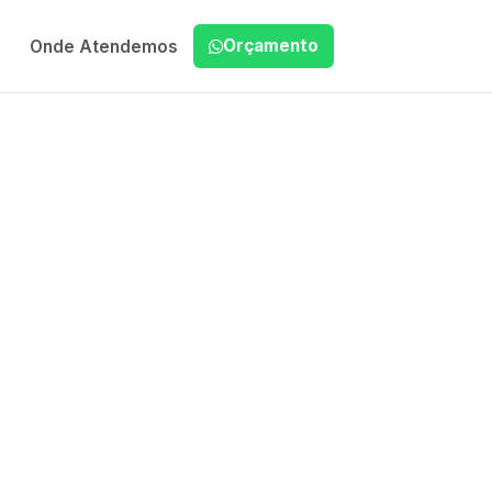
Orçamento
Onde Atendemos