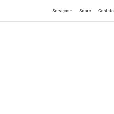
Serviços
Sobre
Contato