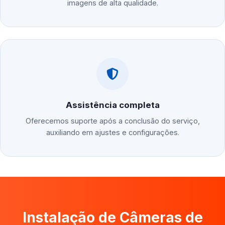
imagens de alta qualidade.
Assistência completa
Oferecemos suporte após a conclusão do serviço,
auxiliando em ajustes e configurações.
Instalação de Câmeras de