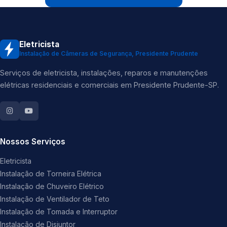
Eletricista
Instalação de Câmeras de Segurança, Presidente Prudente
Serviços de eletricista, instalações, reparos e manutenções
elétricas residenciais e comerciais em Presidente Prudente-SP.
Nossos Serviços
Eletricista
Instalação de Torneira Elétrica
Instalação de Chuveiro Elétrico
Instalação de Ventilador de Teto
Instalação de Tomada e Interruptor
Instalação de Disjuntor