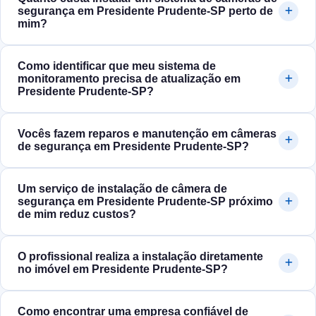
segurança em Presidente Prudente‑SP perto de
mim?
Como identificar que meu sistema de
monitoramento precisa de atualização em
Presidente Prudente‑SP?
Vocês fazem reparos e manutenção em câmeras
de segurança em Presidente Prudente‑SP?
Um serviço de instalação de câmera de
segurança em Presidente Prudente‑SP próximo
de mim reduz custos?
O profissional realiza a instalação diretamente
no imóvel em Presidente Prudente‑SP?
Como encontrar uma empresa confiável de