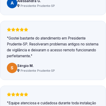
Alessandra G.
A
Presidente Prudente‑SP
Gostei bastante do atendimento em Presidente
Prudente‑SP. Resolveram problemas antigos no sistema
de vigilância e deixaram o acesso remoto funcionando
perfeitamente.
Sérgio M.
S
Presidente Prudente‑SP
Equipe atenciosa e cuidadosa durante toda instalação