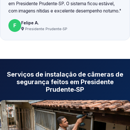
em Presidente Prudente‑SP. O sistema ficou estável,
com imagens nítidas e excelente desempenho noturno.
Felipe A.
F
Presidente Prudente‑SP
Serviços de instalação de câmeras de
segurança feitos em Presidente
Prudente‑SP