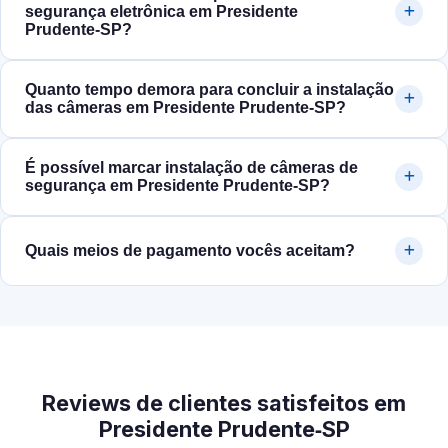
segurança eletrônica em Presidente
Prudente‑SP?
Quanto tempo demora para concluir a instalação
das câmeras em Presidente Prudente‑SP?
É possível marcar instalação de câmeras de
segurança em Presidente Prudente‑SP?
Quais meios de pagamento vocês aceitam?
Reviews de clientes satisfeitos em
Presidente Prudente‑SP