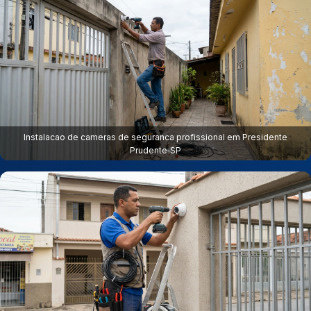
Instalacao de cameras de seguranca profissional em Presidente
Prudente‑SP