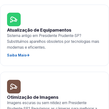
Atualização de Equipamentos
Sistema antigo em Presidente Prudente‑SP?
Substituímos aparelhos obsoletos por tecnologias mais
modernas e eficientes.
Saiba Mais
Otimização de Imagens
Imagens escuras ou sem nitidez em Presidente
Prudente‑SP? Regulamos as câmeras para melhorar a