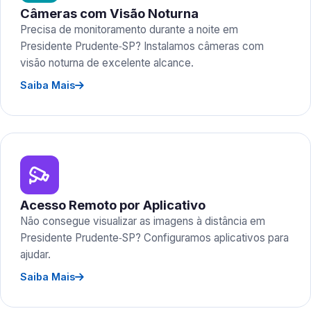
Câmeras com Visão Noturna
Precisa de monitoramento durante a noite em
Presidente Prudente‑SP? Instalamos câmeras com
visão noturna de excelente alcance.
Saiba Mais
Acesso Remoto por Aplicativo
Não consegue visualizar as imagens à distância em
Presidente Prudente‑SP? Configuramos aplicativos para
ajudar.
Saiba Mais