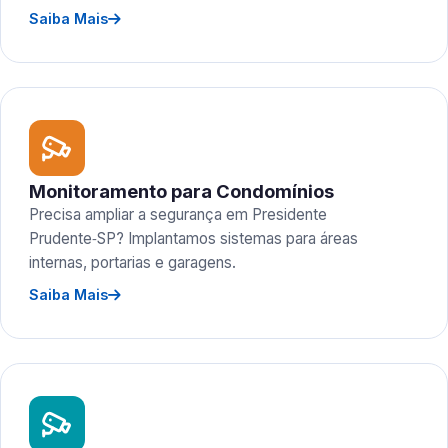
Saiba Mais
Monitoramento para Condomínios
Precisa ampliar a segurança em Presidente
Prudente‑SP? Implantamos sistemas para áreas
internas, portarias e garagens.
Saiba Mais