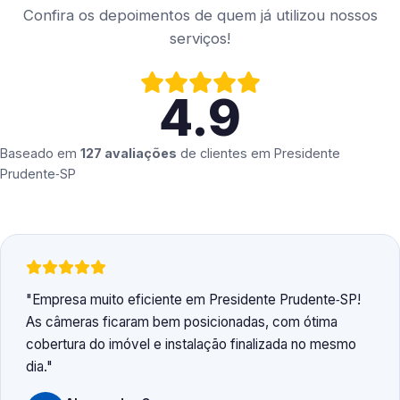
Confira os depoimentos de quem já utilizou nossos
serviços!
4.9
Baseado em
127 avaliações
de clientes em
Presidente
Prudente‑SP
Empresa muito eficiente em Presidente Prudente‑SP!
As câmeras ficaram bem posicionadas, com ótima
cobertura do imóvel e instalação finalizada no mesmo
dia.