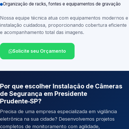
Organização de racks, fontes e equipamentos de gravação
Nossa equipe técnica atua com equipamentos modernos e
instalação cuidadosa, proporcionando cobertura eficiente
e acompanhamento total das imagens.
Solicite seu Orçamento
Por que escolher Instalação de Câmeras
de Segurança em Presidente
Prudente‑SP?
Precisa de uma empresa especializada em vigilância
eletrônica na sua cidade? Desenvolvemos projetos
completos de monitoramento com agilidade,