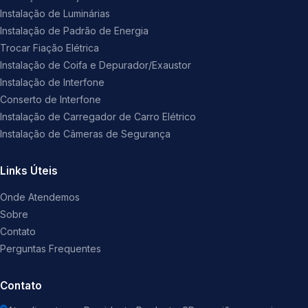
Instalação de Luminárias
Instalação de Padrão de Energia
Trocar Fiação Elétrica
Instalação de Coifa e Depurador/Exaustor
Instalação de Interfone
Conserto de Interfone
Instalação de Carregador de Carro Elétrico
Instalação de Câmeras de Segurança
Links Úteis
Onde Atendemos
Sobre
Contato
Perguntas Frequentes
Contato