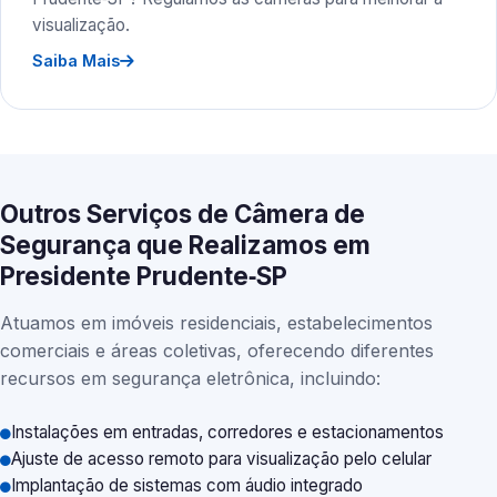
visualização.
Saiba Mais
Outros Serviços de Câmera de
Segurança que Realizamos em
Presidente Prudente‑SP
Atuamos em imóveis residenciais, estabelecimentos
comerciais e áreas coletivas, oferecendo diferentes
recursos em segurança eletrônica, incluindo:
Instalações em entradas, corredores e estacionamentos
Ajuste de acesso remoto para visualização pelo celular
Implantação de sistemas com áudio integrado