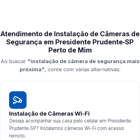
Atendimento de Instalação de Câmeras de
Segurança em Presidente Prudente‑SP
Perto de Mim
Ao buscar
"instalação de câmera de segurança mais
próxima"
, conte com várias alternativas:
Instalação de Câmeras Wi-Fi
Deseja acompanhar sua casa pelo celular em Presidente
Prudente‑SP? Instalamos câmeras Wi-Fi com acesso
remoto.