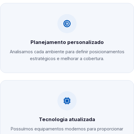
Planejamento personalizado
Analisamos cada ambiente para definir posicionamentos
estratégicos e melhorar a cobertura.
Tecnologia atualizada
Possuímos equipamentos modernos para proporcionar