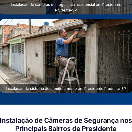
Instalacao de cameras de seguranca residencial em Presidente
Prudente‑SP
Instalacao de sistema de monitoramento em Presidente Prudente‑SP
Instalação de Câmeras de Segurança nos
Principais Bairros de Presidente