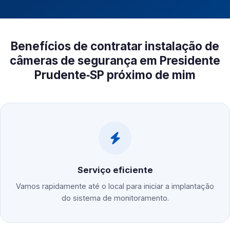
Benefícios de contratar instalação de
câmeras de segurança em Presidente
Prudente‑SP próximo de mim
Serviço eficiente
Vamos rapidamente até o local para iniciar a implantação
do sistema de monitoramento.