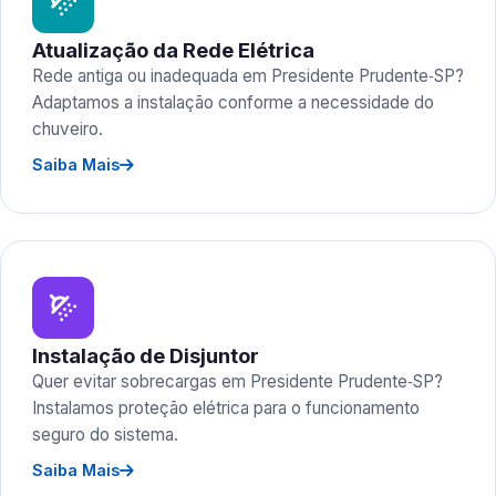
Atualização da Rede Elétrica
Rede antiga ou inadequada em Presidente Prudente‑SP?
Adaptamos a instalação conforme a necessidade do
chuveiro.
Saiba Mais
Instalação de Disjuntor
Quer evitar sobrecargas em Presidente Prudente‑SP?
Instalamos proteção elétrica para o funcionamento
seguro do sistema.
Saiba Mais