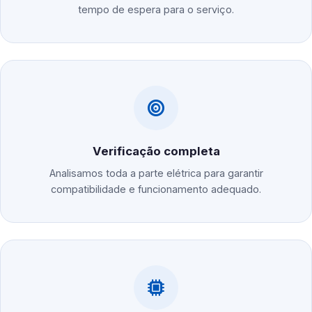
tempo de espera para o serviço.
Verificação completa
Analisamos toda a parte elétrica para garantir
compatibilidade e funcionamento adequado.