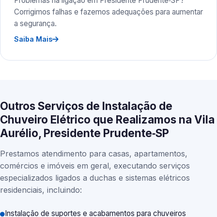
Problemas na ligação em Presidente Prudente‑SP?
Corrigimos falhas e fazemos adequações para aumentar
a segurança.
Saiba Mais
Outros Serviços de Instalação de
Chuveiro Elétrico que Realizamos na Vila
Aurélio, Presidente Prudente‑SP
Prestamos atendimento para casas, apartamentos,
comércios e imóveis em geral, executando serviços
especializados ligados a duchas e sistemas elétricos
residenciais, incluindo:
Instalação de suportes e acabamentos para chuveiros