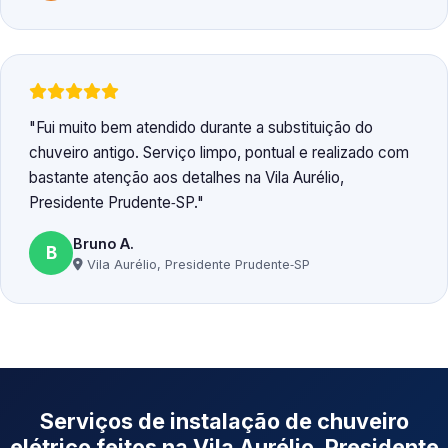
Fui muito bem atendido durante a substituição do
chuveiro antigo. Serviço limpo, pontual e realizado com
bastante atenção aos detalhes na Vila Aurélio,
Presidente Prudente‑SP.
Bruno A.
B
Vila Aurélio, Presidente Prudente‑SP
Serviços de instalação de chuveiro
elétrico feitos na Vila Aurélio, Presidente