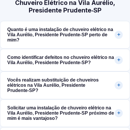
Chuveiro Elétrico na Vila Aurélio,
Presidente Prudente‑SP
Quanto é uma instalação de chuveiro elétrico na
Vila Aurélio, Presidente Prudente‑SP perto de
mim?
Como identificar defeitos no chuveiro elétrico na
Vila Aurélio, Presidente Prudente‑SP?
Vocês realizam substituição de chuveiros
elétricos na Vila Aurélio, Presidente
Prudente‑SP?
Solicitar uma instalação de chuveiro elétrico na
Vila Aurélio, Presidente Prudente‑SP próximo de
mim é mais vantajoso?