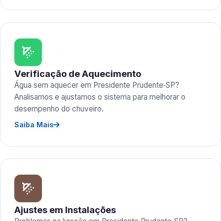
Verificação de Aquecimento
Água sem aquecer em Presidente Prudente‑SP?
Analisamos e ajustamos o sistema para melhorar o
desempenho do chuveiro.
Saiba Mais
Ajustes em Instalações