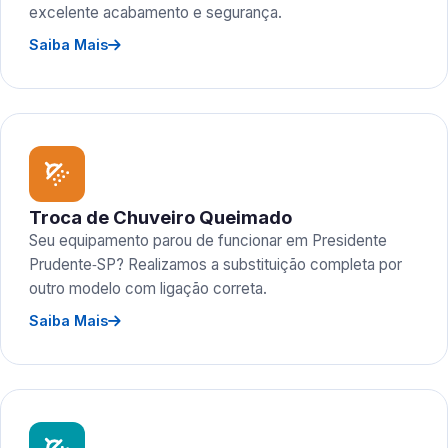
excelente acabamento e segurança.
Saiba Mais
Troca de Chuveiro Queimado
Seu equipamento parou de funcionar em Presidente
Prudente‑SP? Realizamos a substituição completa por
outro modelo com ligação correta.
Saiba Mais