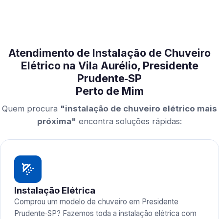
Atendimento de Instalação de Chuveiro
Elétrico na Vila Aurélio, Presidente
Prudente‑SP
Perto de Mim
Quem procura
"instalação de chuveiro elétrico mais
próxima"
encontra soluções rápidas:
Instalação Elétrica
Comprou um modelo de chuveiro em Presidente
Prudente‑SP? Fazemos toda a instalação elétrica com