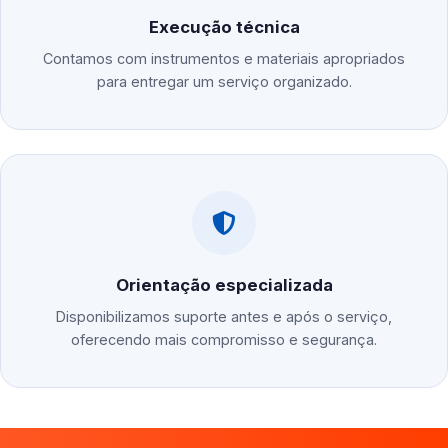
Execução técnica
Contamos com instrumentos e materiais apropriados
para entregar um serviço organizado.
Orientação especializada
Disponibilizamos suporte antes e após o serviço,
oferecendo mais compromisso e segurança.