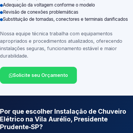
Adequação da voltagem conforme o modelo
Revisão de conexões problemáticas
Substituição de tomadas, conectores e terminais danificados
Nossa equipe técnica trabalha com equipamentos
apropriados e procedimentos atualizados, oferecendo
instalações seguras, funcionamento estável e maior
durabilidade.
Solicite seu Orçamento
Por que escolher Instalação de Chuveiro
Elétrico na Vila Aurélio, Presidente
Prudente‑SP?