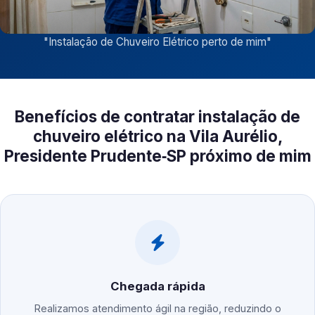
"
Instalação de Chuveiro Elétrico perto de mim
"
Benefícios de contratar instalação de
chuveiro elétrico na Vila Aurélio,
Presidente Prudente‑SP próximo de mim
Chegada rápida
Realizamos atendimento ágil na região, reduzindo o