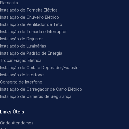
Eletricista
Instalação de Torneira Elétrica
Instalação de Chuveiro Elétrico
Instalação de Ventilador de Teto
Instalação de Tomada e Interruptor
Instalação de Disjuntor
Instalação de Luminárias
Instalação de Padrão de Energia
Trocar Fiação Elétrica
Instalação de Coifa e Depurador/Exaustor
Instalação de Interfone
Conserto de Interfone
Instalação de Carregador de Carro Elétrico
Instalação de Câmeras de Segurança
Links Úteis
Onde Atendemos