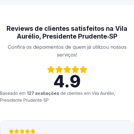
Reviews de clientes satisfeitos na Vila
Aurélio, Presidente Prudente‑SP
Confira os depoimentos de quem já utilizou nossos
serviços!
4.9
Baseado em
127 avaliações
de clientes em
Vila Aurélio,
Presidente Prudente‑SP