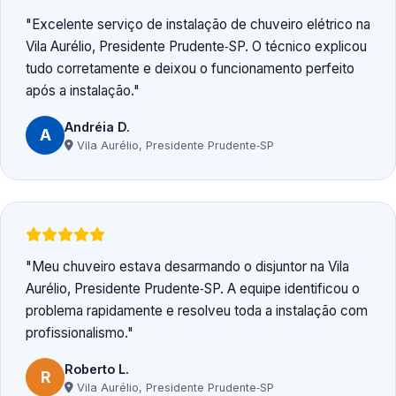
Excelente serviço de instalação de chuveiro elétrico na
Vila Aurélio, Presidente Prudente‑SP. O técnico explicou
tudo corretamente e deixou o funcionamento perfeito
após a instalação.
Andréia D.
A
Vila Aurélio, Presidente Prudente‑SP
Meu chuveiro estava desarmando o disjuntor na Vila
Aurélio, Presidente Prudente‑SP. A equipe identificou o
problema rapidamente e resolveu toda a instalação com
profissionalismo.
Roberto L.
R
Vila Aurélio, Presidente Prudente‑SP