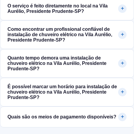
O serviço é feito diretamente no local na Vila
Aurélio, Presidente Prudente‑SP?
Como encontrar um profissional confiável de
instalação de chuveiro elétrico na Vila Aurélio,
Presidente Prudente‑SP?
Quanto tempo demora uma instalação de
chuveiro elétrico na Vila Aurélio, Presidente
Prudente‑SP?
É possível marcar um horário para instalação de
chuveiro elétrico na Vila Aurélio, Presidente
Prudente‑SP?
Quais são os meios de pagamento disponíveis?