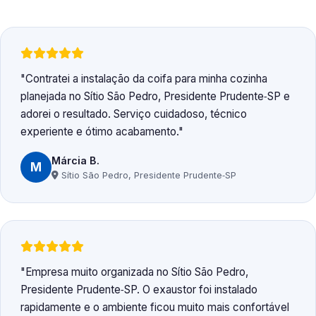
Contratei a instalação da coifa para minha cozinha
planejada no Sítio São Pedro, Presidente Prudente‑SP e
adorei o resultado. Serviço cuidadoso, técnico
experiente e ótimo acabamento.
Márcia B.
M
Sítio São Pedro, Presidente Prudente‑SP
Empresa muito organizada no Sítio São Pedro,
Presidente Prudente‑SP. O exaustor foi instalado
rapidamente e o ambiente ficou muito mais confortável