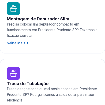
Montagem de Depurador Slim
Precisa colocar um depurador compacto em
funcionamento em Presidente Prudente‑SP? Fazemos a
fixação correta.
Saiba Mais
Troca de Tubulação
Dutos desgastados ou mal posicionados em Presidente
Prudente‑SP? Reorganizamos a saída de ar para maior
eficiência.