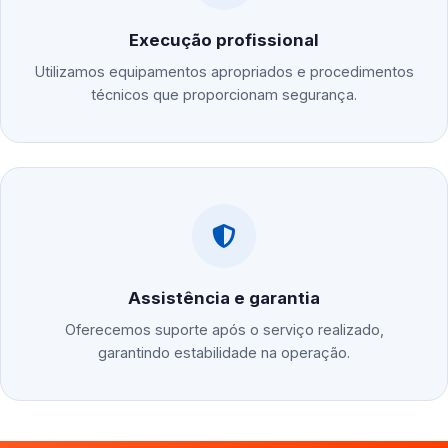
Execução profissional
Utilizamos equipamentos apropriados e procedimentos
técnicos que proporcionam segurança.
Assistência e garantia
Oferecemos suporte após o serviço realizado,
garantindo estabilidade na operação.