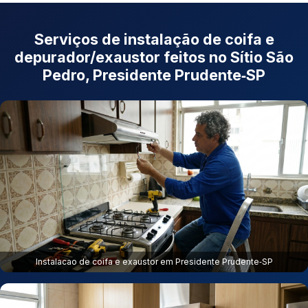
Serviços de instalação de coifa e
depurador/exaustor feitos no Sítio São
Pedro, Presidente Prudente‑SP
Instalacao de coifa e exaustor em Presidente Prudente‑SP