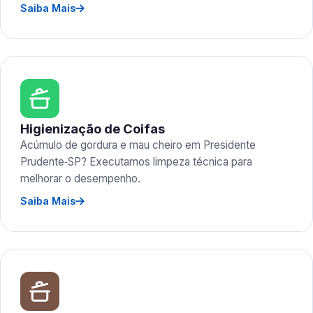
Saiba Mais
Higienização de Coifas
Acúmulo de gordura e mau cheiro em Presidente
Prudente‑SP? Executamos limpeza técnica para
melhorar o desempenho.
Saiba Mais