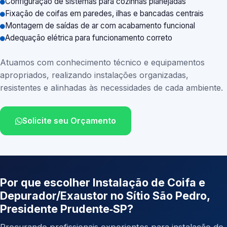
Configuração de sistemas para cozinhas planejadas
Fixação de coifas em paredes, ilhas e bancadas centrais
Montagem de saídas de ar com acabamento funcional
Adequação elétrica para funcionamento correto
Atuamos com conhecimento técnico e equipamentos
apropriados, realizando instalações organizadas,
resistentes e alinhadas às necessidades de cada ambiente.
Solicite seu Orçamento
Por que escolher Instalação de Coifa e
Depurador/Exaustor no Sítio São Pedro,
Presidente Prudente‑SP?