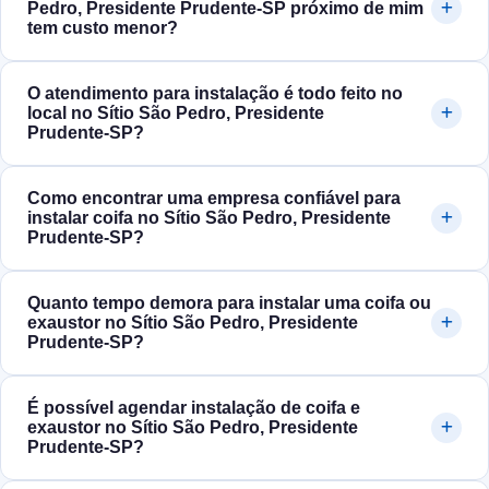
Pedro, Presidente Prudente‑SP próximo de mim
tem custo menor?
O atendimento para instalação é todo feito no
local no Sítio São Pedro, Presidente
Prudente‑SP?
Como encontrar uma empresa confiável para
instalar coifa no Sítio São Pedro, Presidente
Prudente‑SP?
Quanto tempo demora para instalar uma coifa ou
exaustor no Sítio São Pedro, Presidente
Prudente‑SP?
É possível agendar instalação de coifa e
exaustor no Sítio São Pedro, Presidente
Prudente‑SP?