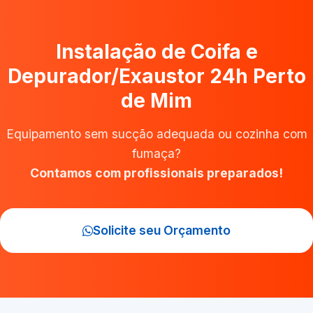
Instalação de Coifa e
Depurador/Exaustor 24h Perto
de Mim
Equipamento sem sucção adequada ou cozinha com
fumaça?
Contamos com profissionais preparados!
Solicite seu Orçamento