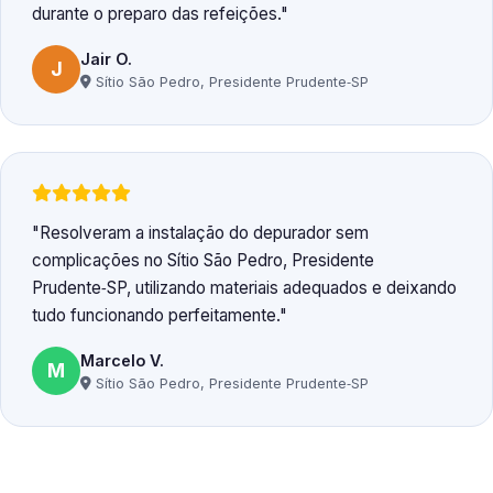
durante o preparo das refeições.
Jair O.
J
Sítio São Pedro, Presidente Prudente‑SP
Resolveram a instalação do depurador sem
complicações no Sítio São Pedro, Presidente
Prudente‑SP, utilizando materiais adequados e deixando
tudo funcionando perfeitamente.
Marcelo V.
M
Sítio São Pedro, Presidente Prudente‑SP