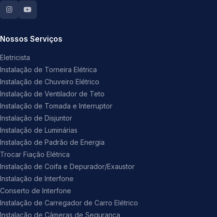
Nossos Serviços
Eletricista
Instalação de Torneira Elétrica
Instalação de Chuveiro Elétrico
Instalação de Ventilador de Teto
Instalação de Tomada e Interruptor
Instalação de Disjuntor
Instalação de Luminárias
Instalação de Padrão de Energia
Trocar Fiação Elétrica
Instalação de Coifa e Depurador/Exaustor
Instalação de Interfone
Conserto de Interfone
Instalação de Carregador de Carro Elétrico
Instalação de Câmeras de Segurança