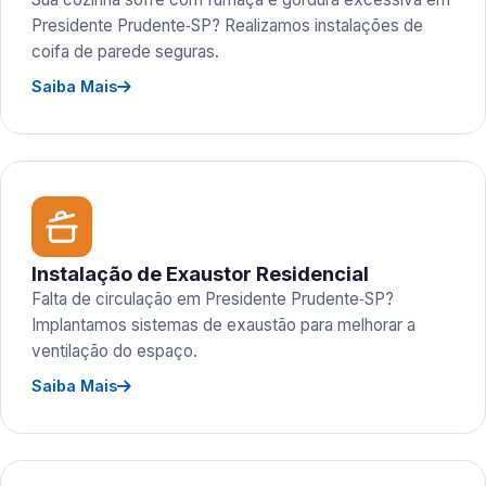
Presidente Prudente‑SP? Realizamos instalações de
coifa de parede seguras.
Saiba Mais
Instalação de Exaustor Residencial
Falta de circulação em Presidente Prudente‑SP?
Implantamos sistemas de exaustão para melhorar a
ventilação do espaço.
Saiba Mais