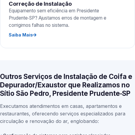
Correção de Instalação
Equipamento sem eficiência em Presidente
Prudente‑SP? Ajustamos erros de montagem e
corrigimos falhas no sistema.
Saiba Mais
Outros Serviços de Instalação de Coifa e
Depurador/Exaustor que Realizamos no
Sítio São Pedro, Presidente Prudente‑SP
Executamos atendimentos em casas, apartamentos e
restaurantes, oferecendo serviços especializados para
circulação e renovação do ar, englobando: