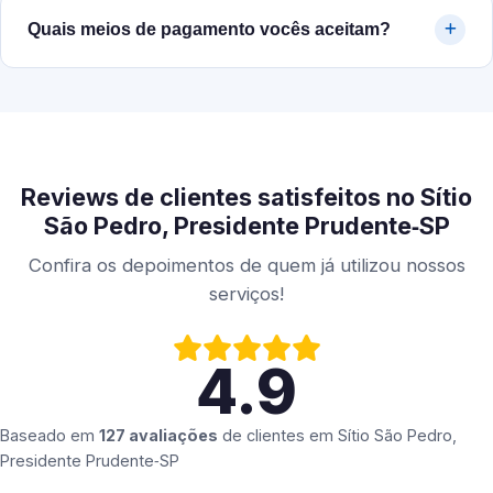
Quais meios de pagamento vocês aceitam?
Reviews de clientes satisfeitos no Sítio
São Pedro, Presidente Prudente‑SP
Confira os depoimentos de quem já utilizou nossos
serviços!
4.9
Baseado em
127 avaliações
de clientes em
Sítio São Pedro,
Presidente Prudente‑SP