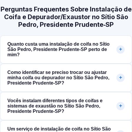
Perguntas Frequentes Sobre Instalação de
Coifa e Depurador/Exaustor no Sítio São
Pedro, Presidente Prudente‑SP
Quanto custa uma instalação de coifa no Sítio
São Pedro, Presidente Prudente‑SP perto de
mim?
Como identificar se preciso trocar ou ajustar
minha coifa ou depurador no Sítio São Pedro,
Presidente Prudente‑SP?
Vocês instalam diferentes tipos de coifas e
sistemas de exaustão no Sítio São Pedro,
Presidente Prudente‑SP?
Um serviço de instalação de coifa no Sítio São