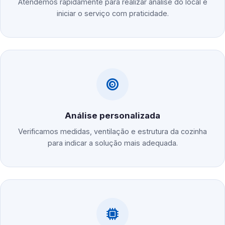
Atendemos rapidamente para realizar análise do local e
iniciar o serviço com praticidade.
Análise personalizada
Verificamos medidas, ventilação e estrutura da cozinha
para indicar a solução mais adequada.