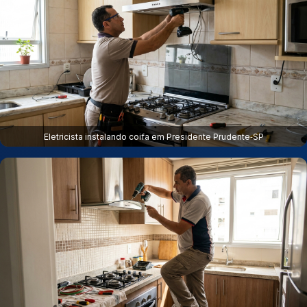
Eletricista instalando coifa em Presidente Prudente‑SP