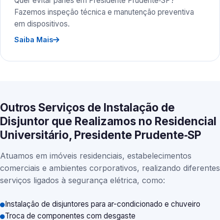
Quer evitar panes em Presidente Prudente‑SP?
Fazemos inspeção técnica e manutenção preventiva
em dispositivos.
Saiba Mais
Outros Serviços de Instalação de
Disjuntor que Realizamos no Residencial
Universitário, Presidente Prudente‑SP
Atuamos em imóveis residenciais, estabelecimentos
comerciais e ambientes corporativos, realizando diferentes
serviços ligados à segurança elétrica, como:
Instalação de disjuntores para ar-condicionado e chuveiro
Troca de componentes com desgaste