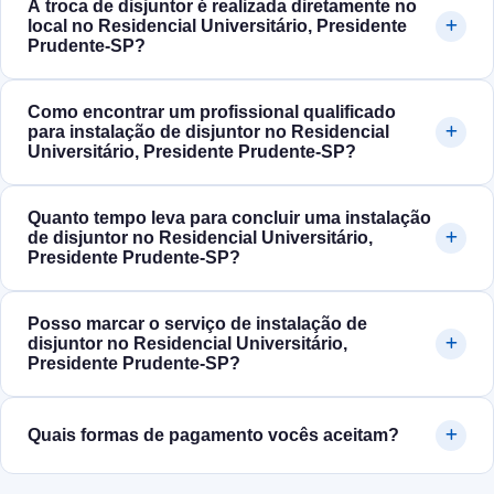
A troca de disjuntor é realizada diretamente no
local no Residencial Universitário, Presidente
Prudente‑SP?
Como encontrar um profissional qualificado
para instalação de disjuntor no Residencial
Universitário, Presidente Prudente‑SP?
Quanto tempo leva para concluir uma instalação
de disjuntor no Residencial Universitário,
Presidente Prudente‑SP?
Posso marcar o serviço de instalação de
disjuntor no Residencial Universitário,
Presidente Prudente‑SP?
Quais formas de pagamento vocês aceitam?