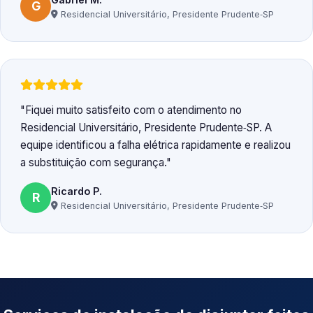
G
Residencial Universitário, Presidente Prudente‑SP
Fiquei muito satisfeito com o atendimento no
Residencial Universitário, Presidente Prudente‑SP. A
equipe identificou a falha elétrica rapidamente e realizou
a substituição com segurança.
Ricardo P.
R
Residencial Universitário, Presidente Prudente‑SP