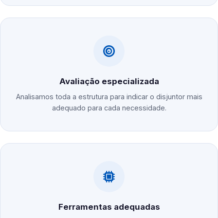
Avaliação especializada
Analisamos toda a estrutura para indicar o disjuntor mais
adequado para cada necessidade.
Ferramentas adequadas