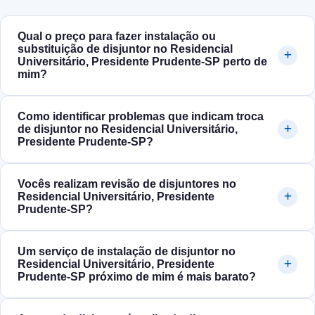
Qual o preço para fazer instalação ou
substituição de disjuntor no Residencial
Universitário, Presidente Prudente‑SP perto de
mim?
Como identificar problemas que indicam troca
de disjuntor no Residencial Universitário,
Presidente Prudente‑SP?
Vocês realizam revisão de disjuntores no
Residencial Universitário, Presidente
Prudente‑SP?
Um serviço de instalação de disjuntor no
Residencial Universitário, Presidente
Prudente‑SP próximo de mim é mais barato?