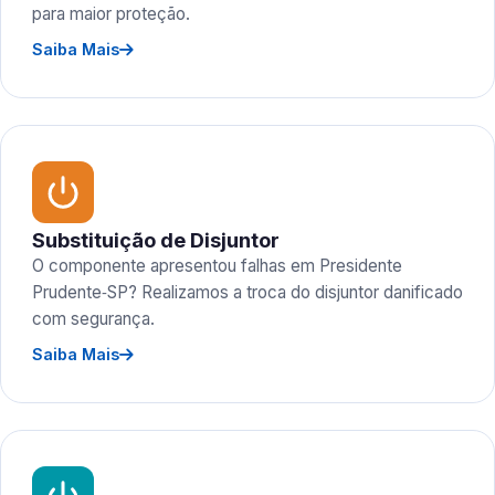
para maior proteção.
Saiba Mais
Substituição de Disjuntor
O componente apresentou falhas em Presidente
Prudente‑SP? Realizamos a troca do disjuntor danificado
com segurança.
Saiba Mais