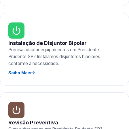
Instalação de Disjuntor Bipolar
Precisa adaptar equipamentos em Presidente
Prudente‑SP? Instalamos disjuntores bipolares
conforme a necessidade.
Saiba Mais
Revisão Preventiva