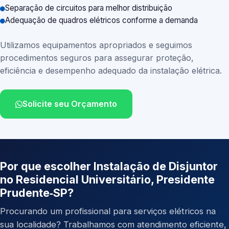
Separação de circuitos para melhor distribuição
Adequação de quadros elétricos conforme a demanda
Utilizamos equipamentos apropriados e seguimos
procedimentos seguros para assegurar proteção,
eficiência e desempenho adequado da instalação elétrica.
Solicite seu Orçamento
Por que escolher Instalação de Disjuntor
no Residencial Universitário, Presidente
Prudente‑SP?
Procurando um profissional para serviços elétricos na
sua localidade? Trabalhamos com atendimento eficiente,