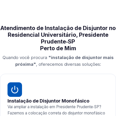
Atendimento de Instalação de Disjuntor no
Residencial Universitário, Presidente
Prudente‑SP
Perto de Mim
Quando você procura
"instalação de disjuntor mais
próxima"
, oferecemos diversas soluções:
Instalação de Disjuntor Monofásico
Vai ampliar a instalação em Presidente Prudente‑SP?
Fazemos a colocação correta do disjuntor monofásico