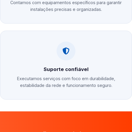
Contamos com equipamentos específicos para garantir
instalações precisas e organizadas.
Suporte confiável
Executamos serviços com foco em durabilidade,
estabilidade da rede e funcionamento seguro.