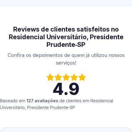
Reviews de clientes satisfeitos no
Residencial Universitário, Presidente
Prudente‑SP
Confira os depoimentos de quem já utilizou nossos
serviços!
4.9
Baseado em
127 avaliações
de clientes em
Residencial
Universitário, Presidente Prudente‑SP