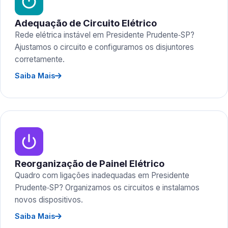
Adequação de Circuito Elétrico
Rede elétrica instável em Presidente Prudente‑SP?
Ajustamos o circuito e configuramos os disjuntores
corretamente.
Saiba Mais
Reorganização de Painel Elétrico
Quadro com ligações inadequadas em Presidente
Prudente‑SP? Organizamos os circuitos e instalamos
novos dispositivos.
Saiba Mais