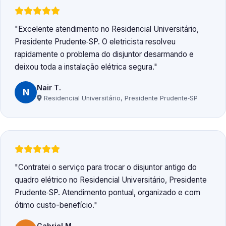
Excelente atendimento no Residencial Universitário,
Presidente Prudente‑SP. O eletricista resolveu
rapidamente o problema do disjuntor desarmando e
deixou toda a instalação elétrica segura.
Nair T.
N
Residencial Universitário, Presidente Prudente‑SP
Contratei o serviço para trocar o disjuntor antigo do
quadro elétrico no Residencial Universitário, Presidente
Prudente‑SP. Atendimento pontual, organizado e com
ótimo custo-benefício.
Gabriel M.