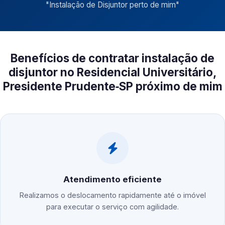
"
Instalação de Disjuntor perto de mim
"
Benefícios de contratar instalação de
disjuntor no Residencial Universitário,
Presidente Prudente‑SP próximo de mim
Atendimento eficiente
Realizamos o deslocamento rapidamente até o imóvel
para executar o serviço com agilidade.