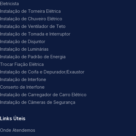
Eletricista
Instalação de Torneira Elétrica
Instalação de Chuveiro Elétrico
Instalação de Ventilador de Teto
Instalação de Tomada e Interruptor
Instalação de Disjuntor
Instalação de Luminárias
Instalação de Padrão de Energia
Trocar Fiação Elétrica
Instalação de Coifa e Depurador/Exaustor
Instalação de Interfone
Conserto de Interfone
Instalação de Carregador de Carro Elétrico
Instalação de Câmeras de Segurança
Links Úteis
Onde Atendemos