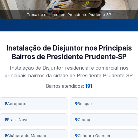
Troca de disjuntor em Presidente Prudente‑SP
Instalação de Disjuntor nos Principais
Bairros de Presidente Prudente‑SP
Instalação de Disjuntor residencial e comercial nos
principais bairros da cidade de Presidente Prudente‑SP.
Bairros atendidos:
191
Aeroporto
Bosque
Brasil Novo
Cecap
Chácara do Macuco
Chácara Guerner