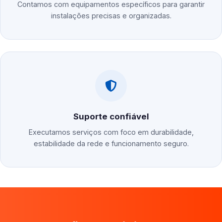
Contamos com equipamentos específicos para garantir
instalações precisas e organizadas.
Suporte confiável
Executamos serviços com foco em durabilidade,
estabilidade da rede e funcionamento seguro.