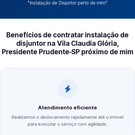
"
Instalação de Disjuntor perto de mim
"
Benefícios de contratar instalação de
disjuntor na Vila Claudia Glória,
Presidente Prudente‑SP próximo de mim
Atendimento eficiente
Realizamos o deslocamento rapidamente até o imóvel
para executar o serviço com agilidade.