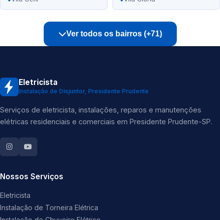
Ver todos os bairros (+71)
Eletricista
Instalação de Disjuntor, Presidente Prudente
Serviços de eletricista, instalações, reparos e manutenções
elétricas residenciais e comerciais em Presidente Prudente-SP.
Nossos Serviços
Eletricista
Instalação de Torneira Elétrica
Instalação de Chuveiro Elétrico