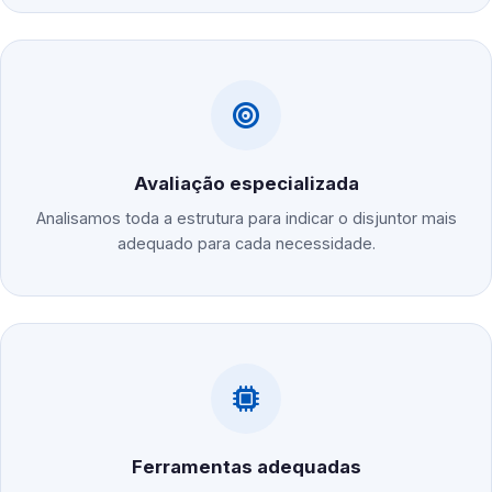
Avaliação especializada
Analisamos toda a estrutura para indicar o disjuntor mais
adequado para cada necessidade.
Ferramentas adequadas