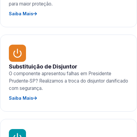
para maior proteção.
Saiba Mais
Substituição de Disjuntor
O componente apresentou falhas em Presidente
Prudente‑SP? Realizamos a troca do disjuntor danificado
com segurança.
Saiba Mais