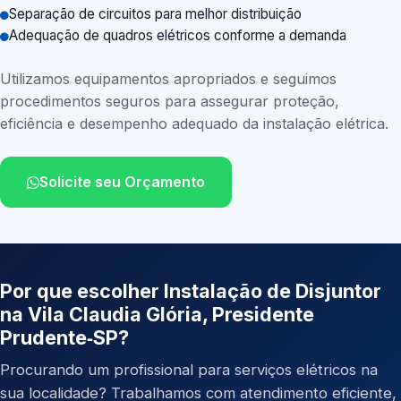
Separação de circuitos para melhor distribuição
Adequação de quadros elétricos conforme a demanda
Utilizamos equipamentos apropriados e seguimos
procedimentos seguros para assegurar proteção,
eficiência e desempenho adequado da instalação elétrica.
Solicite seu Orçamento
Por que escolher Instalação de Disjuntor
na Vila Claudia Glória, Presidente
Prudente‑SP?
Procurando um profissional para serviços elétricos na
sua localidade? Trabalhamos com atendimento eficiente,