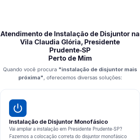
Atendimento de Instalação de Disjuntor na
Vila Claudia Glória, Presidente
Prudente‑SP
Perto de Mim
Quando você procura
"instalação de disjuntor mais
próxima"
, oferecemos diversas soluções:
Instalação de Disjuntor Monofásico
Vai ampliar a instalação em Presidente Prudente‑SP?
Fazemos a colocação correta do disjuntor monofásico