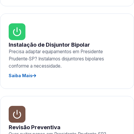
Instalação de Disjuntor Bipolar
Precisa adaptar equipamentos em Presidente
Prudente‑SP? Instalamos disjuntores bipolares
conforme a necessidade.
Saiba Mais
Revisão Preventiva