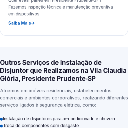
Quer evitar panes em Presidente Prudente‑SP?
Fazemos inspeção técnica e manutenção preventiva
em dispositivos.
Saiba Mais
Outros Serviços de Instalação de
Disjuntor que Realizamos na Vila Claudia
Glória, Presidente Prudente‑SP
Atuamos em imóveis residenciais, estabelecimentos
comerciais e ambientes corporativos, realizando diferentes
serviços ligados à segurança elétrica, como:
Instalação de disjuntores para ar-condicionado e chuveiro
Troca de componentes com desgaste