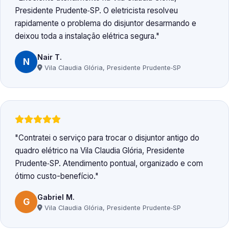
Presidente Prudente‑SP. O eletricista resolveu
rapidamente o problema do disjuntor desarmando e
deixou toda a instalação elétrica segura.
Nair T.
N
Vila Claudia Glória, Presidente Prudente‑SP
Contratei o serviço para trocar o disjuntor antigo do
quadro elétrico na Vila Claudia Glória, Presidente
Prudente‑SP. Atendimento pontual, organizado e com
ótimo custo-benefício.
Gabriel M.
G
Vila Claudia Glória, Presidente Prudente‑SP