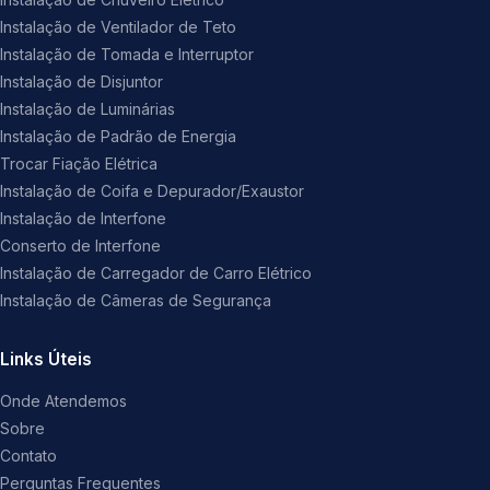
Instalação de Ventilador de Teto
Instalação de Tomada e Interruptor
Instalação de Disjuntor
Instalação de Luminárias
Instalação de Padrão de Energia
Trocar Fiação Elétrica
Instalação de Coifa e Depurador/Exaustor
Instalação de Interfone
Conserto de Interfone
Instalação de Carregador de Carro Elétrico
Instalação de Câmeras de Segurança
Links Úteis
Onde Atendemos
Sobre
Contato
Perguntas Frequentes