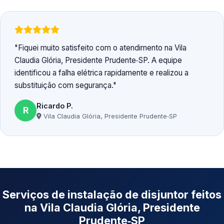
Fiquei muito satisfeito com o atendimento na Vila
Claudia Glória, Presidente Prudente‑SP. A equipe
identificou a falha elétrica rapidamente e realizou a
substituição com segurança.
Ricardo P.
R
Vila Claudia Glória, Presidente Prudente‑SP
Serviços de instalação de disjuntor feitos
na Vila Claudia Glória, Presidente
Prudente‑SP