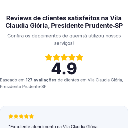
Reviews de clientes satisfeitos na Vila
Claudia Glória, Presidente Prudente‑SP
Confira os depoimentos de quem já utilizou nossos
serviços!
4.9
Baseado em
127 avaliações
de clientes em
Vila Claudia Glória,
Presidente Prudente‑SP
Excelente atendimento na Vila Claudia Glória,