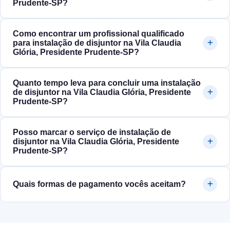
Prudente‑SP?
Como encontrar um profissional qualificado
para instalação de disjuntor na Vila Claudia
Glória, Presidente Prudente‑SP?
Quanto tempo leva para concluir uma instalação
de disjuntor na Vila Claudia Glória, Presidente
Prudente‑SP?
Posso marcar o serviço de instalação de
disjuntor na Vila Claudia Glória, Presidente
Prudente‑SP?
Quais formas de pagamento vocês aceitam?