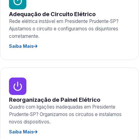
Adequação de Circuito Elétrico
Rede elétrica instável em Presidente Prudente‑SP?
Ajustamos o circuito e configuramos os disjuntores
corretamente.
Saiba Mais
Reorganização de Painel Elétrico
Quadro com ligações inadequadas em Presidente
Prudente‑SP? Organizamos os circuitos e instalamos
novos dispositivos.
Saiba Mais