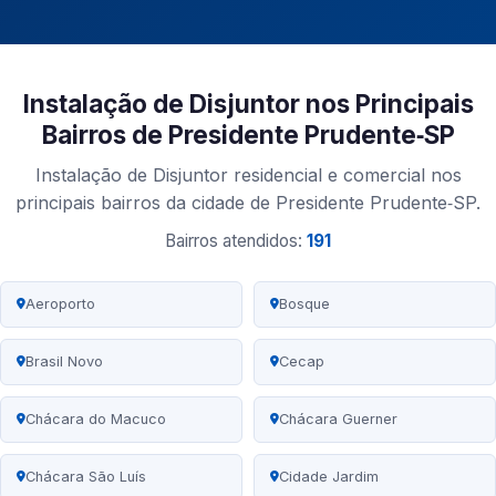
Instalação de Disjuntor nos Principais
Bairros de Presidente Prudente‑SP
Instalação de Disjuntor residencial e comercial nos
principais bairros da cidade de Presidente Prudente‑SP.
Bairros atendidos:
191
Aeroporto
Bosque
Brasil Novo
Cecap
Chácara do Macuco
Chácara Guerner
Chácara São Luís
Cidade Jardim