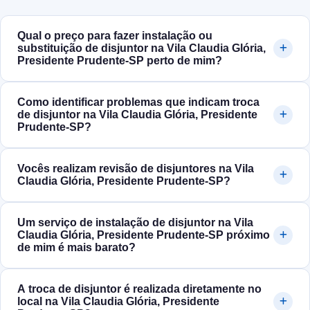
Qual o preço para fazer instalação ou
substituição de disjuntor na Vila Claudia Glória,
Presidente Prudente‑SP perto de mim?
Como identificar problemas que indicam troca
de disjuntor na Vila Claudia Glória, Presidente
Prudente‑SP?
Vocês realizam revisão de disjuntores na Vila
Claudia Glória, Presidente Prudente‑SP?
Um serviço de instalação de disjuntor na Vila
Claudia Glória, Presidente Prudente‑SP próximo
de mim é mais barato?
A troca de disjuntor é realizada diretamente no
local na Vila Claudia Glória, Presidente