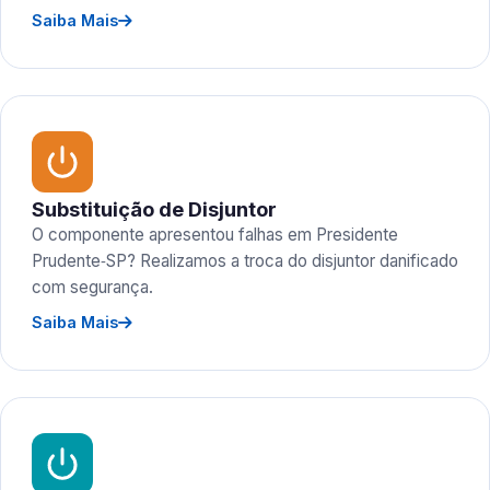
Saiba Mais
Substituição de Disjuntor
O componente apresentou falhas em Presidente
Prudente‑SP? Realizamos a troca do disjuntor danificado
com segurança.
Saiba Mais