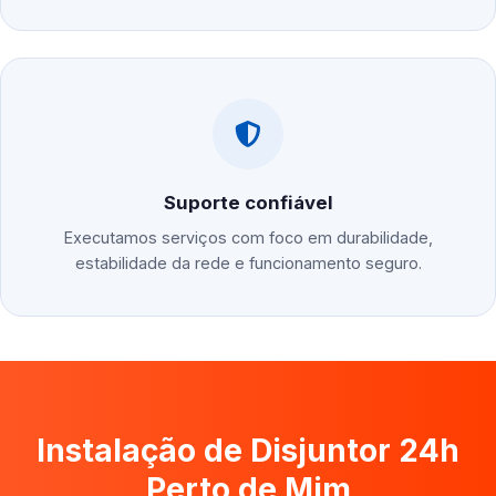
Suporte confiável
Executamos serviços com foco em durabilidade,
estabilidade da rede e funcionamento seguro.
Instalação de Disjuntor 24h
Perto de Mim