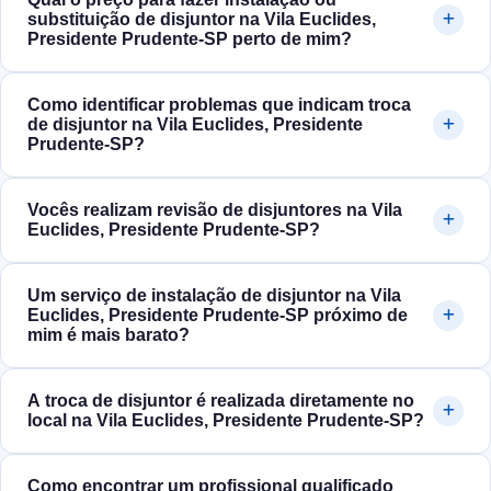
substituição de disjuntor na Vila Euclides,
Presidente Prudente‑SP perto de mim?
Como identificar problemas que indicam troca
de disjuntor na Vila Euclides, Presidente
Prudente‑SP?
Vocês realizam revisão de disjuntores na Vila
Euclides, Presidente Prudente‑SP?
Um serviço de instalação de disjuntor na Vila
Euclides, Presidente Prudente‑SP próximo de
mim é mais barato?
A troca de disjuntor é realizada diretamente no
local na Vila Euclides, Presidente Prudente‑SP?
Como encontrar um profissional qualificado