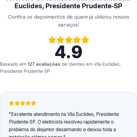
Euclides, Presidente Prudente‑SP
Confira os depoimentos de quem já utilizou nossos
serviços!
4.9
Baseado em
127 avaliações
de clientes em
Vila Euclides,
Presidente Prudente‑SP
Excelente atendimento na Vila Euclides, Presidente
Prudente‑SP. O eletricista resolveu rapidamente o
problema do disjuntor desarmando e deixou toda a