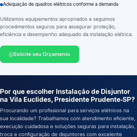
Adequação de quadros elétricos conforme a demanda
Utilizamos equipamentos apropriados e seguimos
procedimentos seguros para assegurar proteção,
eficiência e desempenho adequado da instalação elétrica.
Solicite seu Orçamento
Por que escolher Instalação de Disjuntor
na Vila Euclides, Presidente Prudente‑SP?
Procurando um profissional para serviços elétricos na
sua localidade? Trabalhamos com atendimento eficiente,
execução cuidadosa e soluções seguras para instalação,
troca e configuração de disjuntores com excelente