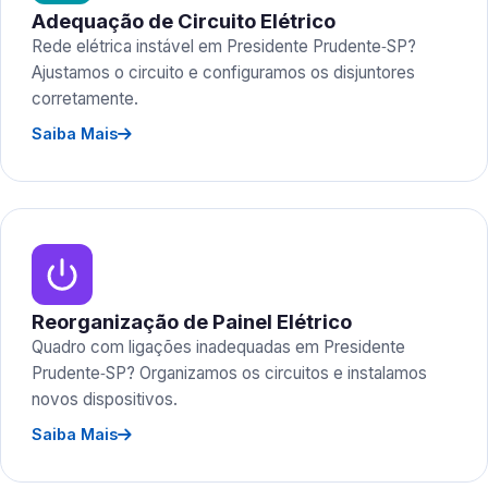
Adequação de Circuito Elétrico
Rede elétrica instável em Presidente Prudente‑SP?
Ajustamos o circuito e configuramos os disjuntores
corretamente.
Saiba Mais
Reorganização de Painel Elétrico
Quadro com ligações inadequadas em Presidente
Prudente‑SP? Organizamos os circuitos e instalamos
novos dispositivos.
Saiba Mais