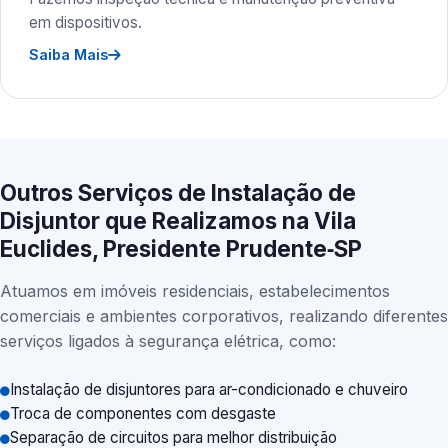
em dispositivos.
Saiba Mais
Outros Serviços de Instalação de
Disjuntor que Realizamos na Vila
Euclides, Presidente Prudente‑SP
Atuamos em imóveis residenciais, estabelecimentos
comerciais e ambientes corporativos, realizando diferentes
serviços ligados à segurança elétrica, como:
Instalação de disjuntores para ar-condicionado e chuveiro
Troca de componentes com desgaste
Separação de circuitos para melhor distribuição