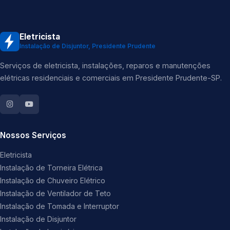
Eletricista
Instalação de Disjuntor, Presidente Prudente
Serviços de eletricista, instalações, reparos e manutenções
elétricas residenciais e comerciais em Presidente Prudente-SP.
Nossos Serviços
Eletricista
Instalação de Torneira Elétrica
Instalação de Chuveiro Elétrico
Instalação de Ventilador de Teto
Instalação de Tomada e Interruptor
Instalação de Disjuntor