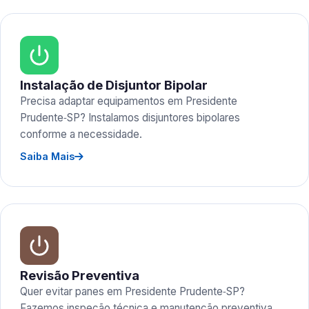
Instalação de Disjuntor Bipolar
Precisa adaptar equipamentos em Presidente
Prudente‑SP? Instalamos disjuntores bipolares
conforme a necessidade.
Saiba Mais
Revisão Preventiva
Quer evitar panes em Presidente Prudente‑SP?
Fazemos inspeção técnica e manutenção preventiva