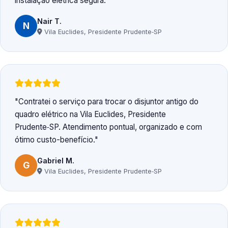
instalação elétrica segura.
Nair T.
N
Vila Euclides, Presidente Prudente‑SP
Contratei o serviço para trocar o disjuntor antigo do
quadro elétrico na Vila Euclides, Presidente
Prudente‑SP. Atendimento pontual, organizado e com
ótimo custo-benefício.
Gabriel M.
G
Vila Euclides, Presidente Prudente‑SP