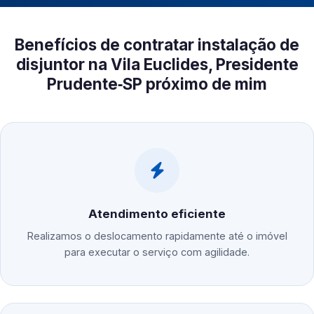
Benefícios de contratar instalação de
disjuntor na Vila Euclides, Presidente
Prudente‑SP próximo de mim
Atendimento eficiente
Realizamos o deslocamento rapidamente até o imóvel
para executar o serviço com agilidade.