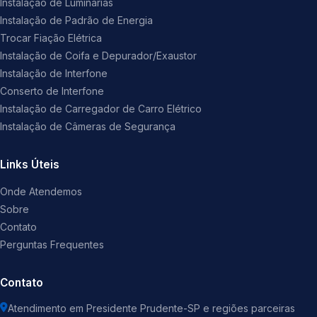
Instalação de Luminárias
Instalação de Padrão de Energia
Trocar Fiação Elétrica
Instalação de Coifa e Depurador/Exaustor
Instalação de Interfone
Conserto de Interfone
Instalação de Carregador de Carro Elétrico
Instalação de Câmeras de Segurança
Links Úteis
Onde Atendemos
Sobre
Contato
Perguntas Frequentes
Contato
Atendimento em Presidente Prudente-SP e regiões parceiras