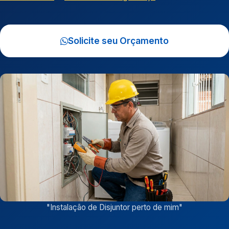
Solicite seu Orçamento
"
Instalação de Disjuntor perto de mim
"