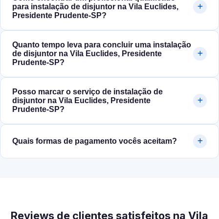
para instalação de disjuntor na Vila Euclides,
Presidente Prudente‑SP?
Quanto tempo leva para concluir uma instalação
de disjuntor na Vila Euclides, Presidente
Prudente‑SP?
Posso marcar o serviço de instalação de
disjuntor na Vila Euclides, Presidente
Prudente‑SP?
Quais formas de pagamento vocês aceitam?
Reviews de clientes satisfeitos na Vila