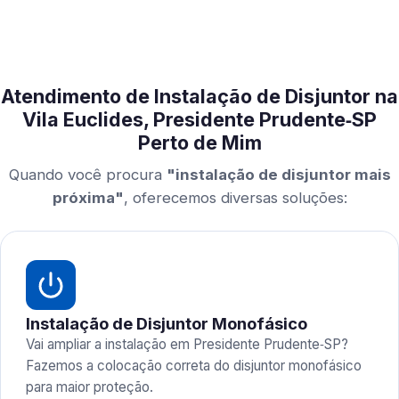
Atendimento de Instalação de Disjuntor na
Vila Euclides, Presidente Prudente‑SP
Perto de Mim
Quando você procura
"instalação de disjuntor mais
próxima"
, oferecemos diversas soluções:
Instalação de Disjuntor Monofásico
Vai ampliar a instalação em Presidente Prudente‑SP?
Fazemos a colocação correta do disjuntor monofásico
para maior proteção.