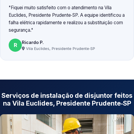
Fiquei muito satisfeito com o atendimento na Vila
Euclides, Presidente Prudente‑SP. A equipe identificou a
falha elétrica rapidamente e realizou a substituição com
segurança.
Ricardo P.
R
Vila Euclides, Presidente Prudente‑SP
Serviços de instalação de disjuntor feitos
na Vila Euclides, Presidente Prudente‑SP