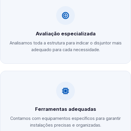
Avaliação especializada
Analisamos toda a estrutura para indicar o disjuntor mais
adequado para cada necessidade.
Ferramentas adequadas
Contamos com equipamentos específicos para garantir
instalações precisas e organizadas.