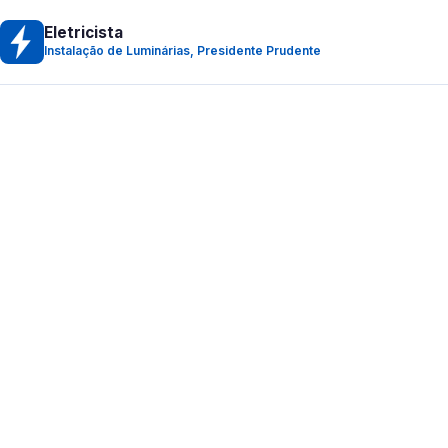
Eletricista
Instalação de Luminárias, Presidente Prudente