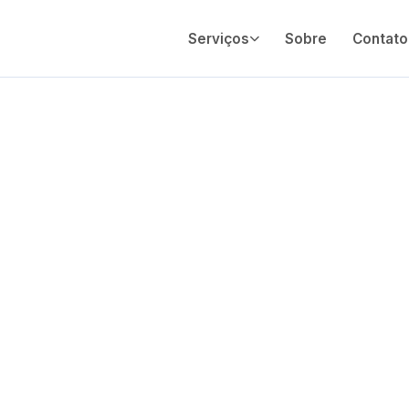
Serviços
Sobre
Contato