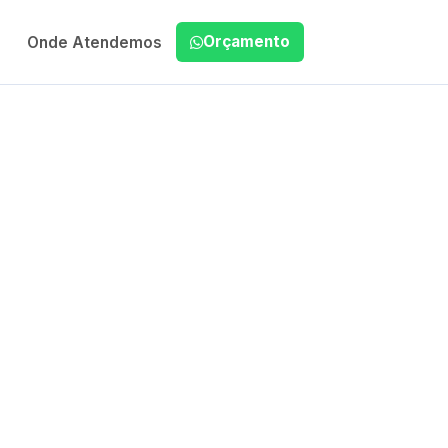
Orçamento
Onde Atendemos