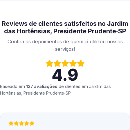
Reviews de clientes satisfeitos no Jardim
das Hortênsias, Presidente Prudente‑SP
Confira os depoimentos de quem já utilizou nossos
serviços!
4.9
Baseado em
127 avaliações
de clientes em
Jardim das
Hortênsias, Presidente Prudente‑SP