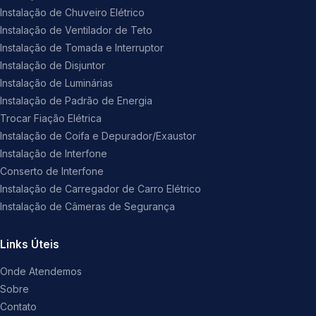
Instalação de Chuveiro Elétrico
Instalação de Ventilador de Teto
Instalação de Tomada e Interruptor
Instalação de Disjuntor
Instalação de Luminárias
Instalação de Padrão de Energia
Trocar Fiação Elétrica
Instalação de Coifa e Depurador/Exaustor
Instalação de Interfone
Conserto de Interfone
Instalação de Carregador de Carro Elétrico
Instalação de Câmeras de Segurança
Links Úteis
Onde Atendemos
Sobre
Contato