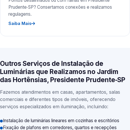
Pontos desalinhados ou com falhas em Presidente
Prudente‑SP? Consertamos conexões e realizamos
regulagens.
Saiba Mais
Outros Serviços de Instalação de
Luminárias que Realizamos no Jardim
das Hortênsias, Presidente Prudente‑SP
Fazemos atendimentos em casas, apartamentos, salas
comerciais e diferentes tipos de imóveis, oferecendo
serviços especializados em iluminação, incluindo:
Instalação de luminárias lineares em cozinhas e escritórios
Fixação de plafons em corredores, quartos e recepções