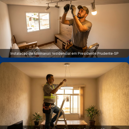
Instalacao de luminarias residencial em Presidente Prudente‑SP