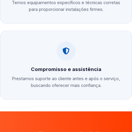
Temos equipamentos específicos e técnicas corretas
para proporcionar instalações firmes.
Compromisso e assistência
Prestamos suporte ao cliente antes e após o serviço,
buscando oferecer mais confiança.