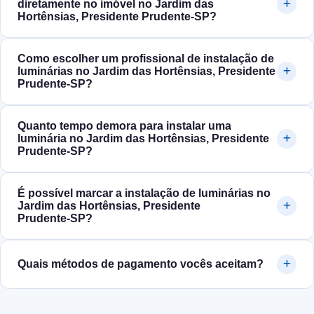
diretamente no imóvel no Jardim das
Hortênsias, Presidente Prudente‑SP?
Como escolher um profissional de instalação de
luminárias no Jardim das Hortênsias, Presidente
Prudente‑SP?
Quanto tempo demora para instalar uma
luminária no Jardim das Hortênsias, Presidente
Prudente‑SP?
É possível marcar a instalação de luminárias no
Jardim das Hortênsias, Presidente
Prudente‑SP?
Quais métodos de pagamento vocês aceitam?