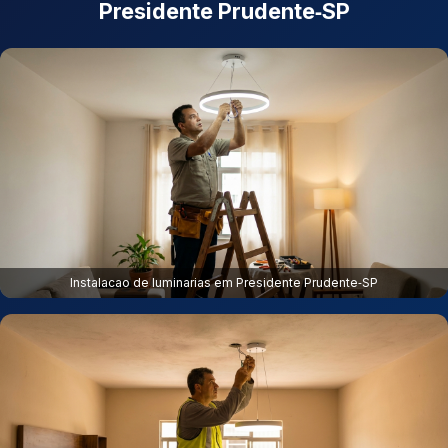
Presidente Prudente‑SP
Instalacao de luminarias em Presidente Prudente‑SP