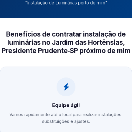
"
Instalação de Luminárias perto de mim
"
Benefícios de contratar instalação de
luminárias no Jardim das Hortênsias,
Presidente Prudente‑SP próximo de mim
Equipe ágil
Vamos rapidamente até o local para realizar instalações,
substituições e ajustes.