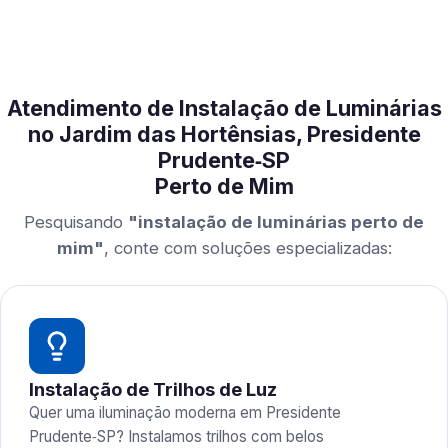
Atendimento de Instalação de Luminárias
no Jardim das Hortênsias, Presidente
Prudente‑SP
Perto de Mim
Pesquisando
"instalação de luminárias perto de
mim"
, conte com soluções especializadas:
Instalação de Trilhos de Luz
Quer uma iluminação moderna em Presidente
Prudente‑SP? Instalamos trilhos com belos