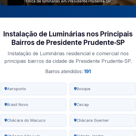
Troca de luminarias em Presidente Prudente‑SP
Instalação de Luminárias nos Principais
Bairros de Presidente Prudente‑SP
Instalação de Luminárias residencial e comercial nos
principais bairros da cidade de Presidente Prudente‑SP.
Bairros atendidos:
191
Aeroporto
Bosque
Brasil Novo
Cecap
Chácara do Macuco
Chácara Guerner