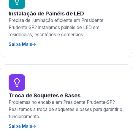
Instalação de Painéis de LED
Precisa de iluminação eficiente em Presidente
Prudente‑SP? Instalamos painéis de LED em
residências, escritórios e comércios.
Saiba Mais
Troca de Soquetes e Bases
Problemas no encaixe em Presidente Prudente‑SP?
Realizamos a troca de soquetes e bases para garantir o
funcionamento.
Saiba Mais