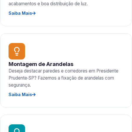
acabamentos e boa distribuição de luz.
Saiba Mais
Montagem de Arandelas
Deseja destacar paredes e corredores em Presidente
Prudente‑SP? Fazemos a fixação de arandelas com
segurança.
Saiba Mais