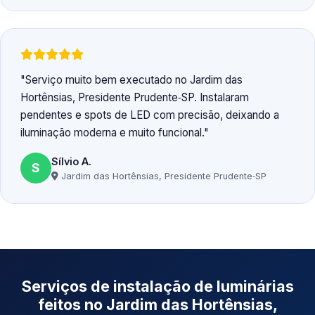
Serviço muito bem executado no Jardim das
Hortênsias, Presidente Prudente‑SP. Instalaram
pendentes e spots de LED com precisão, deixando a
iluminação moderna e muito funcional.
Sílvio A.
S
Jardim das Hortênsias, Presidente Prudente‑SP
Serviços de instalação de luminárias
feitos no Jardim das Hortênsias,