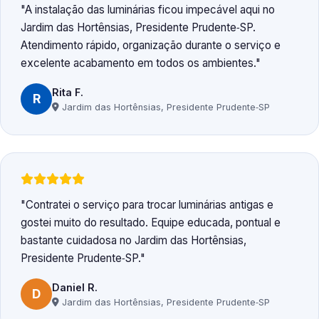
A instalação das luminárias ficou impecável aqui no
Jardim das Hortênsias, Presidente Prudente‑SP.
Atendimento rápido, organização durante o serviço e
excelente acabamento em todos os ambientes.
Rita F.
R
Jardim das Hortênsias, Presidente Prudente‑SP
Contratei o serviço para trocar luminárias antigas e
gostei muito do resultado. Equipe educada, pontual e
bastante cuidadosa no Jardim das Hortênsias,
Presidente Prudente‑SP.
Daniel R.
D
Jardim das Hortênsias, Presidente Prudente‑SP