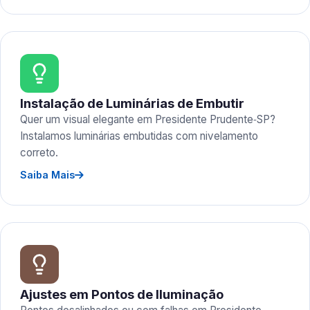
Instalação de Luminárias de Embutir
Quer um visual elegante em Presidente Prudente‑SP?
Instalamos luminárias embutidas com nivelamento
correto.
Saiba Mais
Ajustes em Pontos de Iluminação