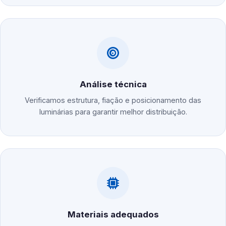
Análise técnica
Verificamos estrutura, fiação e posicionamento das
luminárias para garantir melhor distribuição.
Materiais adequados