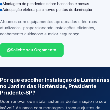
Montagem de pendentes sobre bancadas e mesas
Adequação elétrica para novos pontos de iluminação
Atuamos com equipamentos apropriados e técnicas
atualizadas, proporcionando instalações eficientes,
acabamento cuidadoso e maior segurança.
Solicite seu Orçamento
Por que escolher Instalação de Luminárias
no Jardim das Hortênsias, Presidente
Prudente‑SP?
Quer renovar ou instalar sistemas de iluminação no seu
imóvel? Atuamos com montagem, troca e ajustes de