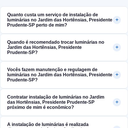
Quanto custa um serviço de instalação de
luminárias no Jardim das Hortênsias, Presidente
Prudente‑SP perto de mim?
Quando é recomendado trocar luminárias no
Jardim das Hortênsias, Presidente
Prudente‑SP?
Vocês fazem manutenção e regulagem de
luminárias no Jardim das Hortênsias, Presidente
Prudente‑SP?
Contratar instalação de luminárias no Jardim
das Hortênsias, Presidente Prudente‑SP
próximo de mim é econômico?
A instalação de luminárias é realizada