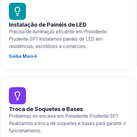
Instalação de Painéis de LED
Precisa de iluminação eficiente em Presidente
Prudente‑SP? Instalamos painéis de LED em
residências, escritórios e comércios.
Saiba Mais
Troca de Soquetes e Bases
Problemas no encaixe em Presidente Prudente‑SP?
Realizamos a troca de soquetes e bases para garantir o
funcionamento.