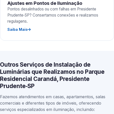
Ajustes em Pontos de Iluminação
Pontos desalinhados ou com falhas em Presidente
Prudente‑SP? Consertamos conexões e realizamos
regulagens.
Saiba Mais
Outros Serviços de Instalação de
Luminárias que Realizamos no Parque
Residencial Carandá, Presidente
Prudente‑SP
Fazemos atendimentos em casas, apartamentos, salas
comerciais e diferentes tipos de imóveis, oferecendo
serviços especializados em iluminação, incluindo: