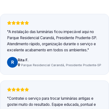
A instalação das luminárias ficou impecável aqui no
Parque Residencial Carandá, Presidente Prudente‑SP.
Atendimento rápido, organização durante o serviço e
excelente acabamento em todos os ambientes.
Rita F.
R
Parque Residencial Carandá, Presidente Prudente‑SP
Contratei o serviço para trocar luminárias antigas e
gostei muito do resultado. Equipe educada, pontual e