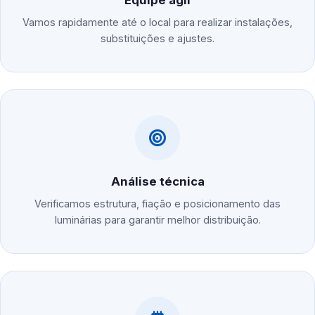
Equipe ágil
Vamos rapidamente até o local para realizar instalações,
substituições e ajustes.
Análise técnica
Verificamos estrutura, fiação e posicionamento das
luminárias para garantir melhor distribuição.