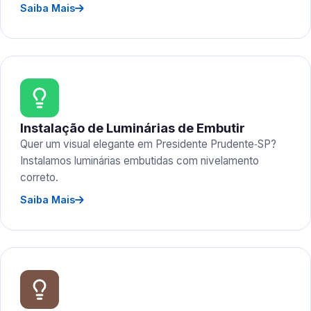
Saiba Mais
Instalação de Luminárias de Embutir
Quer um visual elegante em Presidente Prudente‑SP?
Instalamos luminárias embutidas com nivelamento
correto.
Saiba Mais