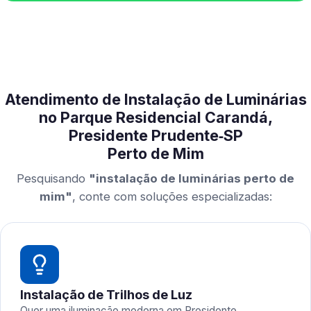
Atendimento de Instalação de Luminárias
no Parque Residencial Carandá,
Presidente Prudente‑SP
Perto de Mim
Pesquisando
"instalação de luminárias perto de
mim"
, conte com soluções especializadas:
Instalação de Trilhos de Luz
Quer uma iluminação moderna em Presidente