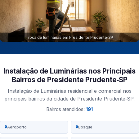
Troca de luminarias em Presidente Prudente‑SP
Instalação de Luminárias nos Principais
Bairros de Presidente Prudente‑SP
Instalação de Luminárias residencial e comercial nos
principais bairros da cidade de Presidente Prudente‑SP.
Bairros atendidos:
191
Aeroporto
Bosque