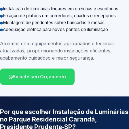
Instalação de luminárias lineares em cozinhas e escritórios
Fixação de plafons em corredores, quartos e recepções
Montagem de pendentes sobre bancadas e mesas
Adequação elétrica para novos pontos de iluminação
Atuamos com equipamentos apropriados e técnicas
atualizadas, proporcionando instalações eficientes,
acabamento cuidadoso e maior segurança.
Solicite seu Orçamento
Por que escolher Instalação de Luminárias
no Parque Residencial Carandá,
Presidente Prudente‑SP?