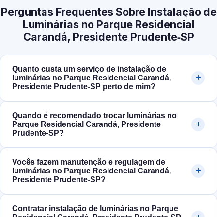
Perguntas Frequentes Sobre Instalação de
Luminárias no Parque Residencial
Carandá, Presidente Prudente‑SP
Quanto custa um serviço de instalação de
luminárias no Parque Residencial Carandá,
Presidente Prudente‑SP perto de mim?
Quando é recomendado trocar luminárias no
Parque Residencial Carandá, Presidente
Prudente‑SP?
Vocês fazem manutenção e regulagem de
luminárias no Parque Residencial Carandá,
Presidente Prudente‑SP?
Contratar instalação de luminárias no Parque