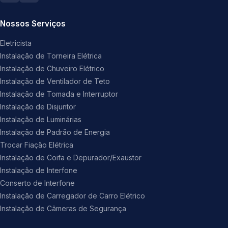
Nossos Serviços
Eletricista
Instalação de Torneira Elétrica
Instalação de Chuveiro Elétrico
Instalação de Ventilador de Teto
Instalação de Tomada e Interruptor
Instalação de Disjuntor
Instalação de Luminárias
Instalação de Padrão de Energia
Trocar Fiação Elétrica
Instalação de Coifa e Depurador/Exaustor
Instalação de Interfone
Conserto de Interfone
Instalação de Carregador de Carro Elétrico
Instalação de Câmeras de Segurança