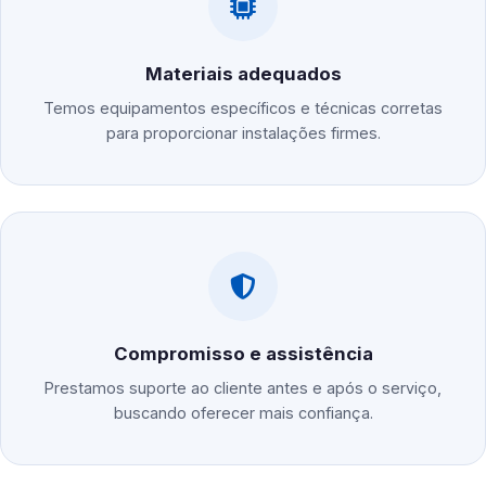
Materiais adequados
Temos equipamentos específicos e técnicas corretas
para proporcionar instalações firmes.
Compromisso e assistência
Prestamos suporte ao cliente antes e após o serviço,
buscando oferecer mais confiança.