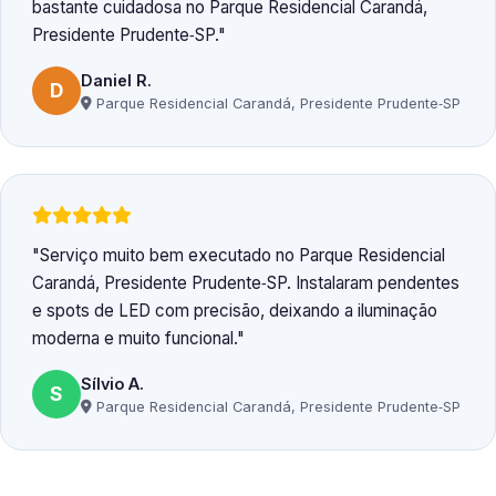
bastante cuidadosa no Parque Residencial Carandá,
Presidente Prudente‑SP.
Daniel R.
D
Parque Residencial Carandá, Presidente Prudente‑SP
Serviço muito bem executado no Parque Residencial
Carandá, Presidente Prudente‑SP. Instalaram pendentes
e spots de LED com precisão, deixando a iluminação
moderna e muito funcional.
Sílvio A.
S
Parque Residencial Carandá, Presidente Prudente‑SP