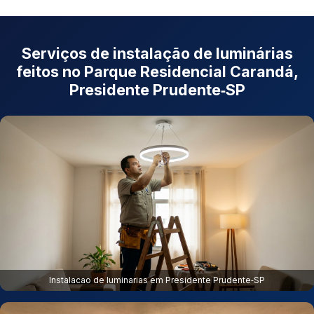
Serviços de instalação de luminárias
feitos no Parque Residencial Carandá,
Presidente Prudente‑SP
Instalacao de luminarias em Presidente Prudente‑SP