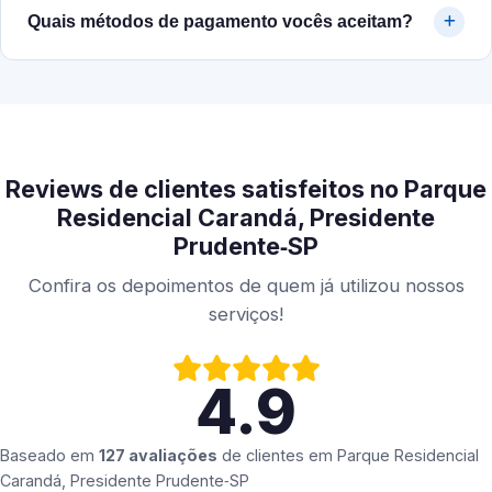
Quais métodos de pagamento vocês aceitam?
Reviews de clientes satisfeitos no Parque
Residencial Carandá, Presidente
Prudente‑SP
Confira os depoimentos de quem já utilizou nossos
serviços!
4.9
Baseado em
127 avaliações
de clientes em
Parque Residencial
Carandá, Presidente Prudente‑SP