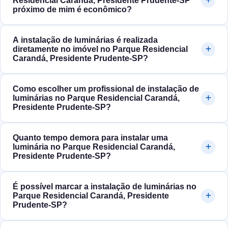
Residencial Carandá, Presidente Prudente‑SP
próximo de mim é econômico?
A instalação de luminárias é realizada
diretamente no imóvel no Parque Residencial
Carandá, Presidente Prudente‑SP?
Como escolher um profissional de instalação de
luminárias no Parque Residencial Carandá,
Presidente Prudente‑SP?
Quanto tempo demora para instalar uma
luminária no Parque Residencial Carandá,
Presidente Prudente‑SP?
É possível marcar a instalação de luminárias no
Parque Residencial Carandá, Presidente
Prudente‑SP?