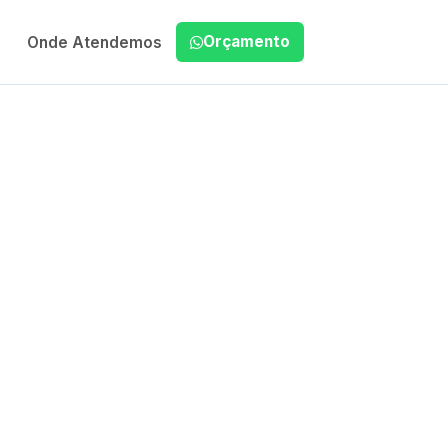
Orçamento
Onde Atendemos