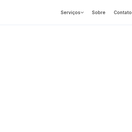
Serviços
Sobre
Contato