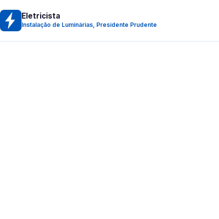
Eletricista
Instalação de Luminárias, Presidente Prudente