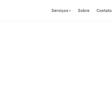
Serviços
Sobre
Contato