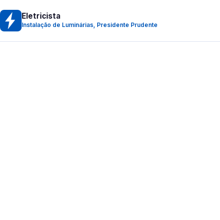
Eletricista
Instalação de Luminárias, Presidente Prudente