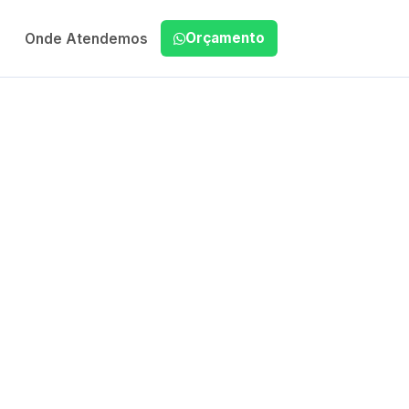
Orçamento
Onde Atendemos