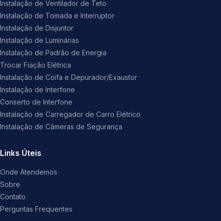
Instalação de Ventilador de Teto
Instalação de Tomada e Interruptor
Instalação de Disjuntor
Instalação de Luminárias
Instalação de Padrão de Energia
Trocar Fiação Elétrica
Instalação de Coifa e Depurador/Exaustor
Instalação de Interfone
Conserto de Interfone
Instalação de Carregador de Carro Elétrico
Instalação de Câmeras de Segurança
Links Úteis
Onde Atendemos
Sobre
Contato
Perguntas Frequentes