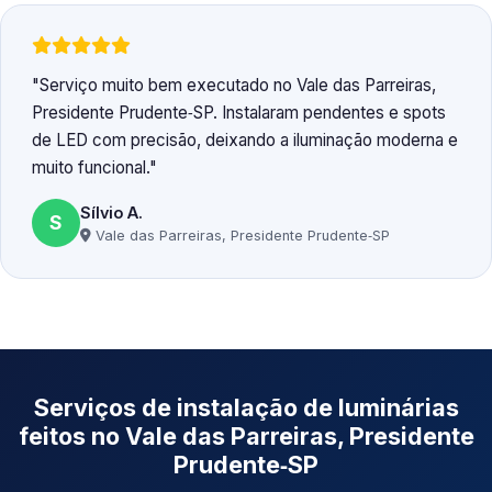
Serviço muito bem executado no Vale das Parreiras,
Presidente Prudente‑SP. Instalaram pendentes e spots
de LED com precisão, deixando a iluminação moderna e
muito funcional.
Sílvio A.
S
Vale das Parreiras, Presidente Prudente‑SP
Serviços de instalação de luminárias
feitos no Vale das Parreiras, Presidente
Prudente‑SP