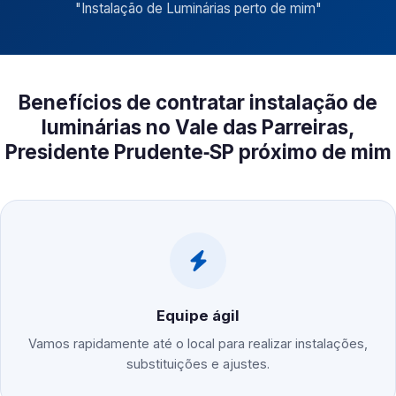
"
Instalação de Luminárias perto de mim
"
Benefícios de contratar instalação de
luminárias no Vale das Parreiras,
Presidente Prudente‑SP próximo de mim
Equipe ágil
Vamos rapidamente até o local para realizar instalações,
substituições e ajustes.