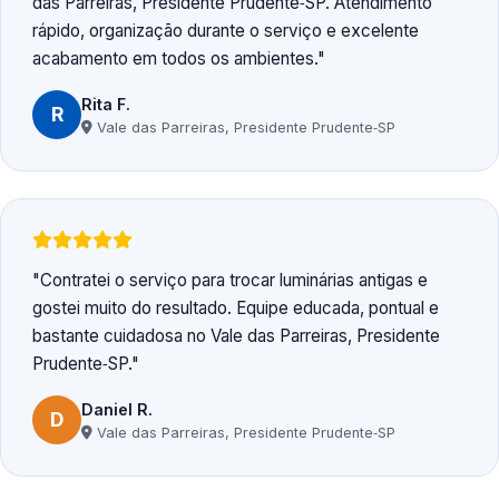
das Parreiras, Presidente Prudente‑SP. Atendimento
rápido, organização durante o serviço e excelente
acabamento em todos os ambientes.
Rita F.
R
Vale das Parreiras, Presidente Prudente‑SP
Contratei o serviço para trocar luminárias antigas e
gostei muito do resultado. Equipe educada, pontual e
bastante cuidadosa no Vale das Parreiras, Presidente
Prudente‑SP.
Daniel R.
D
Vale das Parreiras, Presidente Prudente‑SP