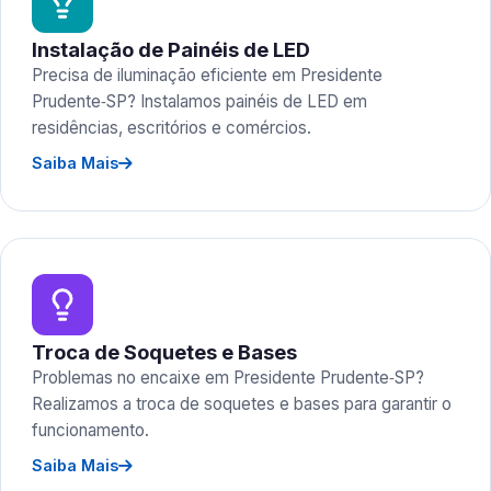
Instalação de Painéis de LED
Precisa de iluminação eficiente em Presidente
Prudente‑SP? Instalamos painéis de LED em
residências, escritórios e comércios.
Saiba Mais
Troca de Soquetes e Bases
Problemas no encaixe em Presidente Prudente‑SP?
Realizamos a troca de soquetes e bases para garantir o
funcionamento.
Saiba Mais