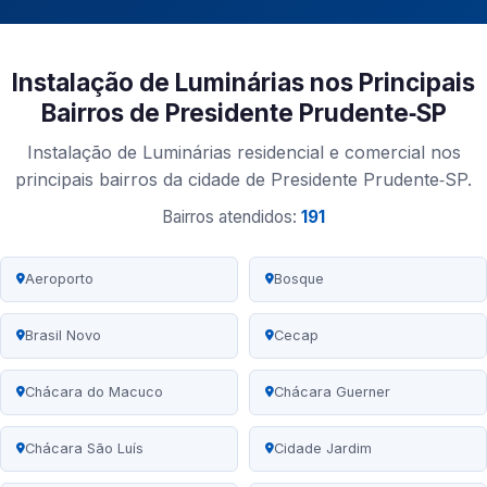
Instalação de Luminárias nos Principais
Bairros de Presidente Prudente‑SP
Instalação de Luminárias residencial e comercial nos
principais bairros da cidade de Presidente Prudente‑SP.
Bairros atendidos:
191
Aeroporto
Bosque
Brasil Novo
Cecap
Chácara do Macuco
Chácara Guerner
Chácara São Luís
Cidade Jardim