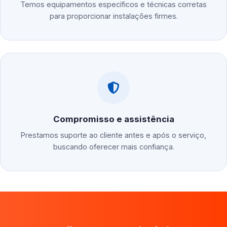
Temos equipamentos específicos e técnicas corretas
para proporcionar instalações firmes.
Compromisso e assistência
Prestamos suporte ao cliente antes e após o serviço,
buscando oferecer mais confiança.