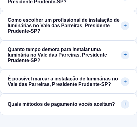
Presidente Prudente‑SP?
Como escolher um profissional de instalação de
luminárias no Vale das Parreiras, Presidente
Prudente‑SP?
Quanto tempo demora para instalar uma
luminária no Vale das Parreiras, Presidente
Prudente‑SP?
É possível marcar a instalação de luminárias no
Vale das Parreiras, Presidente Prudente‑SP?
Quais métodos de pagamento vocês aceitam?