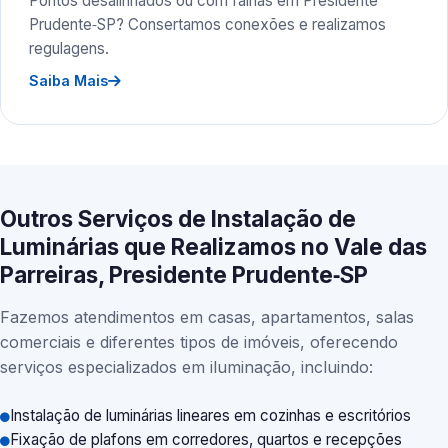
Pontos desalinhados ou com falhas em Presidente
Prudente‑SP? Consertamos conexões e realizamos
regulagens.
Saiba Mais
Outros Serviços de Instalação de
Luminárias que Realizamos no Vale das
Parreiras, Presidente Prudente‑SP
Fazemos atendimentos em casas, apartamentos, salas
comerciais e diferentes tipos de imóveis, oferecendo
serviços especializados em iluminação, incluindo:
Instalação de luminárias lineares em cozinhas e escritórios
Fixação de plafons em corredores, quartos e recepções