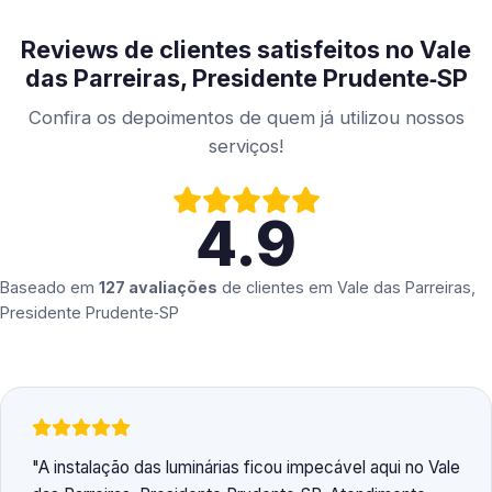
Reviews de clientes satisfeitos no Vale
das Parreiras, Presidente Prudente‑SP
Confira os depoimentos de quem já utilizou nossos
serviços!
4.9
Baseado em
127 avaliações
de clientes em
Vale das Parreiras,
Presidente Prudente‑SP
A instalação das luminárias ficou impecável aqui no Vale