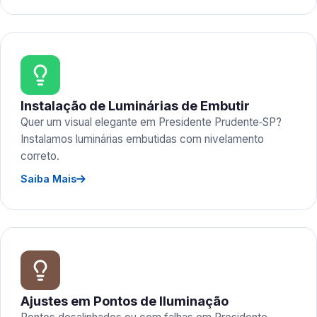
Instalação de Luminárias de Embutir
Quer um visual elegante em Presidente Prudente‑SP?
Instalamos luminárias embutidas com nivelamento
correto.
Saiba Mais
Ajustes em Pontos de Iluminação