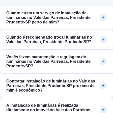
Quanto custa um serviço de instalação de
luminárias no Vale das Parreiras, Presidente
Prudente‑SP perto de mim?
Quando é recomendado trocar luminárias no
Vale das Parreiras, Presidente Prudente‑SP?
Vocês fazem manutenção e regulagem de
luminárias no Vale das Parreiras, Presidente
Prudente‑SP?
Contratar instalação de luminárias no Vale das
Parreiras, Presidente Prudente‑SP próximo de
mim é econômico?
A instalação de luminárias é realizada
diretamente no imóvel no Vale das Parreiras,