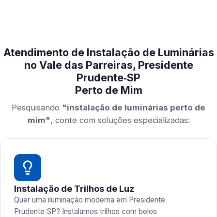
Atendimento de Instalação de Luminárias
no Vale das Parreiras, Presidente
Prudente‑SP
Perto de Mim
Pesquisando
"instalação de luminárias perto de
mim"
, conte com soluções especializadas:
Instalação de Trilhos de Luz
Quer uma iluminação moderna em Presidente
Prudente‑SP? Instalamos trilhos com belos