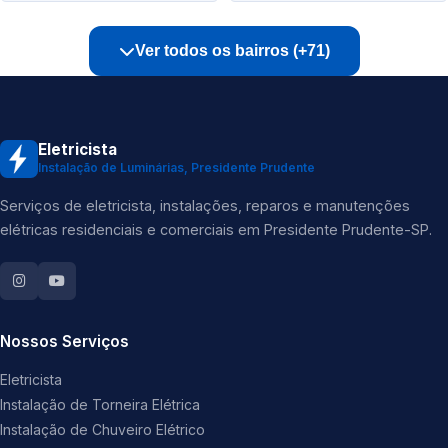
Ver todos os bairros (+71)
Eletricista
Instalação de Luminárias, Presidente Prudente
Serviços de eletricista, instalações, reparos e manutenções
elétricas residenciais e comerciais em Presidente Prudente-SP.
Nossos Serviços
Eletricista
Instalação de Torneira Elétrica
Instalação de Chuveiro Elétrico