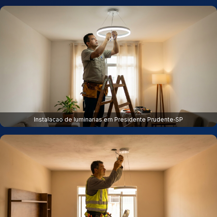
Instalacao de luminarias em Presidente Prudente‑SP