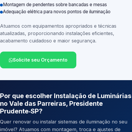
Montagem de pendentes sobre bancadas e mesas
Adequação elétrica para novos pontos de iluminação
Atuamos com equipamentos apropriados e técnicas
atualizadas, proporcionando instalações eficientes,
acabamento cuidadoso e maior segurança.
Solicite seu Orçamento
Por que escolher Instalação de Luminárias
no Vale das Parreiras, Presidente
Prudente‑SP?
Quer renovar ou instalar sistemas de iluminação no seu
imóvel? Atuamos com montagem, troca e ajustes de