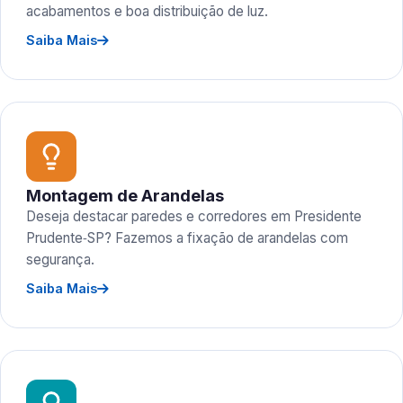
acabamentos e boa distribuição de luz.
Saiba Mais
Montagem de Arandelas
Deseja destacar paredes e corredores em Presidente
Prudente‑SP? Fazemos a fixação de arandelas com
segurança.
Saiba Mais