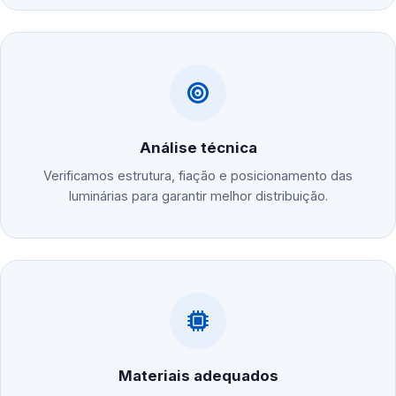
Análise técnica
Verificamos estrutura, fiação e posicionamento das
luminárias para garantir melhor distribuição.
Materiais adequados