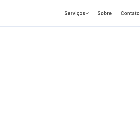
Serviços
Sobre
Contato