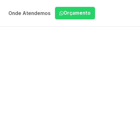
Orçamento
Onde Atendemos