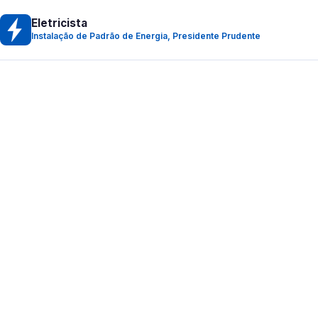
Eletricista
Instalação de Padrão de Energia, Presidente Prudente