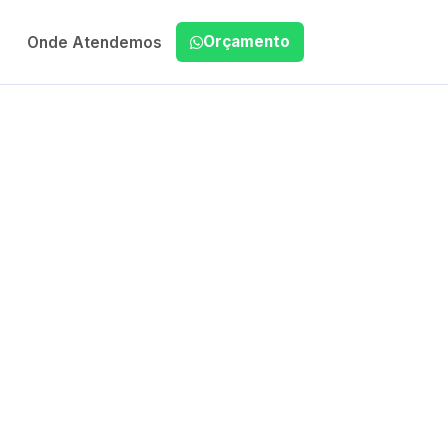
Orçamento
Onde Atendemos