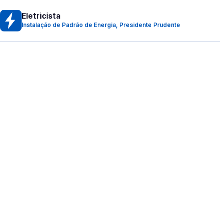
Eletricista
Instalação de Padrão de Energia, Presidente Prudente