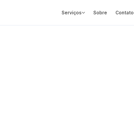
Serviços
Sobre
Contato