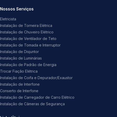
Nossos Serviços
Eletricista
Instalação de Torneira Elétrica
Instalação de Chuveiro Elétrico
Instalação de Ventilador de Teto
Instalação de Tomada e Interruptor
Instalação de Disjuntor
Instalação de Luminárias
Instalação de Padrão de Energia
Trocar Fiação Elétrica
Instalação de Coifa e Depurador/Exaustor
Instalação de Interfone
Conserto de Interfone
Instalação de Carregador de Carro Elétrico
Instalação de Câmeras de Segurança