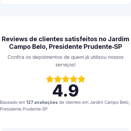
Reviews de clientes satisfeitos no Jardim
Campo Belo, Presidente Prudente‑SP
Confira os depoimentos de quem já utilizou nossos
serviços!
4.9
Baseado em
127 avaliações
de clientes em
Jardim Campo Belo,
Presidente Prudente‑SP