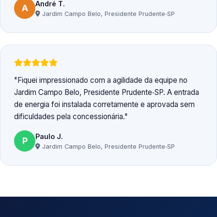
André T.
A
Jardim Campo Belo, Presidente Prudente‑SP
Fiquei impressionado com a agilidade da equipe no
Jardim Campo Belo, Presidente Prudente‑SP. A entrada
de energia foi instalada corretamente e aprovada sem
dificuldades pela concessionária.
Paulo J.
P
Jardim Campo Belo, Presidente Prudente‑SP