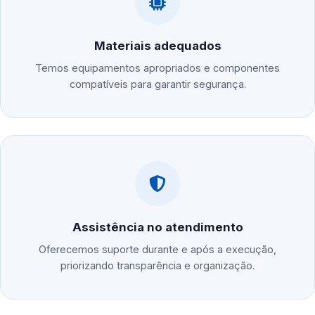
Materiais adequados
Temos equipamentos apropriados e componentes
compatíveis para garantir segurança.
Assistência no atendimento
Oferecemos suporte durante e após a execução,
priorizando transparência e organização.