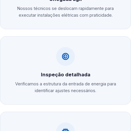
Nossos técnicos se deslocam rapidamente para
executar instalações elétricas com praticidade.
Inspeção detalhada
Verificamos a estrutura da entrada de energia para
identificar ajustes necessários.