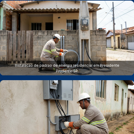
Instalacao de padrao de energia residencial em Presidente
Prudente‑SP