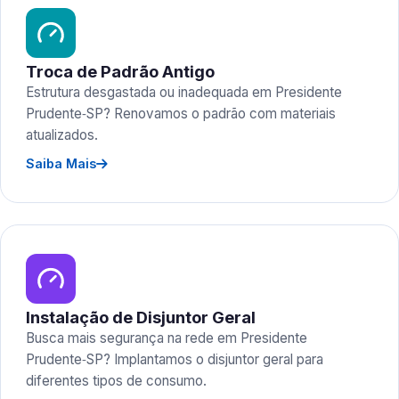
Troca de Padrão Antigo
Estrutura desgastada ou inadequada em Presidente
Prudente‑SP? Renovamos o padrão com materiais
atualizados.
Saiba Mais
Instalação de Disjuntor Geral
Busca mais segurança na rede em Presidente
Prudente‑SP? Implantamos o disjuntor geral para
diferentes tipos de consumo.