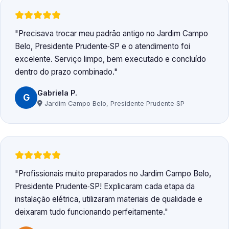
Precisava trocar meu padrão antigo no Jardim Campo
Belo, Presidente Prudente‑SP e o atendimento foi
excelente. Serviço limpo, bem executado e concluído
dentro do prazo combinado.
Gabriela P.
G
Jardim Campo Belo, Presidente Prudente‑SP
Profissionais muito preparados no Jardim Campo Belo,
Presidente Prudente‑SP! Explicaram cada etapa da
instalação elétrica, utilizaram materiais de qualidade e
deixaram tudo funcionando perfeitamente.