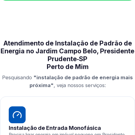
Atendimento de Instalação de Padrão de
Energia no Jardim Campo Belo, Presidente
Prudente‑SP
Perto de Mim
Pesquisando
"instalação de padrão de energia mais
próxima"
, veja nossos serviços:
Instalação de Entrada Monofásica
Precisa ligar energia em imóvel pequeno em Presidente