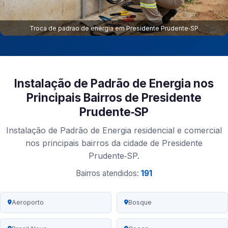
Troca de padrao de energia em Presidente Prudente‑SP
Instalação de Padrão de Energia nos
Principais Bairros de Presidente
Prudente‑SP
Instalação de Padrão de Energia residencial e comercial
nos principais bairros da cidade de Presidente
Prudente‑SP.
Bairros atendidos:
191
Aeroporto
Bosque