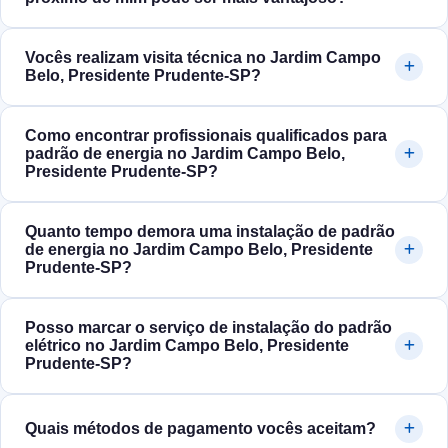
Vocês realizam visita técnica no Jardim Campo
Belo, Presidente Prudente‑SP?
Como encontrar profissionais qualificados para
padrão de energia no Jardim Campo Belo,
Presidente Prudente‑SP?
Quanto tempo demora uma instalação de padrão
de energia no Jardim Campo Belo, Presidente
Prudente‑SP?
Posso marcar o serviço de instalação do padrão
elétrico no Jardim Campo Belo, Presidente
Prudente‑SP?
Quais métodos de pagamento vocês aceitam?