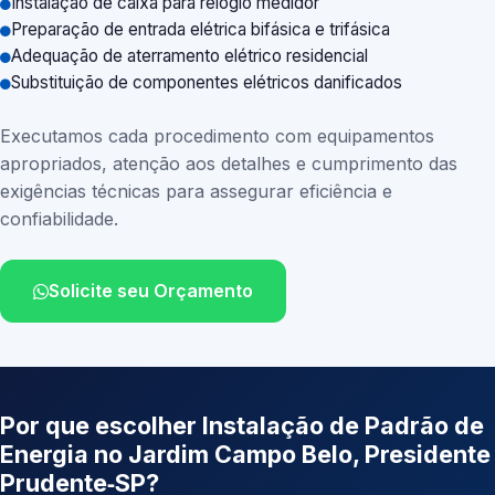
Instalação de caixa para relógio medidor
Preparação de entrada elétrica bifásica e trifásica
Adequação de aterramento elétrico residencial
Substituição de componentes elétricos danificados
Executamos cada procedimento com equipamentos
apropriados, atenção aos detalhes e cumprimento das
exigências técnicas para assegurar eficiência e
confiabilidade.
Solicite seu Orçamento
Por que escolher Instalação de Padrão de
Energia no Jardim Campo Belo, Presidente
Prudente‑SP?