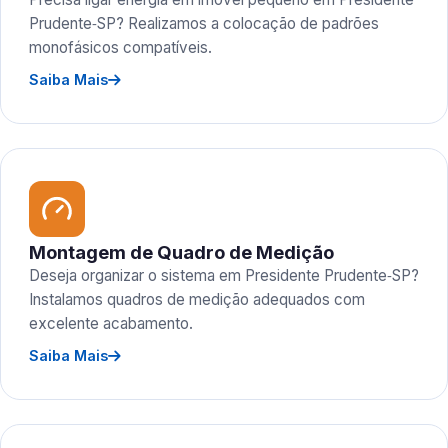
Prudente‑SP? Realizamos a colocação de padrões
monofásicos compatíveis.
Saiba Mais
Montagem de Quadro de Medição
Deseja organizar o sistema em Presidente Prudente‑SP?
Instalamos quadros de medição adequados com
excelente acabamento.
Saiba Mais