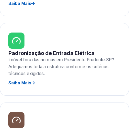
Saiba Mais
Padronização de Entrada Elétrica
Imóvel fora das normas em Presidente Prudente‑SP?
Adequamos toda a estrutura conforme os critérios
técnicos exigidos.
Saiba Mais