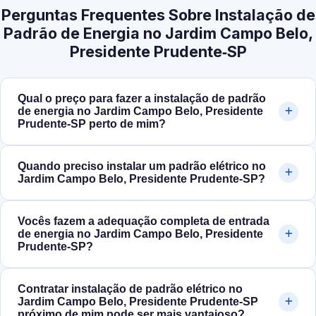
Perguntas Frequentes Sobre Instalação de
Padrão de Energia no Jardim Campo Belo,
Presidente Prudente‑SP
Qual o preço para fazer a instalação de padrão
de energia no Jardim Campo Belo, Presidente
Prudente‑SP perto de mim?
Quando preciso instalar um padrão elétrico no
Jardim Campo Belo, Presidente Prudente‑SP?
Vocês fazem a adequação completa de entrada
de energia no Jardim Campo Belo, Presidente
Prudente‑SP?
Contratar instalação de padrão elétrico no
Jardim Campo Belo, Presidente Prudente‑SP
próximo de mim pode ser mais vantajoso?