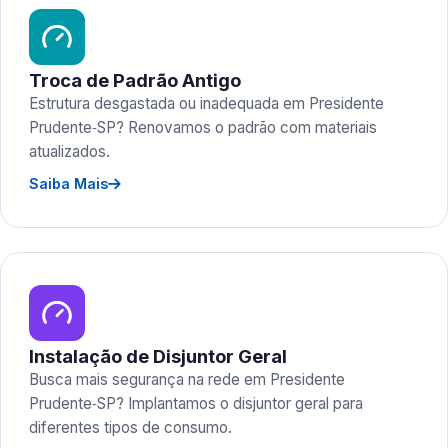
Troca de Padrão Antigo
Estrutura desgastada ou inadequada em Presidente
Prudente‑SP? Renovamos o padrão com materiais
atualizados.
Saiba Mais
Instalação de Disjuntor Geral
Busca mais segurança na rede em Presidente
Prudente‑SP? Implantamos o disjuntor geral para
diferentes tipos de consumo.