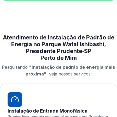
Atendimento de Instalação de Padrão de
Energia no Parque Watal Ishibashi,
Presidente Prudente‑SP
Perto de Mim
Pesquisando
"instalação de padrão de energia mais
próxima"
, veja nossos serviços:
Instalação de Entrada Monofásica
Precisa ligar energia em imóvel pequeno em Presidente