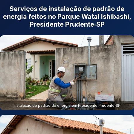
Serviços de instalação de padrão de
energia feitos no Parque Watal Ishibashi,
Presidente Prudente‑SP
Instalacao de padrao de energia em Presidente Prudente‑SP