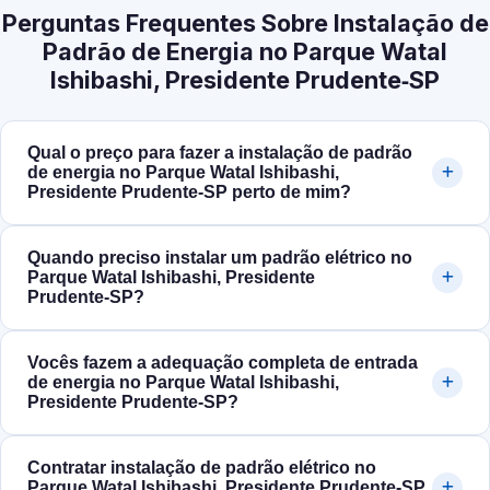
Perguntas Frequentes Sobre Instalação de
Padrão de Energia no Parque Watal
Ishibashi, Presidente Prudente‑SP
Qual o preço para fazer a instalação de padrão
de energia no Parque Watal Ishibashi,
Presidente Prudente‑SP perto de mim?
Quando preciso instalar um padrão elétrico no
Parque Watal Ishibashi, Presidente
Prudente‑SP?
Vocês fazem a adequação completa de entrada
de energia no Parque Watal Ishibashi,
Presidente Prudente‑SP?
Contratar instalação de padrão elétrico no
Parque Watal Ishibashi, Presidente Prudente‑SP