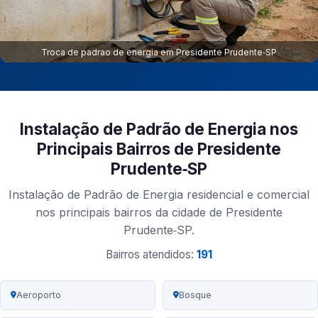
Troca de padrao de energia em Presidente Prudente‑SP
Instalação de Padrão de Energia nos
Principais Bairros de Presidente
Prudente‑SP
Instalação de Padrão de Energia residencial e comercial
nos principais bairros da cidade de Presidente
Prudente‑SP.
Bairros atendidos:
191
Aeroporto
Bosque