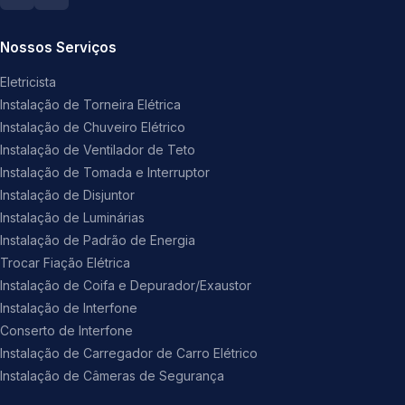
Nossos Serviços
Eletricista
Instalação de Torneira Elétrica
Instalação de Chuveiro Elétrico
Instalação de Ventilador de Teto
Instalação de Tomada e Interruptor
Instalação de Disjuntor
Instalação de Luminárias
Instalação de Padrão de Energia
Trocar Fiação Elétrica
Instalação de Coifa e Depurador/Exaustor
Instalação de Interfone
Conserto de Interfone
Instalação de Carregador de Carro Elétrico
Instalação de Câmeras de Segurança