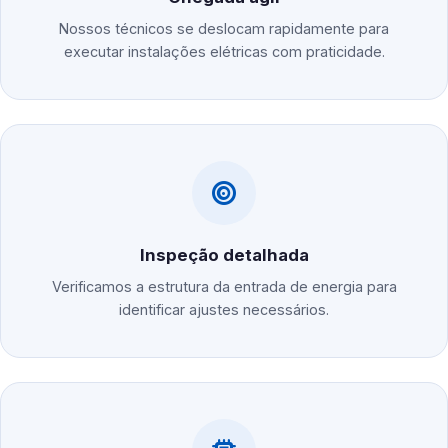
Nossos técnicos se deslocam rapidamente para
executar instalações elétricas com praticidade.
Inspeção detalhada
Verificamos a estrutura da entrada de energia para
identificar ajustes necessários.