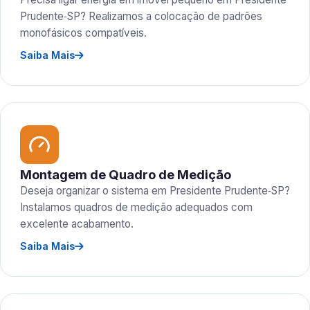
Prudente‑SP? Realizamos a colocação de padrões
monofásicos compatíveis.
Saiba Mais
Montagem de Quadro de Medição
Deseja organizar o sistema em Presidente Prudente‑SP?
Instalamos quadros de medição adequados com
excelente acabamento.
Saiba Mais