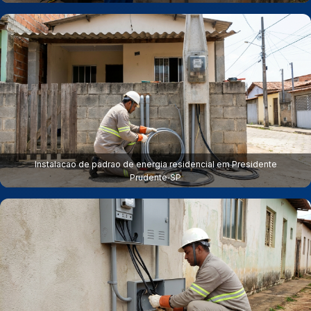
Instalacao de padrao de energia residencial em Presidente
Prudente‑SP