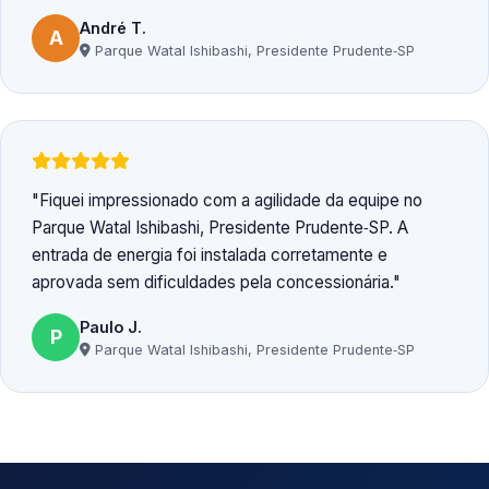
André T.
A
Parque Watal Ishibashi, Presidente Prudente‑SP
Fiquei impressionado com a agilidade da equipe no
Parque Watal Ishibashi, Presidente Prudente‑SP. A
entrada de energia foi instalada corretamente e
aprovada sem dificuldades pela concessionária.
Paulo J.
P
Parque Watal Ishibashi, Presidente Prudente‑SP