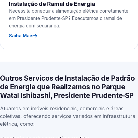
Instalação de Ramal de Energia
Necessita conectar a alimentação elétrica corretamente
em Presidente Prudente‑SP? Executamos o ramal de
energia com segurança.
Saiba Mais
Outros Serviços de Instalação de Padrão
de Energia que Realizamos no Parque
Watal Ishibashi, Presidente Prudente‑SP
Atuamos em imóveis residenciais, comerciais e áreas
coletivas, oferecendo serviços variados em infraestrutura
elétrica, como: