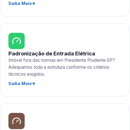
Saiba Mais
Padronização de Entrada Elétrica
Imóvel fora das normas em Presidente Prudente‑SP?
Adequamos toda a estrutura conforme os critérios
técnicos exigidos.
Saiba Mais