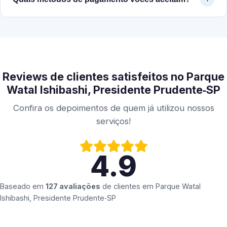
Reviews de clientes satisfeitos no Parque
Watal Ishibashi, Presidente Prudente‑SP
Confira os depoimentos de quem já utilizou nossos
serviços!
4.9
Baseado em
127 avaliações
de clientes em
Parque Watal
Ishibashi, Presidente Prudente‑SP