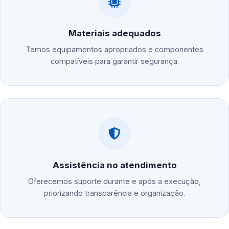
Materiais adequados
Temos equipamentos apropriados e componentes
compatíveis para garantir segurança.
Assistência no atendimento
Oferecemos suporte durante e após a execução,
priorizando transparência e organização.