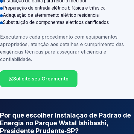
Instalação de caixa para relógio medidor
Preparação de entrada elétrica bifásica e trifásica
Adequação de aterramento elétrico residencial
Substituição de componentes elétricos danificados
Executamos cada procedimento com equipamentos
apropriados, atenção aos detalhes e cumprimento das
exigências técnicas para assegurar eficiência e
confiabilidade.
Solicite seu Orçamento
Por que escolher Instalação de Padrão de
Energia no Parque Watal Ishibashi,
Presidente Prudente‑SP?