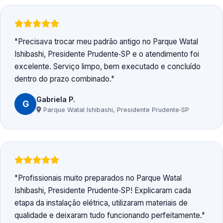
Precisava trocar meu padrão antigo no Parque Watal
Ishibashi, Presidente Prudente‑SP e o atendimento foi
excelente. Serviço limpo, bem executado e concluído
dentro do prazo combinado.
Gabriela P.
G
Parque Watal Ishibashi, Presidente Prudente‑SP
Profissionais muito preparados no Parque Watal
Ishibashi, Presidente Prudente‑SP! Explicaram cada
etapa da instalação elétrica, utilizaram materiais de
qualidade e deixaram tudo funcionando perfeitamente.