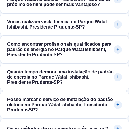
próximo de mim pode ser mais vantajoso?
Vocês realizam visita técnica no Parque Watal
Ishibashi, Presidente Prudente‑SP?
Como encontrar profissionais qualificados para
padrão de energia no Parque Watal Ishibashi,
Presidente Prudente‑SP?
Quanto tempo demora uma instalação de padrão
de energia no Parque Watal Ishibashi,
Presidente Prudente‑SP?
Posso marcar o serviço de instalação do padrão
elétrico no Parque Watal Ishibashi, Presidente
Prudente‑SP?
Quais métodos de pagamento vocês aceitam?