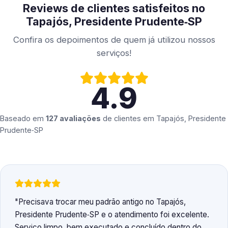
Reviews de clientes satisfeitos no
Tapajós, Presidente Prudente‑SP
Confira os depoimentos de quem já utilizou nossos
serviços!
4.9
Baseado em
127 avaliações
de clientes em
Tapajós, Presidente
Prudente‑SP
Precisava trocar meu padrão antigo no Tapajós,
Presidente Prudente‑SP e o atendimento foi excelente.
Serviço limpo, bem executado e concluído dentro do