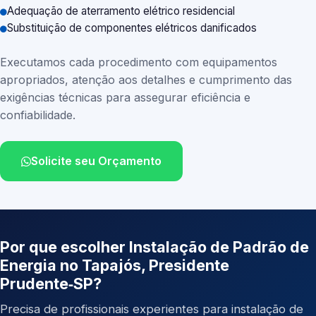
Adequação de aterramento elétrico residencial
Substituição de componentes elétricos danificados
Executamos cada procedimento com equipamentos
apropriados, atenção aos detalhes e cumprimento das
exigências técnicas para assegurar eficiência e
confiabilidade.
Solicite seu Orçamento
Por que escolher Instalação de Padrão de
Energia no Tapajós, Presidente
Prudente‑SP?
Precisa de profissionais experientes para instalação de