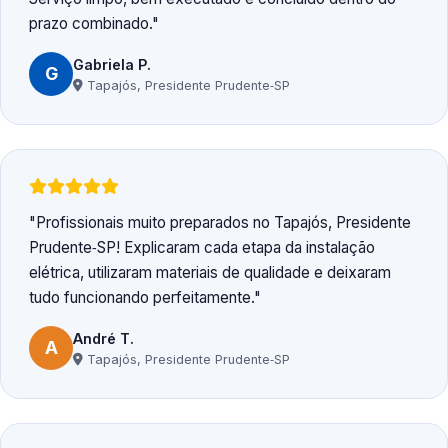
prazo combinado.
Gabriela P.
G
Tapajós, Presidente Prudente‑SP
Profissionais muito preparados no Tapajós, Presidente
Prudente‑SP! Explicaram cada etapa da instalação
elétrica, utilizaram materiais de qualidade e deixaram
tudo funcionando perfeitamente.
André T.
A
Tapajós, Presidente Prudente‑SP