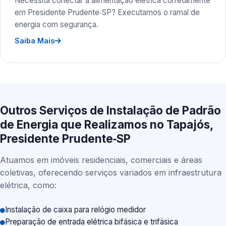
Necessita conectar a alimentação elétrica corretamente
em Presidente Prudente‑SP? Executamos o ramal de
energia com segurança.
Saiba Mais
Outros Serviços de Instalação de Padrão
de Energia que Realizamos no Tapajós,
Presidente Prudente‑SP
Atuamos em imóveis residenciais, comerciais e áreas
coletivas, oferecendo serviços variados em infraestrutura
elétrica, como:
Instalação de caixa para relógio medidor
Preparação de entrada elétrica bifásica e trifásica