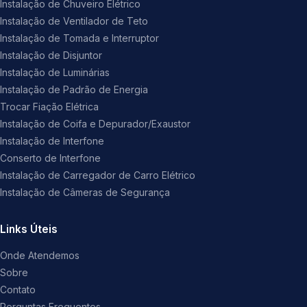
Instalação de Chuveiro Elétrico
Instalação de Ventilador de Teto
Instalação de Tomada e Interruptor
Instalação de Disjuntor
Instalação de Luminárias
Instalação de Padrão de Energia
Trocar Fiação Elétrica
Instalação de Coifa e Depurador/Exaustor
Instalação de Interfone
Conserto de Interfone
Instalação de Carregador de Carro Elétrico
Instalação de Câmeras de Segurança
Links Úteis
Onde Atendemos
Sobre
Contato
Perguntas Frequentes