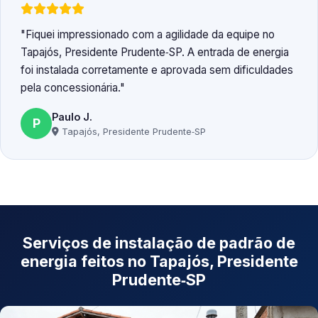
Fiquei impressionado com a agilidade da equipe no
Tapajós, Presidente Prudente‑SP. A entrada de energia
foi instalada corretamente e aprovada sem dificuldades
pela concessionária.
Paulo J.
P
Tapajós, Presidente Prudente‑SP
Serviços de instalação de padrão de
energia feitos no Tapajós, Presidente
Prudente‑SP