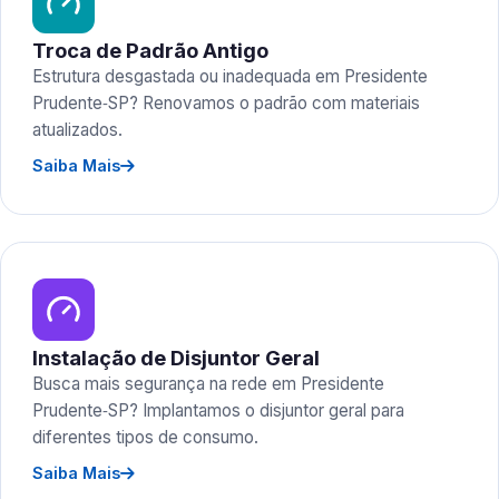
Troca de Padrão Antigo
Estrutura desgastada ou inadequada em Presidente
Prudente‑SP? Renovamos o padrão com materiais
atualizados.
Saiba Mais
Instalação de Disjuntor Geral
Busca mais segurança na rede em Presidente
Prudente‑SP? Implantamos o disjuntor geral para
diferentes tipos de consumo.
Saiba Mais