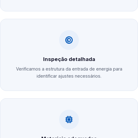
Inspeção detalhada
Verificamos a estrutura da entrada de energia para
identificar ajustes necessários.