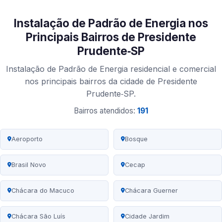
Instalação de Padrão de Energia nos
Principais Bairros de Presidente
Prudente‑SP
Instalação de Padrão de Energia residencial e comercial
nos principais bairros da cidade de Presidente
Prudente‑SP.
Bairros atendidos:
191
Aeroporto
Bosque
Brasil Novo
Cecap
Chácara do Macuco
Chácara Guerner
Chácara São Luís
Cidade Jardim