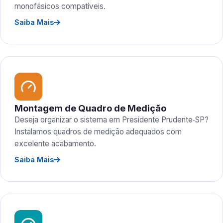
monofásicos compatíveis.
Saiba Mais
Montagem de Quadro de Medição
Deseja organizar o sistema em Presidente Prudente‑SP?
Instalamos quadros de medição adequados com
excelente acabamento.
Saiba Mais