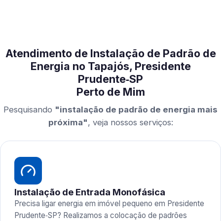
Atendimento de Instalação de Padrão de
Energia no Tapajós, Presidente
Prudente‑SP
Perto de Mim
Pesquisando
"instalação de padrão de energia mais
próxima"
, veja nossos serviços:
Instalação de Entrada Monofásica
Precisa ligar energia em imóvel pequeno em Presidente
Prudente‑SP? Realizamos a colocação de padrões