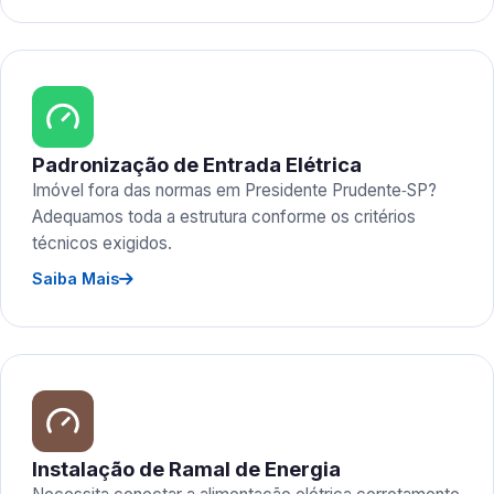
Padronização de Entrada Elétrica
Imóvel fora das normas em Presidente Prudente‑SP?
Adequamos toda a estrutura conforme os critérios
técnicos exigidos.
Saiba Mais
Instalação de Ramal de Energia