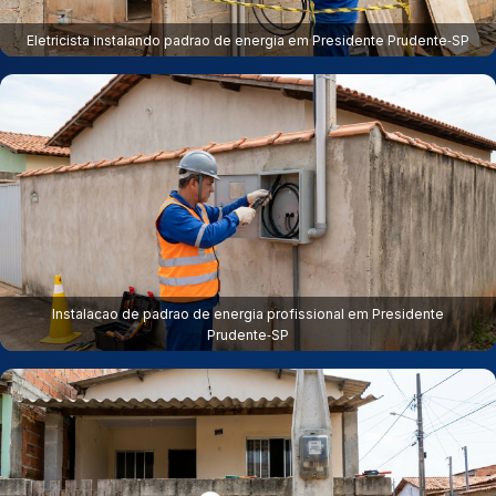
Eletricista instalando padrao de energia em Presidente Prudente‑SP
Instalacao de padrao de energia profissional em Presidente
Prudente‑SP