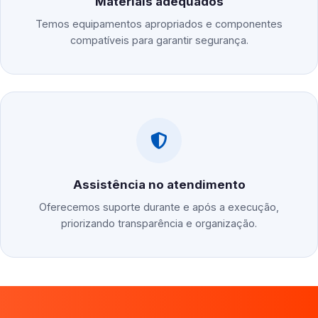
Materiais adequados
Temos equipamentos apropriados e componentes
compatíveis para garantir segurança.
Assistência no atendimento
Oferecemos suporte durante e após a execução,
priorizando transparência e organização.