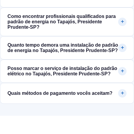
Como encontrar profissionais qualificados para
padrão de energia no Tapajós, Presidente
Prudente‑SP?
Quanto tempo demora uma instalação de padrão
de energia no Tapajós, Presidente Prudente‑SP?
Posso marcar o serviço de instalação do padrão
elétrico no Tapajós, Presidente Prudente‑SP?
Quais métodos de pagamento vocês aceitam?