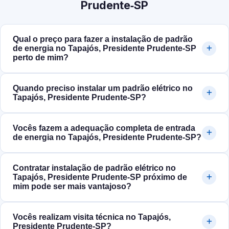
Prudente‑SP
Qual o preço para fazer a instalação de padrão
de energia no Tapajós, Presidente Prudente‑SP
perto de mim?
Quando preciso instalar um padrão elétrico no
Tapajós, Presidente Prudente‑SP?
Vocês fazem a adequação completa de entrada
de energia no Tapajós, Presidente Prudente‑SP?
Contratar instalação de padrão elétrico no
Tapajós, Presidente Prudente‑SP próximo de
mim pode ser mais vantajoso?
Vocês realizam visita técnica no Tapajós,
Presidente Prudente‑SP?