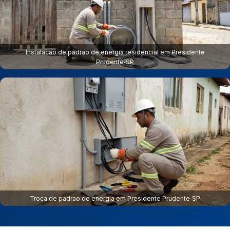
Instalacao de padrao de energia residencial em Presidente
Prudente‑SP
Troca de padrao de energia em Presidente Prudente‑SP