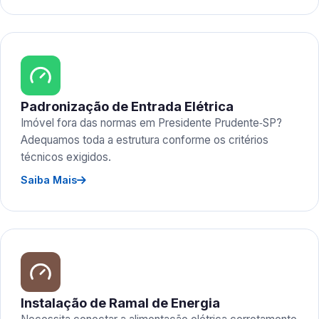
Padronização de Entrada Elétrica
Imóvel fora das normas em Presidente Prudente‑SP?
Adequamos toda a estrutura conforme os critérios
técnicos exigidos.
Saiba Mais
Instalação de Ramal de Energia