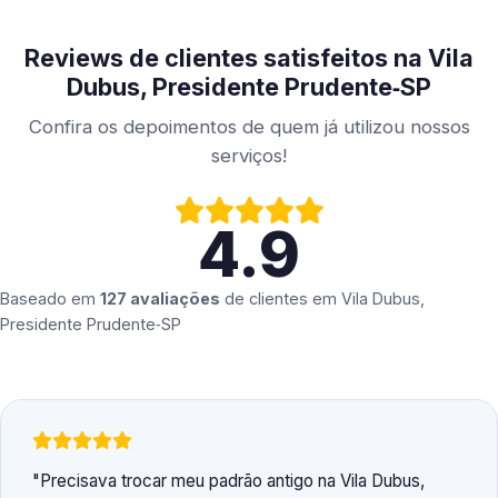
Reviews de clientes satisfeitos na Vila
Dubus, Presidente Prudente‑SP
Confira os depoimentos de quem já utilizou nossos
serviços!
4.9
Baseado em
127 avaliações
de clientes em
Vila Dubus,
Presidente Prudente‑SP
Precisava trocar meu padrão antigo na Vila Dubus,