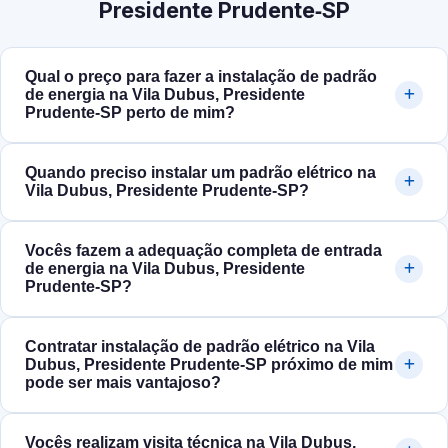
Presidente Prudente‑SP
Qual o preço para fazer a instalação de padrão
de energia na Vila Dubus, Presidente
Prudente‑SP perto de mim?
Quando preciso instalar um padrão elétrico na
Vila Dubus, Presidente Prudente‑SP?
Vocês fazem a adequação completa de entrada
de energia na Vila Dubus, Presidente
Prudente‑SP?
Contratar instalação de padrão elétrico na Vila
Dubus, Presidente Prudente‑SP próximo de mim
pode ser mais vantajoso?
Vocês realizam visita técnica na Vila Dubus,