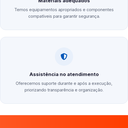
Materiais adequados
Temos equipamentos apropriados e componentes
compatíveis para garantir segurança.
Assistência no atendimento
Oferecemos suporte durante e após a execução,
priorizando transparência e organização.