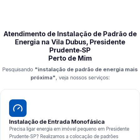
Atendimento de Instalação de Padrão de
Energia na Vila Dubus, Presidente
Prudente‑SP
Perto de Mim
Pesquisando
"instalação de padrão de energia mais
próxima"
, veja nossos serviços:
Instalação de Entrada Monofásica
Precisa ligar energia em imóvel pequeno em Presidente
Prudente‑SP? Realizamos a colocação de padrões