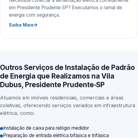
Necessita conectar a alimentação elétrica corretamente
em Presidente Prudente‑SP? Executamos o ramal de
energia com segurança.
Saiba Mais
Outros Serviços de Instalação de Padrão
de Energia que Realizamos na Vila
Dubus, Presidente Prudente‑SP
Atuamos em imóveis residenciais, comerciais e áreas
coletivas, oferecendo serviços variados em infraestrutura
elétrica, como:
Instalação de caixa para relógio medidor
Preparação de entrada elétrica bifásica e trifásica