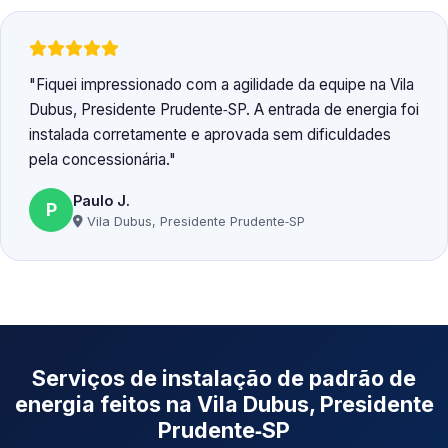
Fiquei impressionado com a agilidade da equipe na Vila
Dubus, Presidente Prudente‑SP. A entrada de energia foi
instalada corretamente e aprovada sem dificuldades
pela concessionária.
Paulo J.
P
Vila Dubus, Presidente Prudente‑SP
Serviços de instalação de padrão de
energia feitos na Vila Dubus, Presidente
Prudente‑SP