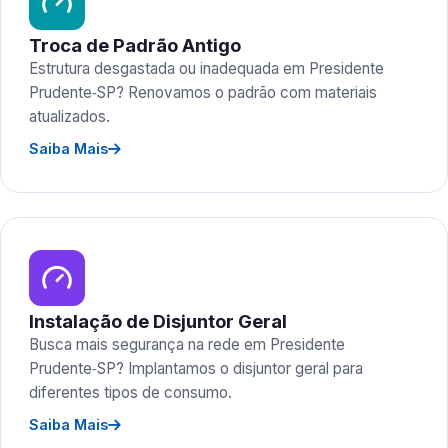
Troca de Padrão Antigo
Estrutura desgastada ou inadequada em Presidente
Prudente‑SP? Renovamos o padrão com materiais
atualizados.
Saiba Mais
Instalação de Disjuntor Geral
Busca mais segurança na rede em Presidente
Prudente‑SP? Implantamos o disjuntor geral para
diferentes tipos de consumo.
Saiba Mais