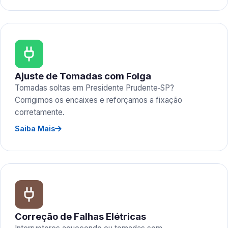
Ajuste de Tomadas com Folga
Tomadas soltas em Presidente Prudente‑SP?
Corrigimos os encaixes e reforçamos a fixação
corretamente.
Saiba Mais
Correção de Falhas Elétricas