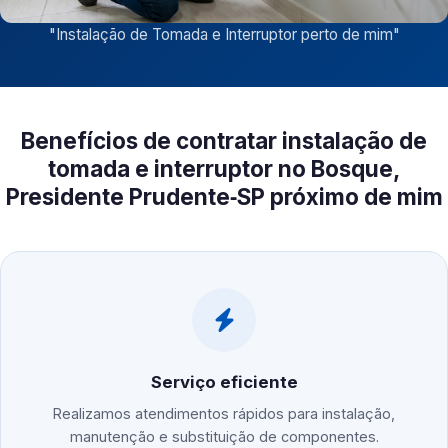
"
Instalação de Tomada e Interruptor perto de mim
"
Benefícios de contratar instalação de
tomada e interruptor no Bosque,
Presidente Prudente‑SP próximo de mim
Serviço eficiente
Realizamos atendimentos rápidos para instalação,
manutenção e substituição de componentes.