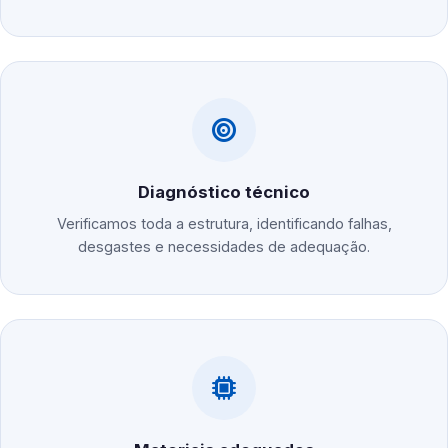
Diagnóstico técnico
Verificamos toda a estrutura, identificando falhas,
desgastes e necessidades de adequação.