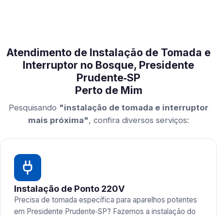
Atendimento de Instalação de Tomada e
Interruptor no Bosque, Presidente
Prudente‑SP
Perto de Mim
Pesquisando
"instalação de tomada e interruptor
mais próxima"
, confira diversos serviços:
Instalação de Ponto 220V
Precisa de tomada específica para aparelhos potentes
em Presidente Prudente‑SP? Fazemos a instalação do