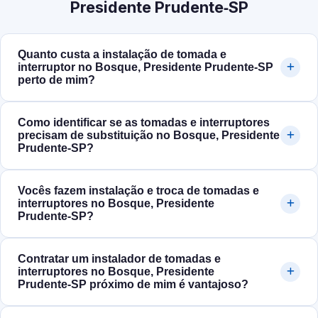
Presidente Prudente‑SP
Quanto custa a instalação de tomada e
interruptor no Bosque, Presidente Prudente‑SP
perto de mim?
Como identificar se as tomadas e interruptores
precisam de substituição no Bosque, Presidente
Prudente‑SP?
Vocês fazem instalação e troca de tomadas e
interruptores no Bosque, Presidente
Prudente‑SP?
Contratar um instalador de tomadas e
interruptores no Bosque, Presidente
Prudente‑SP próximo de mim é vantajoso?