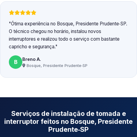
Ótima experiência no Bosque, Presidente Prudente‑SP.
O técnico chegou no horário, instalou novos
interruptores e realizou todo o serviço com bastante
capricho e segurança.
Breno A.
B
Bosque, Presidente Prudente‑SP
Serviços de instalação de tomada e
interruptor feitos no Bosque, Presidente
Prudente‑SP