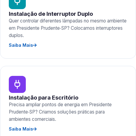
Instalação de Interruptor Duplo
Quer controlar diferentes lâmpadas no mesmo ambiente
em Presidente Prudente‑SP? Colocamos interruptores
duplos.
Saiba Mais
Instalação para Escritório
Precisa ampliar pontos de energia em Presidente
Prudente‑SP? Criamos soluções práticas para
ambientes comerciais.
Saiba Mais