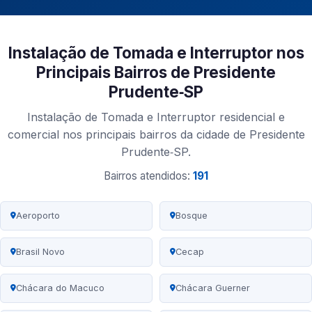
Instalação de Tomada e Interruptor nos
Principais Bairros de Presidente
Prudente‑SP
Instalação de Tomada e Interruptor residencial e
comercial nos principais bairros da cidade de Presidente
Prudente‑SP.
Bairros atendidos:
191
Aeroporto
Bosque
Brasil Novo
Cecap
Chácara do Macuco
Chácara Guerner