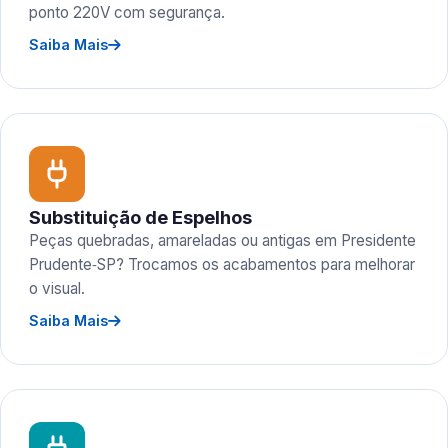
ponto 220V com segurança.
Saiba Mais
Substituição de Espelhos
Peças quebradas, amareladas ou antigas em Presidente
Prudente‑SP? Trocamos os acabamentos para melhorar
o visual.
Saiba Mais