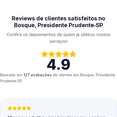
Reviews de clientes satisfeitos no
Bosque, Presidente Prudente‑SP
Confira os depoimentos de quem já utilizou nossos
serviços!
4.9
Baseado em
127 avaliações
de clientes em
Bosque, Presidente
Prudente‑SP