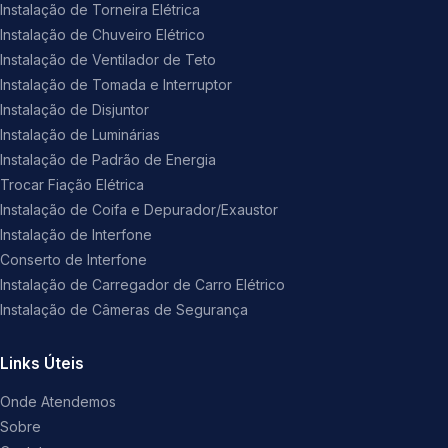
Instalação de Torneira Elétrica
Instalação de Chuveiro Elétrico
Instalação de Ventilador de Teto
Instalação de Tomada e Interruptor
Instalação de Disjuntor
Instalação de Luminárias
Instalação de Padrão de Energia
Trocar Fiação Elétrica
Instalação de Coifa e Depurador/Exaustor
Instalação de Interfone
Conserto de Interfone
Instalação de Carregador de Carro Elétrico
Instalação de Câmeras de Segurança
Links Úteis
Onde Atendemos
Sobre