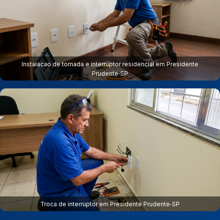
Instalacao de tomada e interruptor residencial em Presidente
Prudente‑SP
Troca de interruptor em Presidente Prudente‑SP