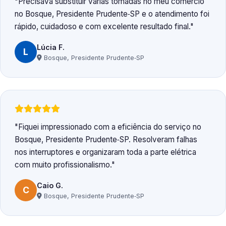
Precisava substituir várias tomadas no meu comércio
no Bosque, Presidente Prudente‑SP e o atendimento foi
rápido, cuidadoso e com excelente resultado final.
Lúcia F.
L
Bosque, Presidente Prudente‑SP
Fiquei impressionado com a eficiência do serviço no
Bosque, Presidente Prudente‑SP. Resolveram falhas
nos interruptores e organizaram toda a parte elétrica
com muito profissionalismo.
Caio G.
C
Bosque, Presidente Prudente‑SP