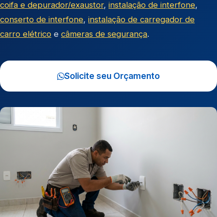
coifa e depurador/exaustor
,
instalação de interfone
,
conserto de interfone
,
instalação de carregador de
carro elétrico
e
câmeras de segurança
.
Solicite seu Orçamento