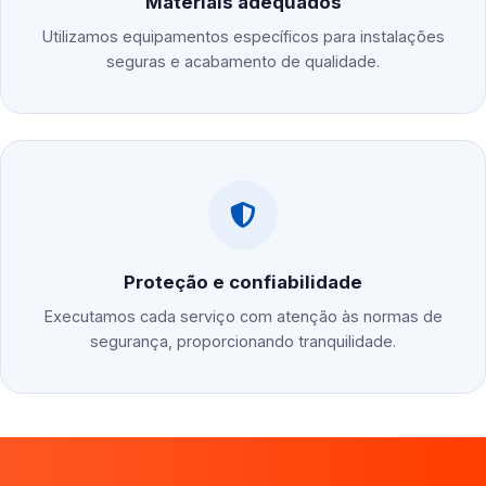
Materiais adequados
Utilizamos equipamentos específicos para instalações
seguras e acabamento de qualidade.
Proteção e confiabilidade
Executamos cada serviço com atenção às normas de
segurança, proporcionando tranquilidade.