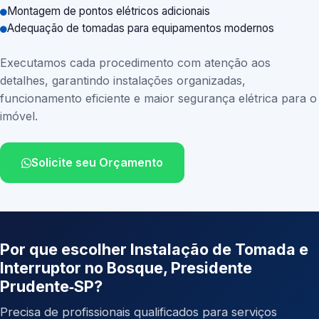
Montagem de pontos elétricos adicionais
Adequação de tomadas para equipamentos modernos
Executamos cada procedimento com atenção aos
detalhes, garantindo instalações organizadas,
funcionamento eficiente e maior segurança elétrica para o
imóvel.
Solicite seu Orçamento
Por que escolher Instalação de Tomada e
Interruptor no Bosque, Presidente
Prudente‑SP?
Precisa de profissionais qualificados para serviços