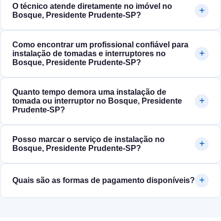
O técnico atende diretamente no imóvel no
Bosque, Presidente Prudente‑SP?
Como encontrar um profissional confiável para
instalação de tomadas e interruptores no
Bosque, Presidente Prudente‑SP?
Quanto tempo demora uma instalação de
tomada ou interruptor no Bosque, Presidente
Prudente‑SP?
Posso marcar o serviço de instalação no
Bosque, Presidente Prudente‑SP?
Quais são as formas de pagamento disponíveis?