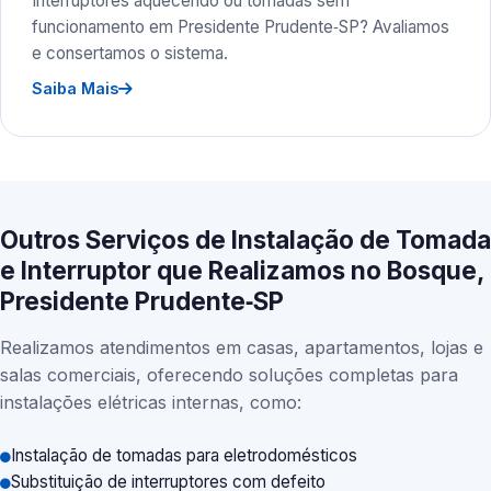
Interruptores aquecendo ou tomadas sem
funcionamento em Presidente Prudente‑SP? Avaliamos
e consertamos o sistema.
Saiba Mais
Outros Serviços de Instalação de Tomada
e Interruptor que Realizamos no Bosque,
Presidente Prudente‑SP
Realizamos atendimentos em casas, apartamentos, lojas e
salas comerciais, oferecendo soluções completas para
instalações elétricas internas, como:
Instalação de tomadas para eletrodomésticos
Substituição de interruptores com defeito