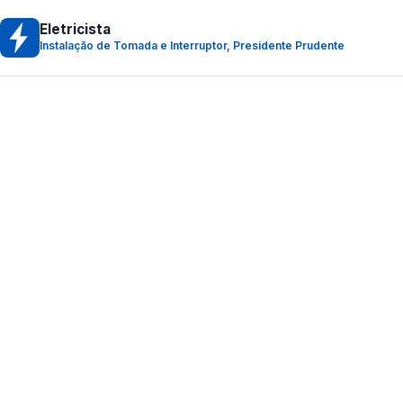
Eletricista
Instalação de Tomada e Interruptor, Presidente Prudente