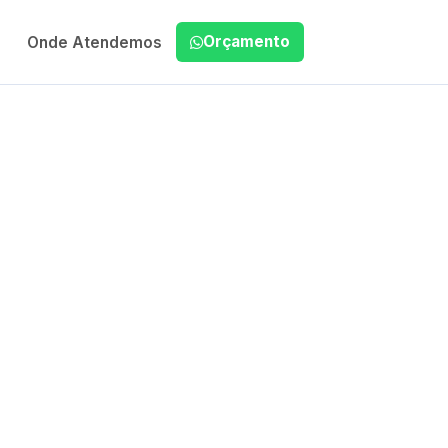
Orçamento
Onde Atendemos