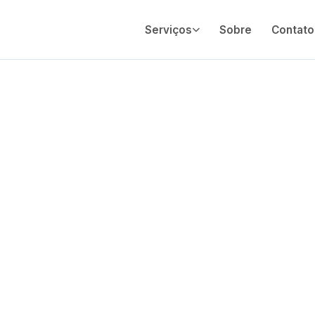
Serviços
Sobre
Contato