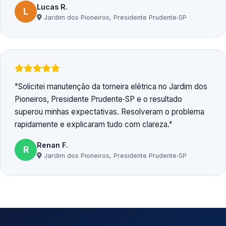
Lucas R.
L
Jardim dos Pioneiros, Presidente Prudente‑SP
Solicitei manutenção da torneira elétrica no Jardim dos
Pioneiros, Presidente Prudente‑SP e o resultado
superou minhas expectativas. Resolveram o problema
rapidamente e explicaram tudo com clareza.
Renan F.
R
Jardim dos Pioneiros, Presidente Prudente‑SP