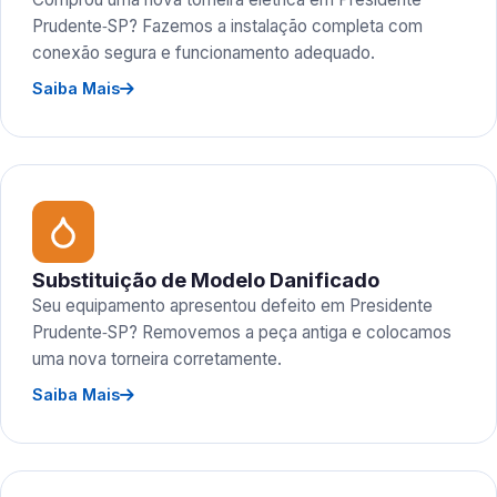
Prudente‑SP? Fazemos a instalação completa com
conexão segura e funcionamento adequado.
Saiba Mais
Substituição de Modelo Danificado
Seu equipamento apresentou defeito em Presidente
Prudente‑SP? Removemos a peça antiga e colocamos
uma nova torneira corretamente.
Saiba Mais