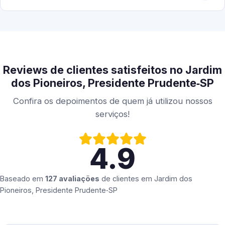
Reviews de clientes satisfeitos no Jardim
dos Pioneiros, Presidente Prudente‑SP
Confira os depoimentos de quem já utilizou nossos
serviços!
4.9
Baseado em
127 avaliações
de clientes em
Jardim dos
Pioneiros, Presidente Prudente‑SP