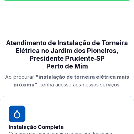
Atendimento de Instalação de Torneira
Elétrica no Jardim dos Pioneiros,
Presidente Prudente‑SP
Perto de Mim
Ao procurar
"instalação de torneira elétrica mais
próxima"
, tenha acesso aos nossos serviços:
Instalação Completa
Comprou uma nova torneira elétrica em Presidente