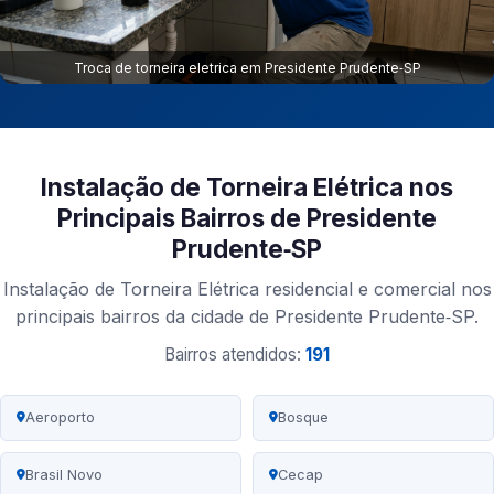
Troca de torneira eletrica em Presidente Prudente‑SP
Instalação de Torneira Elétrica nos
Principais Bairros de Presidente
Prudente‑SP
Instalação de Torneira Elétrica residencial e comercial nos
principais bairros da cidade de Presidente Prudente‑SP.
Bairros atendidos:
191
Aeroporto
Bosque
Brasil Novo
Cecap