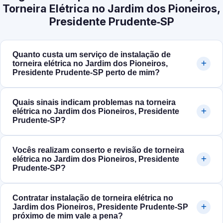
Torneira Elétrica no Jardim dos Pioneiros,
Presidente Prudente‑SP
Quanto custa um serviço de instalação de
torneira elétrica no Jardim dos Pioneiros,
Presidente Prudente‑SP perto de mim?
Quais sinais indicam problemas na torneira
elétrica no Jardim dos Pioneiros, Presidente
Prudente‑SP?
Vocês realizam conserto e revisão de torneira
elétrica no Jardim dos Pioneiros, Presidente
Prudente‑SP?
Contratar instalação de torneira elétrica no
Jardim dos Pioneiros, Presidente Prudente‑SP
próximo de mim vale a pena?