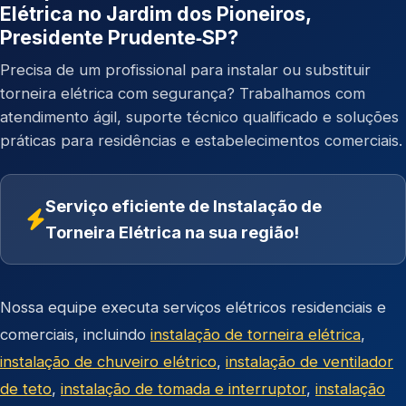
Elétrica no Jardim dos Pioneiros,
Presidente Prudente‑SP?
Precisa de um profissional para instalar ou substituir
torneira elétrica com segurança? Trabalhamos com
atendimento ágil, suporte técnico qualificado e soluções
práticas para residências e estabelecimentos comerciais.
Serviço eficiente de Instalação de
Torneira Elétrica na sua região!
Nossa equipe executa serviços elétricos residenciais e
comerciais, incluindo
instalação de torneira elétrica
,
instalação de chuveiro elétrico
,
instalação de ventilador
de teto
,
instalação de tomada e interruptor
,
instalação