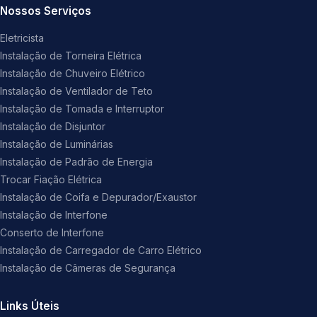
Nossos Serviços
Eletricista
Instalação de Torneira Elétrica
Instalação de Chuveiro Elétrico
Instalação de Ventilador de Teto
Instalação de Tomada e Interruptor
Instalação de Disjuntor
Instalação de Luminárias
Instalação de Padrão de Energia
Trocar Fiação Elétrica
Instalação de Coifa e Depurador/Exaustor
Instalação de Interfone
Conserto de Interfone
Instalação de Carregador de Carro Elétrico
Instalação de Câmeras de Segurança
Links Úteis