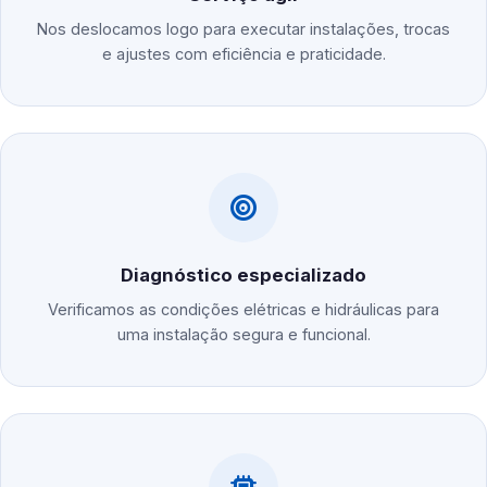
Nos deslocamos logo para executar instalações, trocas
e ajustes com eficiência e praticidade.
Diagnóstico especializado
Verificamos as condições elétricas e hidráulicas para
uma instalação segura e funcional.