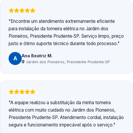
Encontrei um atendimento extremamente eficiente
para instalação da torneira elétrica no Jardim dos
Pioneiros, Presidente Prudente‑SP. Serviço limpo, preço
justo e ótimo suporte técnico durante todo processo.
Ana Beatriz M.
A
Jardim dos Pioneiros, Presidente Prudente‑SP
A equipe realizou a substituição da minha torneira
elétrica com muito cuidado no Jardim dos Pioneiros,
Presidente Prudente‑SP. Atendimento cordial, instalação
segura e funcionamento impecável após o serviço.