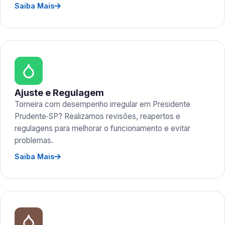
Saiba Mais
Ajuste e Regulagem
Torneira com desempenho irregular em Presidente
Prudente‑SP? Realizamos revisões, reapertos e
regulagens para melhorar o funcionamento e evitar
problemas.
Saiba Mais