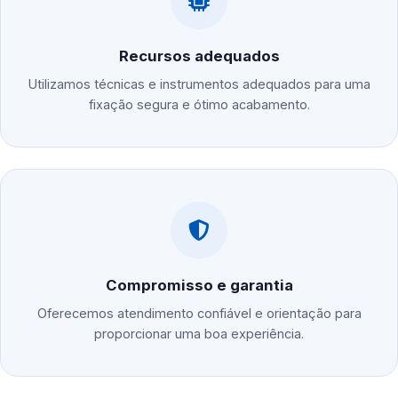
Recursos adequados
Utilizamos técnicas e instrumentos adequados para uma
fixação segura e ótimo acabamento.
Compromisso e garantia
Oferecemos atendimento confiável e orientação para
proporcionar uma boa experiência.