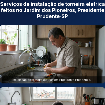
Serviços de instalação de torneira elétrica
feitos no Jardim dos Pioneiros, Presidente
Prudente‑SP
Instalacao de torneira eletrica em Presidente Prudente‑SP