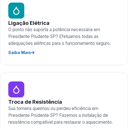
Ligação Elétrica
O ponto não suporta a potência necessária em
Presidente Prudente‑SP? Efetuamos todas as
adequações elétricas para o funcionamento seguro.
Saiba Mais
Troca de Resistência
Sua torneira queimou ou perdeu eficiência em
Presidente Prudente‑SP? Fazemos a instalação de
resistência compatível para restaurar o aquecimento.