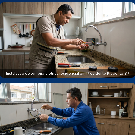
Instalacao de torneira eletrica residencial em Presidente Prudente‑SP