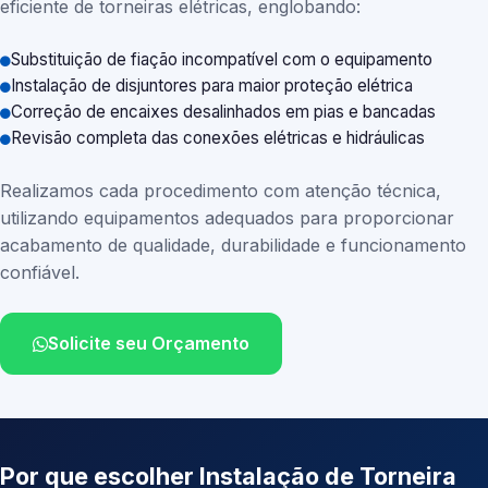
eficiente de torneiras elétricas, englobando:
Substituição de fiação incompatível com o equipamento
Instalação de disjuntores para maior proteção elétrica
Correção de encaixes desalinhados em pias e bancadas
Revisão completa das conexões elétricas e hidráulicas
Realizamos cada procedimento com atenção técnica,
utilizando equipamentos adequados para proporcionar
acabamento de qualidade, durabilidade e funcionamento
confiável.
Solicite seu Orçamento
Por que escolher Instalação de Torneira