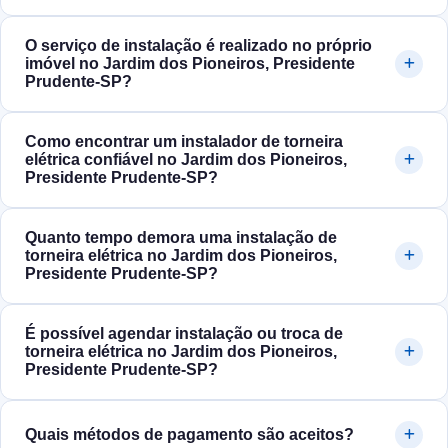
O serviço de instalação é realizado no próprio
imóvel no Jardim dos Pioneiros, Presidente
Prudente‑SP?
Como encontrar um instalador de torneira
elétrica confiável no Jardim dos Pioneiros,
Presidente Prudente‑SP?
Quanto tempo demora uma instalação de
torneira elétrica no Jardim dos Pioneiros,
Presidente Prudente‑SP?
É possível agendar instalação ou troca de
torneira elétrica no Jardim dos Pioneiros,
Presidente Prudente‑SP?
Quais métodos de pagamento são aceitos?