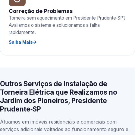
Correção de Problemas
Torneira sem aquecimento em Presidente Prudente‑SP?
Avaliamos o sistema e solucionamos a falha
rapidamente.
Saiba Mais
Outros Serviços de Instalação de
Torneira Elétrica que Realizamos no
Jardim dos Pioneiros, Presidente
Prudente‑SP
Atuamos em imóveis residenciais e comerciais com
serviços adicionais voltados ao funcionamento seguro e