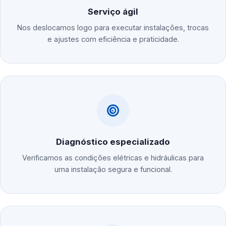
Serviço ágil
Nos deslocamos logo para executar instalações, trocas
e ajustes com eficiência e praticidade.
Diagnóstico especializado
Verificamos as condições elétricas e hidráulicas para
uma instalação segura e funcional.