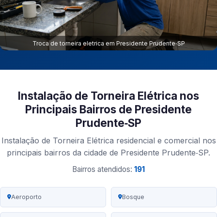
Troca de torneira eletrica em Presidente Prudente‑SP
Instalação de Torneira Elétrica nos
Principais Bairros de Presidente
Prudente‑SP
Instalação de Torneira Elétrica residencial e comercial nos
principais bairros da cidade de Presidente Prudente‑SP.
Bairros atendidos:
191
Aeroporto
Bosque