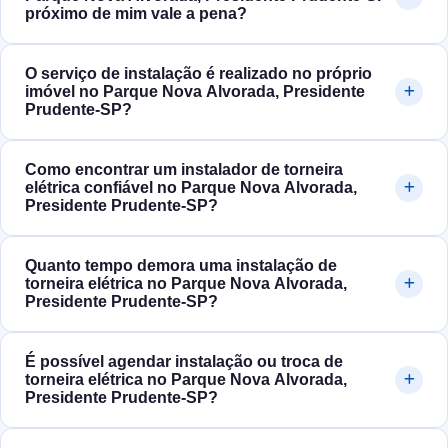
próximo de mim vale a pena?
O serviço de instalação é realizado no próprio
imóvel no Parque Nova Alvorada, Presidente
Prudente‑SP?
Como encontrar um instalador de torneira
elétrica confiável no Parque Nova Alvorada,
Presidente Prudente‑SP?
Quanto tempo demora uma instalação de
torneira elétrica no Parque Nova Alvorada,
Presidente Prudente‑SP?
É possível agendar instalação ou troca de
torneira elétrica no Parque Nova Alvorada,
Presidente Prudente‑SP?