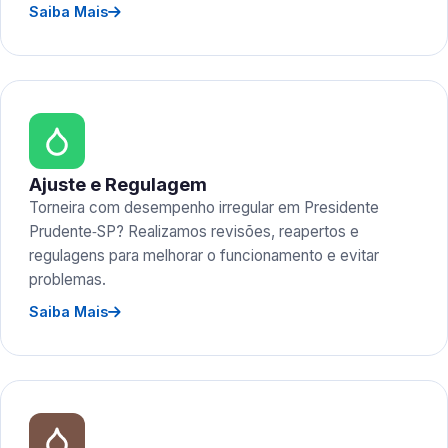
Saiba Mais
Ajuste e Regulagem
Torneira com desempenho irregular em Presidente
Prudente‑SP? Realizamos revisões, reapertos e
regulagens para melhorar o funcionamento e evitar
problemas.
Saiba Mais