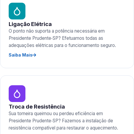
Ligação Elétrica
O ponto não suporta a potência necessária em
Presidente Prudente‑SP? Efetuamos todas as
adequações elétricas para o funcionamento seguro.
Saiba Mais
Troca de Resistência
Sua torneira queimou ou perdeu eficiência em
Presidente Prudente‑SP? Fazemos a instalação de
resistência compatível para restaurar o aquecimento.