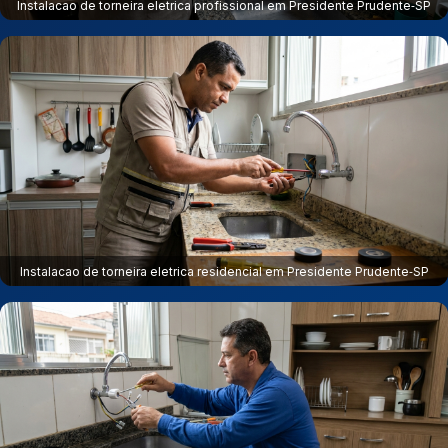
Instalacao de torneira eletrica profissional em Presidente Prudente‑SP
Instalacao de torneira eletrica residencial em Presidente Prudente‑SP