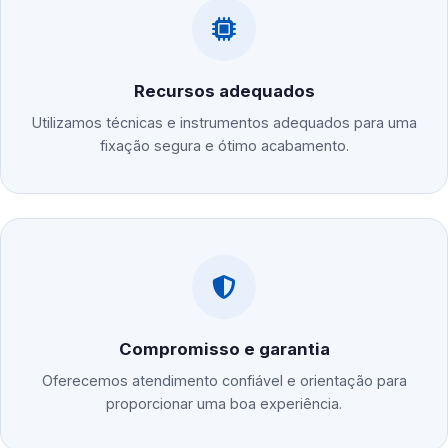
Recursos adequados
Utilizamos técnicas e instrumentos adequados para uma
fixação segura e ótimo acabamento.
Compromisso e garantia
Oferecemos atendimento confiável e orientação para
proporcionar uma boa experiência.