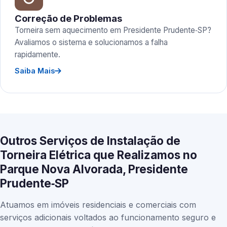
Correção de Problemas
Torneira sem aquecimento em Presidente Prudente‑SP?
Avaliamos o sistema e solucionamos a falha
rapidamente.
Saiba Mais
Outros Serviços de Instalação de
Torneira Elétrica que Realizamos no
Parque Nova Alvorada, Presidente
Prudente‑SP
Atuamos em imóveis residenciais e comerciais com
serviços adicionais voltados ao funcionamento seguro e