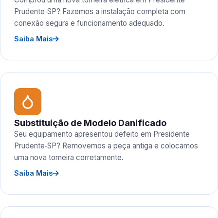
Prudente‑SP? Fazemos a instalação completa com
conexão segura e funcionamento adequado.
Saiba Mais
Substituição de Modelo Danificado
Seu equipamento apresentou defeito em Presidente
Prudente‑SP? Removemos a peça antiga e colocamos
uma nova torneira corretamente.
Saiba Mais