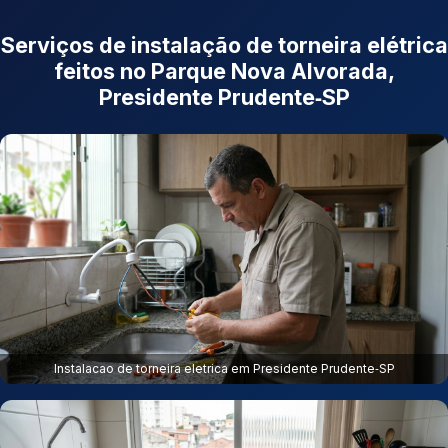
Serviços de instalação de torneira elétrica
feitos no Parque Nova Alvorada,
Presidente Prudente‑SP
Instalacao de torneira eletrica em Presidente Prudente‑SP