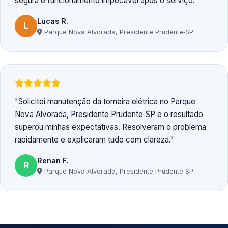
segura e funcionamento impecável após o serviço.
Lucas R.
L
Parque Nova Alvorada, Presidente Prudente‑SP
Solicitei manutenção da torneira elétrica no Parque
Nova Alvorada, Presidente Prudente‑SP e o resultado
superou minhas expectativas. Resolveram o problema
rapidamente e explicaram tudo com clareza.
Renan F.
R
Parque Nova Alvorada, Presidente Prudente‑SP