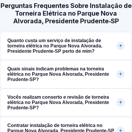
Perguntas Frequentes Sobre Instalação de
Torneira Elétrica no Parque Nova
Alvorada, Presidente Prudente‑SP
Quanto custa um serviço de instalação de
torneira elétrica no Parque Nova Alvorada,
Presidente Prudente‑SP perto de mim?
Quais sinais indicam problemas na torneira
elétrica no Parque Nova Alvorada, Presidente
Prudente‑SP?
Vocês realizam conserto e revisão de torneira
elétrica no Parque Nova Alvorada, Presidente
Prudente‑SP?
Contratar instalação de torneira elétrica no
Parque Nova Alvorada, Presidente Prudente‑SP