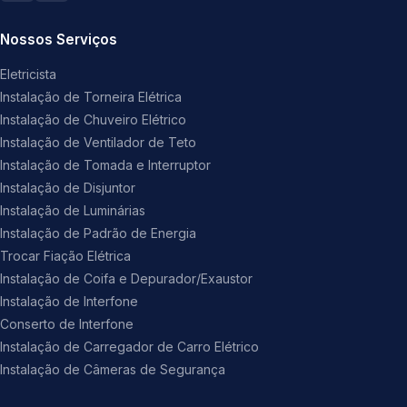
Nossos Serviços
Eletricista
Instalação de Torneira Elétrica
Instalação de Chuveiro Elétrico
Instalação de Ventilador de Teto
Instalação de Tomada e Interruptor
Instalação de Disjuntor
Instalação de Luminárias
Instalação de Padrão de Energia
Trocar Fiação Elétrica
Instalação de Coifa e Depurador/Exaustor
Instalação de Interfone
Conserto de Interfone
Instalação de Carregador de Carro Elétrico
Instalação de Câmeras de Segurança