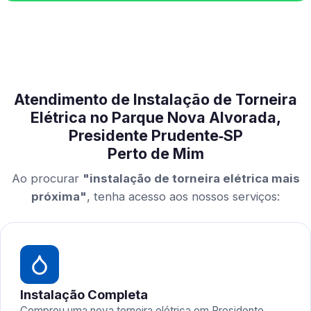
Atendimento de Instalação de Torneira
Elétrica no Parque Nova Alvorada,
Presidente Prudente‑SP
Perto de Mim
Ao procurar
"instalação de torneira elétrica mais
próxima"
, tenha acesso aos nossos serviços:
Instalação Completa
Comprou uma nova torneira elétrica em Presidente