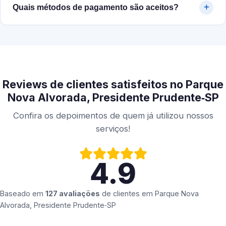
Quais métodos de pagamento são aceitos?
Reviews de clientes satisfeitos no Parque
Nova Alvorada, Presidente Prudente‑SP
Confira os depoimentos de quem já utilizou nossos
serviços!
4.9
Baseado em
127 avaliações
de clientes em
Parque Nova
Alvorada, Presidente Prudente‑SP