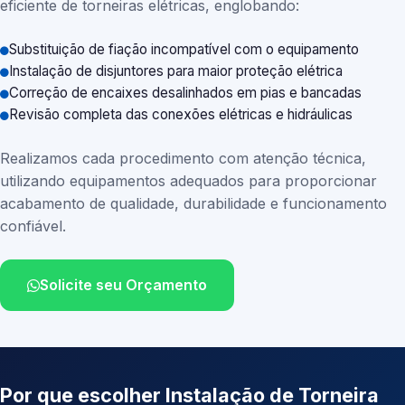
eficiente de torneiras elétricas, englobando:
Substituição de fiação incompatível com o equipamento
Instalação de disjuntores para maior proteção elétrica
Correção de encaixes desalinhados em pias e bancadas
Revisão completa das conexões elétricas e hidráulicas
Realizamos cada procedimento com atenção técnica,
utilizando equipamentos adequados para proporcionar
acabamento de qualidade, durabilidade e funcionamento
confiável.
Solicite seu Orçamento
Por que escolher Instalação de Torneira