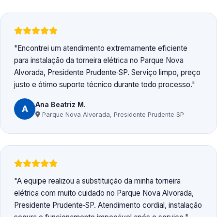
Encontrei um atendimento extremamente eficiente
para instalação da torneira elétrica no Parque Nova
Alvorada, Presidente Prudente‑SP. Serviço limpo, preço
justo e ótimo suporte técnico durante todo processo.
Ana Beatriz M.
A
Parque Nova Alvorada, Presidente Prudente‑SP
A equipe realizou a substituição da minha torneira
elétrica com muito cuidado no Parque Nova Alvorada,
Presidente Prudente‑SP. Atendimento cordial, instalação