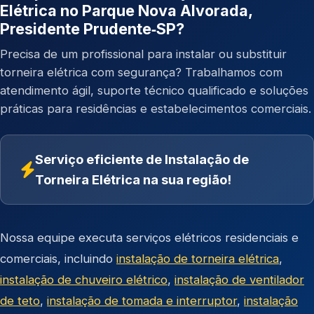
Elétrica no Parque Nova Alvorada,
Presidente Prudente‑SP?
Precisa de um profissional para instalar ou substituir
torneira elétrica com segurança? Trabalhamos com
atendimento ágil, suporte técnico qualificado e soluções
práticas para residências e estabelecimentos comerciais.
Serviço eficiente de Instalação de
Torneira Elétrica na sua região!
Nossa equipe executa serviços elétricos residenciais e
comerciais, incluindo
instalação de torneira elétrica
,
instalação de chuveiro elétrico
,
instalação de ventilador
de teto
,
instalação de tomada e interruptor
,
instalação