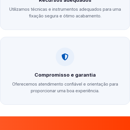
Recursos adequados
Utilizamos técnicas e instrumentos adequados para uma
fixação segura e ótimo acabamento.
Compromisso e garantia
Oferecemos atendimento confiável e orientação para
proporcionar uma boa experiência.