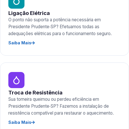
Ligação Elétrica
O ponto não suporta a potência necessária em
Presidente Prudente‑SP? Efetuamos todas as
adequações elétricas para o funcionamento seguro.
Saiba Mais
Troca de Resistência
Sua torneira queimou ou perdeu eficiência em
Presidente Prudente‑SP? Fazemos a instalação de
resistência compatível para restaurar o aquecimento.
Saiba Mais