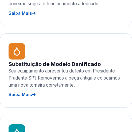
conexão segura e funcionamento adequado.
Saiba Mais
Substituição de Modelo Danificado
Seu equipamento apresentou defeito em Presidente
Prudente‑SP? Removemos a peça antiga e colocamos
uma nova torneira corretamente.
Saiba Mais