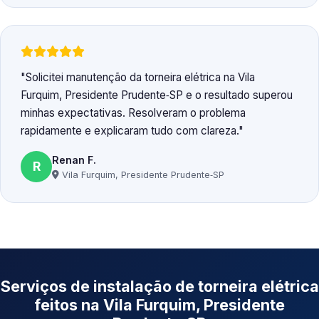
Solicitei manutenção da torneira elétrica na Vila
Furquim, Presidente Prudente‑SP e o resultado superou
minhas expectativas. Resolveram o problema
rapidamente e explicaram tudo com clareza.
Renan F.
R
Vila Furquim, Presidente Prudente‑SP
Serviços de instalação de torneira elétrica
feitos na Vila Furquim, Presidente