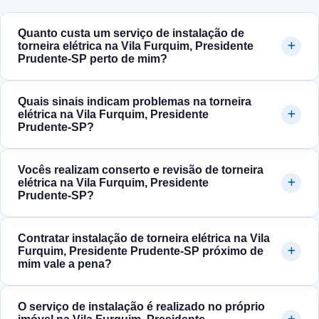
Quanto custa um serviço de instalação de
torneira elétrica na Vila Furquim, Presidente
Prudente‑SP perto de mim?
Quais sinais indicam problemas na torneira
elétrica na Vila Furquim, Presidente
Prudente‑SP?
Vocês realizam conserto e revisão de torneira
elétrica na Vila Furquim, Presidente
Prudente‑SP?
Contratar instalação de torneira elétrica na Vila
Furquim, Presidente Prudente‑SP próximo de
mim vale a pena?
O serviço de instalação é realizado no próprio