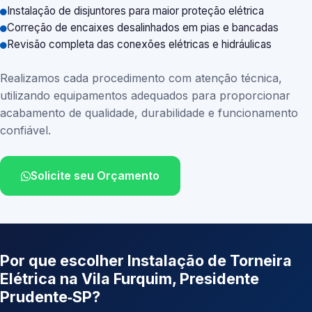
Instalação de disjuntores para maior proteção elétrica
Correção de encaixes desalinhados em pias e bancadas
Revisão completa das conexões elétricas e hidráulicas
Realizamos cada procedimento com atenção técnica,
utilizando equipamentos adequados para proporcionar
acabamento de qualidade, durabilidade e funcionamento
confiável.
Solicite seu Orçamento
Por que escolher Instalação de Torneira
Elétrica na Vila Furquim, Presidente
Prudente‑SP?