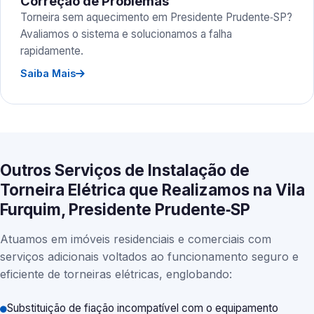
Correção de Problemas
Torneira sem aquecimento em Presidente Prudente‑SP?
Avaliamos o sistema e solucionamos a falha
rapidamente.
Saiba Mais
Outros Serviços de Instalação de
Torneira Elétrica que Realizamos na Vila
Furquim, Presidente Prudente‑SP
Atuamos em imóveis residenciais e comerciais com
serviços adicionais voltados ao funcionamento seguro e
eficiente de torneiras elétricas, englobando:
Substituição de fiação incompatível com o equipamento