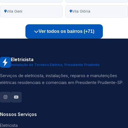
Vila Geni
Vila Glória
Ver todos os bairros (+71)
Eletricista
Instalação de Torneira Elétrica, Presidente Prudente
Serviços de eletricista, instalações, reparos e manutenções
elétricas residenciais e comerciais em Presidente Prudente-SP.
Nossos Serviços
Eletricista