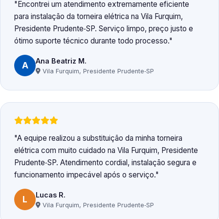
Encontrei um atendimento extremamente eficiente
para instalação da torneira elétrica na Vila Furquim,
Presidente Prudente‑SP. Serviço limpo, preço justo e
ótimo suporte técnico durante todo processo.
Ana Beatriz M.
A
Vila Furquim, Presidente Prudente‑SP
A equipe realizou a substituição da minha torneira
elétrica com muito cuidado na Vila Furquim, Presidente
Prudente‑SP. Atendimento cordial, instalação segura e
funcionamento impecável após o serviço.
Lucas R.
L
Vila Furquim, Presidente Prudente‑SP