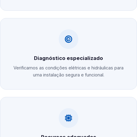
Diagnóstico especializado
Verificamos as condições elétricas e hidráulicas para
uma instalação segura e funcional.