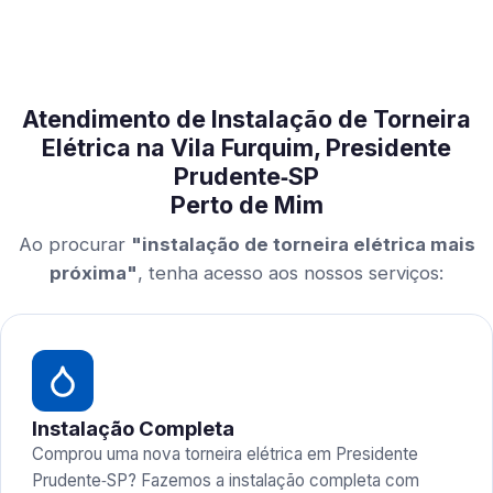
Atendimento de Instalação de Torneira
Elétrica na Vila Furquim, Presidente
Prudente‑SP
Perto de Mim
Ao procurar
"instalação de torneira elétrica mais
próxima"
, tenha acesso aos nossos serviços:
Instalação Completa
Comprou uma nova torneira elétrica em Presidente
Prudente‑SP? Fazemos a instalação completa com