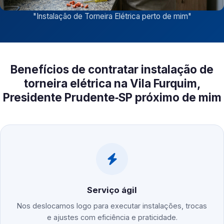
"
Instalação de Torneira Elétrica perto de mim
"
Benefícios de contratar instalação de
torneira elétrica na Vila Furquim,
Presidente Prudente‑SP próximo de mim
Serviço ágil
Nos deslocamos logo para executar instalações, trocas
e ajustes com eficiência e praticidade.