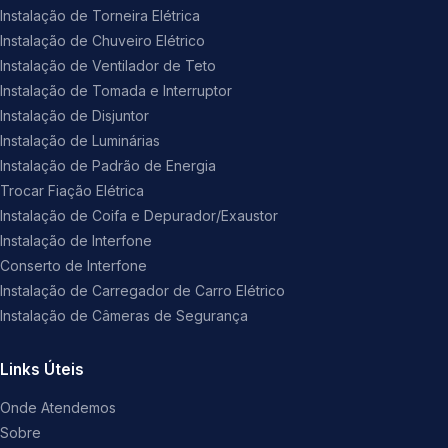
Instalação de Torneira Elétrica
Instalação de Chuveiro Elétrico
Instalação de Ventilador de Teto
Instalação de Tomada e Interruptor
Instalação de Disjuntor
Instalação de Luminárias
Instalação de Padrão de Energia
Trocar Fiação Elétrica
Instalação de Coifa e Depurador/Exaustor
Instalação de Interfone
Conserto de Interfone
Instalação de Carregador de Carro Elétrico
Instalação de Câmeras de Segurança
Links Úteis
Onde Atendemos
Sobre