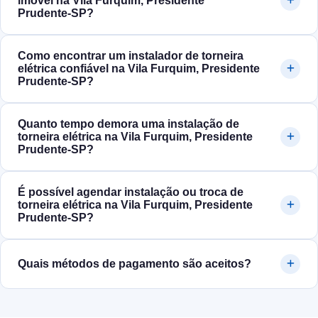
imóvel na Vila Furquim, Presidente
Prudente‑SP?
Como encontrar um instalador de torneira
elétrica confiável na Vila Furquim, Presidente
Prudente‑SP?
Quanto tempo demora uma instalação de
torneira elétrica na Vila Furquim, Presidente
Prudente‑SP?
É possível agendar instalação ou troca de
torneira elétrica na Vila Furquim, Presidente
Prudente‑SP?
Quais métodos de pagamento são aceitos?