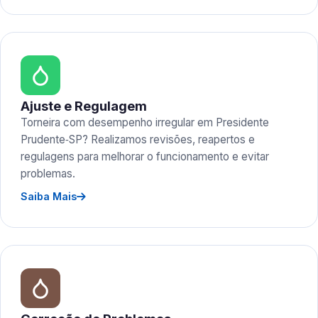
Ajuste e Regulagem
Torneira com desempenho irregular em Presidente
Prudente‑SP? Realizamos revisões, reapertos e
regulagens para melhorar o funcionamento e evitar
problemas.
Saiba Mais