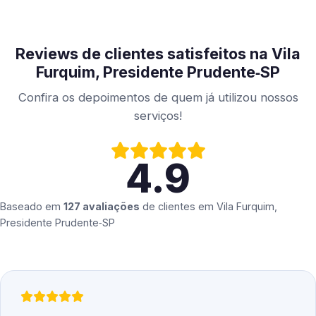
Reviews de clientes satisfeitos na Vila
Furquim, Presidente Prudente‑SP
Confira os depoimentos de quem já utilizou nossos
serviços!
4.9
Baseado em
127 avaliações
de clientes em
Vila Furquim,
Presidente Prudente‑SP