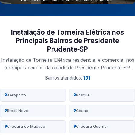
Instalação de Torneira Elétrica nos
Principais Bairros de Presidente
Prudente‑SP
Instalação de Torneira Elétrica residencial e comercial nos
principais bairros da cidade de Presidente Prudente‑SP.
Bairros atendidos:
191
Aeroporto
Bosque
Brasil Novo
Cecap
Chácara do Macuco
Chácara Guerner