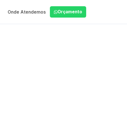
Orçamento
Onde Atendemos