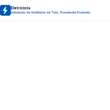
Eletricista
Instalação de Ventilador de Teto, Presidente Prudente