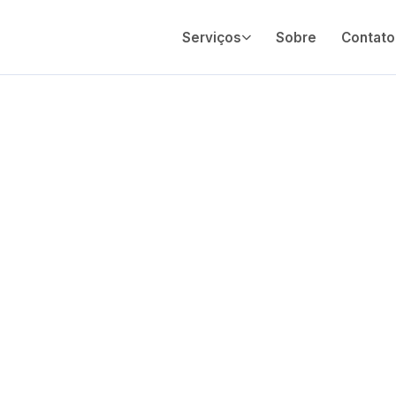
Serviços
Sobre
Contato