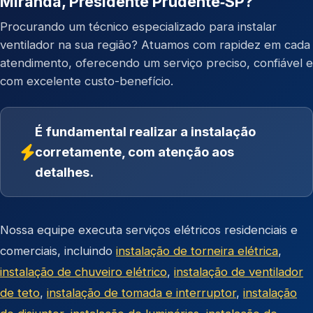
Miranda, Presidente Prudente‑SP?
Procurando um técnico especializado para instalar
ventilador na sua região? Atuamos com rapidez em cada
atendimento, oferecendo um serviço preciso, confiável e
com excelente custo-benefício.
É fundamental realizar a instalação
corretamente, com atenção aos
detalhes.
Nossa equipe executa serviços elétricos residenciais e
comerciais, incluindo
instalação de torneira elétrica
,
instalação de chuveiro elétrico
,
instalação de ventilador
de teto
,
instalação de tomada e interruptor
,
instalação