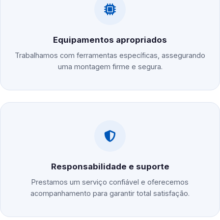
Equipamentos apropriados
Trabalhamos com ferramentas específicas, assegurando
uma montagem firme e segura.
Responsabilidade e suporte
Prestamos um serviço confiável e oferecemos
acompanhamento para garantir total satisfação.