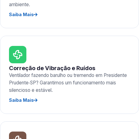
ambiente.
Saiba Mais
Correção de Vibração e Ruídos
Ventilador fazendo barulho ou tremendo em Presidente
Prudente‑SP? Garantimos um funcionamento mais
silencioso e estável.
Saiba Mais