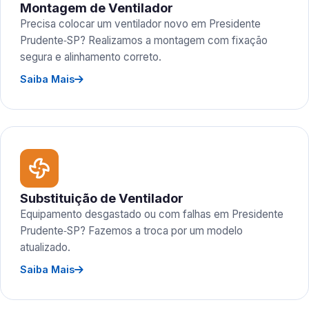
Montagem de Ventilador
Precisa colocar um ventilador novo em Presidente
Prudente‑SP? Realizamos a montagem com fixação
segura e alinhamento correto.
Saiba Mais
Substituição de Ventilador
Equipamento desgastado ou com falhas em Presidente
Prudente‑SP? Fazemos a troca por um modelo
atualizado.
Saiba Mais