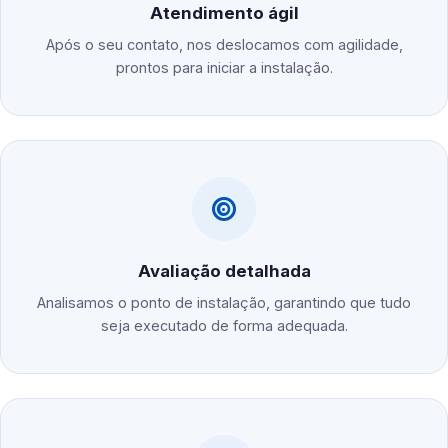
Atendimento ágil
Após o seu contato, nos deslocamos com agilidade,
prontos para iniciar a instalação.
Avaliação detalhada
Analisamos o ponto de instalação, garantindo que tudo
seja executado de forma adequada.