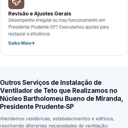
Revisão e Ajustes Gerais
Desempenho irregular ou mau funcionamento em
Presidente Prudente‑SP? Executamos ajustes para
restaurar a eficiência.
Saiba Mais
Outros Serviços de Instalação de
Ventilador de Teto que Realizamos no
Núcleo Bartholomeu Bueno de Miranda,
Presidente Prudente‑SP
Atendemos residências, estabelecimentos e edifícios,
resolvendo diferentes necessidades de ventilação: