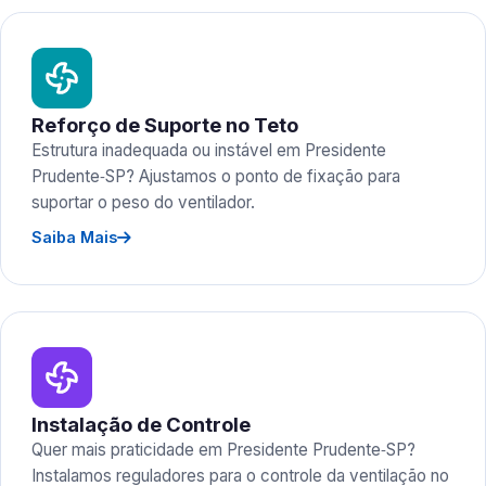
Reforço de Suporte no Teto
Estrutura inadequada ou instável em Presidente
Prudente‑SP? Ajustamos o ponto de fixação para
suportar o peso do ventilador.
Saiba Mais
Instalação de Controle
Quer mais praticidade em Presidente Prudente‑SP?
Instalamos reguladores para o controle da ventilação no