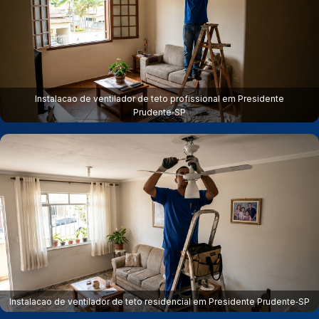
Instalacao de ventilador de teto profissional em Presidente
Prudente‑SP
Instalacao de ventilador de teto residencial em Presidente Prudente‑SP