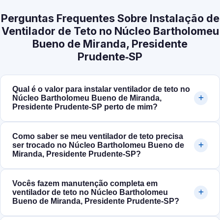
Perguntas Frequentes Sobre Instalação de
Ventilador de Teto no Núcleo Bartholomeu
Bueno de Miranda, Presidente
Prudente‑SP
Qual é o valor para instalar ventilador de teto no
Núcleo Bartholomeu Bueno de Miranda,
Presidente Prudente‑SP perto de mim?
Como saber se meu ventilador de teto precisa
ser trocado no Núcleo Bartholomeu Bueno de
Miranda, Presidente Prudente‑SP?
Vocês fazem manutenção completa em
ventilador de teto no Núcleo Bartholomeu
Bueno de Miranda, Presidente Prudente‑SP?