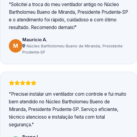
Solicitei a troca do meu ventilador antigo no Núcleo
Bartholomeu Bueno de Miranda, Presidente Prudente‑SP
e o atendimento foi rápido, cuidadoso e com ótimo
resultado. Recomendo demais!
Maurício A.
M
Núcleo Bartholomeu Bueno de Miranda, Presidente
Prudente‑SP
Precisei instalar um ventilador com controle e fui muito
bem atendido no Núcleo Bartholomeu Bueno de
Miranda, Presidente Prudente‑SP. Serviço eficiente,
técnico atencioso e instalação feita com total
segurança.
Breno L.