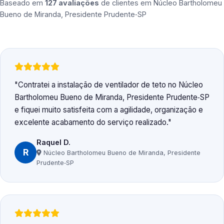
Baseado em
127 avaliações
de clientes em
Núcleo Bartholomeu
Bueno de Miranda, Presidente Prudente‑SP
Contratei a instalação de ventilador de teto no Núcleo
Bartholomeu Bueno de Miranda, Presidente Prudente‑SP
e fiquei muito satisfeita com a agilidade, organização e
excelente acabamento do serviço realizado.
Raquel D.
R
Núcleo Bartholomeu Bueno de Miranda, Presidente
Prudente‑SP