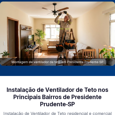
Montagem de ventilador de teto em Presidente Prudente‑SP
Instalação de Ventilador de Teto nos
Principais Bairros de Presidente
Prudente‑SP
Instalação de Ventilador de Teto residencial e comercial