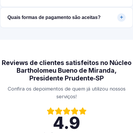
Quais formas de pagamento são aceitas?
Reviews de clientes satisfeitos no Núcleo
Bartholomeu Bueno de Miranda,
Presidente Prudente‑SP
Confira os depoimentos de quem já utilizou nossos
serviços!
4.9