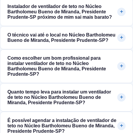
Instalador de ventilador de teto no Núcleo
Bartholomeu Bueno de Miranda, Presidente
Prudente‑SP próximo de mim sai mais barato?
O técnico vai até o local no Núcleo Bartholomeu
Bueno de Miranda, Presidente Prudente‑SP?
Como escolher um bom profissional para
instalar ventilador de teto no Núcleo
Bartholomeu Bueno de Miranda, Presidente
Prudente‑SP?
Quanto tempo leva para instalar um ventilador
de teto no Núcleo Bartholomeu Bueno de
Miranda, Presidente Prudente‑SP?
É possível agendar a instalação de ventilador de
teto no Núcleo Bartholomeu Bueno de Miranda,
Presidente Prudente‑SP?