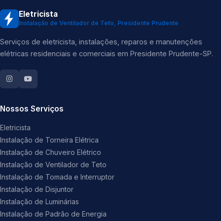
Eletricista
Instalação de Ventilador de Teto, Presidente Prudente
Serviços de eletricista, instalações, reparos e manutenções
elétricas residenciais e comerciais em Presidente Prudente-SP.
Nossos Serviços
Eletricista
Instalação de Torneira Elétrica
Instalação de Chuveiro Elétrico
Instalação de Ventilador de Teto
Instalação de Tomada e Interruptor
Instalação de Disjuntor
Instalação de Luminárias
Instalação de Padrão de Energia