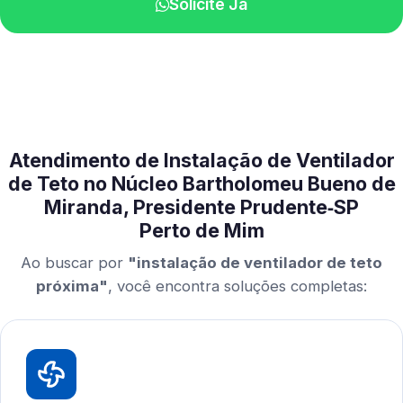
Solicite Já
Atendimento de Instalação de Ventilador
de Teto no Núcleo Bartholomeu Bueno de
Miranda, Presidente Prudente‑SP
Perto de Mim
Ao buscar por
"instalação de ventilador de teto
próxima"
, você encontra soluções completas: