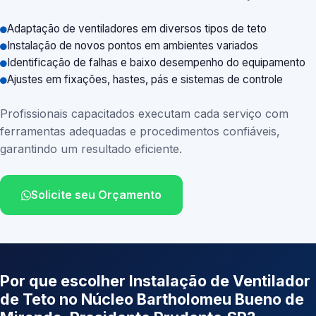
Adaptação de ventiladores em diversos tipos de teto
Instalação de novos pontos em ambientes variados
Identificação de falhas e baixo desempenho do equipamento
Ajustes em fixações, hastes, pás e sistemas de controle
Profissionais capacitados executam cada serviço com
ferramentas adequadas e procedimentos confiáveis,
garantindo um resultado eficiente.
Solicite seu Orçamento
Por que escolher Instalação de Ventilador
de Teto no Núcleo Bartholomeu Bueno de