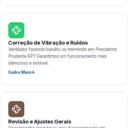
Correção de Vibração e Ruídos
Ventilador fazendo barulho ou tremendo em Presidente
Prudente‑SP? Garantimos um funcionamento mais
silencioso e estável.
Saiba Mais
Revisão e Ajustes Gerais