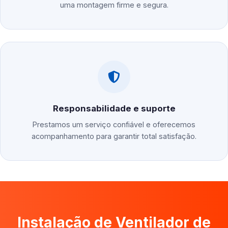
uma montagem firme e segura.
Responsabilidade e suporte
Prestamos um serviço confiável e oferecemos
acompanhamento para garantir total satisfação.
Instalação de Ventilador de