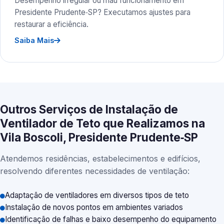
Desempenho irregular ou mau funcionamento em
Presidente Prudente‑SP? Executamos ajustes para
restaurar a eficiência.
Saiba Mais
Outros Serviços de Instalação de
Ventilador de Teto que Realizamos na
Vila Boscoli, Presidente Prudente‑SP
Atendemos residências, estabelecimentos e edifícios,
resolvendo diferentes necessidades de ventilação:
Adaptação de ventiladores em diversos tipos de teto
Instalação de novos pontos em ambientes variados
Identificação de falhas e baixo desempenho do equipamento