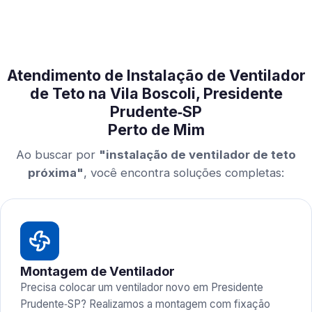
Atendimento de Instalação de Ventilador
de Teto na Vila Boscoli, Presidente
Prudente‑SP
Perto de Mim
Ao buscar por
"instalação de ventilador de teto
próxima"
, você encontra soluções completas:
Montagem de Ventilador
Precisa colocar um ventilador novo em Presidente
Prudente‑SP? Realizamos a montagem com fixação