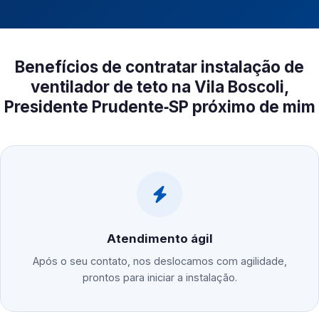
Benefícios de contratar instalação de
ventilador de teto na Vila Boscoli,
Presidente Prudente‑SP próximo de mim
Atendimento ágil
Após o seu contato, nos deslocamos com agilidade,
prontos para iniciar a instalação.