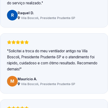
do serviço realizado.
Raquel D.
R
Vila Boscoli, Presidente Prudente‑SP
Solicitei a troca do meu ventilador antigo na Vila
Boscoli, Presidente Prudente‑SP e o atendimento foi
rápido, cuidadoso e com ótimo resultado. Recomendo
demais!
Maurício A.
M
Vila Boscoli, Presidente Prudente‑SP