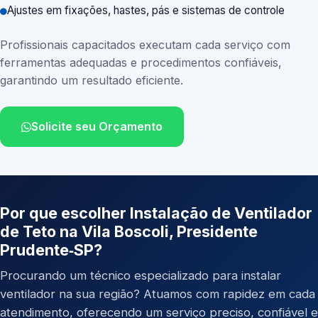
Ajustes em fixações, hastes, pás e sistemas de controle
Profissionais capacitados executam cada serviço com
ferramentas adequadas e procedimentos confiáveis,
garantindo um resultado eficiente.
Solicite seu Orçamento
Por que escolher Instalação de Ventilador
de Teto na Vila Boscoli, Presidente
Prudente‑SP?
Procurando um técnico especializado para instalar
ventilador na sua região? Atuamos com rapidez em cada
atendimento, oferecendo um serviço preciso, confiável e