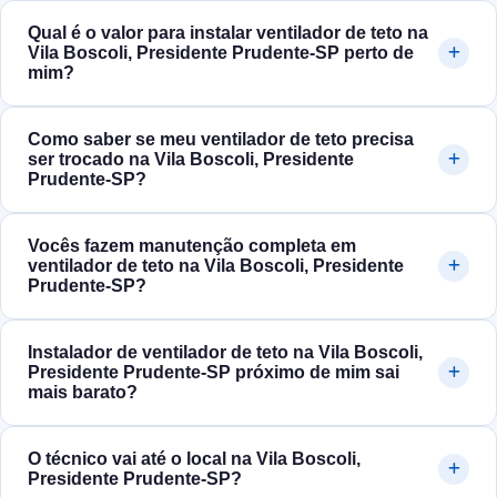
Qual é o valor para instalar ventilador de teto na
Vila Boscoli, Presidente Prudente‑SP perto de
mim?
Como saber se meu ventilador de teto precisa
ser trocado na Vila Boscoli, Presidente
Prudente‑SP?
Vocês fazem manutenção completa em
ventilador de teto na Vila Boscoli, Presidente
Prudente‑SP?
Instalador de ventilador de teto na Vila Boscoli,
Presidente Prudente‑SP próximo de mim sai
mais barato?
O técnico vai até o local na Vila Boscoli,
Presidente Prudente‑SP?