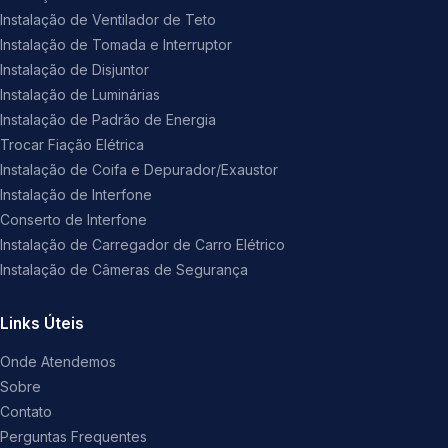
Instalação de Ventilador de Teto
Instalação de Tomada e Interruptor
Instalação de Disjuntor
Instalação de Luminárias
Instalação de Padrão de Energia
Trocar Fiação Elétrica
Instalação de Coifa e Depurador/Exaustor
Instalação de Interfone
Conserto de Interfone
Instalação de Carregador de Carro Elétrico
Instalação de Câmeras de Segurança
Links Úteis
Onde Atendemos
Sobre
Contato
Perguntas Frequentes