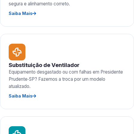
segura e alinhamento correto.
Saiba Mais
Substituição de Ventilador
Equipamento desgastado ou com falhas em Presidente
Prudente‑SP? Fazemos a troca por um modelo
atualizado.
Saiba Mais