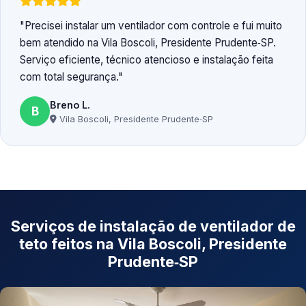
Precisei instalar um ventilador com controle e fui muito
bem atendido na Vila Boscoli, Presidente Prudente‑SP.
Serviço eficiente, técnico atencioso e instalação feita
com total segurança.
Breno L.
B
Vila Boscoli, Presidente Prudente‑SP
Serviços de instalação de ventilador de
teto feitos na Vila Boscoli, Presidente
Prudente‑SP