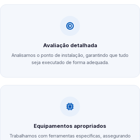
Avaliação detalhada
Analisamos o ponto de instalação, garantindo que tudo
seja executado de forma adequada.
Equipamentos apropriados
Trabalhamos com ferramentas específicas, assegurando