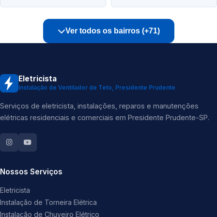
Ver todos os bairros (+71)
Eletricista
Instalação de Ventilador de Teto, Presidente Prudente
Serviços de eletricista, instalações, reparos e manutenções
elétricas residenciais e comerciais em Presidente Prudente-SP.
Nossos Serviços
Eletricista
Instalação de Torneira Elétrica
Instalação de Chuveiro Elétrico