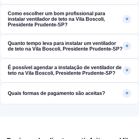
Como escolher um bom profissional para
instalar ventilador de teto na Vila Boscoli,
Presidente Prudente‑SP?
Quanto tempo leva para instalar um ventilador
de teto na Vila Boscoli, Presidente Prudente‑SP?
É possível agendar a instalação de ventilador de
teto na Vila Boscoli, Presidente Prudente‑SP?
Quais formas de pagamento são aceitas?