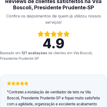
Reviews de clientes satisfeitos na Vila
Boscoli, Presidente Prudente‑SP
Confira os depoimentos de quem já utilizou nossos
serviços!
4.9
Baseado em
127 avaliações
de clientes em
Vila Boscoli,
Presidente Prudente‑SP
Contratei a instalação de ventilador de teto na Vila
Boscoli, Presidente Prudente‑SP e fiquei muito satisfeita
com a agilidade, organização e excelente acabamento