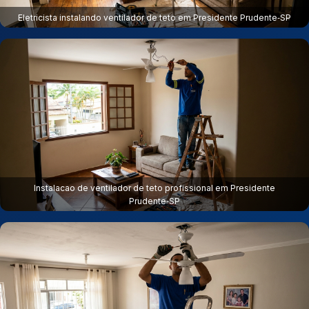
Eletricista instalando ventilador de teto em Presidente Prudente‑SP
Instalacao de ventilador de teto profissional em Presidente
Prudente‑SP