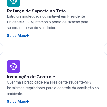
Reforço de Suporte no Teto
Estrutura inadequada ou instável em Presidente
Prudente‑SP? Ajustamos o ponto de fixação para
suportar o peso do ventilador.
Saiba Mais
Instalação de Controle
Quer mais praticidade em Presidente Prudente‑SP?
Instalamos reguladores para o controle da ventilação no
ambiente.
Saiba Mais