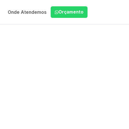
Orçamento
Onde Atendemos