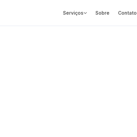
Serviços
Sobre
Contato