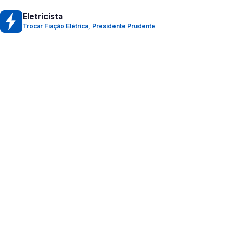
Eletricista
Trocar Fiação Elétrica, Presidente Prudente