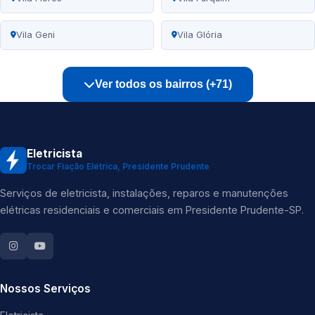
Vila Geni
Vila Glória
Ver todos os bairros (+71)
Eletricista
Trocar Fiação Elétrica, Presidente Prudente
Serviços de eletricista, instalações, reparos e manutenções
elétricas residenciais e comerciais em Presidente Prudente-SP.
Nossos Serviços