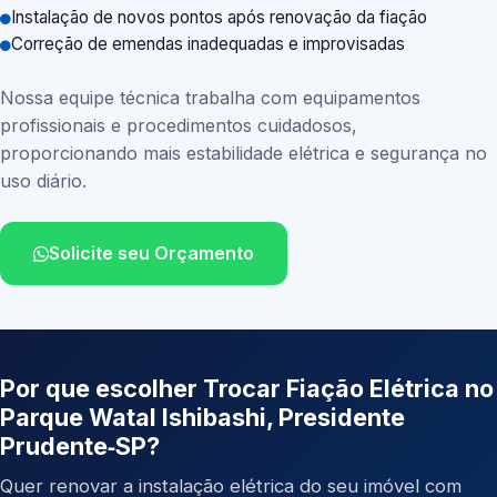
Instalação de novos pontos após renovação da fiação
Correção de emendas inadequadas e improvisadas
Nossa equipe técnica trabalha com equipamentos
profissionais e procedimentos cuidadosos,
proporcionando mais estabilidade elétrica e segurança no
uso diário.
Solicite seu Orçamento
Por que escolher Trocar Fiação Elétrica no
Parque Watal Ishibashi, Presidente
Prudente‑SP?
Quer renovar a instalação elétrica do seu imóvel com