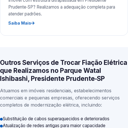
Imóvel com estrutura ultrapassada em Presidente
Prudente‑SP? Realizamos a adequação completa para
atender padrões.
Saiba Mais
Outros Serviços de Trocar Fiação Elétrica
que Realizamos no Parque Watal
Ishibashi, Presidente Prudente‑SP
Atuamos em imóveis residenciais, estabelecimentos
comerciais e pequenas empresas, oferecendo serviços
completos de modernização elétrica, incluindo:
Substituição de cabos superaquecidos e deteriorados
Atualização de redes antigas para maior capacidade