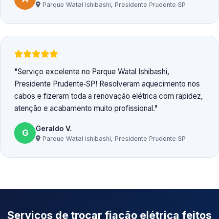
Parque Watal Ishibashi, Presidente Prudente‑SP
Serviço excelente no Parque Watal Ishibashi,
Presidente Prudente‑SP! Resolveram aquecimento nos
cabos e fizeram toda a renovação elétrica com rapidez,
atenção e acabamento muito profissional.
Geraldo V.
G
Parque Watal Ishibashi, Presidente Prudente‑SP
Serviços de trocar fiação elétrica feitos