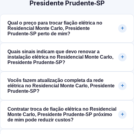
Presidente Prudente‑SP
Qual o preço para trocar fiação elétrica no
Residencial Monte Carlo, Presidente
Prudente‑SP perto de mim?
Quais sinais indicam que devo renovar a
instalação elétrica no Residencial Monte Carlo,
Presidente Prudente‑SP?
Vocês fazem atualização completa da rede
elétrica no Residencial Monte Carlo, Presidente
Prudente‑SP?
Contratar troca de fiação elétrica no Residencial
Monte Carlo, Presidente Prudente‑SP próximo
de mim pode reduzir custos?