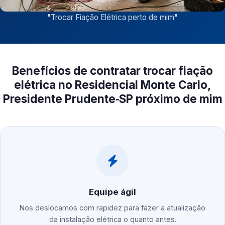
"
Trocar Fiação Elétrica perto de mim
"
Benefícios de contratar trocar fiação
elétrica no Residencial Monte Carlo,
Presidente Prudente‑SP próximo de mim
Equipe ágil
Nos deslocamos com rapidez para fazer a atualização
da instalação elétrica o quanto antes.