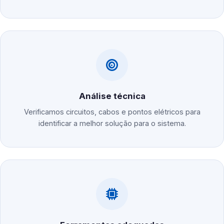
Análise técnica
Verificamos circuitos, cabos e pontos elétricos para
identificar a melhor solução para o sistema.