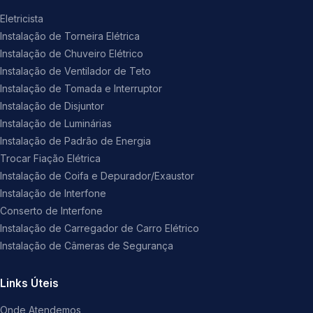
Eletricista
Instalação de Torneira Elétrica
Instalação de Chuveiro Elétrico
Instalação de Ventilador de Teto
Instalação de Tomada e Interruptor
Instalação de Disjuntor
Instalação de Luminárias
Instalação de Padrão de Energia
Trocar Fiação Elétrica
Instalação de Coifa e Depurador/Exaustor
Instalação de Interfone
Conserto de Interfone
Instalação de Carregador de Carro Elétrico
Instalação de Câmeras de Segurança
Links Úteis
Onde Atendemos