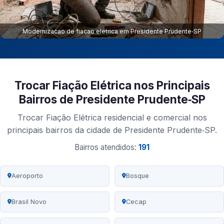
Modernizacao de fiacao eletrica em Presidente Prudente‑SP
Trocar Fiação Elétrica nos Principais
Bairros de Presidente Prudente‑SP
Trocar Fiação Elétrica residencial e comercial nos
principais bairros da cidade de Presidente Prudente‑SP.
Bairros atendidos:
191
Aeroporto
Bosque
Brasil Novo
Cecap