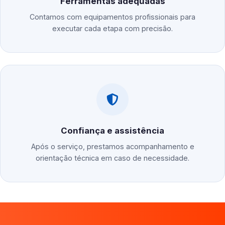
Ferramentas adequadas
Contamos com equipamentos profissionais para
executar cada etapa com precisão.
Confiança e assistência
Após o serviço, prestamos acompanhamento e
orientação técnica em caso de necessidade.