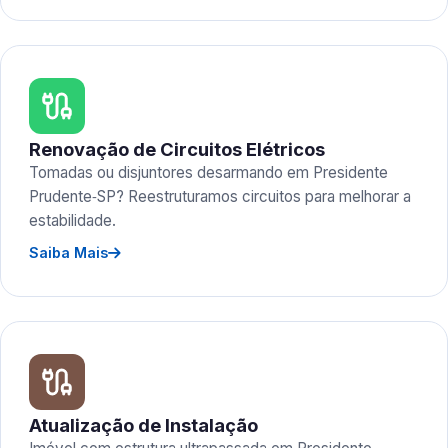
Renovação de Circuitos Elétricos
Tomadas ou disjuntores desarmando em Presidente
Prudente‑SP? Reestruturamos circuitos para melhorar a
estabilidade.
Saiba Mais
Atualização de Instalação