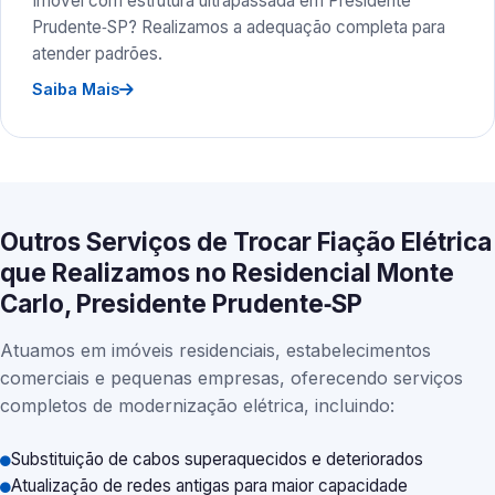
Imóvel com estrutura ultrapassada em Presidente
Prudente‑SP? Realizamos a adequação completa para
atender padrões.
Saiba Mais
Outros Serviços de Trocar Fiação Elétrica
que Realizamos no Residencial Monte
Carlo, Presidente Prudente‑SP
Atuamos em imóveis residenciais, estabelecimentos
comerciais e pequenas empresas, oferecendo serviços
completos de modernização elétrica, incluindo:
Substituição de cabos superaquecidos e deteriorados
Atualização de redes antigas para maior capacidade