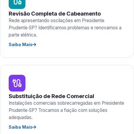
Revisão Completa de Cabeamento
Rede apresentando oscilações em Presidente
Prudente‑SP? Identificamos problemas e renovamos a
parte elétrica.
Saiba Mais
Substituição de Rede Comercial
Instalações comerciais sobrecarregadas em Presidente
Prudente‑SP? Trocamos a fiação com soluções
adequadas.
Saiba Mais