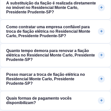
A substituição da fiação é realizada diretamente
no imóvel no Residencial Monte Carlo,
Presidente Prudente‑SP?
Como contratar uma empresa confiável para
troca de fiação elétrica no Residencial Monte
Carlo, Presidente Prudente‑SP?
Quanto tempo demora para renovar a fiação
elétrica no Residencial Monte Carlo, Presidente
Prudente‑SP?
Posso marcar a troca de fiação elétrica no
Residencial Monte Carlo, Presidente
Prudente‑SP?
Quais formas de pagamento vocês
disponibilizam?