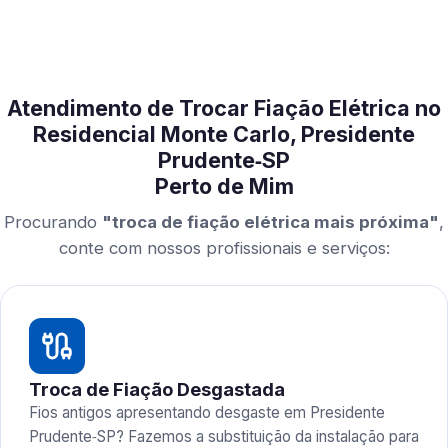
Atendimento de Trocar Fiação Elétrica no
Residencial Monte Carlo, Presidente
Prudente‑SP
Perto de Mim
Procurando
"troca de fiação elétrica mais próxima"
,
conte com nossos profissionais e serviços:
Troca de Fiação Desgastada
Fios antigos apresentando desgaste em Presidente
Prudente‑SP? Fazemos a substituição da instalação para