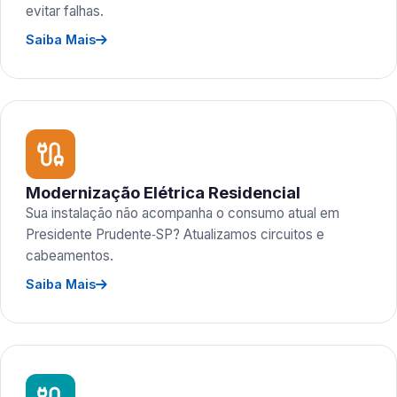
evitar falhas.
Saiba Mais
Modernização Elétrica Residencial
Sua instalação não acompanha o consumo atual em
Presidente Prudente‑SP? Atualizamos circuitos e
cabeamentos.
Saiba Mais