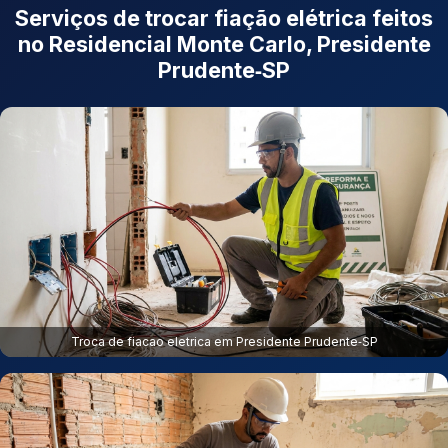
Serviços de trocar fiação elétrica feitos
no Residencial Monte Carlo, Presidente
Prudente‑SP
Troca de fiacao eletrica em Presidente Prudente‑SP