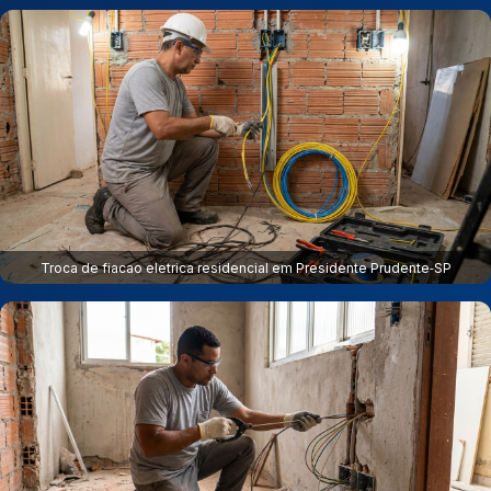
Troca de fiacao eletrica residencial em Presidente Prudente‑SP