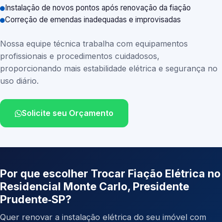
Instalação de novos pontos após renovação da fiação
Correção de emendas inadequadas e improvisadas
Nossa equipe técnica trabalha com equipamentos
profissionais e procedimentos cuidadosos,
proporcionando mais estabilidade elétrica e segurança no
uso diário.
Solicite seu Orçamento
Por que escolher Trocar Fiação Elétrica no
Residencial Monte Carlo, Presidente
Prudente‑SP?
Quer renovar a instalação elétrica do seu imóvel com