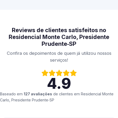
Reviews de clientes satisfeitos no
Residencial Monte Carlo, Presidente
Prudente‑SP
Confira os depoimentos de quem já utilizou nossos
serviços!
4.9
Baseado em
127 avaliações
de clientes em
Residencial Monte
Carlo, Presidente Prudente‑SP