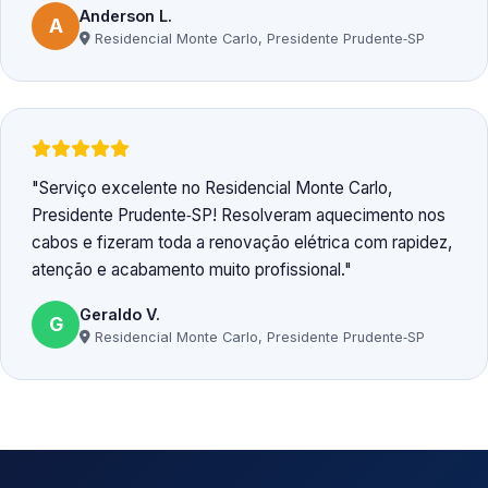
Anderson L.
A
Residencial Monte Carlo, Presidente Prudente‑SP
Serviço excelente no Residencial Monte Carlo,
Presidente Prudente‑SP! Resolveram aquecimento nos
cabos e fizeram toda a renovação elétrica com rapidez,
atenção e acabamento muito profissional.
Geraldo V.
G
Residencial Monte Carlo, Presidente Prudente‑SP