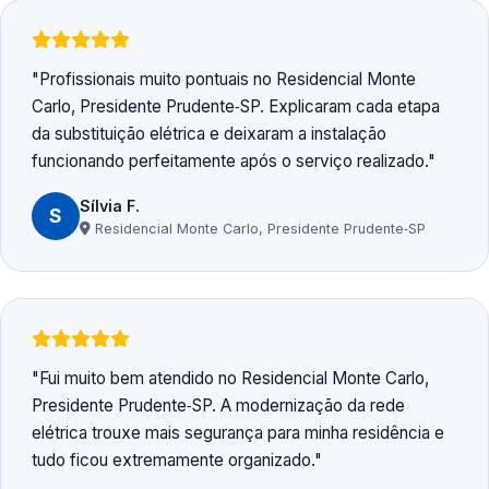
Profissionais muito pontuais no Residencial Monte
Carlo, Presidente Prudente‑SP. Explicaram cada etapa
da substituição elétrica e deixaram a instalação
funcionando perfeitamente após o serviço realizado.
Sílvia F.
S
Residencial Monte Carlo, Presidente Prudente‑SP
Fui muito bem atendido no Residencial Monte Carlo,
Presidente Prudente‑SP. A modernização da rede
elétrica trouxe mais segurança para minha residência e
tudo ficou extremamente organizado.