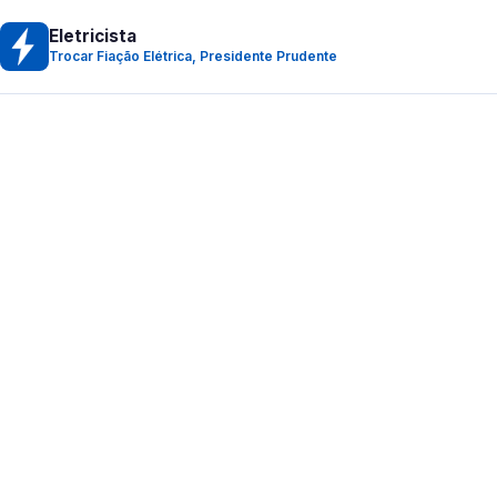
Eletricista
Trocar Fiação Elétrica, Presidente Prudente