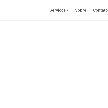
Serviços
Sobre
Contato