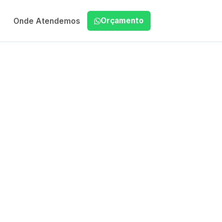
Orçamento
Onde Atendemos