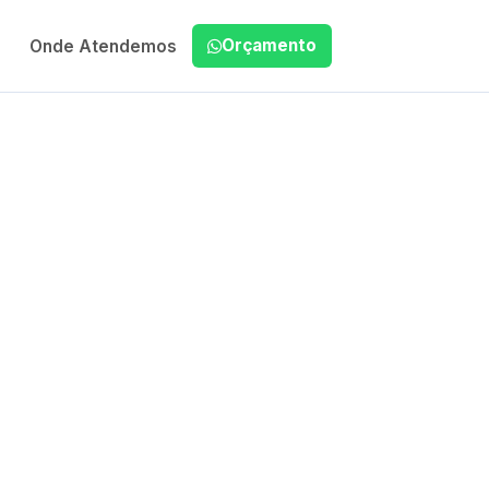
Orçamento
Onde Atendemos