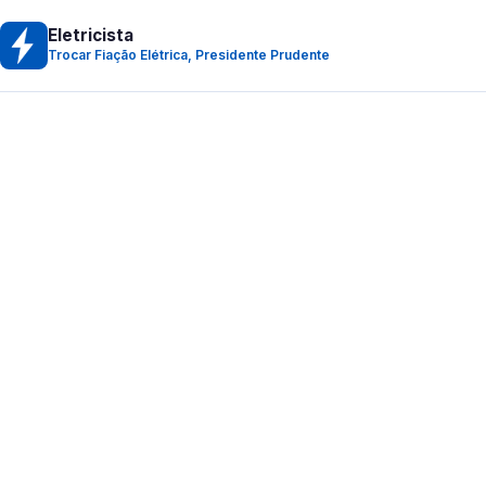
Eletricista
Trocar Fiação Elétrica, Presidente Prudente