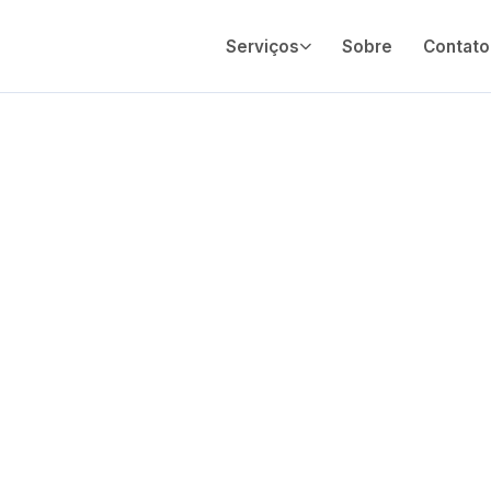
Serviços
Sobre
Contato