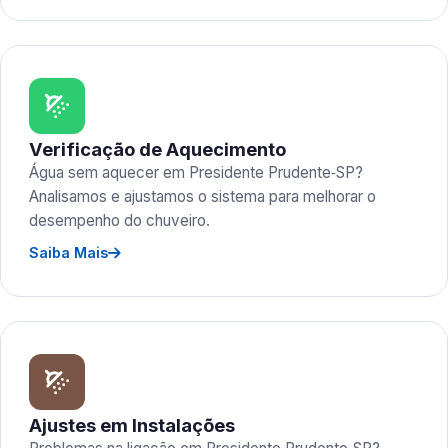
Verificação de Aquecimento
Água sem aquecer em Presidente Prudente‑SP?
Analisamos e ajustamos o sistema para melhorar o
desempenho do chuveiro.
Saiba Mais
Ajustes em Instalações