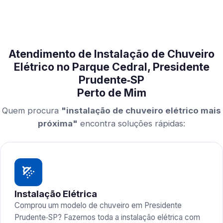
Atendimento de Instalação de Chuveiro
Elétrico no Parque Cedral, Presidente
Prudente‑SP
Perto de Mim
Quem procura
"instalação de chuveiro elétrico mais
próxima"
encontra soluções rápidas:
Instalação Elétrica
Comprou um modelo de chuveiro em Presidente
Prudente‑SP? Fazemos toda a instalação elétrica com