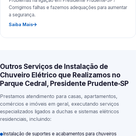
Problemas na ligação em Presidente Prudente‑SP?
Corrigimos falhas e fazemos adequações para aumentar
a segurança.
Saiba Mais
Outros Serviços de Instalação de
Chuveiro Elétrico que Realizamos no
Parque Cedral, Presidente Prudente‑SP
Prestamos atendimento para casas, apartamentos,
comércios e imóveis em geral, executando serviços
especializados ligados a duchas e sistemas elétricos
residenciais, incluindo:
Instalação de suportes e acabamentos para chuveiros