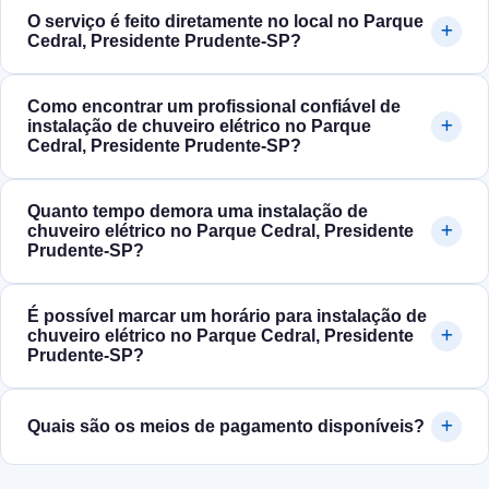
O serviço é feito diretamente no local no Parque
Cedral, Presidente Prudente‑SP?
Como encontrar um profissional confiável de
instalação de chuveiro elétrico no Parque
Cedral, Presidente Prudente‑SP?
Quanto tempo demora uma instalação de
chuveiro elétrico no Parque Cedral, Presidente
Prudente‑SP?
É possível marcar um horário para instalação de
chuveiro elétrico no Parque Cedral, Presidente
Prudente‑SP?
Quais são os meios de pagamento disponíveis?