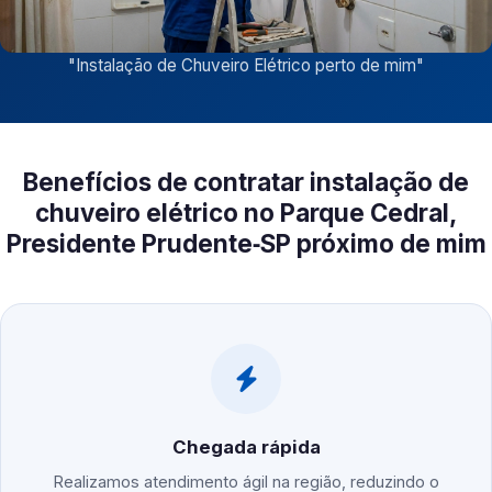
"
Instalação de Chuveiro Elétrico perto de mim
"
Benefícios de contratar instalação de
chuveiro elétrico no Parque Cedral,
Presidente Prudente‑SP próximo de mim
Chegada rápida
Realizamos atendimento ágil na região, reduzindo o