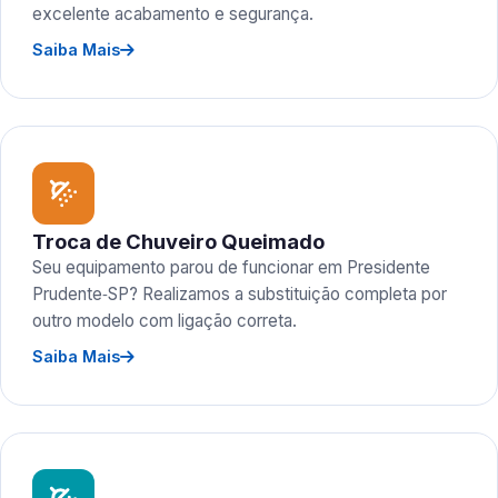
excelente acabamento e segurança.
Saiba Mais
Troca de Chuveiro Queimado
Seu equipamento parou de funcionar em Presidente
Prudente‑SP? Realizamos a substituição completa por
outro modelo com ligação correta.
Saiba Mais