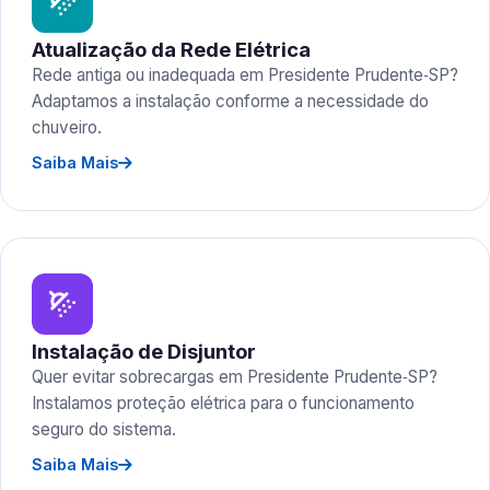
Atualização da Rede Elétrica
Rede antiga ou inadequada em Presidente Prudente‑SP?
Adaptamos a instalação conforme a necessidade do
chuveiro.
Saiba Mais
Instalação de Disjuntor
Quer evitar sobrecargas em Presidente Prudente‑SP?
Instalamos proteção elétrica para o funcionamento
seguro do sistema.
Saiba Mais