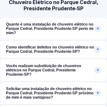
Chuveiro Elétrico no Parque Cedral,
Presidente Prudente‑SP
Quanto é uma instalação de chuveiro elétrico no
Parque Cedral, Presidente Prudente‑SP perto de
mim?
Como identificar defeitos no chuveiro elétrico no
Parque Cedral, Presidente Prudente‑SP?
Vocês realizam substituição de chuveiros
elétricos no Parque Cedral, Presidente
Prudente‑SP?
Solicitar uma instalação de chuveiro elétrico no
Parque Cedral, Presidente Prudente‑SP próximo
de mim é mais vantajoso?