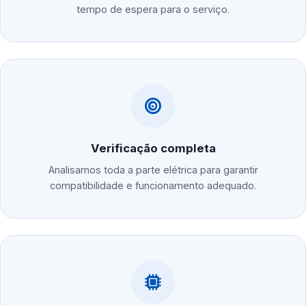
tempo de espera para o serviço.
Verificação completa
Analisamos toda a parte elétrica para garantir
compatibilidade e funcionamento adequado.