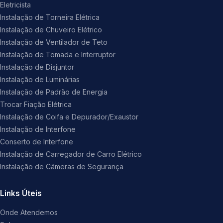
Eletricista
Instalação de Torneira Elétrica
Instalação de Chuveiro Elétrico
Instalação de Ventilador de Teto
Instalação de Tomada e Interruptor
Instalação de Disjuntor
Instalação de Luminárias
Instalação de Padrão de Energia
Trocar Fiação Elétrica
Instalação de Coifa e Depurador/Exaustor
Instalação de Interfone
Conserto de Interfone
Instalação de Carregador de Carro Elétrico
Instalação de Câmeras de Segurança
Links Úteis
Onde Atendemos