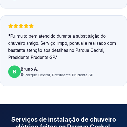
Fui muito bem atendido durante a substituição do
chuveiro antigo. Serviço limpo, pontual e realizado com
bastante atenção aos detalhes no Parque Cedral,
Presidente Prudente‑SP.
Bruno A.
B
Parque Cedral, Presidente Prudente‑SP
Serviços de instalação de chuveiro
elétrico feitos no Parque Cedral,