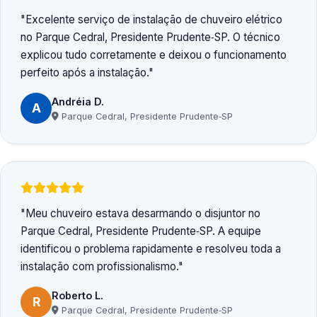
Excelente serviço de instalação de chuveiro elétrico
no Parque Cedral, Presidente Prudente‑SP. O técnico
explicou tudo corretamente e deixou o funcionamento
perfeito após a instalação.
Andréia D.
A
Parque Cedral, Presidente Prudente‑SP
Meu chuveiro estava desarmando o disjuntor no
Parque Cedral, Presidente Prudente‑SP. A equipe
identificou o problema rapidamente e resolveu toda a
instalação com profissionalismo.
Roberto L.
R
Parque Cedral, Presidente Prudente‑SP