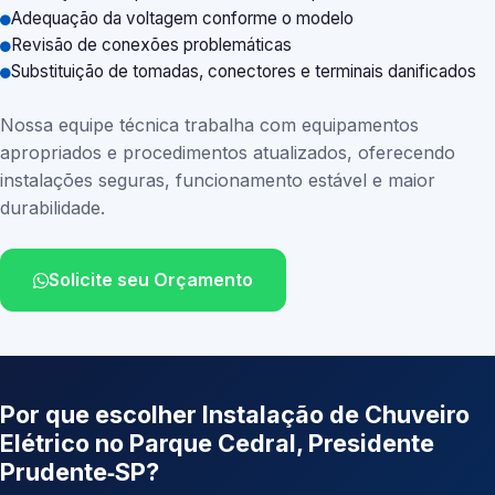
Adequação da voltagem conforme o modelo
Revisão de conexões problemáticas
Substituição de tomadas, conectores e terminais danificados
Nossa equipe técnica trabalha com equipamentos
apropriados e procedimentos atualizados, oferecendo
instalações seguras, funcionamento estável e maior
durabilidade.
Solicite seu Orçamento
Por que escolher Instalação de Chuveiro
Elétrico no Parque Cedral, Presidente
Prudente‑SP?