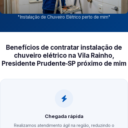
"
Instalação de Chuveiro Elétrico perto de mim
"
Benefícios de contratar instalação de
chuveiro elétrico na Vila Rainho,
Presidente Prudente‑SP próximo de mim
Chegada rápida
Realizamos atendimento ágil na região, reduzindo o