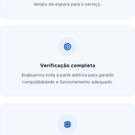
tempo de espera para o serviço.
Verificação completa
Analisamos toda a parte elétrica para garantir
compatibilidade e funcionamento adequado.