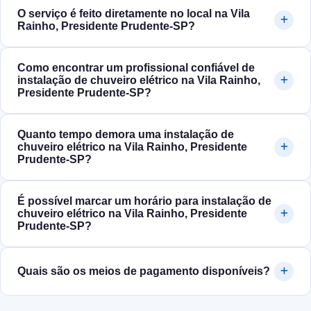
O serviço é feito diretamente no local na Vila
Rainho, Presidente Prudente‑SP?
Como encontrar um profissional confiável de
instalação de chuveiro elétrico na Vila Rainho,
Presidente Prudente‑SP?
Quanto tempo demora uma instalação de
chuveiro elétrico na Vila Rainho, Presidente
Prudente‑SP?
É possível marcar um horário para instalação de
chuveiro elétrico na Vila Rainho, Presidente
Prudente‑SP?
Quais são os meios de pagamento disponíveis?