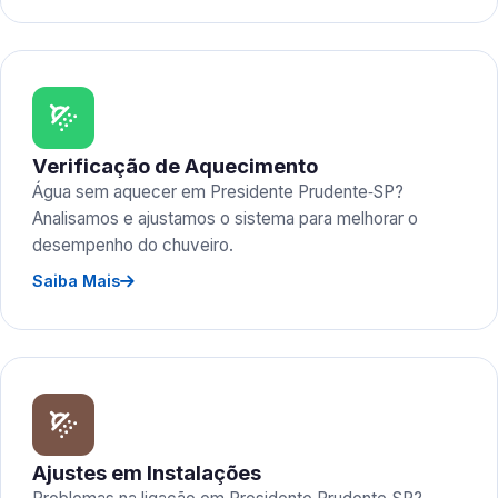
Verificação de Aquecimento
Água sem aquecer em Presidente Prudente‑SP?
Analisamos e ajustamos o sistema para melhorar o
desempenho do chuveiro.
Saiba Mais
Ajustes em Instalações