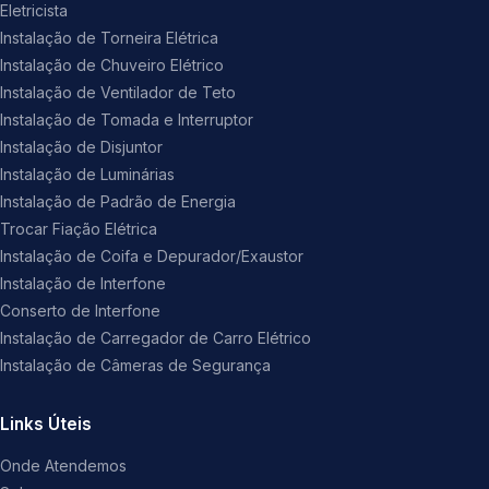
Eletricista
Instalação de Torneira Elétrica
Instalação de Chuveiro Elétrico
Instalação de Ventilador de Teto
Instalação de Tomada e Interruptor
Instalação de Disjuntor
Instalação de Luminárias
Instalação de Padrão de Energia
Trocar Fiação Elétrica
Instalação de Coifa e Depurador/Exaustor
Instalação de Interfone
Conserto de Interfone
Instalação de Carregador de Carro Elétrico
Instalação de Câmeras de Segurança
Links Úteis
Onde Atendemos