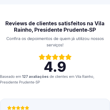
Reviews de clientes satisfeitos na Vila
Rainho, Presidente Prudente‑SP
Confira os depoimentos de quem já utilizou nossos
serviços!
4.9
Baseado em
127 avaliações
de clientes em
Vila Rainho,
Presidente Prudente‑SP