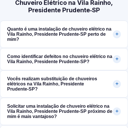
Chuveiro Elétrico na Vila Rainho,
Presidente Prudente‑SP
Quanto é uma instalação de chuveiro elétrico na
Vila Rainho, Presidente Prudente‑SP perto de
mim?
Como identificar defeitos no chuveiro elétrico na
Vila Rainho, Presidente Prudente‑SP?
Vocês realizam substituição de chuveiros
elétricos na Vila Rainho, Presidente
Prudente‑SP?
Solicitar uma instalação de chuveiro elétrico na
Vila Rainho, Presidente Prudente‑SP próximo de
mim é mais vantajoso?