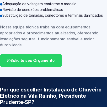
Adequação da voltagem conforme o modelo
Revisão de conexões problemáticas
Substituição de tomadas, conectores e terminais danificados
Nossa equipe técnica trabalha com equipamentos
apropriados e procedimentos atualizados, oferecendo
instalações seguras, funcionamento estável e maior
durabilidade.
Solicite seu Orçamento
Por que escolher Instalação de Chuveiro
Elétrico na Vila Rainho, Presidente
Prudente‑SP?