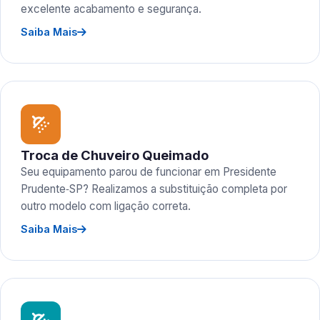
excelente acabamento e segurança.
Saiba Mais
Troca de Chuveiro Queimado
Seu equipamento parou de funcionar em Presidente
Prudente‑SP? Realizamos a substituição completa por
outro modelo com ligação correta.
Saiba Mais