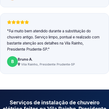
Fui muito bem atendido durante a substituição do
chuveiro antigo. Serviço limpo, pontual e realizado com
bastante atenção aos detalhes na Vila Rainho,
Presidente Prudente‑SP.
Bruno A.
B
Vila Rainho, Presidente Prudente‑SP
Serviços de instalação de chuveiro
elétrico feitos na Vila Rainho, Presidente