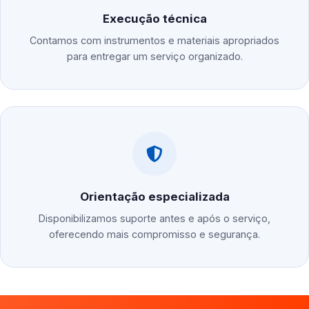
Execução técnica
Contamos com instrumentos e materiais apropriados
para entregar um serviço organizado.
Orientação especializada
Disponibilizamos suporte antes e após o serviço,
oferecendo mais compromisso e segurança.