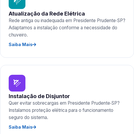
Atualização da Rede Elétrica
Rede antiga ou inadequada em Presidente Prudente‑SP?
Adaptamos a instalação conforme a necessidade do
chuveiro.
Saiba Mais
Instalação de Disjuntor
Quer evitar sobrecargas em Presidente Prudente‑SP?
Instalamos proteção elétrica para o funcionamento
seguro do sistema.
Saiba Mais