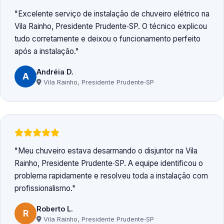
Excelente serviço de instalação de chuveiro elétrico na
Vila Rainho, Presidente Prudente‑SP. O técnico explicou
tudo corretamente e deixou o funcionamento perfeito
após a instalação.
Andréia D.
A
Vila Rainho, Presidente Prudente‑SP
Meu chuveiro estava desarmando o disjuntor na Vila
Rainho, Presidente Prudente‑SP. A equipe identificou o
problema rapidamente e resolveu toda a instalação com
profissionalismo.
Roberto L.
R
Vila Rainho, Presidente Prudente‑SP