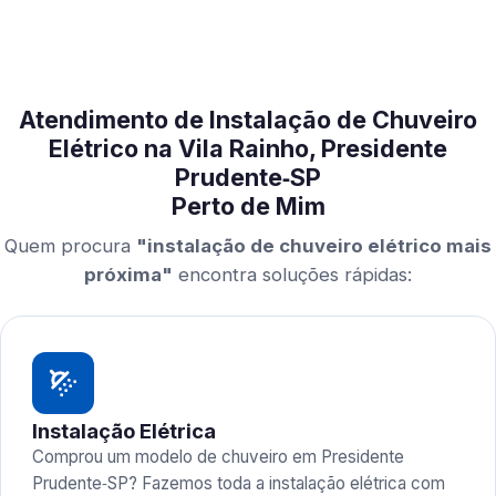
Atendimento de Instalação de Chuveiro
Elétrico na Vila Rainho, Presidente
Prudente‑SP
Perto de Mim
Quem procura
"instalação de chuveiro elétrico mais
próxima"
encontra soluções rápidas:
Instalação Elétrica
Comprou um modelo de chuveiro em Presidente
Prudente‑SP? Fazemos toda a instalação elétrica com