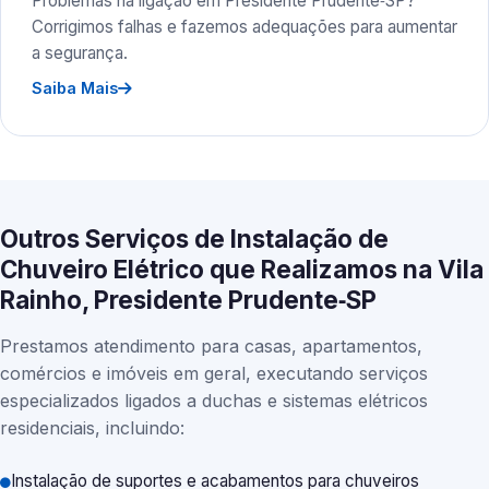
Problemas na ligação em Presidente Prudente‑SP?
Corrigimos falhas e fazemos adequações para aumentar
a segurança.
Saiba Mais
Outros Serviços de Instalação de
Chuveiro Elétrico que Realizamos na Vila
Rainho, Presidente Prudente‑SP
Prestamos atendimento para casas, apartamentos,
comércios e imóveis em geral, executando serviços
especializados ligados a duchas e sistemas elétricos
residenciais, incluindo:
Instalação de suportes e acabamentos para chuveiros