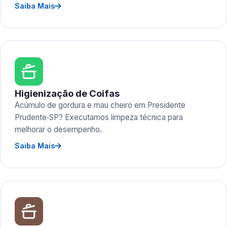
Saiba Mais
Higienização de Coifas
Acúmulo de gordura e mau cheiro em Presidente
Prudente‑SP? Executamos limpeza técnica para
melhorar o desempenho.
Saiba Mais