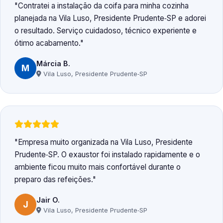
Contratei a instalação da coifa para minha cozinha
planejada na Vila Luso, Presidente Prudente‑SP e adorei
o resultado. Serviço cuidadoso, técnico experiente e
ótimo acabamento.
Márcia B.
M
Vila Luso, Presidente Prudente‑SP
Empresa muito organizada na Vila Luso, Presidente
Prudente‑SP. O exaustor foi instalado rapidamente e o
ambiente ficou muito mais confortável durante o
preparo das refeições.
Jair O.
J
Vila Luso, Presidente Prudente‑SP