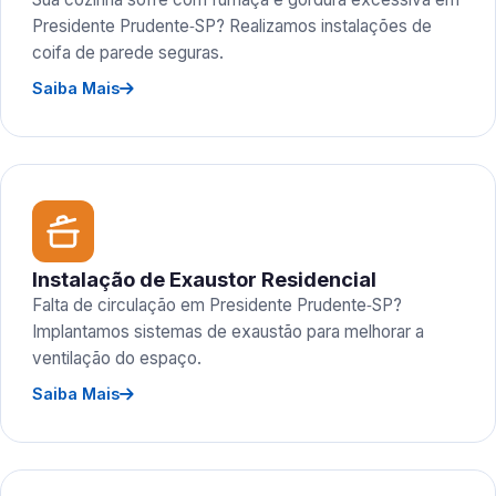
Presidente Prudente‑SP? Realizamos instalações de
coifa de parede seguras.
Saiba Mais
Instalação de Exaustor Residencial
Falta de circulação em Presidente Prudente‑SP?
Implantamos sistemas de exaustão para melhorar a
ventilação do espaço.
Saiba Mais