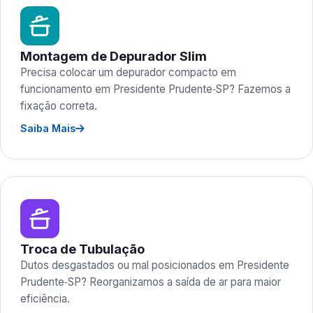
Montagem de Depurador Slim
Precisa colocar um depurador compacto em
funcionamento em Presidente Prudente‑SP? Fazemos a
fixação correta.
Saiba Mais
Troca de Tubulação
Dutos desgastados ou mal posicionados em Presidente
Prudente‑SP? Reorganizamos a saída de ar para maior
eficiência.