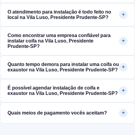
O atendimento para instalação é todo feito no
local na Vila Luso, Presidente Prudente‑SP?
Como encontrar uma empresa confiável para
instalar coifa na Vila Luso, Presidente
Prudente‑SP?
Quanto tempo demora para instalar uma coifa ou
exaustor na Vila Luso, Presidente Prudente‑SP?
É possível agendar instalação de coifa e
exaustor na Vila Luso, Presidente Prudente‑SP?
Quais meios de pagamento vocês aceitam?