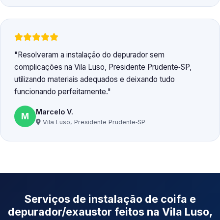
Resolveram a instalação do depurador sem
complicações na Vila Luso, Presidente Prudente‑SP,
utilizando materiais adequados e deixando tudo
funcionando perfeitamente.
Marcelo V.
M
Vila Luso, Presidente Prudente‑SP
Serviços de instalação de coifa e
depurador/exaustor feitos na Vila Luso,