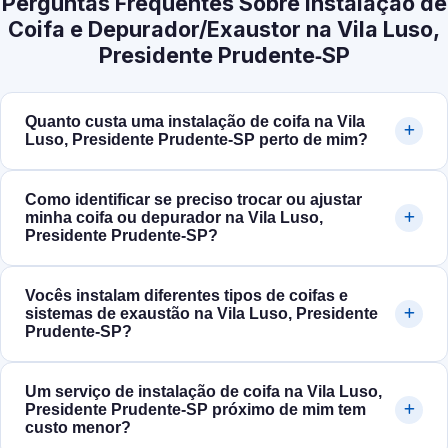
Perguntas Frequentes Sobre Instalação de
Coifa e Depurador/Exaustor na Vila Luso,
Presidente Prudente‑SP
Quanto custa uma instalação de coifa na Vila
Luso, Presidente Prudente‑SP perto de mim?
Como identificar se preciso trocar ou ajustar
minha coifa ou depurador na Vila Luso,
Presidente Prudente‑SP?
Vocês instalam diferentes tipos de coifas e
sistemas de exaustão na Vila Luso, Presidente
Prudente‑SP?
Um serviço de instalação de coifa na Vila Luso,
Presidente Prudente‑SP próximo de mim tem
custo menor?