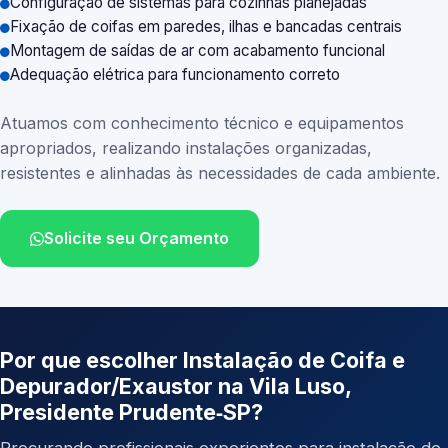
Configuração de sistemas para cozinhas planejadas
Fixação de coifas em paredes, ilhas e bancadas centrais
Montagem de saídas de ar com acabamento funcional
Adequação elétrica para funcionamento correto
Atuamos com conhecimento técnico e equipamentos
apropriados, realizando instalações organizadas,
resistentes e alinhadas às necessidades de cada ambiente.
Solicite seu Orçamento
Por que escolher Instalação de Coifa e
Depurador/Exaustor na Vila Luso,
Presidente Prudente‑SP?