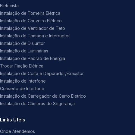
Eletricista
Instalação de Torneira Elétrica
Instalação de Chuveiro Elétrico
Instalação de Ventilador de Teto
Instalação de Tomada e Interruptor
Instalação de Disjuntor
Instalação de Luminárias
Instalação de Padrão de Energia
Trocar Fiação Elétrica
Instalação de Coifa e Depurador/Exaustor
Instalação de Interfone
Conserto de Interfone
Instalação de Carregador de Carro Elétrico
Instalação de Câmeras de Segurança
Links Úteis
Onde Atendemos