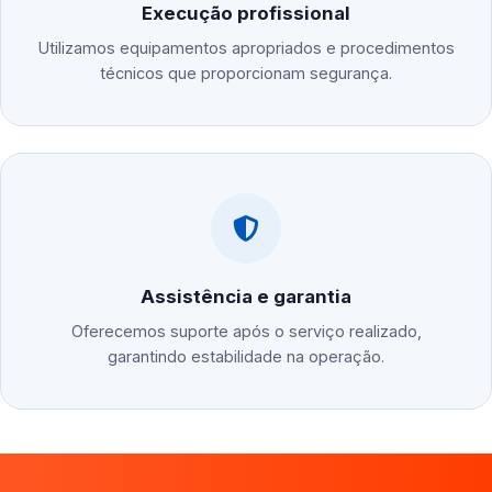
Execução profissional
Utilizamos equipamentos apropriados e procedimentos
técnicos que proporcionam segurança.
Assistência e garantia
Oferecemos suporte após o serviço realizado,
garantindo estabilidade na operação.