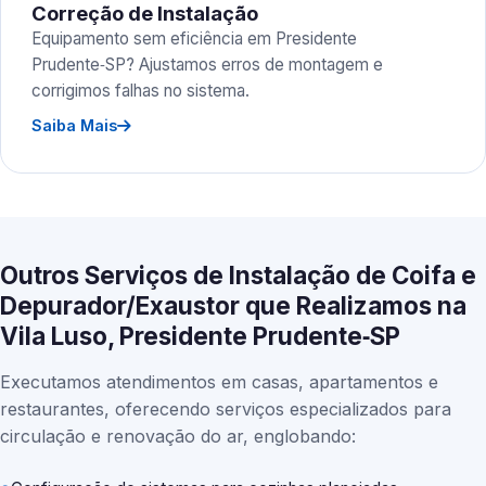
Correção de Instalação
Equipamento sem eficiência em Presidente
Prudente‑SP? Ajustamos erros de montagem e
corrigimos falhas no sistema.
Saiba Mais
Outros Serviços de Instalação de Coifa e
Depurador/Exaustor que Realizamos na
Vila Luso, Presidente Prudente‑SP
Executamos atendimentos em casas, apartamentos e
restaurantes, oferecendo serviços especializados para
circulação e renovação do ar, englobando: