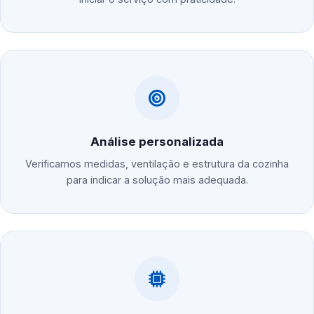
Análise personalizada
Verificamos medidas, ventilação e estrutura da cozinha
para indicar a solução mais adequada.