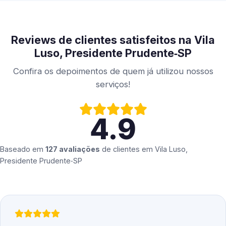
Reviews de clientes satisfeitos na Vila
Luso, Presidente Prudente‑SP
Confira os depoimentos de quem já utilizou nossos
serviços!
4.9
Baseado em
127 avaliações
de clientes em
Vila Luso,
Presidente Prudente‑SP