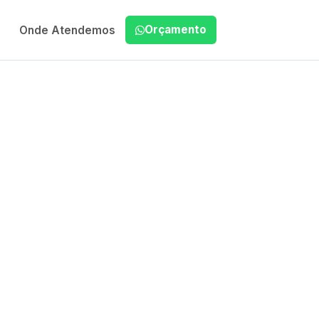
Orçamento
Onde Atendemos