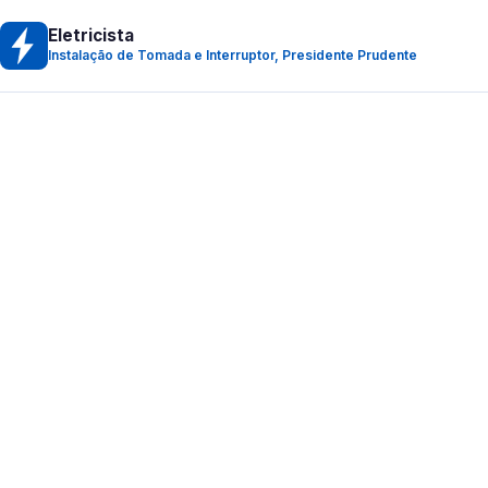
Eletricista
Instalação de Tomada e Interruptor, Presidente Prudente