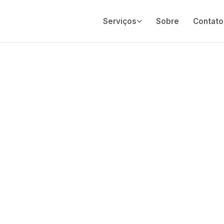
Serviços
Sobre
Contato