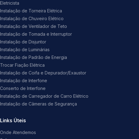
Eletricista
Instalação de Torneira Elétrica
Instalação de Chuveiro Elétrico
Instalação de Ventilador de Teto
Instalação de Tomada e Interruptor
Instalação de Disjuntor
Instalação de Luminárias
Instalação de Padrão de Energia
Trocar Fiação Elétrica
Instalação de Coifa e Depurador/Exaustor
Instalação de Interfone
Conserto de Interfone
Instalação de Carregador de Carro Elétrico
Instalação de Câmeras de Segurança
Links Úteis
Onde Atendemos