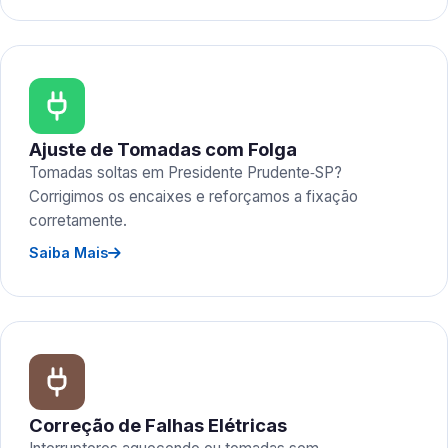
Ajuste de Tomadas com Folga
Tomadas soltas em Presidente Prudente‑SP?
Corrigimos os encaixes e reforçamos a fixação
corretamente.
Saiba Mais
Correção de Falhas Elétricas