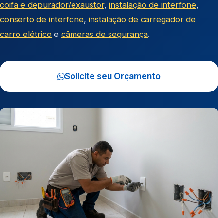
coifa e depurador/exaustor
,
instalação de interfone
,
conserto de interfone
,
instalação de carregador de
carro elétrico
e
câmeras de segurança
.
Solicite seu Orçamento