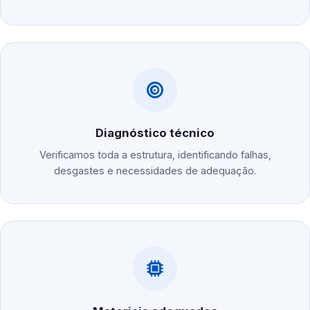
Diagnóstico técnico
Verificamos toda a estrutura, identificando falhas,
desgastes e necessidades de adequação.