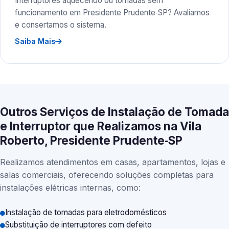
Interruptores aquecendo ou tomadas sem
funcionamento em Presidente Prudente‑SP? Avaliamos
e consertamos o sistema.
Saiba Mais
Outros Serviços de Instalação de Tomada
e Interruptor que Realizamos na Vila
Roberto, Presidente Prudente‑SP
Realizamos atendimentos em casas, apartamentos, lojas e
salas comerciais, oferecendo soluções completas para
instalações elétricas internas, como:
Instalação de tomadas para eletrodomésticos
Substituição de interruptores com defeito