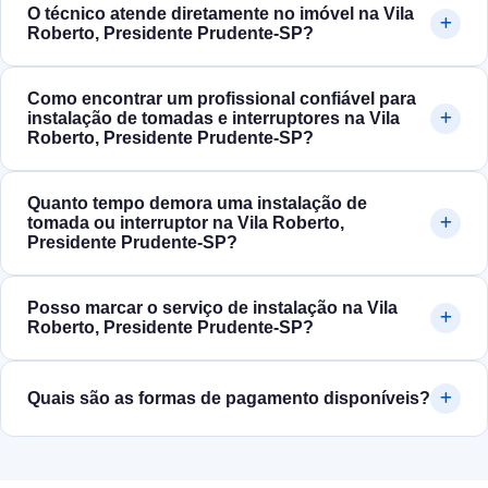
O técnico atende diretamente no imóvel na Vila
Roberto, Presidente Prudente‑SP?
Como encontrar um profissional confiável para
instalação de tomadas e interruptores na Vila
Roberto, Presidente Prudente‑SP?
Quanto tempo demora uma instalação de
tomada ou interruptor na Vila Roberto,
Presidente Prudente‑SP?
Posso marcar o serviço de instalação na Vila
Roberto, Presidente Prudente‑SP?
Quais são as formas de pagamento disponíveis?