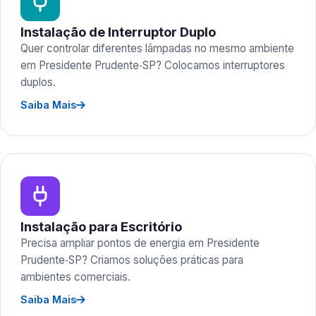
Instalação de Interruptor Duplo
Quer controlar diferentes lâmpadas no mesmo ambiente
em Presidente Prudente‑SP? Colocamos interruptores
duplos.
Saiba Mais
Instalação para Escritório
Precisa ampliar pontos de energia em Presidente
Prudente‑SP? Criamos soluções práticas para
ambientes comerciais.
Saiba Mais