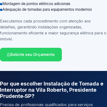
Montagem de pontos elétricos adicionais
Adequação de tomadas para equipamentos modernos
Executamos cada procedimento com atenção aos
detalhes, garantindo instalações organizadas,
funcionamento eficiente e maior segurança elétrica para o
imóvel.
Solicite seu Orçamento
Por que escolher Instalação de Tomada e
Interruptor na Vila Roberto, Presidente
Prudente‑SP?
Precisa de profissionais qualificados para serviços