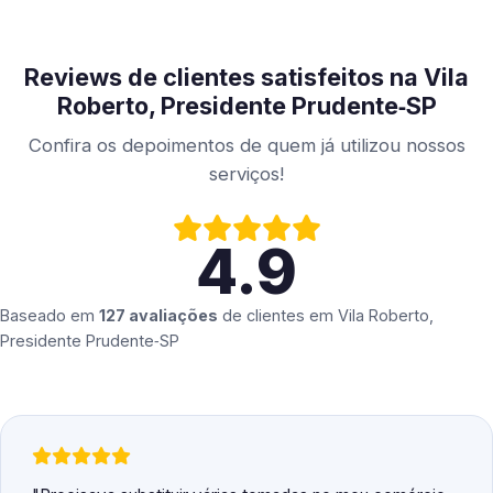
Reviews de clientes satisfeitos na Vila
Roberto, Presidente Prudente‑SP
Confira os depoimentos de quem já utilizou nossos
serviços!
4.9
Baseado em
127 avaliações
de clientes em
Vila Roberto,
Presidente Prudente‑SP