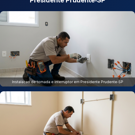
Presidente Prudente‑SP
Instalacao de tomada e interruptor em Presidente Prudente‑SP