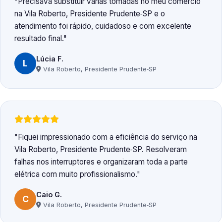
Precisava substituir várias tomadas no meu comércio
na Vila Roberto, Presidente Prudente‑SP e o
atendimento foi rápido, cuidadoso e com excelente
resultado final.
Lúcia F.
L
Vila Roberto, Presidente Prudente‑SP
Fiquei impressionado com a eficiência do serviço na
Vila Roberto, Presidente Prudente‑SP. Resolveram
falhas nos interruptores e organizaram toda a parte
elétrica com muito profissionalismo.
Caio G.
C
Vila Roberto, Presidente Prudente‑SP