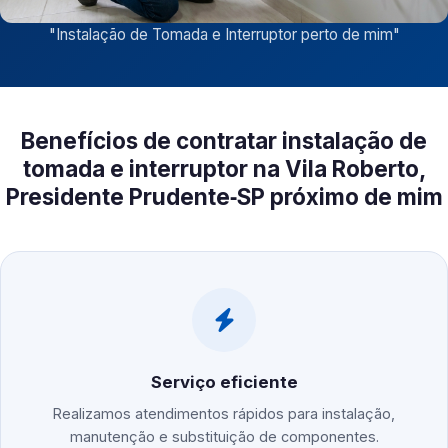
"
Instalação de Tomada e Interruptor perto de mim
"
Benefícios de contratar instalação de
tomada e interruptor na Vila Roberto,
Presidente Prudente‑SP próximo de mim
Serviço eficiente
Realizamos atendimentos rápidos para instalação,
manutenção e substituição de componentes.