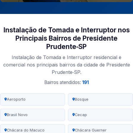
Instalação de Tomada e Interruptor nos
Principais Bairros de Presidente
Prudente‑SP
Instalação de Tomada e Interruptor residencial e
comercial nos principais bairros da cidade de Presidente
Prudente‑SP.
Bairros atendidos:
191
Aeroporto
Bosque
Brasil Novo
Cecap
Chácara do Macuco
Chácara Guerner