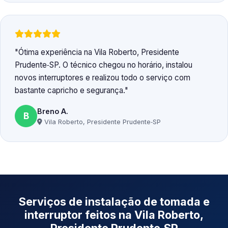
Ótima experiência na Vila Roberto, Presidente
Prudente‑SP. O técnico chegou no horário, instalou
novos interruptores e realizou todo o serviço com
bastante capricho e segurança.
Breno A.
B
Vila Roberto, Presidente Prudente‑SP
Serviços de instalação de tomada e
interruptor feitos na Vila Roberto,