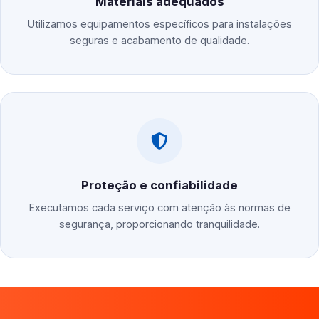
Materiais adequados
Utilizamos equipamentos específicos para instalações
seguras e acabamento de qualidade.
Proteção e confiabilidade
Executamos cada serviço com atenção às normas de
segurança, proporcionando tranquilidade.