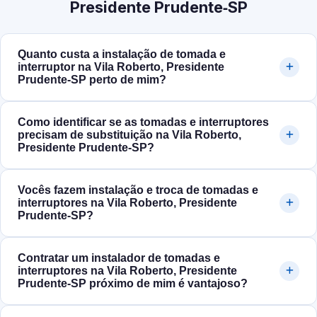
Presidente Prudente‑SP
Quanto custa a instalação de tomada e
interruptor na Vila Roberto, Presidente
Prudente‑SP perto de mim?
Como identificar se as tomadas e interruptores
precisam de substituição na Vila Roberto,
Presidente Prudente‑SP?
Vocês fazem instalação e troca de tomadas e
interruptores na Vila Roberto, Presidente
Prudente‑SP?
Contratar um instalador de tomadas e
interruptores na Vila Roberto, Presidente
Prudente‑SP próximo de mim é vantajoso?