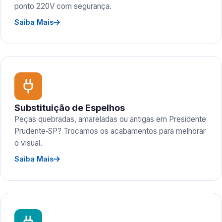
ponto 220V com segurança.
Saiba Mais
Substituição de Espelhos
Peças quebradas, amareladas ou antigas em Presidente
Prudente‑SP? Trocamos os acabamentos para melhorar
o visual.
Saiba Mais