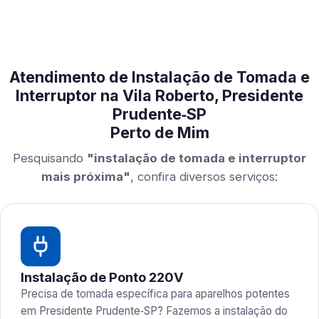
Atendimento de Instalação de Tomada e
Interruptor na Vila Roberto, Presidente
Prudente‑SP
Perto de Mim
Pesquisando
"instalação de tomada e interruptor
mais próxima"
, confira diversos serviços:
Instalação de Ponto 220V
Precisa de tomada específica para aparelhos potentes
em Presidente Prudente‑SP? Fazemos a instalação do