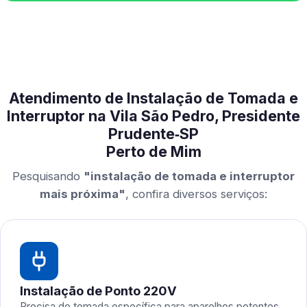
Atendimento de Instalação de Tomada e
Interruptor na Vila São Pedro, Presidente
Prudente‑SP
Perto de Mim
Pesquisando
"instalação de tomada e interruptor
mais próxima"
, confira diversos serviços:
Instalação de Ponto 220V
Precisa de tomada específica para aparelhos potentes