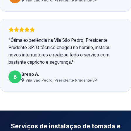
Vila São Pedro, Presidente Prudente‑SP
Ótima experiência na Vila São Pedro, Presidente
Prudente‑SP. O técnico chegou no horário, instalou
novos interruptores e realizou todo o serviço com
bastante capricho e segurança.
Breno A.
B
Vila São Pedro, Presidente Prudente‑SP
Serviços de instalação de tomada e