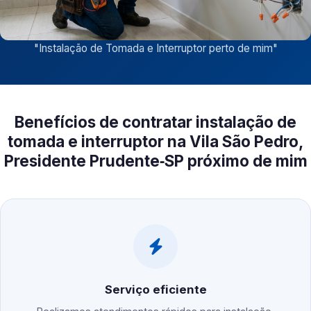
"
Instalação de Tomada e Interruptor perto de mim
"
Benefícios de contratar instalação de
tomada e interruptor na Vila São Pedro,
Presidente Prudente‑SP próximo de mim
Serviço eficiente