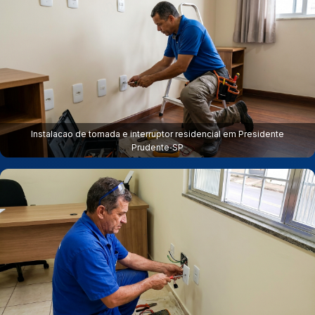
Instalacao de tomada e interruptor residencial em Presidente
Prudente‑SP