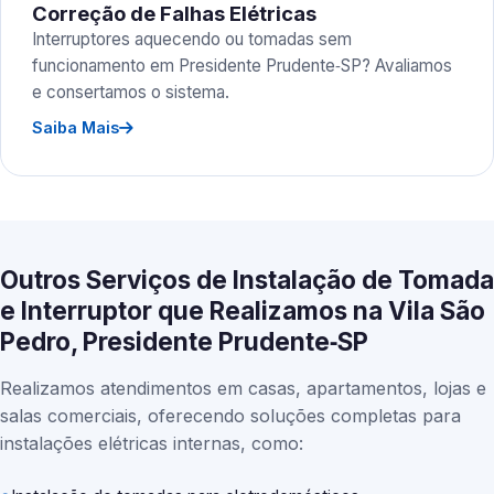
Correção de Falhas Elétricas
Interruptores aquecendo ou tomadas sem
funcionamento em Presidente Prudente‑SP? Avaliamos
e consertamos o sistema.
Saiba Mais
Outros Serviços de Instalação de Tomada
e Interruptor que Realizamos na Vila São
Pedro, Presidente Prudente‑SP
Realizamos atendimentos em casas, apartamentos, lojas e
salas comerciais, oferecendo soluções completas para
instalações elétricas internas, como: