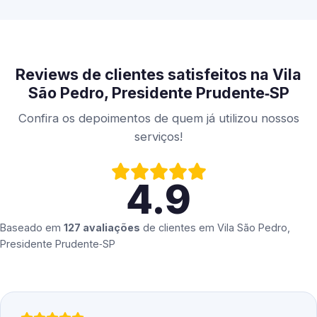
Reviews de clientes satisfeitos na Vila
São Pedro, Presidente Prudente‑SP
Confira os depoimentos de quem já utilizou nossos
serviços!
4.9
Baseado em
127 avaliações
de clientes em
Vila São Pedro,
Presidente Prudente‑SP