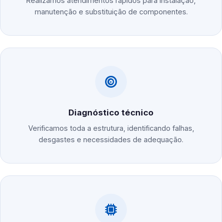
Realizamos atendimentos rápidos para instalação,
manutenção e substituição de componentes.
Diagnóstico técnico
Verificamos toda a estrutura, identificando falhas,
desgastes e necessidades de adequação.