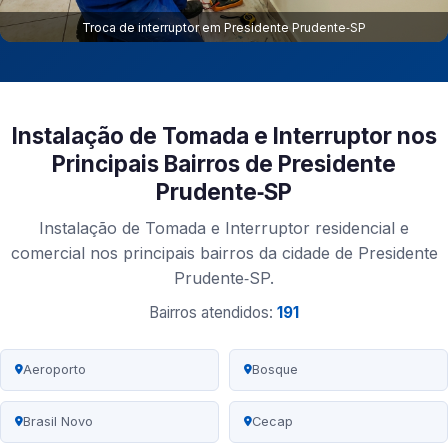
Troca de interruptor em Presidente Prudente‑SP
Instalação de Tomada e Interruptor nos
Principais Bairros de Presidente
Prudente‑SP
Instalação de Tomada e Interruptor residencial e
comercial nos principais bairros da cidade de Presidente
Prudente‑SP.
Bairros atendidos:
191
Aeroporto
Bosque
Brasil Novo
Cecap