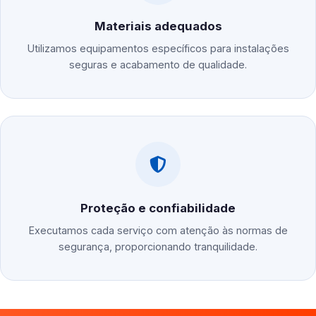
Materiais adequados
Utilizamos equipamentos específicos para instalações
seguras e acabamento de qualidade.
Proteção e confiabilidade
Executamos cada serviço com atenção às normas de
segurança, proporcionando tranquilidade.