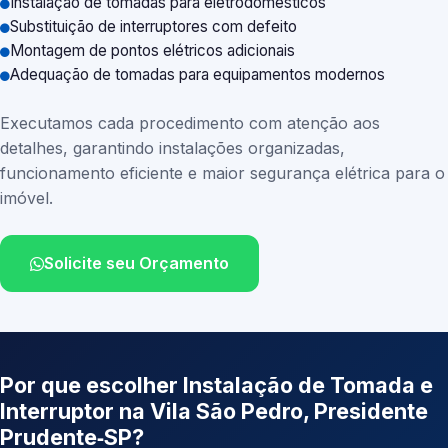
Instalação de tomadas para eletrodomésticos
Substituição de interruptores com defeito
Montagem de pontos elétricos adicionais
Adequação de tomadas para equipamentos modernos
Executamos cada procedimento com atenção aos
detalhes, garantindo instalações organizadas,
funcionamento eficiente e maior segurança elétrica para o
imóvel.
Solicite seu Orçamento
Por que escolher Instalação de Tomada e
Interruptor na Vila São Pedro, Presidente
Prudente‑SP?