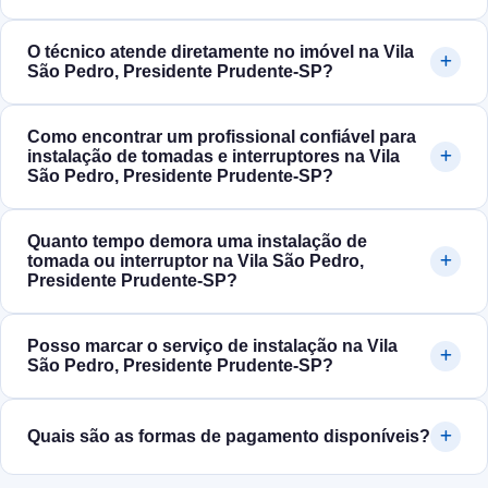
O técnico atende diretamente no imóvel na Vila
São Pedro, Presidente Prudente‑SP?
Como encontrar um profissional confiável para
instalação de tomadas e interruptores na Vila
São Pedro, Presidente Prudente‑SP?
Quanto tempo demora uma instalação de
tomada ou interruptor na Vila São Pedro,
Presidente Prudente‑SP?
Posso marcar o serviço de instalação na Vila
São Pedro, Presidente Prudente‑SP?
Quais são as formas de pagamento disponíveis?