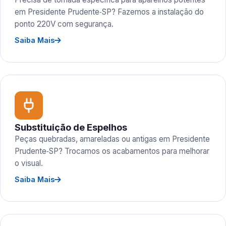
em Presidente Prudente‑SP? Fazemos a instalação do
ponto 220V com segurança.
Saiba Mais
Substituição de Espelhos
Peças quebradas, amareladas ou antigas em Presidente
Prudente‑SP? Trocamos os acabamentos para melhorar
o visual.
Saiba Mais