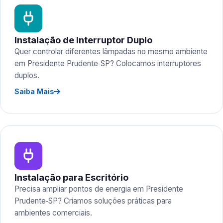
Instalação de Interruptor Duplo
Quer controlar diferentes lâmpadas no mesmo ambiente
em Presidente Prudente‑SP? Colocamos interruptores
duplos.
Saiba Mais
Instalação para Escritório
Precisa ampliar pontos de energia em Presidente
Prudente‑SP? Criamos soluções práticas para
ambientes comerciais.