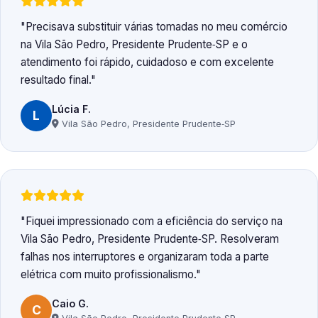
Precisava substituir várias tomadas no meu comércio
na Vila São Pedro, Presidente Prudente‑SP e o
atendimento foi rápido, cuidadoso e com excelente
resultado final.
Lúcia F.
L
Vila São Pedro, Presidente Prudente‑SP
Fiquei impressionado com a eficiência do serviço na
Vila São Pedro, Presidente Prudente‑SP. Resolveram
falhas nos interruptores e organizaram toda a parte
elétrica com muito profissionalismo.
Caio G.
C