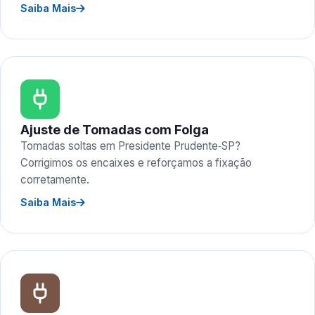
Saiba Mais
Ajuste de Tomadas com Folga
Tomadas soltas em Presidente Prudente‑SP?
Corrigimos os encaixes e reforçamos a fixação
corretamente.
Saiba Mais