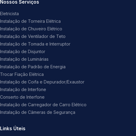
Nossos Serviços
Eletricista
Instalação de Torneira Elétrica
Instalação de Chuveiro Elétrico
Instalação de Ventilador de Teto
Instalação de Tomada e Interruptor
Instalação de Disjuntor
Instalação de Luminárias
Instalação de Padrão de Energia
Trocar Fiação Elétrica
Instalação de Coifa e Depurador/Exaustor
Instalação de Interfone
Conserto de Interfone
Instalação de Carregador de Carro Elétrico
Instalação de Câmeras de Segurança
Links Úteis