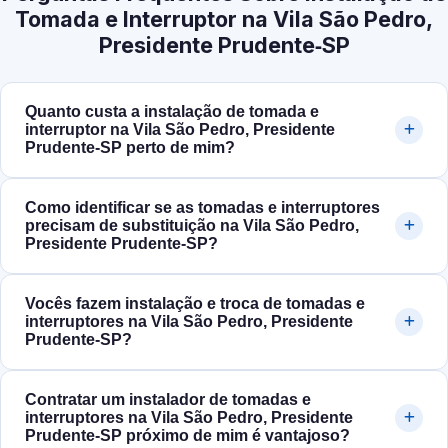
Tomada e Interruptor na Vila São Pedro,
Presidente Prudente‑SP
Quanto custa a instalação de tomada e
interruptor na Vila São Pedro, Presidente
Prudente‑SP perto de mim?
Como identificar se as tomadas e interruptores
precisam de substituição na Vila São Pedro,
Presidente Prudente‑SP?
Vocês fazem instalação e troca de tomadas e
interruptores na Vila São Pedro, Presidente
Prudente‑SP?
Contratar um instalador de tomadas e
interruptores na Vila São Pedro, Presidente
Prudente‑SP próximo de mim é vantajoso?