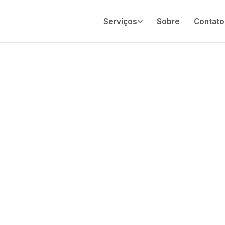
Serviços
Sobre
Contato