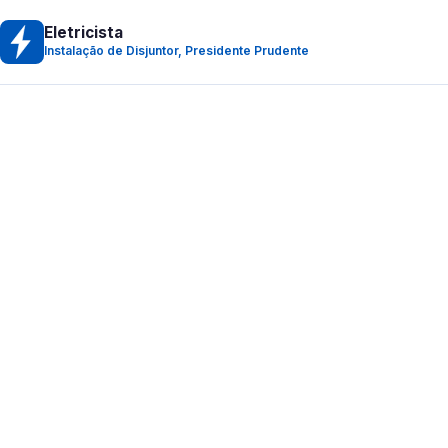
Eletricista
Instalação de Disjuntor, Presidente Prudente