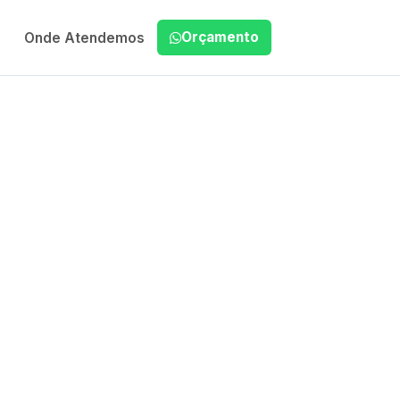
Orçamento
Onde Atendemos