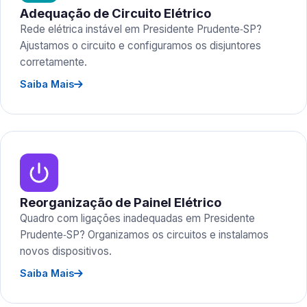
Adequação de Circuito Elétrico
Rede elétrica instável em Presidente Prudente‑SP?
Ajustamos o circuito e configuramos os disjuntores
corretamente.
Saiba Mais
Reorganização de Painel Elétrico
Quadro com ligações inadequadas em Presidente
Prudente‑SP? Organizamos os circuitos e instalamos
novos dispositivos.
Saiba Mais