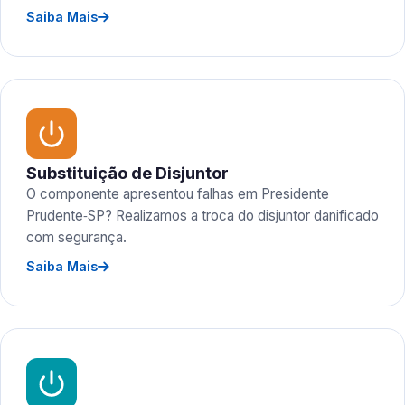
Saiba Mais
Substituição de Disjuntor
O componente apresentou falhas em Presidente
Prudente‑SP? Realizamos a troca do disjuntor danificado
com segurança.
Saiba Mais