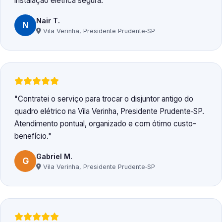
instalação elétrica segura.
Nair T.
N
Vila Verinha, Presidente Prudente‑SP
Contratei o serviço para trocar o disjuntor antigo do
quadro elétrico na Vila Verinha, Presidente Prudente‑SP.
Atendimento pontual, organizado e com ótimo custo-
benefício.
Gabriel M.
G
Vila Verinha, Presidente Prudente‑SP