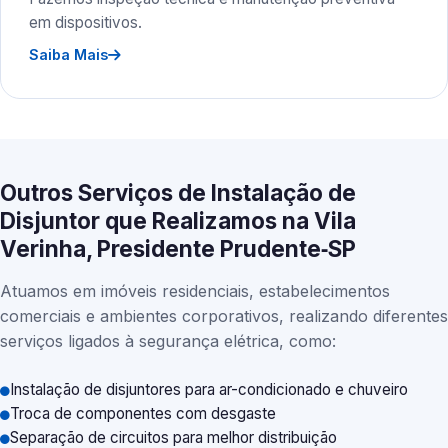
em dispositivos.
Saiba Mais
Outros Serviços de Instalação de
Disjuntor que Realizamos na Vila
Verinha, Presidente Prudente‑SP
Atuamos em imóveis residenciais, estabelecimentos
comerciais e ambientes corporativos, realizando diferentes
serviços ligados à segurança elétrica, como:
Instalação de disjuntores para ar-condicionado e chuveiro
Troca de componentes com desgaste
Separação de circuitos para melhor distribuição