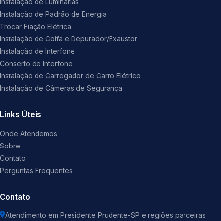
Instalação de Luminárias
Instalação de Padrão de Energia
Trocar Fiação Elétrica
Instalação de Coifa e Depurador/Exaustor
Instalação de Interfone
Conserto de Interfone
Instalação de Carregador de Carro Elétrico
Instalação de Câmeras de Segurança
Links Úteis
Onde Atendemos
Sobre
Contato
Perguntas Frequentes
Contato
Atendimento em Presidente Prudente-SP e regiões parceiras