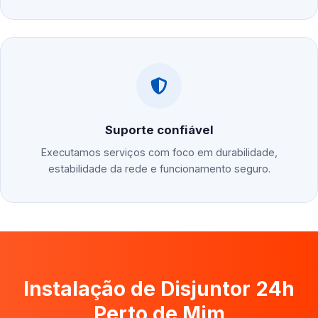
Suporte confiável
Executamos serviços com foco em durabilidade,
estabilidade da rede e funcionamento seguro.
Instalação de Disjuntor 24h
Perto de Mim