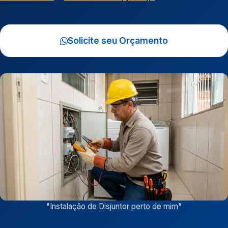
Solicite seu Orçamento
"
Instalação de Disjuntor perto de mim
"