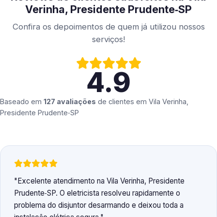
Verinha, Presidente Prudente‑SP
Confira os depoimentos de quem já utilizou nossos
serviços!
4.9
Baseado em
127 avaliações
de clientes em
Vila Verinha,
Presidente Prudente‑SP
Excelente atendimento na Vila Verinha, Presidente
Prudente‑SP. O eletricista resolveu rapidamente o
problema do disjuntor desarmando e deixou toda a