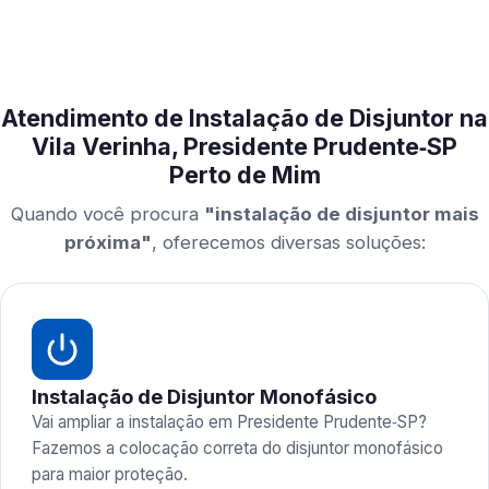
Atendimento de Instalação de Disjuntor na
Vila Verinha, Presidente Prudente‑SP
Perto de Mim
Quando você procura
"instalação de disjuntor mais
próxima"
, oferecemos diversas soluções:
Instalação de Disjuntor Monofásico
Vai ampliar a instalação em Presidente Prudente‑SP?
Fazemos a colocação correta do disjuntor monofásico
para maior proteção.