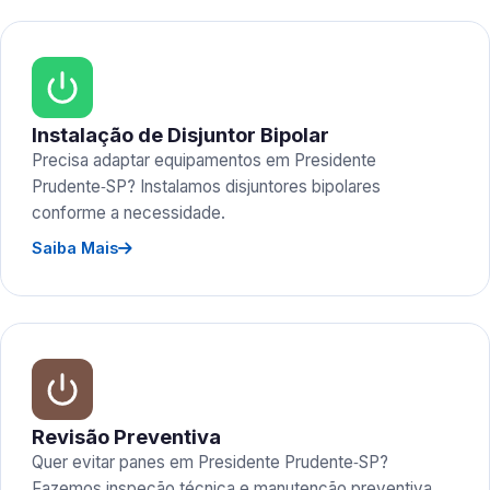
Instalação de Disjuntor Bipolar
Precisa adaptar equipamentos em Presidente
Prudente‑SP? Instalamos disjuntores bipolares
conforme a necessidade.
Saiba Mais
Revisão Preventiva
Quer evitar panes em Presidente Prudente‑SP?
Fazemos inspeção técnica e manutenção preventiva