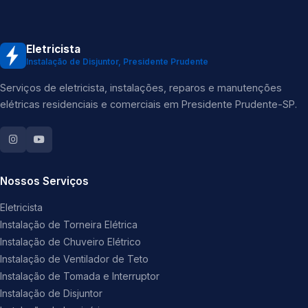
Eletricista
Instalação de Disjuntor, Presidente Prudente
Serviços de eletricista, instalações, reparos e manutenções
elétricas residenciais e comerciais em Presidente Prudente-SP.
Nossos Serviços
Eletricista
Instalação de Torneira Elétrica
Instalação de Chuveiro Elétrico
Instalação de Ventilador de Teto
Instalação de Tomada e Interruptor
Instalação de Disjuntor