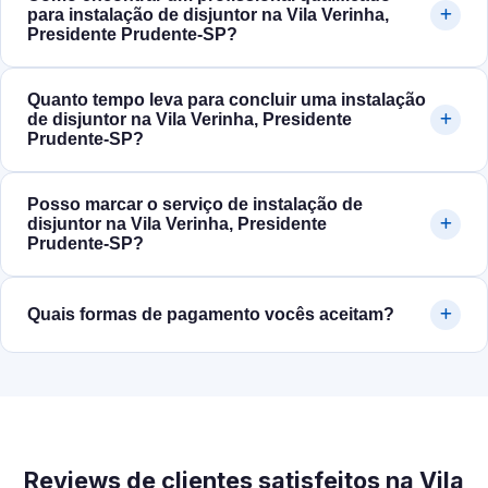
para instalação de disjuntor na Vila Verinha,
Presidente Prudente‑SP?
Quanto tempo leva para concluir uma instalação
de disjuntor na Vila Verinha, Presidente
Prudente‑SP?
Posso marcar o serviço de instalação de
disjuntor na Vila Verinha, Presidente
Prudente‑SP?
Quais formas de pagamento vocês aceitam?
Reviews de clientes satisfeitos na Vila