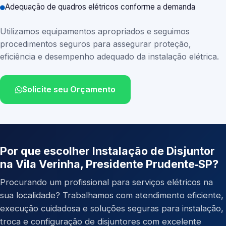
Adequação de quadros elétricos conforme a demanda
Utilizamos equipamentos apropriados e seguimos
procedimentos seguros para assegurar proteção,
eficiência e desempenho adequado da instalação elétrica.
Solicite seu Orçamento
Por que escolher Instalação de Disjuntor
na Vila Verinha, Presidente Prudente‑SP?
Procurando um profissional para serviços elétricos na
sua localidade? Trabalhamos com atendimento eficiente,
execução cuidadosa e soluções seguras para instalação,
troca e configuração de disjuntores com excelente