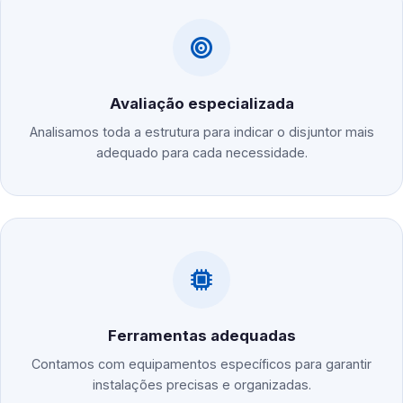
Avaliação especializada
Analisamos toda a estrutura para indicar o disjuntor mais
adequado para cada necessidade.
Ferramentas adequadas
Contamos com equipamentos específicos para garantir
instalações precisas e organizadas.