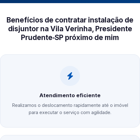
Benefícios de contratar instalação de
disjuntor na Vila Verinha, Presidente
Prudente‑SP próximo de mim
Atendimento eficiente
Realizamos o deslocamento rapidamente até o imóvel
para executar o serviço com agilidade.