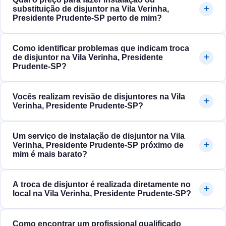
substituição de disjuntor na Vila Verinha,
Presidente Prudente‑SP perto de mim?
Como identificar problemas que indicam troca
de disjuntor na Vila Verinha, Presidente
Prudente‑SP?
Vocês realizam revisão de disjuntores na Vila
Verinha, Presidente Prudente‑SP?
Um serviço de instalação de disjuntor na Vila
Verinha, Presidente Prudente‑SP próximo de
mim é mais barato?
A troca de disjuntor é realizada diretamente no
local na Vila Verinha, Presidente Prudente‑SP?
Como encontrar um profissional qualificado