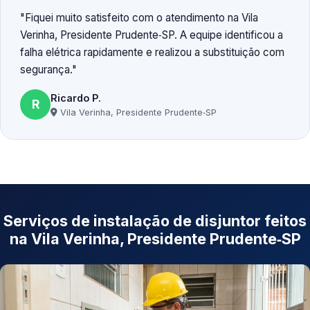
Fiquei muito satisfeito com o atendimento na Vila
Verinha, Presidente Prudente‑SP. A equipe identificou a
falha elétrica rapidamente e realizou a substituição com
segurança.
Ricardo P.
R
Vila Verinha, Presidente Prudente‑SP
Serviços de instalação de disjuntor feitos
na Vila Verinha, Presidente Prudente‑SP