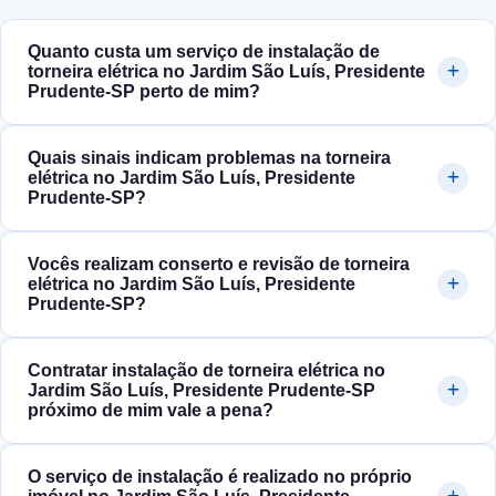
Quanto custa um serviço de instalação de
torneira elétrica no Jardim São Luís, Presidente
Prudente‑SP perto de mim?
Quais sinais indicam problemas na torneira
elétrica no Jardim São Luís, Presidente
Prudente‑SP?
Vocês realizam conserto e revisão de torneira
elétrica no Jardim São Luís, Presidente
Prudente‑SP?
Contratar instalação de torneira elétrica no
Jardim São Luís, Presidente Prudente‑SP
próximo de mim vale a pena?
O serviço de instalação é realizado no próprio