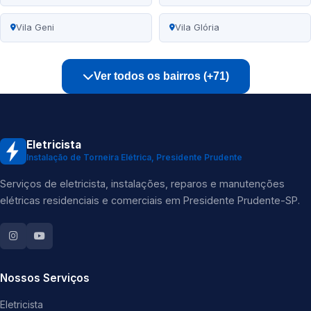
Vila Geni
Vila Glória
Ver todos os bairros (+71)
Eletricista
Instalação de Torneira Elétrica, Presidente Prudente
Serviços de eletricista, instalações, reparos e manutenções
elétricas residenciais e comerciais em Presidente Prudente-SP.
Nossos Serviços
Eletricista