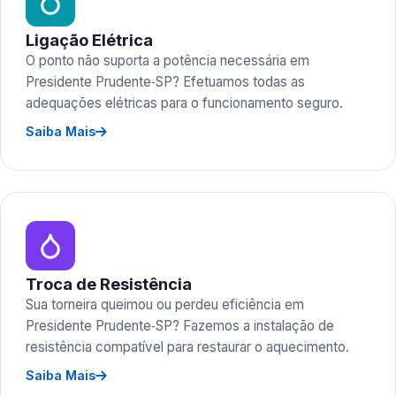
Ligação Elétrica
O ponto não suporta a potência necessária em
Presidente Prudente‑SP? Efetuamos todas as
adequações elétricas para o funcionamento seguro.
Saiba Mais
Troca de Resistência
Sua torneira queimou ou perdeu eficiência em
Presidente Prudente‑SP? Fazemos a instalação de
resistência compatível para restaurar o aquecimento.
Saiba Mais