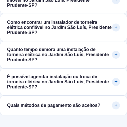
imóvel no Jardim São Luís, Presidente
Prudente‑SP?
Como encontrar um instalador de torneira
elétrica confiável no Jardim São Luís, Presidente
Prudente‑SP?
Quanto tempo demora uma instalação de
torneira elétrica no Jardim São Luís, Presidente
Prudente‑SP?
É possível agendar instalação ou troca de
torneira elétrica no Jardim São Luís, Presidente
Prudente‑SP?
Quais métodos de pagamento são aceitos?