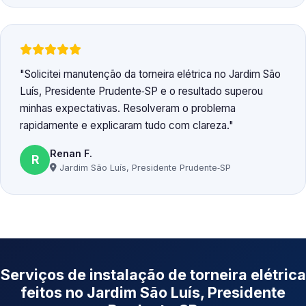
Solicitei manutenção da torneira elétrica no Jardim São
Luís, Presidente Prudente‑SP e o resultado superou
minhas expectativas. Resolveram o problema
rapidamente e explicaram tudo com clareza.
Renan F.
R
Jardim São Luís, Presidente Prudente‑SP
Serviços de instalação de torneira elétrica
feitos no Jardim São Luís, Presidente