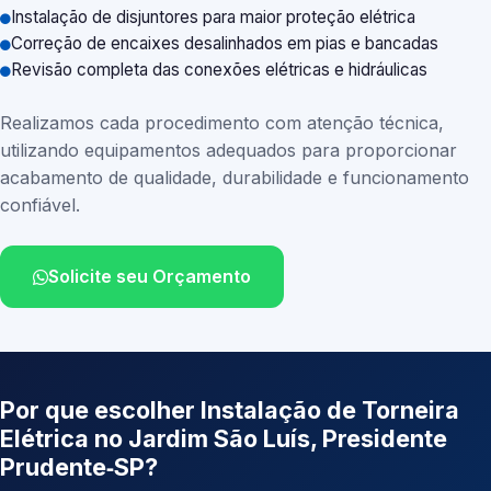
Instalação de disjuntores para maior proteção elétrica
Correção de encaixes desalinhados em pias e bancadas
Revisão completa das conexões elétricas e hidráulicas
Realizamos cada procedimento com atenção técnica,
utilizando equipamentos adequados para proporcionar
acabamento de qualidade, durabilidade e funcionamento
confiável.
Solicite seu Orçamento
Por que escolher Instalação de Torneira
Elétrica no Jardim São Luís, Presidente
Prudente‑SP?