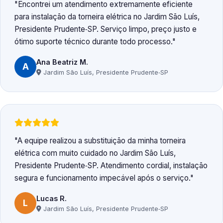
Encontrei um atendimento extremamente eficiente
para instalação da torneira elétrica no Jardim São Luís,
Presidente Prudente‑SP. Serviço limpo, preço justo e
ótimo suporte técnico durante todo processo.
Ana Beatriz M.
A
Jardim São Luís, Presidente Prudente‑SP
A equipe realizou a substituição da minha torneira
elétrica com muito cuidado no Jardim São Luís,
Presidente Prudente‑SP. Atendimento cordial, instalação
segura e funcionamento impecável após o serviço.
Lucas R.
L
Jardim São Luís, Presidente Prudente‑SP