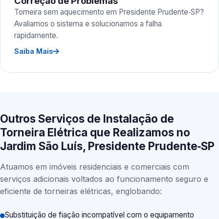
Correção de Problemas
Torneira sem aquecimento em Presidente Prudente‑SP?
Avaliamos o sistema e solucionamos a falha
rapidamente.
Saiba Mais
Outros Serviços de Instalação de
Torneira Elétrica que Realizamos no
Jardim São Luís, Presidente Prudente‑SP
Atuamos em imóveis residenciais e comerciais com
serviços adicionais voltados ao funcionamento seguro e
eficiente de torneiras elétricas, englobando:
Substituição de fiação incompatível com o equipamento