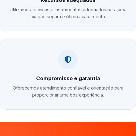
Recursos adequados
Utilizamos técnicas e instrumentos adequados para uma
fixação segura e ótimo acabamento.
Compromisso e garantia
Oferecemos atendimento confiável e orientação para
proporcionar uma boa experiência.