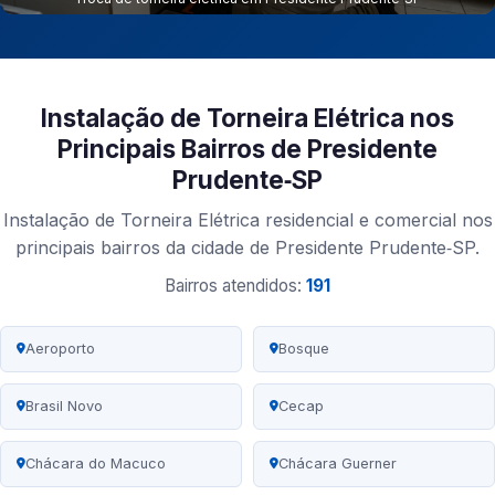
Instalação de Torneira Elétrica nos
Principais Bairros de Presidente
Prudente‑SP
Instalação de Torneira Elétrica residencial e comercial nos
principais bairros da cidade de Presidente Prudente‑SP.
Bairros atendidos:
191
Aeroporto
Bosque
Brasil Novo
Cecap
Chácara do Macuco
Chácara Guerner