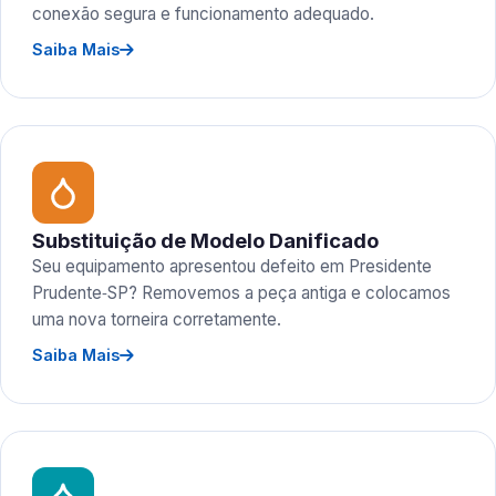
conexão segura e funcionamento adequado.
Saiba Mais
Substituição de Modelo Danificado
Seu equipamento apresentou defeito em Presidente
Prudente‑SP? Removemos a peça antiga e colocamos
uma nova torneira corretamente.
Saiba Mais