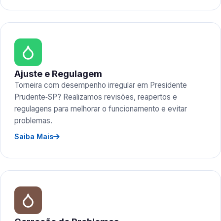
Ajuste e Regulagem
Torneira com desempenho irregular em Presidente
Prudente‑SP? Realizamos revisões, reapertos e
regulagens para melhorar o funcionamento e evitar
problemas.
Saiba Mais