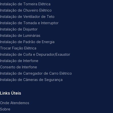
Instalação de Torneira Elétrica
Instalação de Chuveiro Elétrico
Instalação de Ventilador de Teto
Instalação de Tomada e Interruptor
Instalação de Disjuntor
Instalação de Luminárias
Instalação de Padrão de Energia
Trocar Fiação Elétrica
Instalação de Coifa e Depurador/Exaustor
Instalação de Interfone
Conserto de Interfone
Instalação de Carregador de Carro Elétrico
Instalação de Câmeras de Segurança
Links Úteis
Onde Atendemos
Sobre