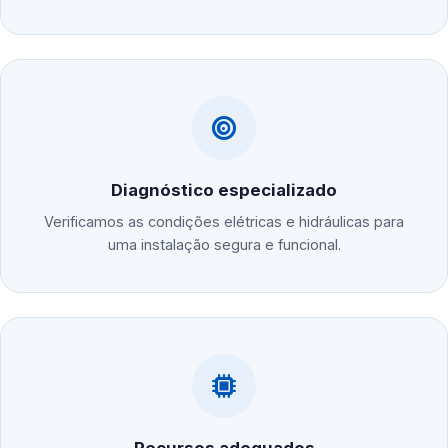
Diagnóstico especializado
Verificamos as condições elétricas e hidráulicas para
uma instalação segura e funcional.