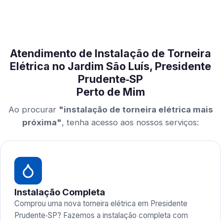
Atendimento de Instalação de Torneira
Elétrica no Jardim São Luís, Presidente
Prudente‑SP
Perto de Mim
Ao procurar
"instalação de torneira elétrica mais
próxima"
, tenha acesso aos nossos serviços:
Instalação Completa
Comprou uma nova torneira elétrica em Presidente
Prudente‑SP? Fazemos a instalação completa com