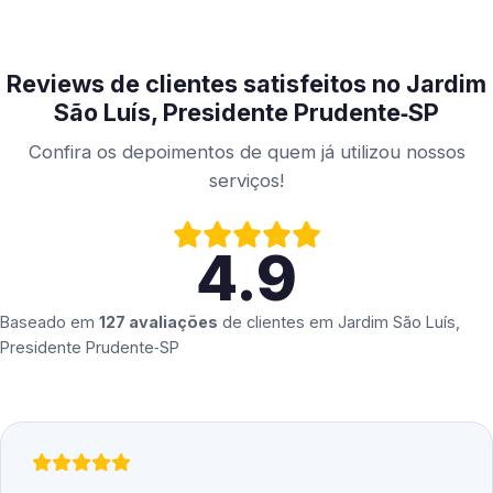
Reviews de clientes satisfeitos no Jardim
São Luís, Presidente Prudente‑SP
Confira os depoimentos de quem já utilizou nossos
serviços!
4.9
Baseado em
127 avaliações
de clientes em
Jardim São Luís,
Presidente Prudente‑SP