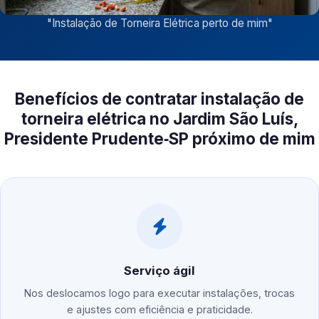
"
Instalação de Torneira Elétrica perto de mim
"
Benefícios de contratar instalação de
torneira elétrica no Jardim São Luís,
Presidente Prudente‑SP próximo de mim
Serviço ágil
Nos deslocamos logo para executar instalações, trocas
e ajustes com eficiência e praticidade.