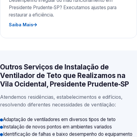
Desempenho irregular ou mau funcionamento em
Presidente Prudente‑SP? Executamos ajustes para
restaurar a eficiência.
Saiba Mais
Outros Serviços de Instalação de
Ventilador de Teto que Realizamos na
Vila Ocidental, Presidente Prudente‑SP
Atendemos residências, estabelecimentos e edifícios,
resolvendo diferentes necessidades de ventilação:
Adaptação de ventiladores em diversos tipos de teto
Instalação de novos pontos em ambientes variados
Identificação de falhas e baixo desempenho do equipamento