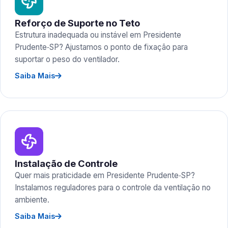
Reforço de Suporte no Teto
Estrutura inadequada ou instável em Presidente
Prudente‑SP? Ajustamos o ponto de fixação para
suportar o peso do ventilador.
Saiba Mais
Instalação de Controle
Quer mais praticidade em Presidente Prudente‑SP?
Instalamos reguladores para o controle da ventilação no
ambiente.
Saiba Mais