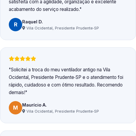
satisfeita com a agilidade, organização e excelente
acabamento do serviço realizado.
Raquel D.
R
Vila Ocidental, Presidente Prudente‑SP
Solicitei a troca do meu ventilador antigo na Vila
Ocidental, Presidente Prudente‑SP e o atendimento foi
rápido, cuidadoso e com ótimo resultado. Recomendo
demais!
Maurício A.
M
Vila Ocidental, Presidente Prudente‑SP