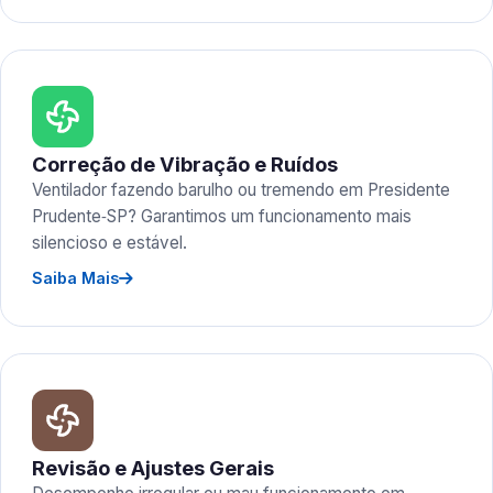
Correção de Vibração e Ruídos
Ventilador fazendo barulho ou tremendo em Presidente
Prudente‑SP? Garantimos um funcionamento mais
silencioso e estável.
Saiba Mais
Revisão e Ajustes Gerais