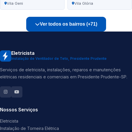
Vila Geni
Vila Glória
Ver todos os bairros (+71)
Eletricista
Instalação de Ventilador de Teto, Presidente Prudente
Serviços de eletricista, instalações, reparos e manutenções
elétricas residenciais e comerciais em Presidente Prudente-SP.
Nossos Serviços
Eletricista
Instalação de Torneira Elétrica