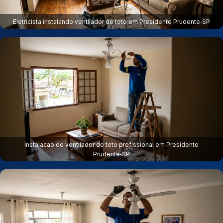
Eletricista instalando ventilador de teto em Presidente Prudente‑SP
Instalacao de ventilador de teto profissional em Presidente
Prudente‑SP