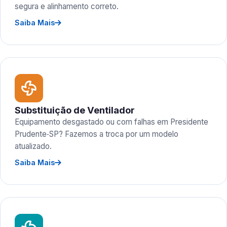
segura e alinhamento correto.
Saiba Mais
Substituição de Ventilador
Equipamento desgastado ou com falhas em Presidente
Prudente‑SP? Fazemos a troca por um modelo
atualizado.
Saiba Mais