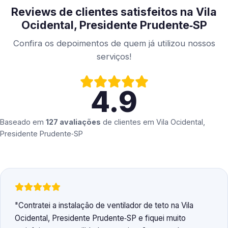
Reviews de clientes satisfeitos na Vila
Ocidental, Presidente Prudente‑SP
Confira os depoimentos de quem já utilizou nossos
serviços!
4.9
Baseado em
127 avaliações
de clientes em
Vila Ocidental,
Presidente Prudente‑SP
Contratei a instalação de ventilador de teto na Vila
Ocidental, Presidente Prudente‑SP e fiquei muito