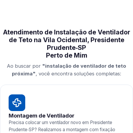
Atendimento de Instalação de Ventilador
de Teto na Vila Ocidental, Presidente
Prudente‑SP
Perto de Mim
Ao buscar por
"instalação de ventilador de teto
próxima"
, você encontra soluções completas:
Montagem de Ventilador
Precisa colocar um ventilador novo em Presidente
Prudente‑SP? Realizamos a montagem com fixação