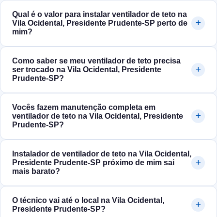
Qual é o valor para instalar ventilador de teto na
Vila Ocidental, Presidente Prudente‑SP perto de
mim?
Como saber se meu ventilador de teto precisa
ser trocado na Vila Ocidental, Presidente
Prudente‑SP?
Vocês fazem manutenção completa em
ventilador de teto na Vila Ocidental, Presidente
Prudente‑SP?
Instalador de ventilador de teto na Vila Ocidental,
Presidente Prudente‑SP próximo de mim sai
mais barato?
O técnico vai até o local na Vila Ocidental,
Presidente Prudente‑SP?