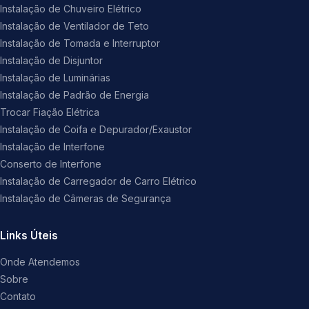
Instalação de Chuveiro Elétrico
Instalação de Ventilador de Teto
Instalação de Tomada e Interruptor
Instalação de Disjuntor
Instalação de Luminárias
Instalação de Padrão de Energia
Trocar Fiação Elétrica
Instalação de Coifa e Depurador/Exaustor
Instalação de Interfone
Conserto de Interfone
Instalação de Carregador de Carro Elétrico
Instalação de Câmeras de Segurança
Links Úteis
Onde Atendemos
Sobre
Contato