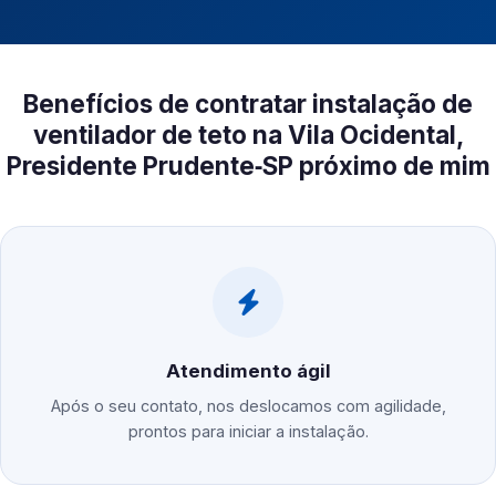
Benefícios de contratar instalação de
ventilador de teto na Vila Ocidental,
Presidente Prudente‑SP próximo de mim
Atendimento ágil
Após o seu contato, nos deslocamos com agilidade,
prontos para iniciar a instalação.