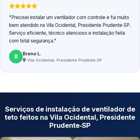
Precisei instalar um ventilador com controle e fui muito
bem atendido na Vila Ocidental, Presidente Prudente‑SP.
Serviço eficiente, técnico atencioso e instalação feita
com total segurança.
Breno L.
B
Vila Ocidental, Presidente Prudente‑SP
Serviços de instalação de ventilador de
teto feitos na Vila Ocidental, Presidente
Prudente‑SP