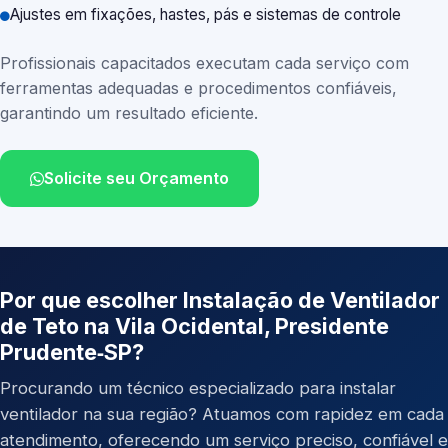
Ajustes em fixações, hastes, pás e sistemas de controle
Profissionais capacitados executam cada serviço com
ferramentas adequadas e procedimentos confiáveis,
garantindo um resultado eficiente.
Solicite seu Orçamento
Por que escolher Instalação de Ventilador
de Teto na Vila Ocidental, Presidente
Prudente‑SP?
Procurando um técnico especializado para instalar
ventilador na sua região? Atuamos com rapidez em cada
atendimento, oferecendo um serviço preciso, confiável e