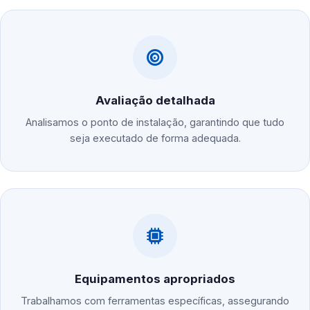
Avaliação detalhada
Analisamos o ponto de instalação, garantindo que tudo
seja executado de forma adequada.
Equipamentos apropriados
Trabalhamos com ferramentas específicas, assegurando