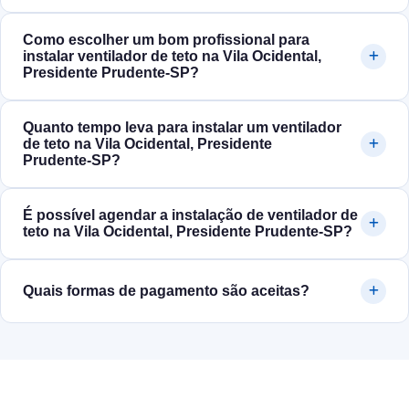
Como escolher um bom profissional para
instalar ventilador de teto na Vila Ocidental,
Presidente Prudente‑SP?
Quanto tempo leva para instalar um ventilador
de teto na Vila Ocidental, Presidente
Prudente‑SP?
É possível agendar a instalação de ventilador de
teto na Vila Ocidental, Presidente Prudente‑SP?
Quais formas de pagamento são aceitas?