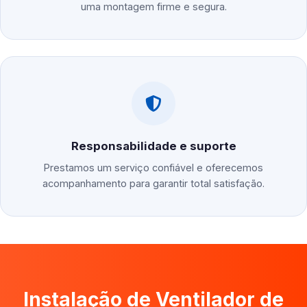
uma montagem firme e segura.
Responsabilidade e suporte
Prestamos um serviço confiável e oferecemos
acompanhamento para garantir total satisfação.
Instalação de Ventilador de