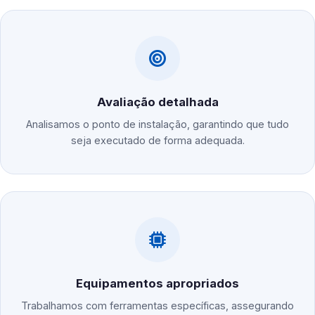
Avaliação detalhada
Analisamos o ponto de instalação, garantindo que tudo
seja executado de forma adequada.
Equipamentos apropriados
Trabalhamos com ferramentas específicas, assegurando