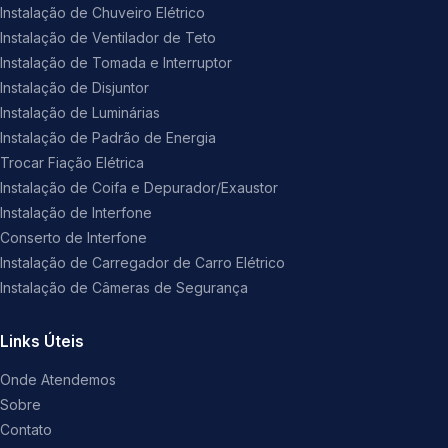
Instalação de Chuveiro Elétrico
Instalação de Ventilador de Teto
Instalação de Tomada e Interruptor
Instalação de Disjuntor
Instalação de Luminárias
Instalação de Padrão de Energia
Trocar Fiação Elétrica
Instalação de Coifa e Depurador/Exaustor
Instalação de Interfone
Conserto de Interfone
Instalação de Carregador de Carro Elétrico
Instalação de Câmeras de Segurança
Links Úteis
Onde Atendemos
Sobre
Contato