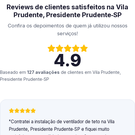
Reviews de clientes satisfeitos na Vila
Prudente, Presidente Prudente‑SP
Confira os depoimentos de quem já utilizou nossos
serviços!
4.9
Baseado em
127 avaliações
de clientes em
Vila Prudente,
Presidente Prudente‑SP
Contratei a instalação de ventilador de teto na Vila
Prudente, Presidente Prudente‑SP e fiquei muito