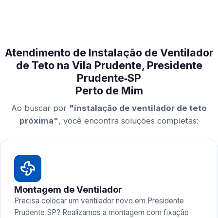
Atendimento de Instalação de Ventilador
de Teto na Vila Prudente, Presidente
Prudente‑SP
Perto de Mim
Ao buscar por
"instalação de ventilador de teto
próxima"
, você encontra soluções completas:
Montagem de Ventilador
Precisa colocar um ventilador novo em Presidente
Prudente‑SP? Realizamos a montagem com fixação