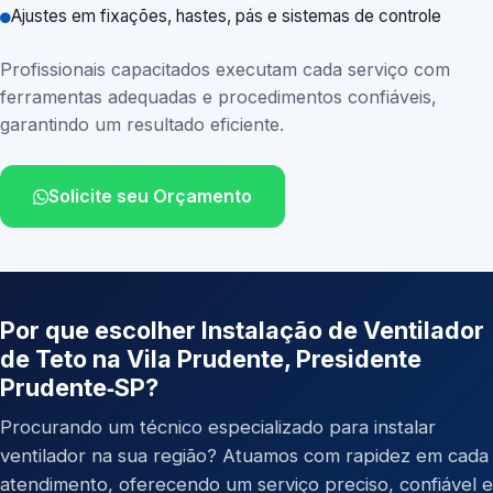
Ajustes em fixações, hastes, pás e sistemas de controle
Profissionais capacitados executam cada serviço com
ferramentas adequadas e procedimentos confiáveis,
garantindo um resultado eficiente.
Solicite seu Orçamento
Por que escolher Instalação de Ventilador
de Teto na Vila Prudente, Presidente
Prudente‑SP?
Procurando um técnico especializado para instalar
ventilador na sua região? Atuamos com rapidez em cada
atendimento, oferecendo um serviço preciso, confiável e