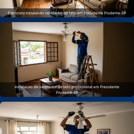
Eletricista instalando ventilador de teto em Presidente Prudente‑SP
Instalacao de ventilador de teto profissional em Presidente
Prudente‑SP