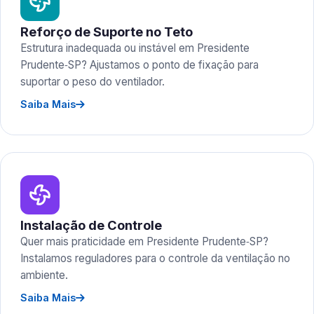
Reforço de Suporte no Teto
Estrutura inadequada ou instável em Presidente
Prudente‑SP? Ajustamos o ponto de fixação para
suportar o peso do ventilador.
Saiba Mais
Instalação de Controle
Quer mais praticidade em Presidente Prudente‑SP?
Instalamos reguladores para o controle da ventilação no
ambiente.
Saiba Mais