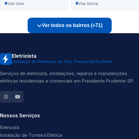
Vila Geni
Vila Glória
Ver todos os bairros (+71)
Eletricista
Instalação de Ventilador de Teto, Presidente Prudente
Serviços de eletricista, instalações, reparos e manutenções
elétricas residenciais e comerciais em Presidente Prudente-SP.
Nossos Serviços
Eletricista
Instalação de Torneira Elétrica