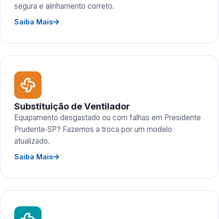
segura e alinhamento correto.
Saiba Mais
Substituição de Ventilador
Equipamento desgastado ou com falhas em Presidente
Prudente‑SP? Fazemos a troca por um modelo
atualizado.
Saiba Mais