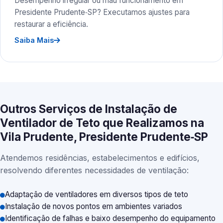
Desempenho irregular ou mau funcionamento em
Presidente Prudente‑SP? Executamos ajustes para
restaurar a eficiência.
Saiba Mais
Outros Serviços de Instalação de
Ventilador de Teto que Realizamos na
Vila Prudente, Presidente Prudente‑SP
Atendemos residências, estabelecimentos e edifícios,
resolvendo diferentes necessidades de ventilação:
Adaptação de ventiladores em diversos tipos de teto
Instalação de novos pontos em ambientes variados
Identificação de falhas e baixo desempenho do equipamento