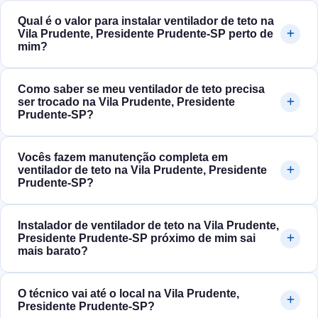
Qual é o valor para instalar ventilador de teto na
Vila Prudente, Presidente Prudente‑SP perto de
mim?
Como saber se meu ventilador de teto precisa
ser trocado na Vila Prudente, Presidente
Prudente‑SP?
Vocês fazem manutenção completa em
ventilador de teto na Vila Prudente, Presidente
Prudente‑SP?
Instalador de ventilador de teto na Vila Prudente,
Presidente Prudente‑SP próximo de mim sai
mais barato?
O técnico vai até o local na Vila Prudente,
Presidente Prudente‑SP?