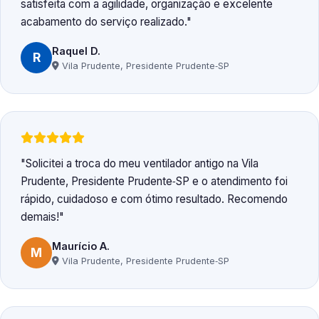
satisfeita com a agilidade, organização e excelente
acabamento do serviço realizado.
Raquel D.
R
Vila Prudente, Presidente Prudente‑SP
Solicitei a troca do meu ventilador antigo na Vila
Prudente, Presidente Prudente‑SP e o atendimento foi
rápido, cuidadoso e com ótimo resultado. Recomendo
demais!
Maurício A.
M
Vila Prudente, Presidente Prudente‑SP