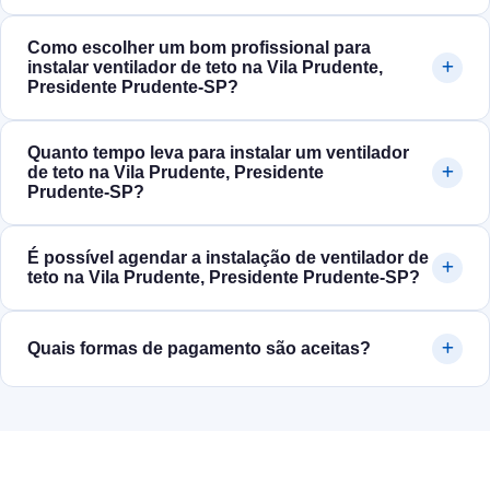
Como escolher um bom profissional para
instalar ventilador de teto na Vila Prudente,
Presidente Prudente‑SP?
Quanto tempo leva para instalar um ventilador
de teto na Vila Prudente, Presidente
Prudente‑SP?
É possível agendar a instalação de ventilador de
teto na Vila Prudente, Presidente Prudente‑SP?
Quais formas de pagamento são aceitas?