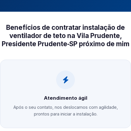
Benefícios de contratar instalação de
ventilador de teto na Vila Prudente,
Presidente Prudente‑SP próximo de mim
Atendimento ágil
Após o seu contato, nos deslocamos com agilidade,
prontos para iniciar a instalação.