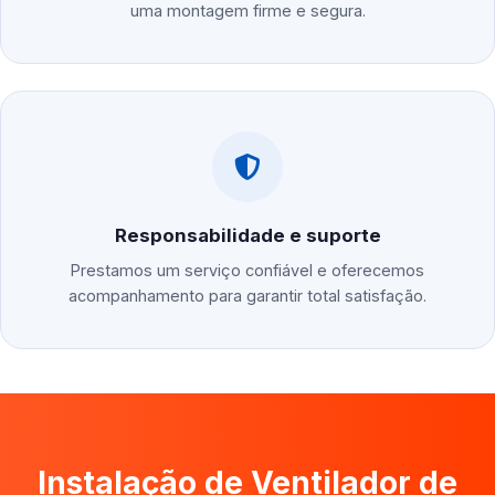
uma montagem firme e segura.
Responsabilidade e suporte
Prestamos um serviço confiável e oferecemos
acompanhamento para garantir total satisfação.
Instalação de Ventilador de