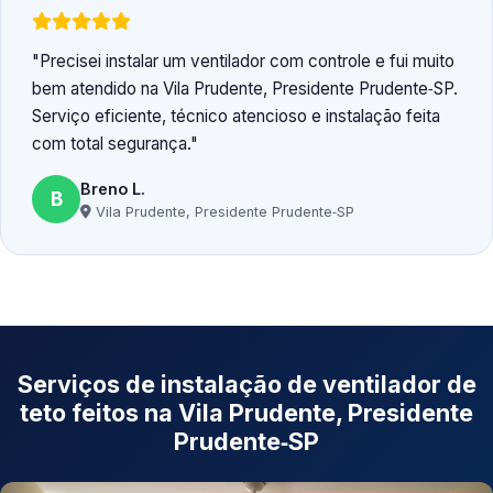
Precisei instalar um ventilador com controle e fui muito
bem atendido na Vila Prudente, Presidente Prudente‑SP.
Serviço eficiente, técnico atencioso e instalação feita
com total segurança.
Breno L.
B
Vila Prudente, Presidente Prudente‑SP
Serviços de instalação de ventilador de
teto feitos na Vila Prudente, Presidente
Prudente‑SP