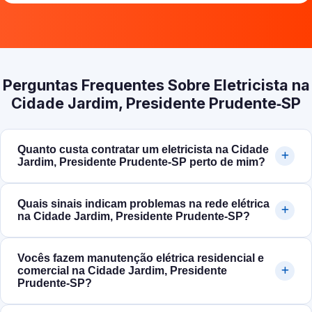
Perguntas Frequentes Sobre Eletricista na
Cidade Jardim, Presidente Prudente‑SP
Quanto custa contratar um eletricista na Cidade
Jardim, Presidente Prudente‑SP perto de mim?
Quais sinais indicam problemas na rede elétrica
na Cidade Jardim, Presidente Prudente‑SP?
Vocês fazem manutenção elétrica residencial e
comercial na Cidade Jardim, Presidente
Prudente‑SP?