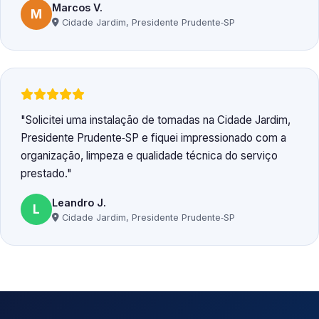
Marcos V.
M
Cidade Jardim, Presidente Prudente‑SP
Solicitei uma instalação de tomadas na Cidade Jardim,
Presidente Prudente‑SP e fiquei impressionado com a
organização, limpeza e qualidade técnica do serviço
prestado.
Leandro J.
L
Cidade Jardim, Presidente Prudente‑SP