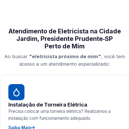
Atendimento de Eletricista na Cidade
Jardim, Presidente Prudente‑SP
Perto de Mim
Ao buscar
"eletricista próximo de mim"
, você tem
acesso a um atendimento especializado:
Instalação de Torneira Elétrica
Precisa colocar uma torneira elétrica? Realizamos a
instalação com funcionamento adequado.
Saiba Mais