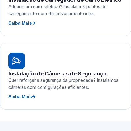
Adquiriu um carro elétrico? Instalamos pontos de
carregamento com dimensionamento ideal.
Saiba Mais
Instalação de Câmeras de Segurança
Quer reforçar a segurança da propriedade? Instalamos
câmeras com configurações eficientes.
Saiba Mais