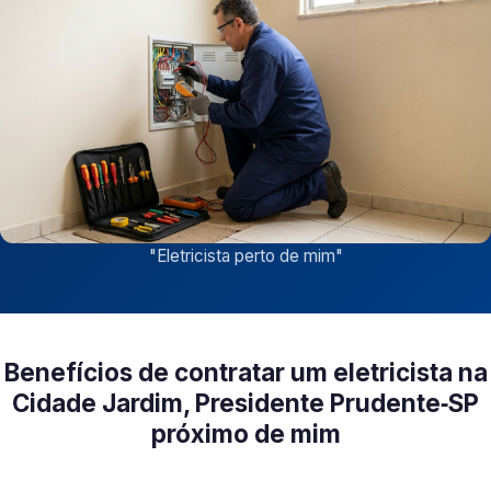
"
Eletricista perto de mim
"
Benefícios de contratar um eletricista na
Cidade Jardim, Presidente Prudente‑SP
próximo de mim