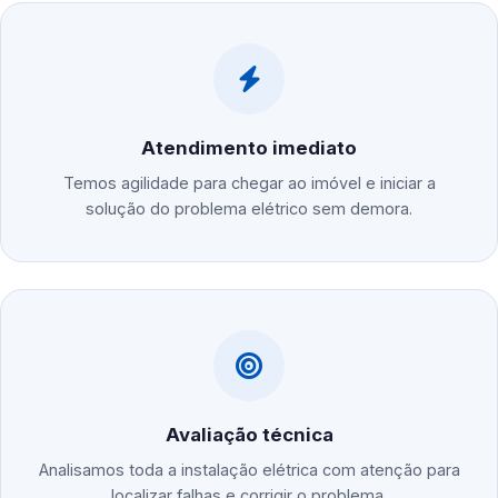
Atendimento imediato
Temos agilidade para chegar ao imóvel e iniciar a
solução do problema elétrico sem demora.
Avaliação técnica
Analisamos toda a instalação elétrica com atenção para
localizar falhas e corrigir o problema.