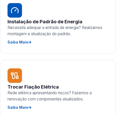
Instalação de Padrão de Energia
Necessita adequar a entrada de energia? Realizamos
montagem e atualização do padrão.
Saiba Mais
Trocar Fiação Elétrica
Rede elétrica apresentando riscos? Fazemos a
renovação com componentes atualizados.
Saiba Mais