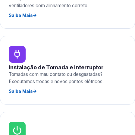
ventiladores com alinhamento correto.
Saiba Mais
Instalação de Tomada e Interruptor
Tomadas com mau contato ou desgastadas?
Executamos trocas e novos pontos elétricos.
Saiba Mais