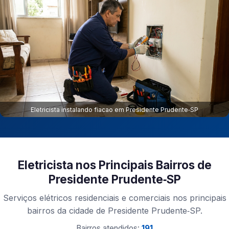
Eletricista instalando fiacao em Presidente Prudente‑SP
Eletricista nos Principais Bairros de
Presidente Prudente‑SP
Serviços elétricos residenciais e comerciais nos principais
bairros da cidade de Presidente Prudente‑SP.
Bairros atendidos:
191