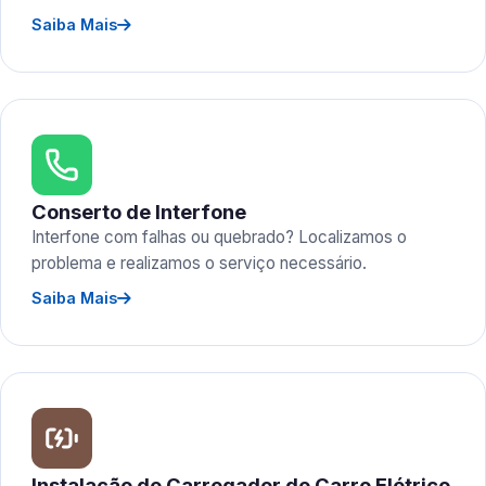
Saiba Mais
Conserto de Interfone
Interfone com falhas ou quebrado? Localizamos o
problema e realizamos o serviço necessário.
Saiba Mais
Instalação de Carregador de Carro Elétrico