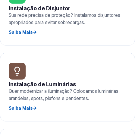
Instalação de Disjuntor
Sua rede precisa de proteção? Instalamos disjuntores
apropriados para evitar sobrecargas.
Saiba Mais
Instalação de Luminárias
Quer modernizar a iluminação? Colocamos luminárias,
arandelas, spots, plafons e pendentes.
Saiba Mais