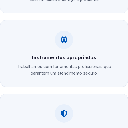
Instrumentos apropriados
Trabalhamos com ferramentas profissionais que
garantem um atendimento seguro.