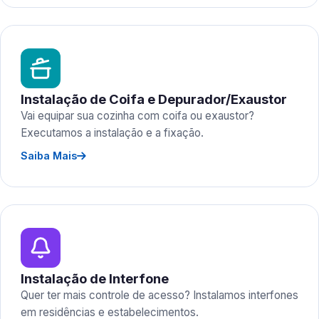
Instalação de Coifa e Depurador/Exaustor
Vai equipar sua cozinha com coifa ou exaustor?
Executamos a instalação e a fixação.
Saiba Mais
Instalação de Interfone
Quer ter mais controle de acesso? Instalamos interfones
em residências e estabelecimentos.