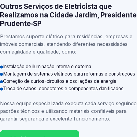
Outros Serviços de Eletricista que
Realizamos na Cidade Jardim, Presidente
Prudente‑SP
Prestamos suporte elétrico para residências, empresas e
imóveis comerciais, atendendo diferentes necessidades
com agilidade e qualidade, como:
Instalação de iluminação interna e externa
Montagem de sistemas elétricos para reformas e construções
Correção de curtos-circuitos e oscilações de energia
Troca de cabos, conectores e componentes danificados
Nossa equipe especializada executa cada serviço seguindo
padrões técnicos e utilizando materiais confiáveis para
garantir segurança e excelente funcionamento.