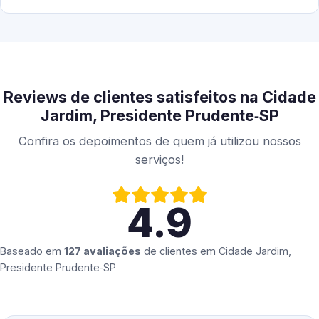
Reviews de clientes satisfeitos na Cidade
Jardim, Presidente Prudente‑SP
Confira os depoimentos de quem já utilizou nossos
serviços!
4.9
Baseado em
127 avaliações
de clientes em
Cidade Jardim,
Presidente Prudente‑SP