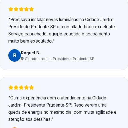
Precisava instalar novas luminárias na Cidade Jardim,
Presidente Prudente‑SP e o resultado ficou excelente.
Serviço caprichado, equipe educada e acabamento
muito bem executado.
Raquel B.
R
Cidade Jardim, Presidente Prudente‑SP
Ótima experiência com o atendimento na Cidade
Jardim, Presidente Prudente‑SP! Resolveram uma
queda de energia no mesmo dia, com muita agilidade e
atenção aos detalhes.