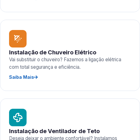
Instalação de Chuveiro Elétrico
Vai substituir o chuveiro? Fazemos a ligação elétrica
com total segurança e eficiência.
Saiba Mais
Instalação de Ventilador de Teto
Deseja deixar o ambiente confortável? Instalamos