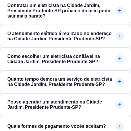
Contratar um eletricista na Cidade Jardim,
Presidente Prudente‑SP próximo de mim pode
sair mais barato?
O atendimento elétrico é realizado no endereço
na Cidade Jardim, Presidente Prudente‑SP?
Como escolher um eletricista confiável na
Cidade Jardim, Presidente Prudente‑SP?
Quanto tempo demora um serviço de eletricista
na Cidade Jardim, Presidente Prudente‑SP?
Posso agendar um atendimento na Cidade
Jardim, Presidente Prudente‑SP?
Quais formas de pagamento vocês aceitam?