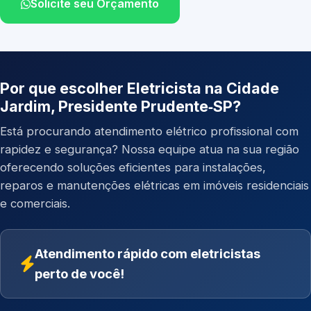
Solicite seu Orçamento
Por que escolher Eletricista na Cidade
Jardim, Presidente Prudente‑SP?
Está procurando atendimento elétrico profissional com
rapidez e segurança? Nossa equipe atua na sua região
oferecendo soluções eficientes para instalações,
reparos e manutenções elétricas em imóveis residenciais
e comerciais.
Atendimento rápido com eletricistas
perto de você!