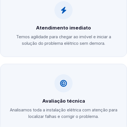
Atendimento imediato
Temos agilidade para chegar ao imóvel e iniciar a
solução do problema elétrico sem demora.
Avaliação técnica
Analisamos toda a instalação elétrica com atenção para
localizar falhas e corrigir o problema.