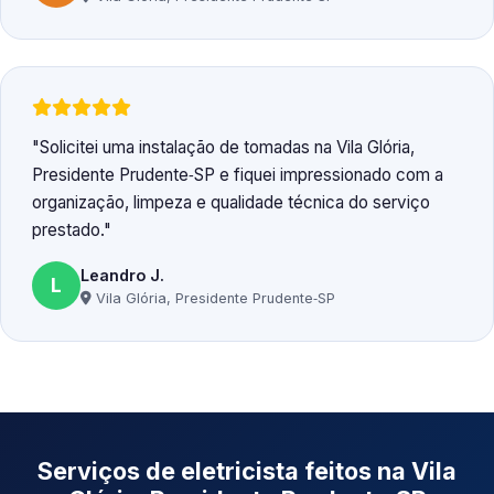
Solicitei uma instalação de tomadas na Vila Glória,
Presidente Prudente‑SP e fiquei impressionado com a
organização, limpeza e qualidade técnica do serviço
prestado.
Leandro J.
L
Vila Glória, Presidente Prudente‑SP
Serviços de eletricista feitos na Vila