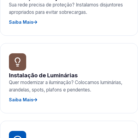
Sua rede precisa de proteção? Instalamos disjuntores
apropriados para evitar sobrecargas.
Saiba Mais
Instalação de Luminárias
Quer modernizar a iluminação? Colocamos luminárias,
arandelas, spots, plafons e pendentes.
Saiba Mais