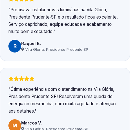
Precisava instalar novas luminárias na Vila Glória,
Presidente Prudente‑SP e o resultado ficou excelente.
Serviço caprichado, equipe educada e acabamento
muito bem executado.
Raquel B.
R
Vila Glória, Presidente Prudente‑SP
Ótima experiência com o atendimento na Vila Glória,
Presidente Prudente‑SP! Resolveram uma queda de
energia no mesmo dia, com muita agilidade e atenção
aos detalhes.
Marcos V.
M
Vila Glória, Presidente Prudente‑SP