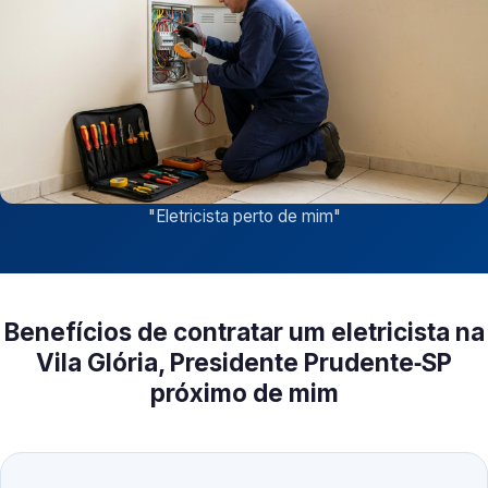
"
Eletricista perto de mim
"
Benefícios de contratar um eletricista na
Vila Glória, Presidente Prudente‑SP
próximo de mim