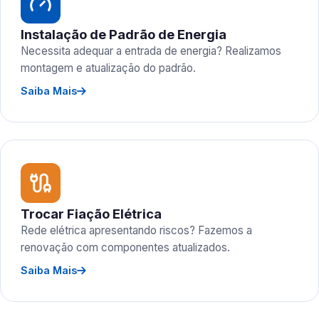
Instalação de Padrão de Energia
Necessita adequar a entrada de energia? Realizamos
montagem e atualização do padrão.
Saiba Mais
Trocar Fiação Elétrica
Rede elétrica apresentando riscos? Fazemos a
renovação com componentes atualizados.
Saiba Mais