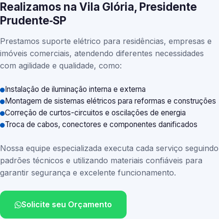
Realizamos na Vila Glória, Presidente
Prudente‑SP
Prestamos suporte elétrico para residências, empresas e
imóveis comerciais, atendendo diferentes necessidades
com agilidade e qualidade, como:
Instalação de iluminação interna e externa
Montagem de sistemas elétricos para reformas e construções
Correção de curtos-circuitos e oscilações de energia
Troca de cabos, conectores e componentes danificados
Nossa equipe especializada executa cada serviço seguindo
padrões técnicos e utilizando materiais confiáveis para
garantir segurança e excelente funcionamento.
Solicite seu Orçamento