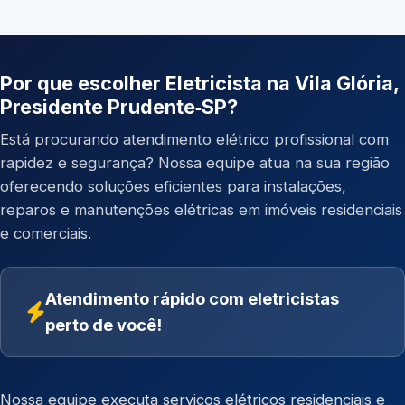
Por que escolher Eletricista na Vila Glória,
Presidente Prudente‑SP?
Está procurando atendimento elétrico profissional com
rapidez e segurança? Nossa equipe atua na sua região
oferecendo soluções eficientes para instalações,
reparos e manutenções elétricas em imóveis residenciais
e comerciais.
Atendimento rápido com eletricistas
perto de você!
Nossa equipe executa serviços elétricos residenciais e