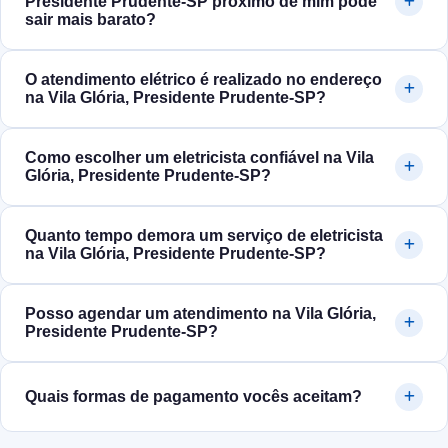
Presidente Prudente‑SP próximo de mim pode
sair mais barato?
O atendimento elétrico é realizado no endereço
na Vila Glória, Presidente Prudente‑SP?
Como escolher um eletricista confiável na Vila
Glória, Presidente Prudente‑SP?
Quanto tempo demora um serviço de eletricista
na Vila Glória, Presidente Prudente‑SP?
Posso agendar um atendimento na Vila Glória,
Presidente Prudente‑SP?
Quais formas de pagamento vocês aceitam?