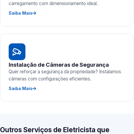
carregamento com dimensionamento ideal.
Saiba Mais
Instalação de Câmeras de Segurança
Quer reforçar a segurança da propriedade? Instalamos
câmeras com configurações eficientes.
Saiba Mais
Outros Serviços de Eletricista que