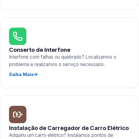
Conserto de Interfone
Interfone com falhas ou quebrado? Localizamos o
problema e realizamos o serviço necessário.
Saiba Mais
Instalação de Carregador de Carro Elétrico
Adquiriu um carro elétrico? Instalamos pontos de