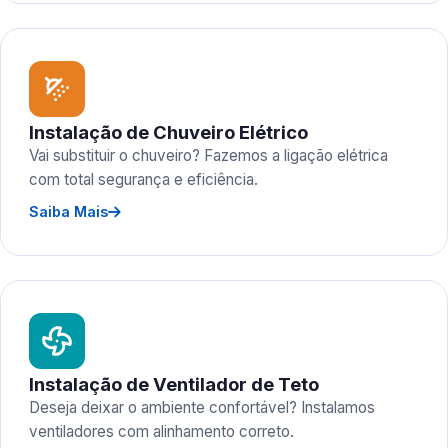
Instalação de Chuveiro Elétrico
Vai substituir o chuveiro? Fazemos a ligação elétrica
com total segurança e eficiência.
Saiba Mais
Instalação de Ventilador de Teto
Deseja deixar o ambiente confortável? Instalamos
ventiladores com alinhamento correto.