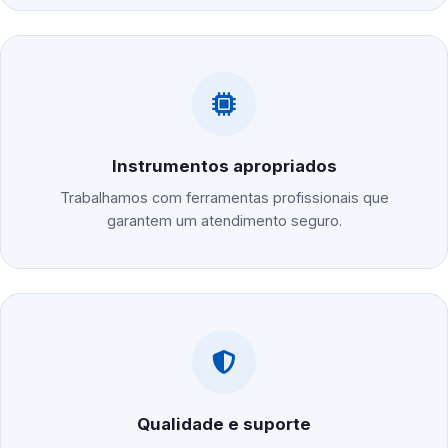
Instrumentos apropriados
Trabalhamos com ferramentas profissionais que
garantem um atendimento seguro.
Qualidade e suporte