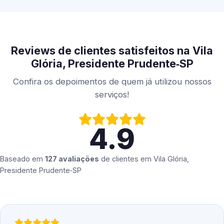
Reviews de clientes satisfeitos na Vila
Glória, Presidente Prudente‑SP
Confira os depoimentos de quem já utilizou nossos
serviços!
4.9
Baseado em
127 avaliações
de clientes em
Vila Glória,
Presidente Prudente‑SP