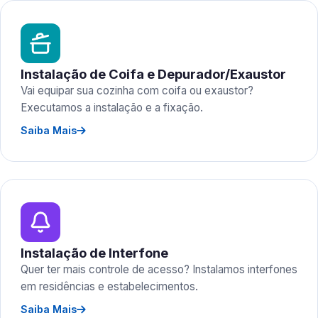
Instalação de Coifa e Depurador/Exaustor
Vai equipar sua cozinha com coifa ou exaustor?
Executamos a instalação e a fixação.
Saiba Mais
Instalação de Interfone
Quer ter mais controle de acesso? Instalamos interfones
em residências e estabelecimentos.
Saiba Mais