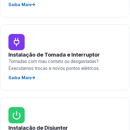
Saiba Mais
Instalação de Tomada e Interruptor
Tomadas com mau contato ou desgastadas?
Executamos trocas e novos pontos elétricos.
Saiba Mais
Instalação de Disjuntor