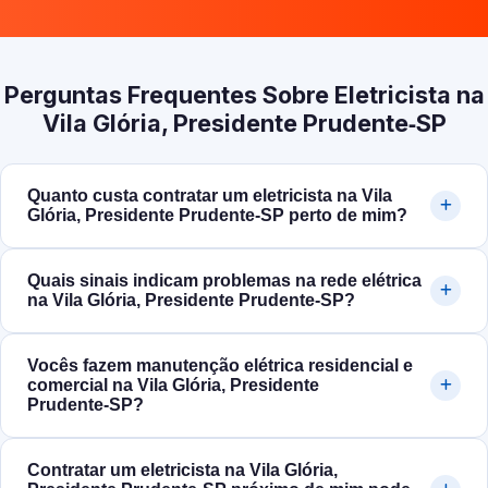
Perguntas Frequentes Sobre Eletricista na
Vila Glória, Presidente Prudente‑SP
Quanto custa contratar um eletricista na Vila
Glória, Presidente Prudente‑SP perto de mim?
Quais sinais indicam problemas na rede elétrica
na Vila Glória, Presidente Prudente‑SP?
Vocês fazem manutenção elétrica residencial e
comercial na Vila Glória, Presidente
Prudente‑SP?
Contratar um eletricista na Vila Glória,