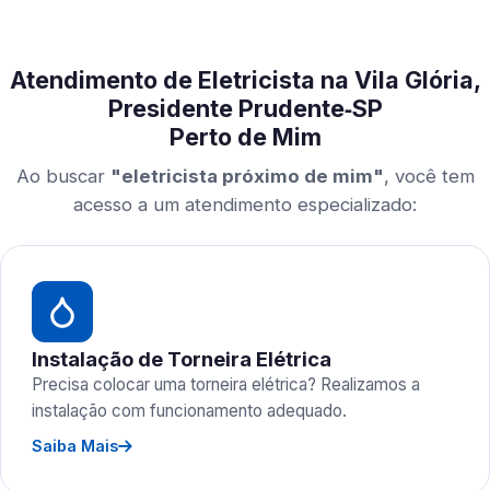
Atendimento de Eletricista na Vila Glória,
Presidente Prudente‑SP
Perto de Mim
Ao buscar
"eletricista próximo de mim"
, você tem
acesso a um atendimento especializado:
Instalação de Torneira Elétrica
Precisa colocar uma torneira elétrica? Realizamos a
instalação com funcionamento adequado.
Saiba Mais