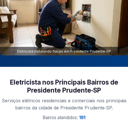
Eletricista instalando fiacao em Presidente Prudente‑SP
Eletricista nos Principais Bairros de
Presidente Prudente‑SP
Serviços elétricos residenciais e comerciais nos principais
bairros da cidade de Presidente Prudente‑SP.
Bairros atendidos:
191