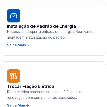
Instalação de Padrão de Energia
Necessita adequar a entrada de energia? Realizamos
montagem e atualização do padrão.
Saiba Mais
Trocar Fiação Elétrica
Rede elétrica apresentando riscos? Fazemos a
renovação com componentes atualizados.
Saiba Mais