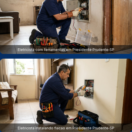
Eletricista com ferramentas em Presidente Prudente‑SP
Eletricista instalando fiacao em Presidente Prudente‑SP