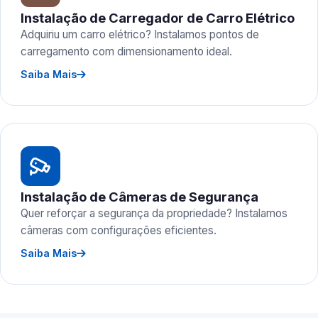
Instalação de Carregador de Carro Elétrico
Adquiriu um carro elétrico? Instalamos pontos de
carregamento com dimensionamento ideal.
Saiba Mais
Instalação de Câmeras de Segurança
Quer reforçar a segurança da propriedade? Instalamos
câmeras com configurações eficientes.
Saiba Mais