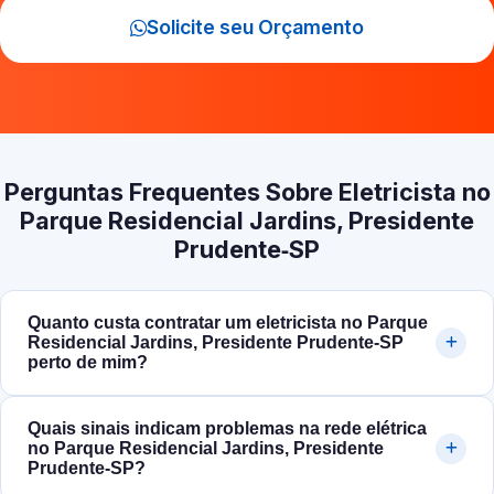
Solicite seu Orçamento
Perguntas Frequentes Sobre Eletricista no
Parque Residencial Jardins, Presidente
Prudente‑SP
Quanto custa contratar um eletricista no Parque
Residencial Jardins, Presidente Prudente‑SP
perto de mim?
Quais sinais indicam problemas na rede elétrica
no Parque Residencial Jardins, Presidente
Prudente‑SP?