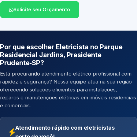
Solicite seu Orçamento
Por que escolher Eletricista no Parque
Residencial Jardins, Presidente
Prudente‑SP?
Está procurando atendimento elétrico profissional com
rapidez e segurança? Nossa equipe atua na sua região
oferecendo soluções eficientes para instalações,
reparos e manutenções elétricas em imóveis residenciais
e comerciais.
Atendimento rápido com eletricistas
perto de você!