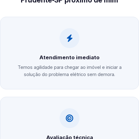
Atendimento imediato
Temos agilidade para chegar ao imóvel e iniciar a
solução do problema elétrico sem demora.
Avaliação técnica