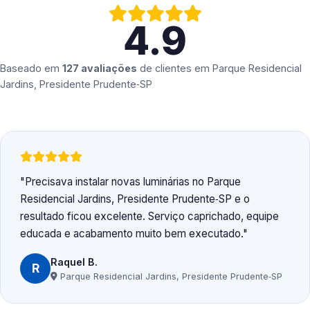
4.9
Baseado em
127 avaliações
de clientes em
Parque Residencial
Jardins, Presidente Prudente‑SP
Precisava instalar novas luminárias no Parque
Residencial Jardins, Presidente Prudente‑SP e o
resultado ficou excelente. Serviço caprichado, equipe
educada e acabamento muito bem executado.
Raquel B.
R
Parque Residencial Jardins, Presidente Prudente‑SP