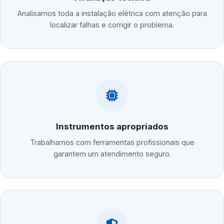
Analisamos toda a instalação elétrica com atenção para
localizar falhas e corrigir o problema.
Instrumentos apropriados
Trabalhamos com ferramentas profissionais que
garantem um atendimento seguro.