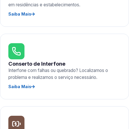
em residências e estabelecimentos.
Saiba Mais
Conserto de Interfone
Interfone com falhas ou quebrado? Localizamos o
problema e realizamos o serviço necessário.
Saiba Mais