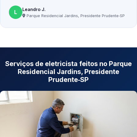
Leandro J.
L
Parque Residencial Jardins, Presidente Prudente‑SP
Serviços de eletricista feitos no Parque
Residencial Jardins, Presidente
Prudente‑SP