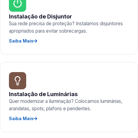
Instalação de Disjuntor
Sua rede precisa de proteção? Instalamos disjuntores
apropriados para evitar sobrecargas.
Saiba Mais
Instalação de Luminárias
Quer modernizar a iluminação? Colocamos luminárias,
arandelas, spots, plafons e pendentes.
Saiba Mais