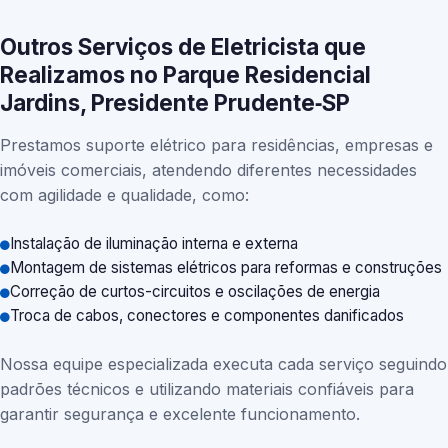
Outros Serviços de Eletricista que
Realizamos no Parque Residencial
Jardins, Presidente Prudente‑SP
Prestamos suporte elétrico para residências, empresas e
imóveis comerciais, atendendo diferentes necessidades
com agilidade e qualidade, como:
Instalação de iluminação interna e externa
Montagem de sistemas elétricos para reformas e construções
Correção de curtos-circuitos e oscilações de energia
Troca de cabos, conectores e componentes danificados
Nossa equipe especializada executa cada serviço seguindo
padrões técnicos e utilizando materiais confiáveis para
garantir segurança e excelente funcionamento.