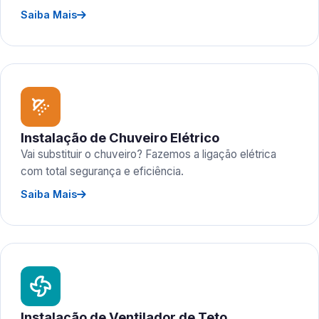
Saiba Mais
Instalação de Chuveiro Elétrico
Vai substituir o chuveiro? Fazemos a ligação elétrica
com total segurança e eficiência.
Saiba Mais
Instalação de Ventilador de Teto