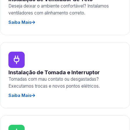
Deseja deixar o ambiente confortável? Instalamos
ventiladores com alinhamento correto.
Saiba Mais
Instalação de Tomada e Interruptor
Tomadas com mau contato ou desgastadas?
Executamos trocas e novos pontos elétricos.
Saiba Mais