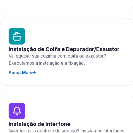
Instalação de Coifa e Depurador/Exaustor
Vai equipar sua cozinha com coifa ou exaustor?
Executamos a instalação e a fixação.
Saiba Mais
Instalação de Interfone
Quer ter mais controle de acesso? Instalamos interfones