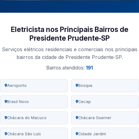
Eletricista nos Principais Bairros de
Presidente Prudente‑SP
Serviços elétricos residenciais e comerciais nos principais
bairros da cidade de Presidente Prudente‑SP.
Bairros atendidos:
191
Aeroporto
Bosque
Brasil Novo
Cecap
Chácara do Macuco
Chácara Guerner
Chácara São Luís
Cidade Jardim