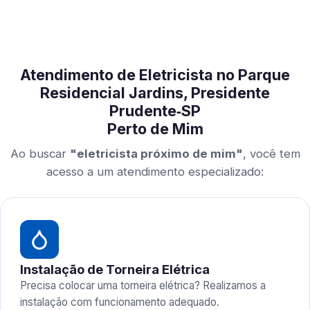
Atendimento de Eletricista no Parque
Residencial Jardins, Presidente
Prudente‑SP
Perto de Mim
Ao buscar
"eletricista próximo de mim"
, você tem
acesso a um atendimento especializado:
Instalação de Torneira Elétrica
Precisa colocar uma torneira elétrica? Realizamos a
instalação com funcionamento adequado.