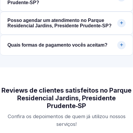
Prudente‑SP?
Posso agendar um atendimento no Parque
Residencial Jardins, Presidente Prudente‑SP?
Quais formas de pagamento vocês aceitam?
Reviews de clientes satisfeitos no Parque
Residencial Jardins, Presidente
Prudente‑SP
Confira os depoimentos de quem já utilizou nossos
serviços!