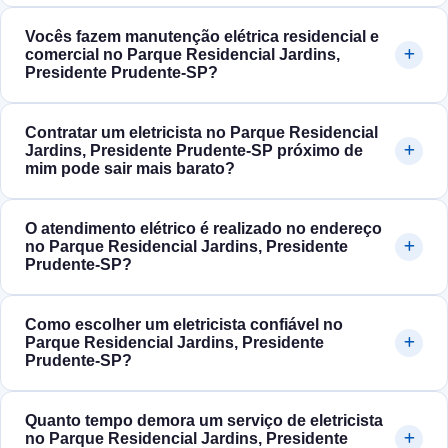
Vocês fazem manutenção elétrica residencial e
comercial no Parque Residencial Jardins,
Presidente Prudente‑SP?
Contratar um eletricista no Parque Residencial
Jardins, Presidente Prudente‑SP próximo de
mim pode sair mais barato?
O atendimento elétrico é realizado no endereço
no Parque Residencial Jardins, Presidente
Prudente‑SP?
Como escolher um eletricista confiável no
Parque Residencial Jardins, Presidente
Prudente‑SP?
Quanto tempo demora um serviço de eletricista
no Parque Residencial Jardins, Presidente