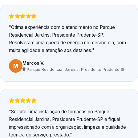
Ótima experiência com o atendimento no Parque
Residencial Jardins, Presidente Prudente‑SP!
Resolveram uma queda de energia no mesmo dia, com
muita agilidade e atenção aos detalhes.
Marcos V.
M
Parque Residencial Jardins, Presidente Prudente‑SP
Solicitei uma instalação de tomadas no Parque
Residencial Jardins, Presidente Prudente‑SP e fiquei
impressionado com a organização, limpeza e qualidade
técnica do serviço prestado.