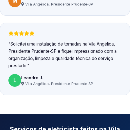
M
Vila Angélica, Presidente Prudente‑SP
Solicitei uma instalação de tomadas na Vila Angélica,
Presidente Prudente‑SP e fiquei impressionado com a
organização, limpeza e qualidade técnica do serviço
prestado.
Leandro J.
L
Vila Angélica, Presidente Prudente‑SP
Serviços de eletricista feitos na Vila