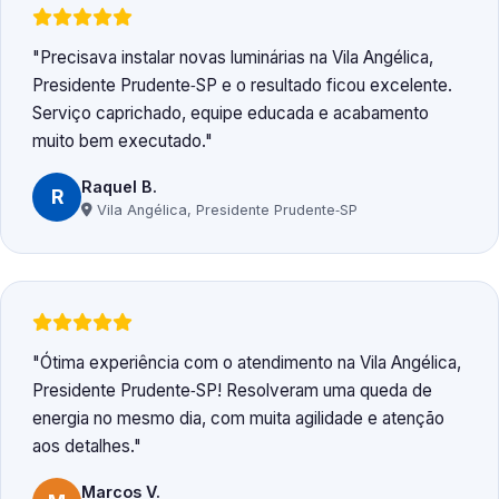
Precisava instalar novas luminárias na Vila Angélica,
Presidente Prudente‑SP e o resultado ficou excelente.
Serviço caprichado, equipe educada e acabamento
muito bem executado.
Raquel B.
R
Vila Angélica, Presidente Prudente‑SP
Ótima experiência com o atendimento na Vila Angélica,
Presidente Prudente‑SP! Resolveram uma queda de
energia no mesmo dia, com muita agilidade e atenção
aos detalhes.
Marcos V.