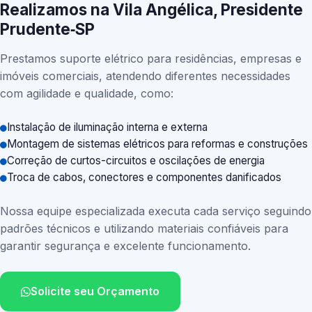
Realizamos na Vila Angélica, Presidente
Prudente‑SP
Prestamos suporte elétrico para residências, empresas e
imóveis comerciais, atendendo diferentes necessidades
com agilidade e qualidade, como:
Instalação de iluminação interna e externa
Montagem de sistemas elétricos para reformas e construções
Correção de curtos-circuitos e oscilações de energia
Troca de cabos, conectores e componentes danificados
Nossa equipe especializada executa cada serviço seguindo
padrões técnicos e utilizando materiais confiáveis para
garantir segurança e excelente funcionamento.
Solicite seu Orçamento