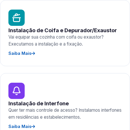
Instalação de Coifa e Depurador/Exaustor
Vai equipar sua cozinha com coifa ou exaustor?
Executamos a instalação e a fixação.
Saiba Mais
Instalação de Interfone
Quer ter mais controle de acesso? Instalamos interfones
em residências e estabelecimentos.
Saiba Mais