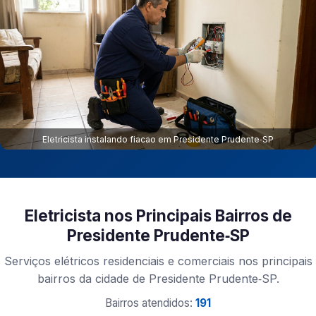
Eletricista instalando fiacao em Presidente Prudente‑SP
Eletricista nos Principais Bairros de
Presidente Prudente‑SP
Serviços elétricos residenciais e comerciais nos principais
bairros da cidade de Presidente Prudente‑SP.
Bairros atendidos:
191