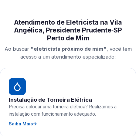
Atendimento de Eletricista na Vila
Angélica, Presidente Prudente‑SP
Perto de Mim
Ao buscar
"eletricista próximo de mim"
, você tem
acesso a um atendimento especializado:
Instalação de Torneira Elétrica
Precisa colocar uma torneira elétrica? Realizamos a
instalação com funcionamento adequado.
Saiba Mais