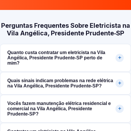
Perguntas Frequentes Sobre Eletricista na
Vila Angélica, Presidente Prudente‑SP
Quanto custa contratar um eletricista na Vila
Angélica, Presidente Prudente‑SP perto de
mim?
Quais sinais indicam problemas na rede elétrica
na Vila Angélica, Presidente Prudente‑SP?
Vocês fazem manutenção elétrica residencial e
comercial na Vila Angélica, Presidente
Prudente‑SP?