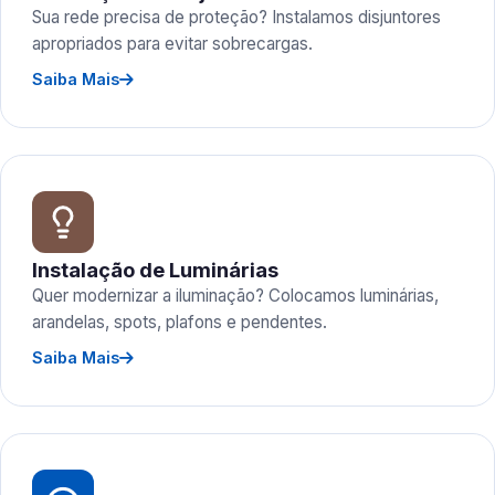
Sua rede precisa de proteção? Instalamos disjuntores
apropriados para evitar sobrecargas.
Saiba Mais
Instalação de Luminárias
Quer modernizar a iluminação? Colocamos luminárias,
arandelas, spots, plafons e pendentes.
Saiba Mais