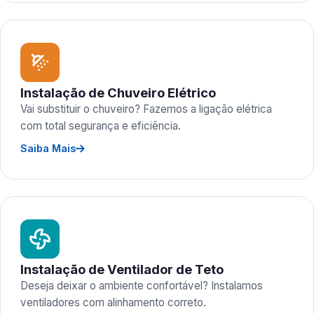
Instalação de Chuveiro Elétrico
Vai substituir o chuveiro? Fazemos a ligação elétrica
com total segurança e eficiência.
Saiba Mais
Instalação de Ventilador de Teto
Deseja deixar o ambiente confortável? Instalamos
ventiladores com alinhamento correto.