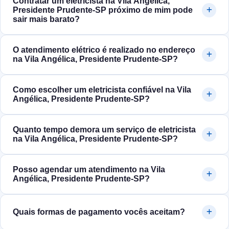
Contratar um eletricista na Vila Angélica,
Presidente Prudente‑SP próximo de mim pode
sair mais barato?
O atendimento elétrico é realizado no endereço
na Vila Angélica, Presidente Prudente‑SP?
Como escolher um eletricista confiável na Vila
Angélica, Presidente Prudente‑SP?
Quanto tempo demora um serviço de eletricista
na Vila Angélica, Presidente Prudente‑SP?
Posso agendar um atendimento na Vila
Angélica, Presidente Prudente‑SP?
Quais formas de pagamento vocês aceitam?