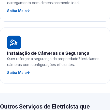
carregamento com dimensionamento ideal.
Saiba Mais
Instalação de Câmeras de Segurança
Quer reforçar a segurança da propriedade? Instalamos
câmeras com configurações eficientes.
Saiba Mais
Outros Serviços de Eletricista que