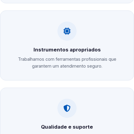
Instrumentos apropriados
Trabalhamos com ferramentas profissionais que
garantem um atendimento seguro.
Qualidade e suporte