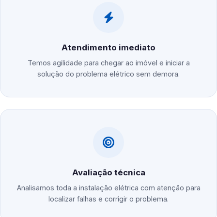
Atendimento imediato
Temos agilidade para chegar ao imóvel e iniciar a
solução do problema elétrico sem demora.
Avaliação técnica
Analisamos toda a instalação elétrica com atenção para
localizar falhas e corrigir o problema.