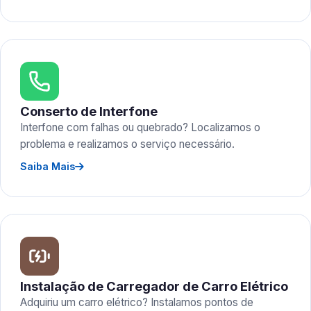
Conserto de Interfone
Interfone com falhas ou quebrado? Localizamos o
problema e realizamos o serviço necessário.
Saiba Mais
Instalação de Carregador de Carro Elétrico
Adquiriu um carro elétrico? Instalamos pontos de