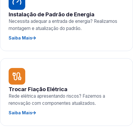
Instalação de Padrão de Energia
Necessita adequar a entrada de energia? Realizamos
montagem e atualização do padrão.
Saiba Mais
Trocar Fiação Elétrica
Rede elétrica apresentando riscos? Fazemos a
renovação com componentes atualizados.
Saiba Mais