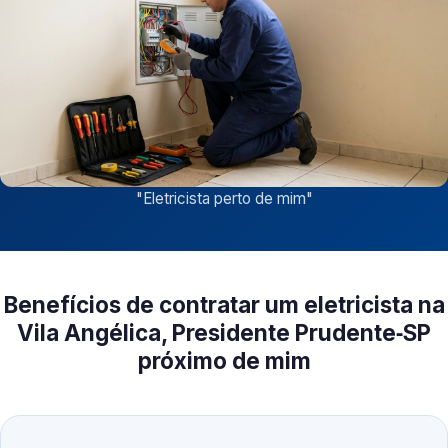
"
Eletricista perto de mim
"
Benefícios de contratar um eletricista na
Vila Angélica, Presidente Prudente‑SP
próximo de mim