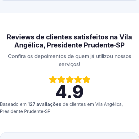
Reviews de clientes satisfeitos na Vila
Angélica, Presidente Prudente‑SP
Confira os depoimentos de quem já utilizou nossos
serviços!
4.9
Baseado em
127 avaliações
de clientes em
Vila Angélica,
Presidente Prudente‑SP