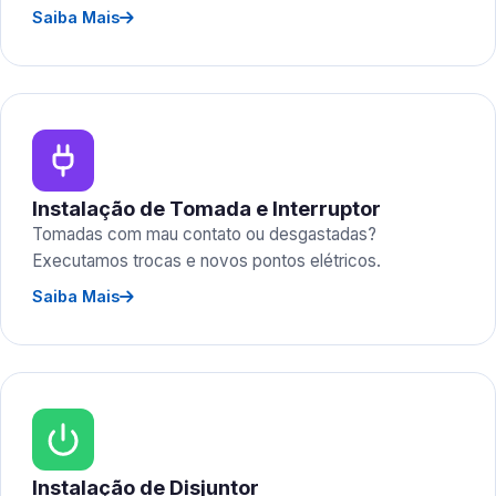
Saiba Mais
Instalação de Tomada e Interruptor
Tomadas com mau contato ou desgastadas?
Executamos trocas e novos pontos elétricos.
Saiba Mais
Instalação de Disjuntor