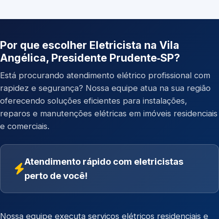
Por que escolher Eletricista na Vila
Angélica, Presidente Prudente‑SP?
Está procurando atendimento elétrico profissional com
rapidez e segurança? Nossa equipe atua na sua região
oferecendo soluções eficientes para instalações,
reparos e manutenções elétricas em imóveis residenciais
e comerciais.
Atendimento rápido com eletricistas
perto de você!
Nossa equipe executa serviços elétricos residenciais e