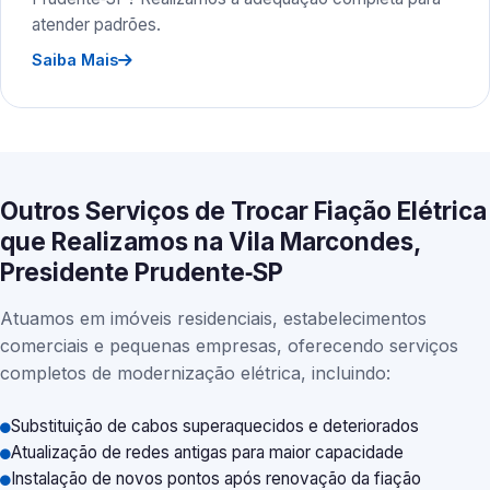
atender padrões.
Saiba Mais
Outros Serviços de Trocar Fiação Elétrica
que Realizamos na Vila Marcondes,
Presidente Prudente‑SP
Atuamos em imóveis residenciais, estabelecimentos
comerciais e pequenas empresas, oferecendo serviços
completos de modernização elétrica, incluindo:
Substituição de cabos superaquecidos e deteriorados
Atualização de redes antigas para maior capacidade
Instalação de novos pontos após renovação da fiação