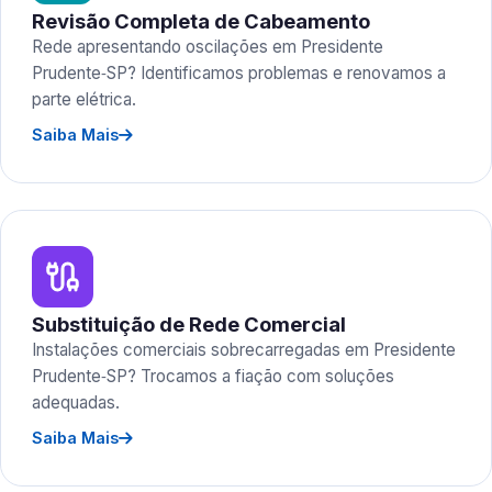
Revisão Completa de Cabeamento
Rede apresentando oscilações em Presidente
Prudente‑SP? Identificamos problemas e renovamos a
parte elétrica.
Saiba Mais
Substituição de Rede Comercial
Instalações comerciais sobrecarregadas em Presidente
Prudente‑SP? Trocamos a fiação com soluções
adequadas.
Saiba Mais