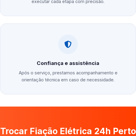
executar cada etapa com precisão.
Confiança e assistência
Após o serviço, prestamos acompanhamento e
orientação técnica em caso de necessidade.
Trocar Fiação Elétrica 24h Perto