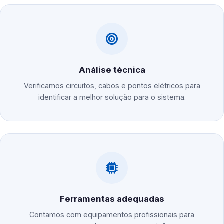
Análise técnica
Verificamos circuitos, cabos e pontos elétricos para
identificar a melhor solução para o sistema.
Ferramentas adequadas
Contamos com equipamentos profissionais para