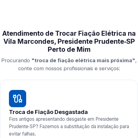
Atendimento de Trocar Fiação Elétrica na
Vila Marcondes, Presidente Prudente‑SP
Perto de Mim
Procurando
"troca de fiação elétrica mais próxima"
,
conte com nossos profissionais e serviços:
Troca de Fiação Desgastada
Fios antigos apresentando desgaste em Presidente
Prudente‑SP? Fazemos a substituição da instalação para
evitar falhas.