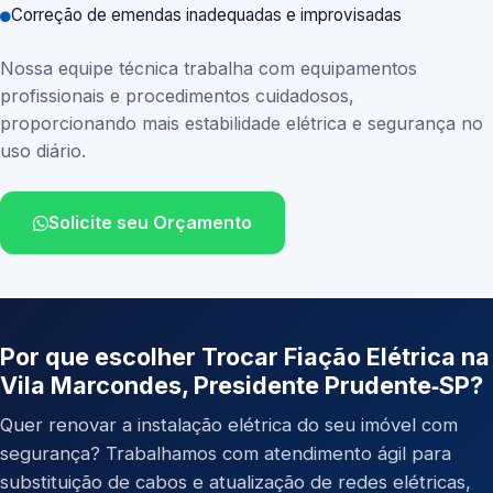
Correção de emendas inadequadas e improvisadas
Nossa equipe técnica trabalha com equipamentos
profissionais e procedimentos cuidadosos,
proporcionando mais estabilidade elétrica e segurança no
uso diário.
Solicite seu Orçamento
Por que escolher Trocar Fiação Elétrica na
Vila Marcondes, Presidente Prudente‑SP?
Quer renovar a instalação elétrica do seu imóvel com
segurança? Trabalhamos com atendimento ágil para
substituição de cabos e atualização de redes elétricas,