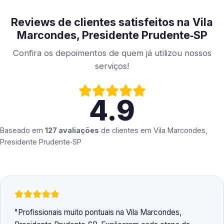
Reviews de clientes satisfeitos na Vila
Marcondes, Presidente Prudente‑SP
Confira os depoimentos de quem já utilizou nossos
serviços!
4.9
Baseado em
127 avaliações
de clientes em
Vila Marcondes,
Presidente Prudente‑SP
Profissionais muito pontuais na Vila Marcondes,