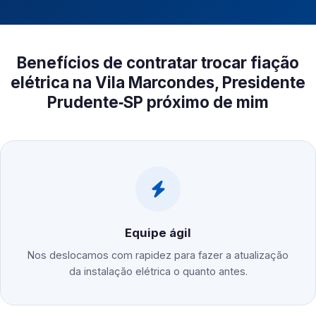
Benefícios de contratar trocar fiação
elétrica na Vila Marcondes, Presidente
Prudente‑SP próximo de mim
Equipe ágil
Nos deslocamos com rapidez para fazer a atualização
da instalação elétrica o quanto antes.