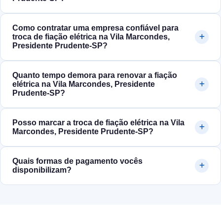
Como contratar uma empresa confiável para
troca de fiação elétrica na Vila Marcondes,
Presidente Prudente‑SP?
Quanto tempo demora para renovar a fiação
elétrica na Vila Marcondes, Presidente
Prudente‑SP?
Posso marcar a troca de fiação elétrica na Vila
Marcondes, Presidente Prudente‑SP?
Quais formas de pagamento vocês
disponibilizam?