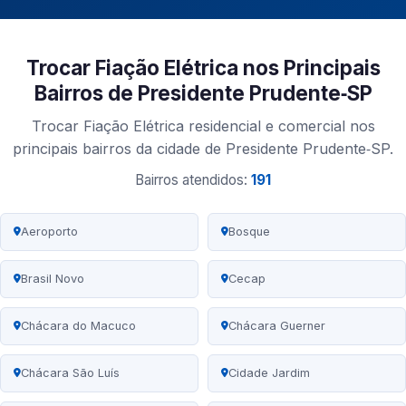
Trocar Fiação Elétrica nos Principais
Bairros de Presidente Prudente‑SP
Trocar Fiação Elétrica residencial e comercial nos
principais bairros da cidade de Presidente Prudente‑SP.
Bairros atendidos:
191
Aeroporto
Bosque
Brasil Novo
Cecap
Chácara do Macuco
Chácara Guerner
Chácara São Luís
Cidade Jardim