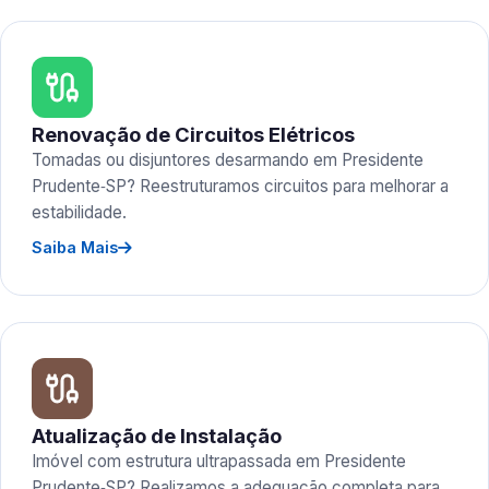
Renovação de Circuitos Elétricos
Tomadas ou disjuntores desarmando em Presidente
Prudente‑SP? Reestruturamos circuitos para melhorar a
estabilidade.
Saiba Mais
Atualização de Instalação
Imóvel com estrutura ultrapassada em Presidente
Prudente‑SP? Realizamos a adequação completa para