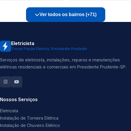
Ver todos os bairros (+71)
Eletricista
Trocar Fiação Elétrica, Presidente Prudente
Serviços de eletricista, instalações, reparos e manutenções
elétricas residenciais e comerciais em Presidente Prudente-SP.
Nossos Serviços
Eletricista
Instalação de Torneira Elétrica
Instalação de Chuveiro Elétrico