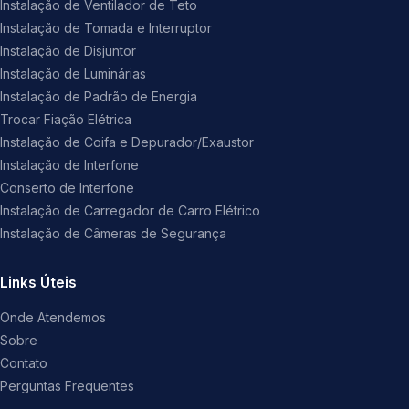
Instalação de Ventilador de Teto
Instalação de Tomada e Interruptor
Instalação de Disjuntor
Instalação de Luminárias
Instalação de Padrão de Energia
Trocar Fiação Elétrica
Instalação de Coifa e Depurador/Exaustor
Instalação de Interfone
Conserto de Interfone
Instalação de Carregador de Carro Elétrico
Instalação de Câmeras de Segurança
Links Úteis
Onde Atendemos
Sobre
Contato
Perguntas Frequentes