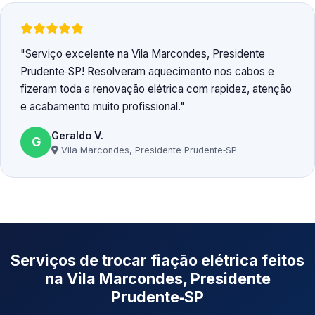
Serviço excelente na Vila Marcondes, Presidente
Prudente‑SP! Resolveram aquecimento nos cabos e
fizeram toda a renovação elétrica com rapidez, atenção
e acabamento muito profissional.
Geraldo V.
G
Vila Marcondes, Presidente Prudente‑SP
Serviços de trocar fiação elétrica feitos
na Vila Marcondes, Presidente
Prudente‑SP