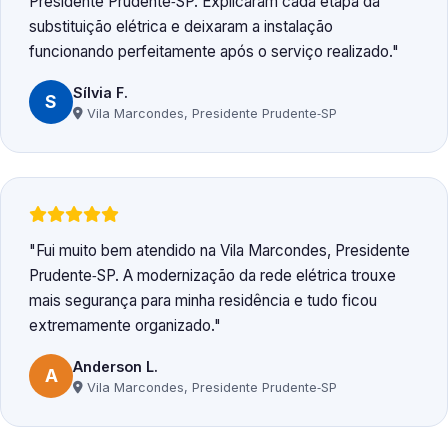
Presidente Prudente‑SP. Explicaram cada etapa da
substituição elétrica e deixaram a instalação
funcionando perfeitamente após o serviço realizado.
Sílvia F.
S
Vila Marcondes, Presidente Prudente‑SP
Fui muito bem atendido na Vila Marcondes, Presidente
Prudente‑SP. A modernização da rede elétrica trouxe
mais segurança para minha residência e tudo ficou
extremamente organizado.
Anderson L.
A
Vila Marcondes, Presidente Prudente‑SP