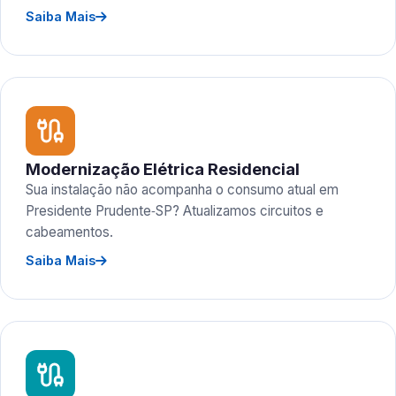
Saiba Mais
Modernização Elétrica Residencial
Sua instalação não acompanha o consumo atual em
Presidente Prudente‑SP? Atualizamos circuitos e
cabeamentos.
Saiba Mais