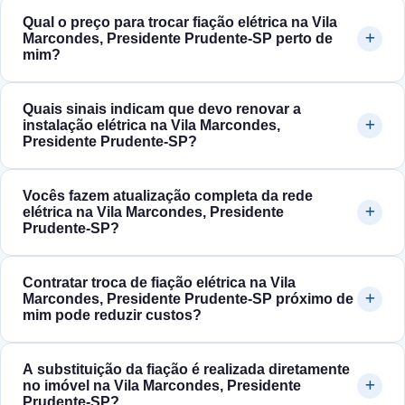
Qual o preço para trocar fiação elétrica na Vila
Marcondes, Presidente Prudente‑SP perto de
mim?
Quais sinais indicam que devo renovar a
instalação elétrica na Vila Marcondes,
Presidente Prudente‑SP?
Vocês fazem atualização completa da rede
elétrica na Vila Marcondes, Presidente
Prudente‑SP?
Contratar troca de fiação elétrica na Vila
Marcondes, Presidente Prudente‑SP próximo de
mim pode reduzir custos?
A substituição da fiação é realizada diretamente
no imóvel na Vila Marcondes, Presidente
Prudente‑SP?