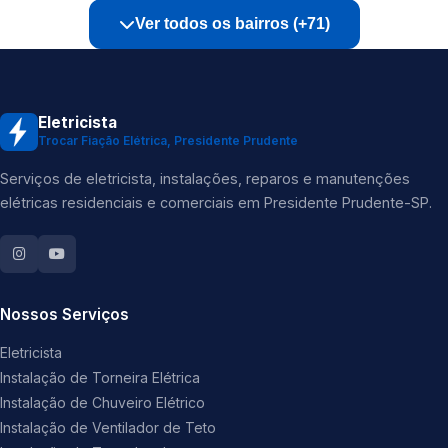
Ver todos os bairros (+71)
Eletricista
Trocar Fiação Elétrica, Presidente Prudente
Serviços de eletricista, instalações, reparos e manutenções
elétricas residenciais e comerciais em Presidente Prudente-SP.
Nossos Serviços
Eletricista
Instalação de Torneira Elétrica
Instalação de Chuveiro Elétrico
Instalação de Ventilador de Teto