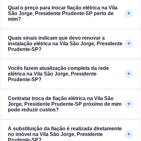
Qual o preço para trocar fiação elétrica na Vila
São Jorge, Presidente Prudente‑SP perto de
mim?
Quais sinais indicam que devo renovar a
instalação elétrica na Vila São Jorge, Presidente
Prudente‑SP?
Vocês fazem atualização completa da rede
elétrica na Vila São Jorge, Presidente
Prudente‑SP?
Contratar troca de fiação elétrica na Vila São
Jorge, Presidente Prudente‑SP próximo de mim
pode reduzir custos?
A substituição da fiação é realizada diretamente
no imóvel na Vila São Jorge, Presidente
Prudente‑SP?