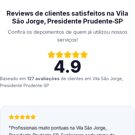
Reviews de clientes satisfeitos na Vila
São Jorge, Presidente Prudente‑SP
Confira os depoimentos de quem já utilizou nossos
serviços!
4.9
Baseado em
127 avaliações
de clientes em
Vila São Jorge,
Presidente Prudente‑SP
Profissionais muito pontuais na Vila São Jorge,