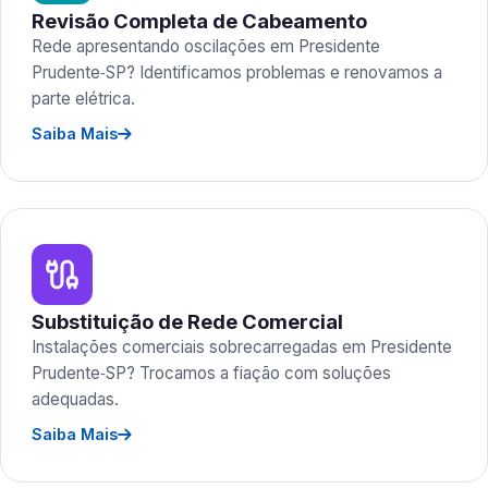
Revisão Completa de Cabeamento
Rede apresentando oscilações em Presidente
Prudente‑SP? Identificamos problemas e renovamos a
parte elétrica.
Saiba Mais
Substituição de Rede Comercial
Instalações comerciais sobrecarregadas em Presidente
Prudente‑SP? Trocamos a fiação com soluções
adequadas.
Saiba Mais