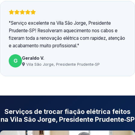
Serviço excelente na Vila São Jorge, Presidente
Prudente‑SP! Resolveram aquecimento nos cabos e
fizeram toda a renovação elétrica com rapidez, atenção
e acabamento muito profissional.
Geraldo V.
G
Vila São Jorge, Presidente Prudente‑SP
Serviços de trocar fiação elétrica feitos
na Vila São Jorge, Presidente Prudente‑SP