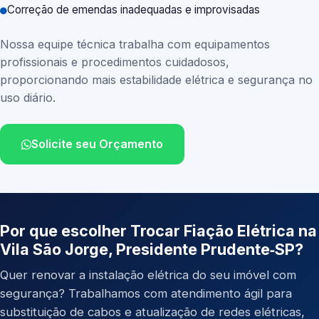
Correção de emendas inadequadas e improvisadas
Nossa equipe técnica trabalha com equipamentos
profissionais e procedimentos cuidadosos,
proporcionando mais estabilidade elétrica e segurança no
uso diário.
Solicite seu Orçamento
Por que escolher Trocar Fiação Elétrica na
Vila São Jorge, Presidente Prudente‑SP?
Quer renovar a instalação elétrica do seu imóvel com
segurança? Trabalhamos com atendimento ágil para
substituição de cabos e atualização de redes elétricas,