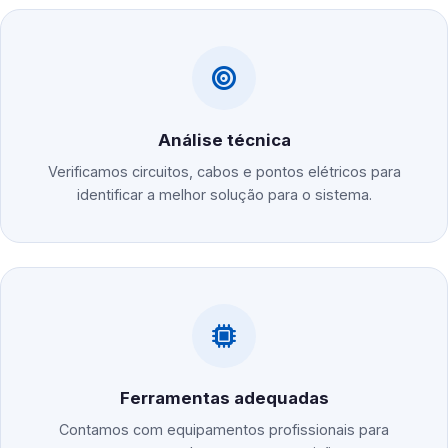
Análise técnica
Verificamos circuitos, cabos e pontos elétricos para
identificar a melhor solução para o sistema.
Ferramentas adequadas
Contamos com equipamentos profissionais para