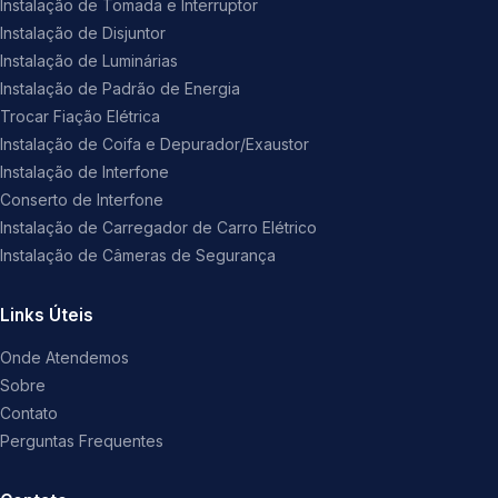
Instalação de Tomada e Interruptor
Instalação de Disjuntor
Instalação de Luminárias
Instalação de Padrão de Energia
Trocar Fiação Elétrica
Instalação de Coifa e Depurador/Exaustor
Instalação de Interfone
Conserto de Interfone
Instalação de Carregador de Carro Elétrico
Instalação de Câmeras de Segurança
Links Úteis
Onde Atendemos
Sobre
Contato
Perguntas Frequentes