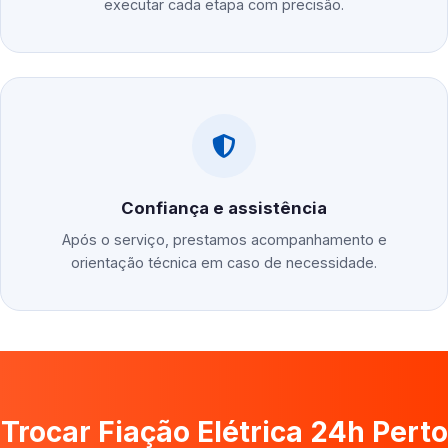
executar cada etapa com precisão.
Confiança e assistência
Após o serviço, prestamos acompanhamento e
orientação técnica em caso de necessidade.
Trocar Fiação Elétrica 24h Perto