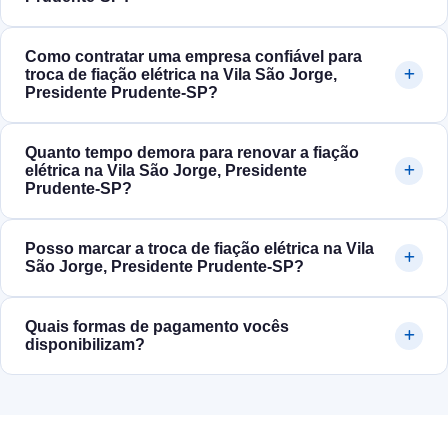
Como contratar uma empresa confiável para
troca de fiação elétrica na Vila São Jorge,
Presidente Prudente‑SP?
Quanto tempo demora para renovar a fiação
elétrica na Vila São Jorge, Presidente
Prudente‑SP?
Posso marcar a troca de fiação elétrica na Vila
São Jorge, Presidente Prudente‑SP?
Quais formas de pagamento vocês
disponibilizam?