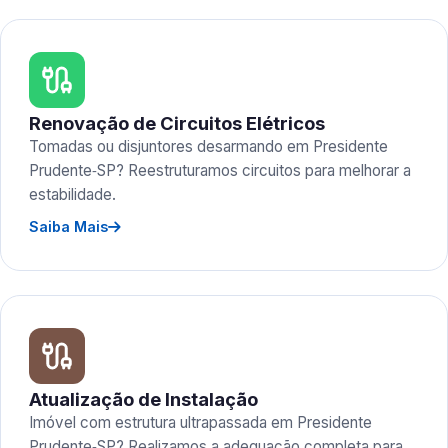
Renovação de Circuitos Elétricos
Tomadas ou disjuntores desarmando em Presidente
Prudente‑SP? Reestruturamos circuitos para melhorar a
estabilidade.
Saiba Mais
Atualização de Instalação
Imóvel com estrutura ultrapassada em Presidente
Prudente‑SP? Realizamos a adequação completa para