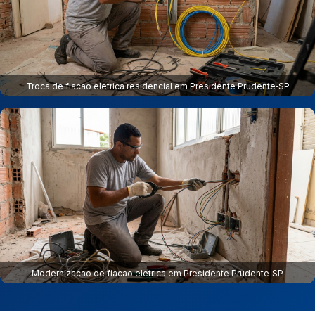
Troca de fiacao eletrica residencial em Presidente Prudente‑SP
Modernizacao de fiacao eletrica em Presidente Prudente‑SP