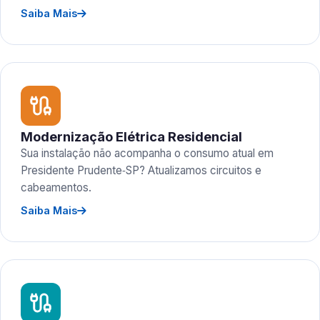
Saiba Mais
Modernização Elétrica Residencial
Sua instalação não acompanha o consumo atual em
Presidente Prudente‑SP? Atualizamos circuitos e
cabeamentos.
Saiba Mais