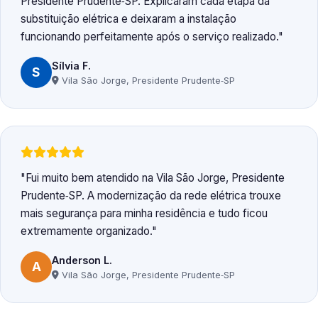
Presidente Prudente‑SP. Explicaram cada etapa da
substituição elétrica e deixaram a instalação
funcionando perfeitamente após o serviço realizado.
Sílvia F.
S
Vila São Jorge, Presidente Prudente‑SP
Fui muito bem atendido na Vila São Jorge, Presidente
Prudente‑SP. A modernização da rede elétrica trouxe
mais segurança para minha residência e tudo ficou
extremamente organizado.
Anderson L.
A
Vila São Jorge, Presidente Prudente‑SP