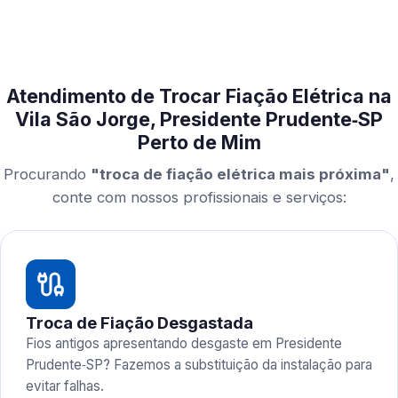
Atendimento de Trocar Fiação Elétrica na
Vila São Jorge, Presidente Prudente‑SP
Perto de Mim
Procurando
"troca de fiação elétrica mais próxima"
,
conte com nossos profissionais e serviços:
Troca de Fiação Desgastada
Fios antigos apresentando desgaste em Presidente
Prudente‑SP? Fazemos a substituição da instalação para
evitar falhas.