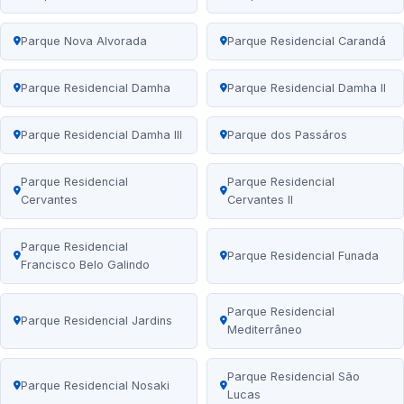
Parque Nova Alvorada
Parque Residencial Carandá
Parque Residencial Damha
Parque Residencial Damha II
Parque Residencial Damha III
Parque dos Passáros
Parque Residencial
Parque Residencial
Cervantes
Cervantes II
Parque Residencial
Parque Residencial Funada
Francisco Belo Galindo
Parque Residencial
Parque Residencial Jardins
Mediterrâneo
Parque Residencial São
Parque Residencial Nosaki
Lucas