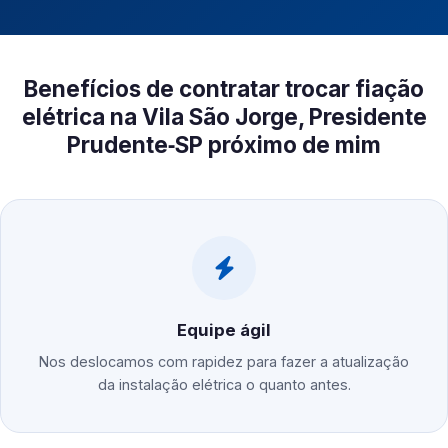
Benefícios de contratar trocar fiação
elétrica na Vila São Jorge, Presidente
Prudente‑SP próximo de mim
Equipe ágil
Nos deslocamos com rapidez para fazer a atualização
da instalação elétrica o quanto antes.