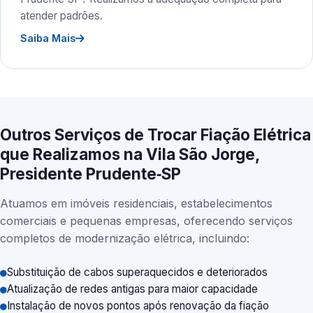
atender padrões.
Saiba Mais
Outros Serviços de Trocar Fiação Elétrica
que Realizamos na Vila São Jorge,
Presidente Prudente‑SP
Atuamos em imóveis residenciais, estabelecimentos
comerciais e pequenas empresas, oferecendo serviços
completos de modernização elétrica, incluindo:
Substituição de cabos superaquecidos e deteriorados
Atualização de redes antigas para maior capacidade
Instalação de novos pontos após renovação da fiação