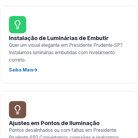
Instalação de Luminárias de Embutir
Quer um visual elegante em Presidente Prudente‑SP?
Instalamos luminárias embutidas com nivelamento
correto.
Saiba Mais
Ajustes em Pontos de Iluminação
Pontos desalinhados ou com falhas em Presidente
Prudente‑SP? Consertamos conexões e realizamos