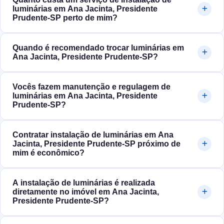
luminárias em Ana Jacinta, Presidente
Prudente‑SP perto de mim?
Quando é recomendado trocar luminárias em
Ana Jacinta, Presidente Prudente‑SP?
Vocês fazem manutenção e regulagem de
luminárias em Ana Jacinta, Presidente
Prudente‑SP?
Contratar instalação de luminárias em Ana
Jacinta, Presidente Prudente‑SP próximo de
mim é econômico?
A instalação de luminárias é realizada
diretamente no imóvel em Ana Jacinta,
Presidente Prudente‑SP?