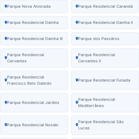
Parque Nova Alvorada
Parque Residencial Carandá
Parque Residencial Damha
Parque Residencial Damha II
Parque Residencial Damha III
Parque dos Passáros
Parque Residencial
Parque Residencial
Cervantes
Cervantes II
Parque Residencial
Parque Residencial Funada
Francisco Belo Galindo
Parque Residencial
Parque Residencial Jardins
Mediterrâneo
Parque Residencial São
Parque Residencial Nosaki
Lucas