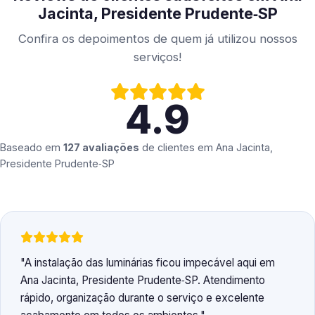
Jacinta, Presidente Prudente‑SP
Confira os depoimentos de quem já utilizou nossos
serviços!
4.9
Baseado em
127 avaliações
de clientes em
Ana Jacinta,
Presidente Prudente‑SP
A instalação das luminárias ficou impecável aqui em
Ana Jacinta, Presidente Prudente‑SP. Atendimento
rápido, organização durante o serviço e excelente