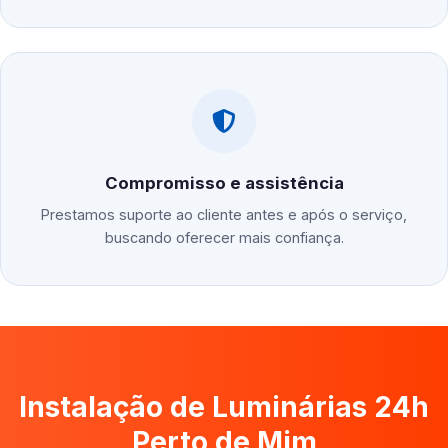
Compromisso e assistência
Prestamos suporte ao cliente antes e após o serviço,
buscando oferecer mais confiança.
Instalação de Luminárias 24h
Perto de Mim