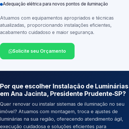
Adequação elétrica para novos pontos de iluminação
Atuamos com equipamentos apropriados e técnicas
atualizadas, proporcionando instalações eficientes,
acabamento cuidadoso e maior segurança.
Solicite seu Orçamento
Por que escolher Instalação de Luminárias
em Ana Jacinta, Presidente Prudente‑SP?
Quer renovar ou instalar sistemas de iluminação no seu
imóvel? Atuamos com montagem, troca e ajustes de
luminárias na sua região, oferecendo atendimento ágil,
execução cuidadosa e soluções eficientes para