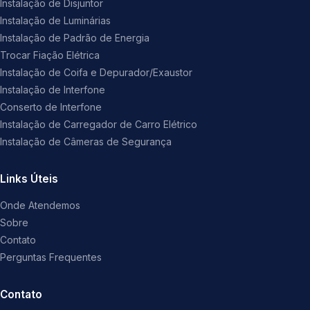
Instalação de Disjuntor
Instalação de Luminárias
Instalação de Padrão de Energia
Trocar Fiação Elétrica
Instalação de Coifa e Depurador/Exaustor
Instalação de Interfone
Conserto de Interfone
Instalação de Carregador de Carro Elétrico
Instalação de Câmeras de Segurança
Links Úteis
Onde Atendemos
Sobre
Contato
Perguntas Frequentes
Contato