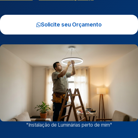
Solicite seu Orçamento
"
Instalação de Luminárias perto de mim
"