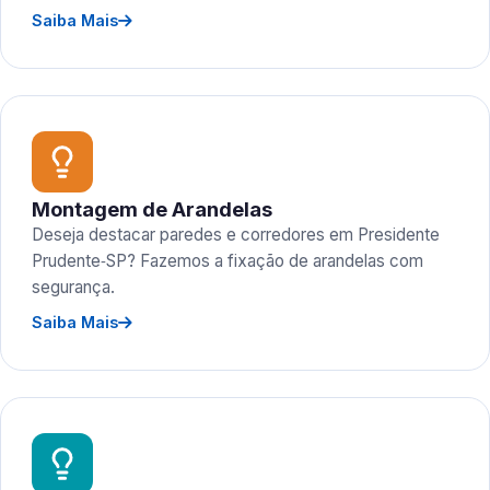
Saiba Mais
Montagem de Arandelas
Deseja destacar paredes e corredores em Presidente
Prudente‑SP? Fazemos a fixação de arandelas com
segurança.
Saiba Mais