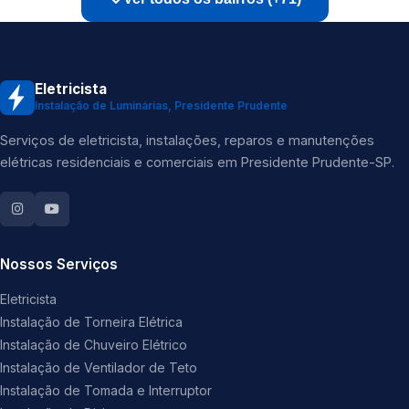
Eletricista
Instalação de Luminárias, Presidente Prudente
Serviços de eletricista, instalações, reparos e manutenções
elétricas residenciais e comerciais em Presidente Prudente-SP.
Nossos Serviços
Eletricista
Instalação de Torneira Elétrica
Instalação de Chuveiro Elétrico
Instalação de Ventilador de Teto
Instalação de Tomada e Interruptor