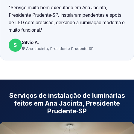
Serviço muito bem executado em Ana Jacinta,
Presidente Prudente‑SP. Instalaram pendentes e spots
de LED com precisão, deixando a iluminação moderna e
muito funcional.
Sílvio A.
S
Ana Jacinta, Presidente Prudente‑SP
Serviços de instalação de luminárias
feitos em Ana Jacinta, Presidente
Prudente‑SP