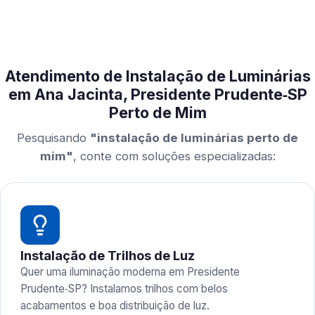
Atendimento de Instalação de Luminárias
em Ana Jacinta, Presidente Prudente‑SP
Perto de Mim
Pesquisando
"instalação de luminárias perto de
mim"
, conte com soluções especializadas:
Instalação de Trilhos de Luz
Quer uma iluminação moderna em Presidente
Prudente‑SP? Instalamos trilhos com belos
acabamentos e boa distribuição de luz.