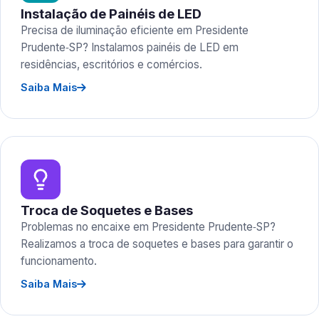
Instalação de Painéis de LED
Precisa de iluminação eficiente em Presidente
Prudente‑SP? Instalamos painéis de LED em
residências, escritórios e comércios.
Saiba Mais
Troca de Soquetes e Bases
Problemas no encaixe em Presidente Prudente‑SP?
Realizamos a troca de soquetes e bases para garantir o
funcionamento.
Saiba Mais