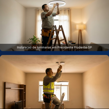
Instalacao de luminarias em Presidente Prudente‑SP