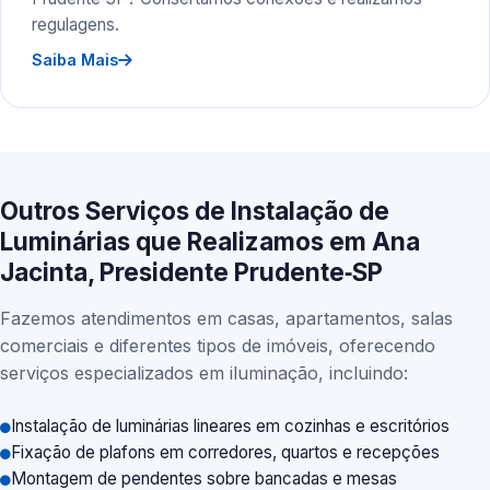
regulagens.
Saiba Mais
Outros Serviços de Instalação de
Luminárias que Realizamos em Ana
Jacinta, Presidente Prudente‑SP
Fazemos atendimentos em casas, apartamentos, salas
comerciais e diferentes tipos de imóveis, oferecendo
serviços especializados em iluminação, incluindo:
Instalação de luminárias lineares em cozinhas e escritórios
Fixação de plafons em corredores, quartos e recepções
Montagem de pendentes sobre bancadas e mesas