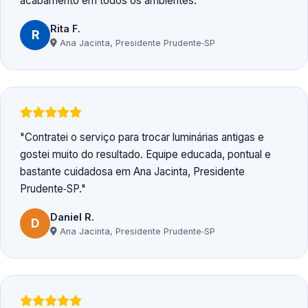
acabamento em todos os ambientes.
Rita F.
R
Ana Jacinta, Presidente Prudente‑SP
Contratei o serviço para trocar luminárias antigas e
gostei muito do resultado. Equipe educada, pontual e
bastante cuidadosa em Ana Jacinta, Presidente
Prudente‑SP.
Daniel R.
D
Ana Jacinta, Presidente Prudente‑SP