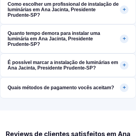
Como escolher um profissional de instalação de
luminárias em Ana Jacinta, Presidente
Prudente‑SP?
Quanto tempo demora para instalar uma
luminária em Ana Jacinta, Presidente
Prudente‑SP?
É possível marcar a instalação de luminárias em
Ana Jacinta, Presidente Prudente‑SP?
Quais métodos de pagamento vocês aceitam?
Reviews de clientes satisfeitos em Ana