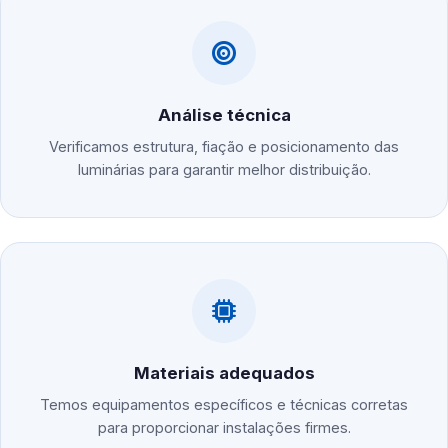
Análise técnica
Verificamos estrutura, fiação e posicionamento das
luminárias para garantir melhor distribuição.
Materiais adequados
Temos equipamentos específicos e técnicas corretas
para proporcionar instalações firmes.