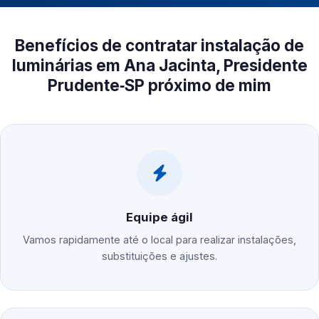
Benefícios de contratar instalação de
luminárias em Ana Jacinta, Presidente
Prudente‑SP próximo de mim
Equipe ágil
Vamos rapidamente até o local para realizar instalações,
substituições e ajustes.