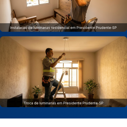
Instalacao de luminarias residencial em Presidente Prudente‑SP
Troca de luminarias em Presidente Prudente‑SP